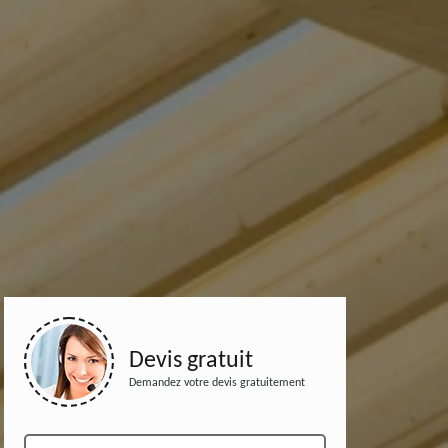
Devis gratuit
Demandez votre devis gratuitement