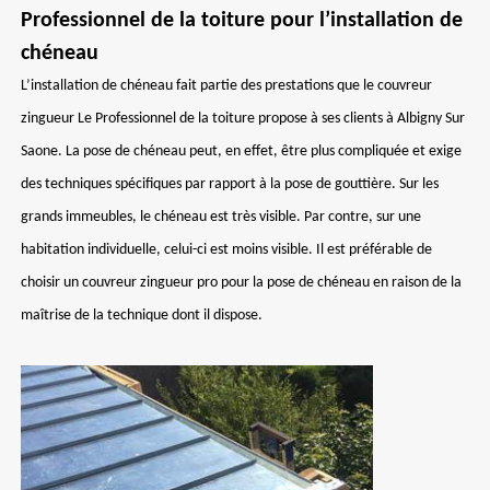
Professionnel de la toiture pour l’installation de
chéneau
L’installation de chéneau fait partie des prestations que le couvreur
zingueur Le Professionnel de la toiture propose à ses clients à Albigny Sur
Saone. La pose de chéneau peut, en effet, être plus compliquée et exige
des techniques spécifiques par rapport à la pose de gouttière. Sur les
grands immeubles, le chéneau est très visible. Par contre, sur une
habitation individuelle, celui-ci est moins visible. Il est préférable de
choisir un couvreur zingueur pro pour la pose de chéneau en raison de la
maîtrise de la technique dont il dispose.