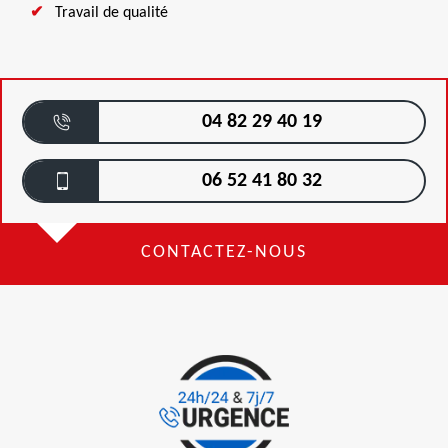
Travail de qualité
04 82 29 40 19
06 52 41 80 32
CONTACTEZ-NOUS