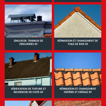
ZINGUEUR, TRAVAUX DE
RÉPARATION ET CHANGEMENT DE
ZINGUERIES 69
TUILE DE RIVE 69
VÉRIFICATION DE TOITURE ET
RÉPARATION ET CHANGEMENT
RECHERCHE DE FUITE 69
FAÎTIÈRE ET FAÎTAGE 69