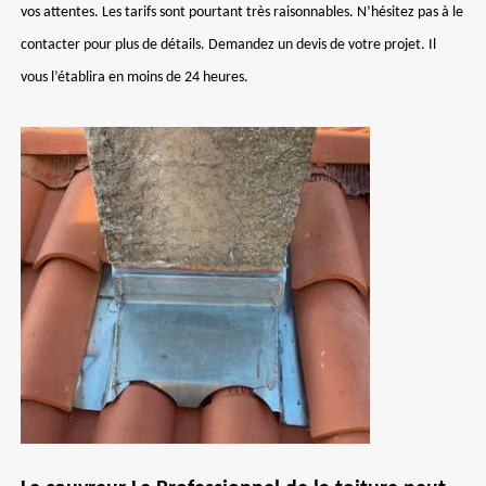
vos attentes. Les tarifs sont pourtant très raisonnables. N’hésitez pas à le
contacter pour plus de détails. Demandez un devis de votre projet. Il
vous l’établira en moins de 24 heures.