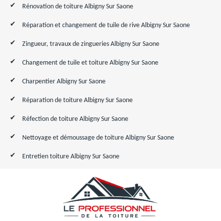
Rénovation de toiture Albigny Sur Saone
Réparation et changement de tuile de rive Albigny Sur Saone
Zingueur, travaux de zingueries Albigny Sur Saone
Changement de tuile et toiture Albigny Sur Saone
Charpentier Albigny Sur Saone
Réparation de toiture Albigny Sur Saone
Réfection de toiture Albigny Sur Saone
Nettoyage et démoussage de toiture Albigny Sur Saone
Entretien toiture Albigny Sur Saone