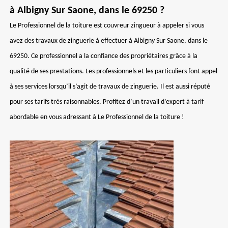
à Albigny Sur Saone, dans le 69250 ?
Le Professionnel de la toiture est couvreur zingueur à appeler si vous
avez des travaux de zinguerie à effectuer à Albigny Sur Saone, dans le
69250. Ce professionnel a la confiance des propriétaires grâce à la
qualité de ses prestations. Les professionnels et les particuliers font appel
à ses services lorsqu’il s’agit de travaux de zinguerie. Il est aussi réputé
pour ses tarifs très raisonnables. Profitez d’un travail d’expert à tarif
abordable en vous adressant à Le Professionnel de la toiture !