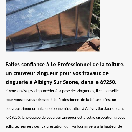
Faites confiance à Le Professionnel de la toiture,
un couvreur zingueur pour vos travaux de
zinguerie à Albigny Sur Saone, dans le 69250.
Si vous envisagez de procéder à la pose des zingueries, il est conseillé
pour vous de vous adresser à Le Professionnel de la toiture, c’est un
couvreur zingueur qui a une bonne réputation à Albigny Sur Saone, dans
le 69250. Une équipe de couvreur zingueur est à votre disposition si vous
sollicitez ses services. La prestation qu’il va fournir sera à la hauteur de