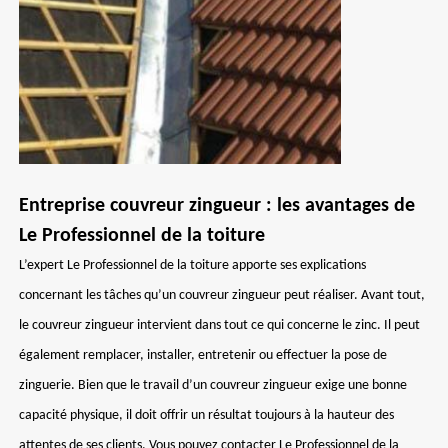
Entreprise couvreur zingueur : les avantages de
Le Professionnel de la toiture
L’expert Le Professionnel de la toiture apporte ses explications
concernant les tâches qu’un couvreur zingueur peut réaliser. Avant tout,
le couvreur zingueur intervient dans tout ce qui concerne le zinc. Il peut
également remplacer, installer, entretenir ou effectuer la pose de
zinguerie. Bien que le travail d’un couvreur zingueur exige une bonne
capacité physique, il doit offrir un résultat toujours à la hauteur des
attentes de ses clients. Vous pouvez contacter Le Professionnel de la