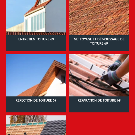
ENTRETIEN TOITURE 69
NETTOYAGE ET DÉMOUSSAGE DE
TOITURE 69
RÉFECTION DE TOITURE 69
RÉPARATION DE TOITURE 69