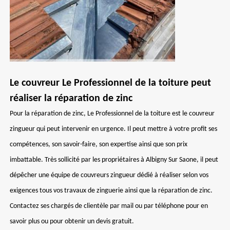
Le couvreur Le Professionnel de la toiture peut
réaliser la réparation de zinc
Pour la réparation de zinc, Le Professionnel de la toiture est le couvreur
zingueur qui peut intervenir en urgence. Il peut mettre à votre profit ses
compétences, son savoir-faire, son expertise ainsi que son prix
imbattable. Très sollicité par les propriétaires à Albigny Sur Saone, il peut
dépêcher une équipe de couvreurs zingueur dédié à réaliser selon vos
exigences tous vos travaux de zinguerie ainsi que la réparation de zinc.
Contactez ses chargés de clientèle par mail ou par téléphone pour en
savoir plus ou pour obtenir un devis gratuit.