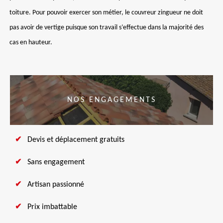
toiture. Pour pouvoir exercer son métier, le couvreur zingueur ne doit
pas avoir de vertige puisque son travail s’effectue dans la majorité des
cas en hauteur.
NOS ENGAGEMENTS
Devis et déplacement gratuits
Sans engagement
Artisan passionné
Prix imbattable