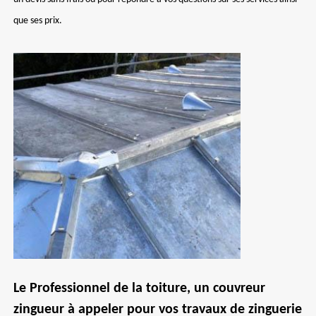
que ses prix.
Le Professionnel de la toiture, un couvreur
zingueur à appeler pour vos travaux de zinguerie