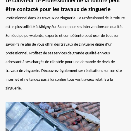
Le couvreur Le Professionnel de la toiture peut
être contacté pour les travaux de zinguerie
Professionnel dans les travaux de zinguerie, Le Professionnel de la toiture
est le plus sollicité à Albigny Sur Saone pour ses interventions de qualité.
Son équipe polyvalente, experte et compétente peut user de tout son
savoir-faire afin de vous offrir des travaux de zinguerie digne d’un
professionnel. Profitez de ses services de grande qualité en vous
adressant à ses chargés de clientèle pour une demande de devis de
travaux de zinguerie. Découvrez également ses réalisations sur son site
internet et ne tardez pas à lui confier tous vos travaux relatifs à la
zinguerie.