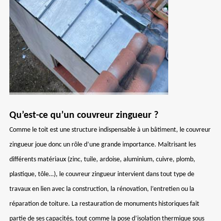
Qu’est-ce qu’un couvreur zingueur ?
Comme le toit est une structure indispensable à un bâtiment, le couvreur
zingueur joue donc un rôle d’une grande importance. Maîtrisant les
différents matériaux (zinc, tuile, ardoise, aluminium, cuivre, plomb,
plastique, tôle…), le couvreur zingueur intervient dans tout type de
travaux en lien avec la construction, la rénovation, l’entretien ou la
réparation de toiture. La restauration de monuments historiques fait
partie de ses capacités, tout comme la pose d’isolation thermique sous