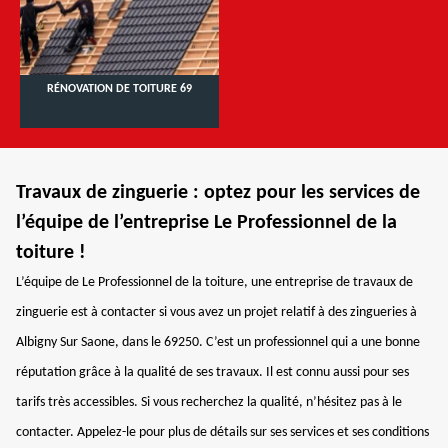
RÉNOVATION DE TOITURE 69
Travaux de zinguerie : optez pour les services de
l’équipe de l’entreprise Le Professionnel de la
toiture !
L’équipe de Le Professionnel de la toiture, une entreprise de travaux de
zinguerie est à contacter si vous avez un projet relatif à des zingueries à
Albigny Sur Saone, dans le 69250. C’est un professionnel qui a une bonne
réputation grâce à la qualité de ses travaux. Il est connu aussi pour ses
tarifs très accessibles. Si vous recherchez la qualité, n’hésitez pas à le
contacter. Appelez-le pour plus de détails sur ses services et ses conditions