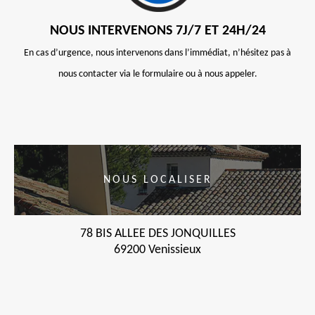
NOUS INTERVENONS 7J/7 ET 24H/24
En cas d’urgence, nous intervenons dans l’immédiat, n’hésitez pas à
nous contacter via le formulaire ou à nous appeler.
NOUS LOCALISER
78 BIS ALLEE DES JONQUILLES
69200 Venissieux