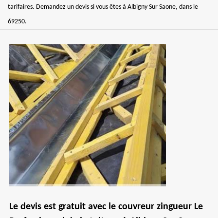
tarifaires. Demandez un devis si vous êtes à Albigny Sur Saone, dans le
69250.
Le devis est gratuit avec le couvreur zingueur Le