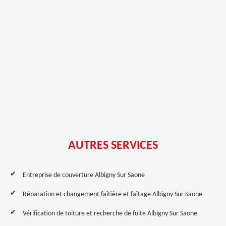
AUTRES SERVICES
Entreprise de couverture Albigny Sur Saone
Réparation et changement faîtière et faîtage Albigny Sur Saone
Vérification de toiture et recherche de fuite Albigny Sur Saone