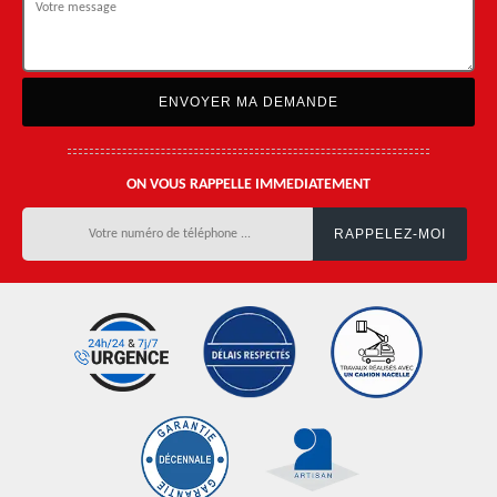
ON VOUS RAPPELLE IMMEDIATEMENT