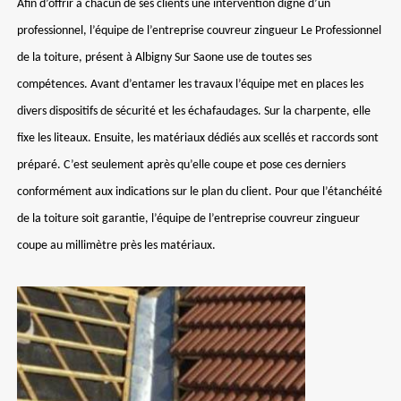
Afin d’offrir à chacun de ses clients une intervention digne d’un
professionnel, l’équipe de l’entreprise couvreur zingueur Le Professionnel
de la toiture, présent à Albigny Sur Saone use de toutes ses
compétences. Avant d’entamer les travaux l’équipe met en places les
divers dispositifs de sécurité et les échafaudages. Sur la charpente, elle
fixe les liteaux. Ensuite, les matériaux dédiés aux scellés et raccords sont
préparé. C’est seulement après qu’elle coupe et pose ces derniers
conformément aux indications sur le plan du client. Pour que l’étanchéité
de la toiture soit garantie, l’équipe de l’entreprise couvreur zingueur
coupe au millimètre près les matériaux.