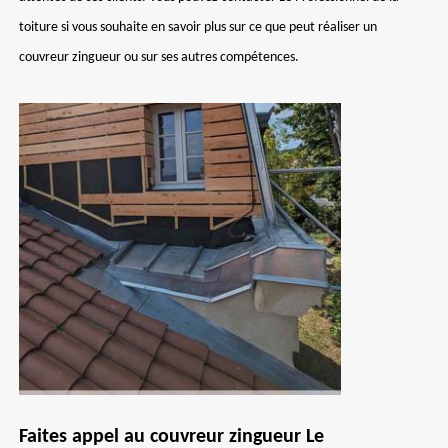
toiture si vous souhaite en savoir plus sur ce que peut réaliser un
couvreur zingueur ou sur ses autres compétences.
Faites appel au couvreur zingueur Le