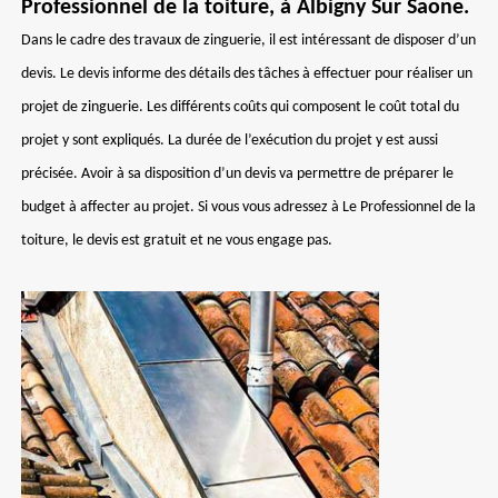
Professionnel de la toiture, à Albigny Sur Saone.
Dans le cadre des travaux de zinguerie, il est intéressant de disposer d’un
devis. Le devis informe des détails des tâches à effectuer pour réaliser un
projet de zinguerie. Les différents coûts qui composent le coût total du
projet y sont expliqués. La durée de l’exécution du projet y est aussi
précisée. Avoir à sa disposition d’un devis va permettre de préparer le
budget à affecter au projet. Si vous vous adressez à Le Professionnel de la
toiture, le devis est gratuit et ne vous engage pas.