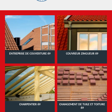
ENTREPRISE DE COUVERTURE 69
COUVREUR ZINGUEUR 69
CHARPENTIER 69
CHANGEMENT DE TUILE ET TOITURE
69