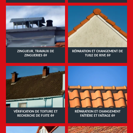
ZINGUEUR, TRAVAUX DE
RÉPARATION ET CHANGEMENT DE
ZINGUERIES 69
TUILE DE RIVE 69
VÉRIFICATION DE TOITURE ET
RÉPARATION ET CHANGEMENT
RECHERCHE DE FUITE 69
FAÎTIÈRE ET FAÎTAGE 69