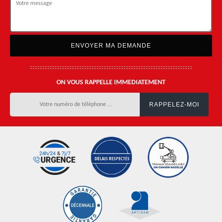
ON VOUS RAPPELLE IMMEDIATEMENT