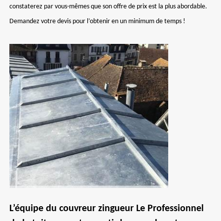
constaterez par vous-mêmes que son offre de prix est la plus abordable.
Demandez votre devis pour l’obtenir en un minimum de temps !
L’équipe du couvreur zingueur Le Professionnel