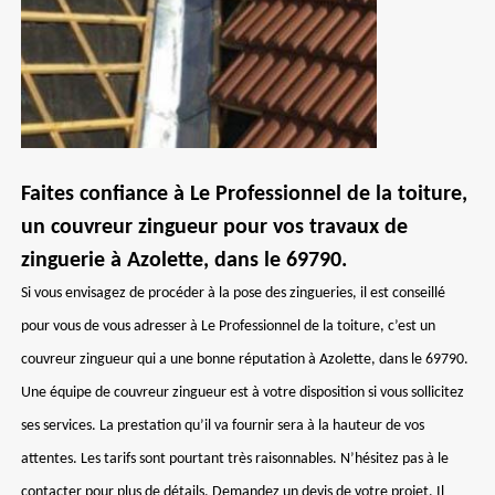
Faites confiance à Le Professionnel de la toiture,
un couvreur zingueur pour vos travaux de
zinguerie à Azolette, dans le 69790.
Si vous envisagez de procéder à la pose des zingueries, il est conseillé
pour vous de vous adresser à Le Professionnel de la toiture, c’est un
couvreur zingueur qui a une bonne réputation à Azolette, dans le 69790.
Une équipe de couvreur zingueur est à votre disposition si vous sollicitez
ses services. La prestation qu’il va fournir sera à la hauteur de vos
attentes. Les tarifs sont pourtant très raisonnables. N’hésitez pas à le
contacter pour plus de détails. Demandez un devis de votre projet. Il