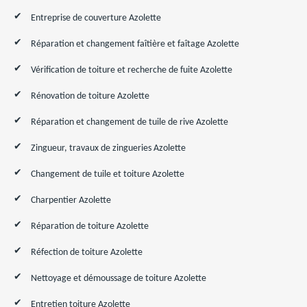
Entreprise de couverture Azolette
Réparation et changement faîtière et faîtage Azolette
Vérification de toiture et recherche de fuite Azolette
Rénovation de toiture Azolette
Réparation et changement de tuile de rive Azolette
Zingueur, travaux de zingueries Azolette
Changement de tuile et toiture Azolette
Charpentier Azolette
Réparation de toiture Azolette
Réfection de toiture Azolette
Nettoyage et démoussage de toiture Azolette
Entretien toiture Azolette