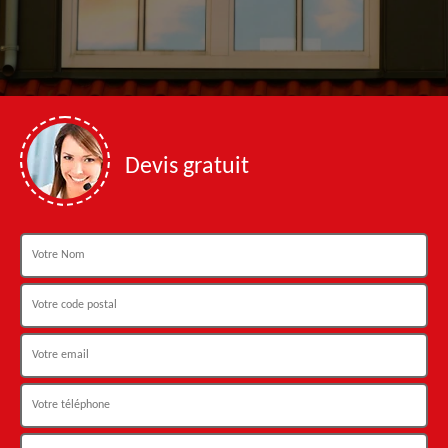
Devis gratuit