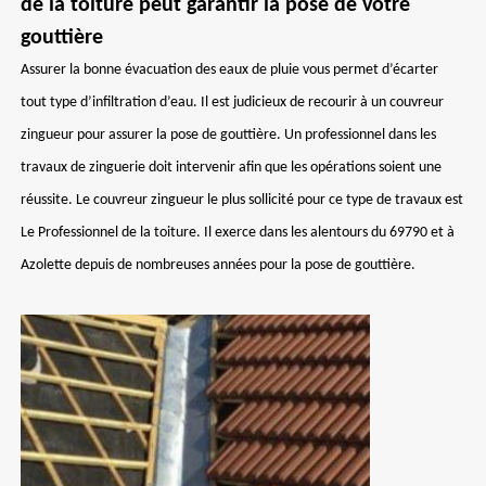
de la toiture peut garantir la pose de votre
gouttière
Assurer la bonne évacuation des eaux de pluie vous permet d’écarter
tout type d’infiltration d’eau. Il est judicieux de recourir à un couvreur
zingueur pour assurer la pose de gouttière. Un professionnel dans les
travaux de zinguerie doit intervenir afin que les opérations soient une
réussite. Le couvreur zingueur le plus sollicité pour ce type de travaux est
Le Professionnel de la toiture. Il exerce dans les alentours du 69790 et à
Azolette depuis de nombreuses années pour la pose de gouttière.