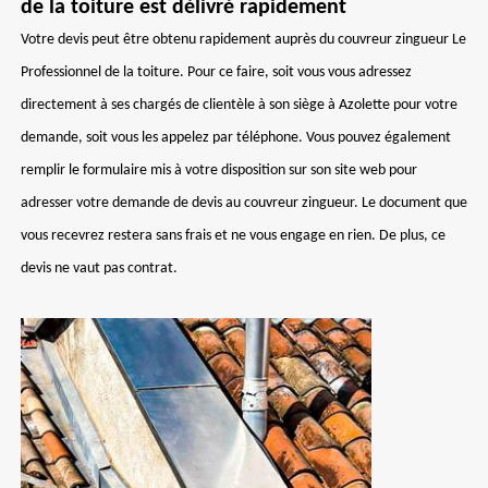
de la toiture est délivré rapidement
Votre devis peut être obtenu rapidement auprès du couvreur zingueur Le
Professionnel de la toiture. Pour ce faire, soit vous vous adressez
directement à ses chargés de clientèle à son siège à Azolette pour votre
demande, soit vous les appelez par téléphone. Vous pouvez également
remplir le formulaire mis à votre disposition sur son site web pour
adresser votre demande de devis au couvreur zingueur. Le document que
vous recevrez restera sans frais et ne vous engage en rien. De plus, ce
devis ne vaut pas contrat.