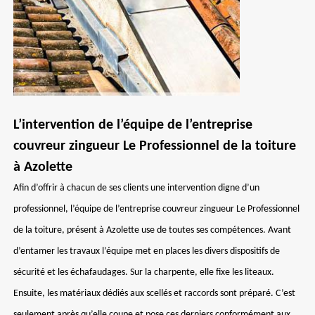
L’intervention de l’équipe de l’entreprise
couvreur zingueur Le Professionnel de la toiture
à Azolette
Afin d’offrir à chacun de ses clients une intervention digne d’un
professionnel, l’équipe de l’entreprise couvreur zingueur Le Professionnel
de la toiture, présent à Azolette use de toutes ses compétences. Avant
d’entamer les travaux l’équipe met en places les divers dispositifs de
sécurité et les échafaudages. Sur la charpente, elle fixe les liteaux.
Ensuite, les matériaux dédiés aux scellés et raccords sont préparé. C’est
seulement après qu’elle coupe et pose ces derniers conformément aux