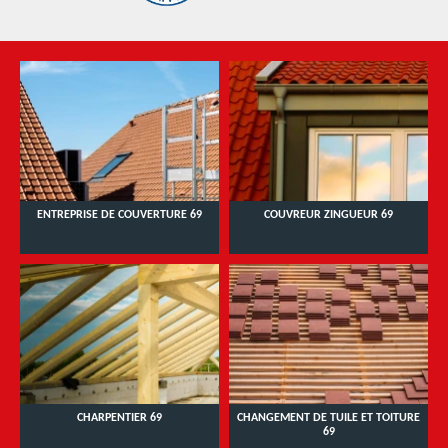
ENTREPRISE DE COUVERTURE 69
COUVREUR ZINGUEUR 69
CHARPENTIER 69
CHANGEMENT DE TUILE ET TOITURE
69