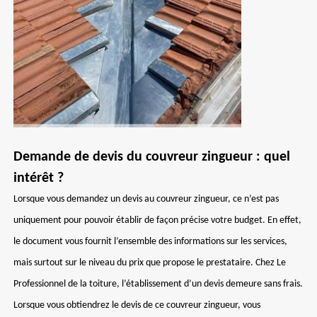
Demande de devis du couvreur zingueur : quel
intérêt ?
Lorsque vous demandez un devis au couvreur zingueur, ce n’est pas
uniquement pour pouvoir établir de façon précise votre budget. En effet,
le document vous fournit l’ensemble des informations sur les services,
mais surtout sur le niveau du prix que propose le prestataire. Chez Le
Professionnel de la toiture, l’établissement d’un devis demeure sans frais.
Lorsque vous obtiendrez le devis de ce couvreur zingueur, vous