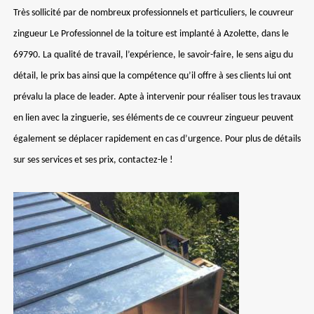
Très sollicité par de nombreux professionnels et particuliers, le couvreur
zingueur Le Professionnel de la toiture est implanté à Azolette, dans le
69790. La qualité de travail, l’expérience, le savoir-faire, le sens aigu du
détail, le prix bas ainsi que la compétence qu’il offre à ses clients lui ont
prévalu la place de leader. Apte à intervenir pour réaliser tous les travaux
en lien avec la zinguerie, ses éléments de ce couvreur zingueur peuvent
également se déplacer rapidement en cas d’urgence. Pour plus de détails
sur ses services et ses prix, contactez-le !