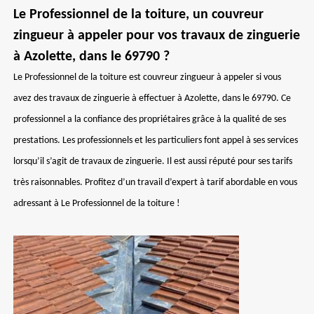
Le Professionnel de la toiture, un couvreur
zingueur à appeler pour vos travaux de zinguerie
à Azolette, dans le 69790 ?
Le Professionnel de la toiture est couvreur zingueur à appeler si vous
avez des travaux de zinguerie à effectuer à Azolette, dans le 69790. Ce
professionnel a la confiance des propriétaires grâce à la qualité de ses
prestations. Les professionnels et les particuliers font appel à ses services
lorsqu’il s’agit de travaux de zinguerie. Il est aussi réputé pour ses tarifs
très raisonnables. Profitez d’un travail d’expert à tarif abordable en vous
adressant à Le Professionnel de la toiture !