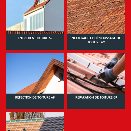
ENTRETIEN TOITURE 69
NETTOYAGE ET DÉMOUSSAGE DE
TOITURE 69
RÉFECTION DE TOITURE 69
RÉPARATION DE TOITURE 69