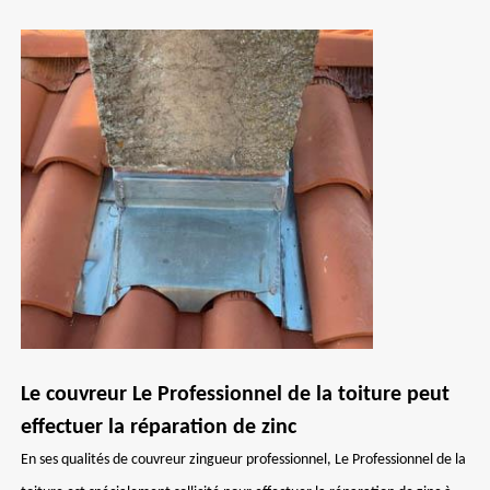
Le couvreur Le Professionnel de la toiture peut
effectuer la réparation de zinc
En ses qualités de couvreur zingueur professionnel, Le Professionnel de la