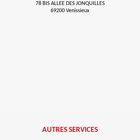
78 BIS ALLEE DES JONQUILLES
69200 Venissieux
AUTRES SERVICES