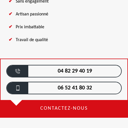
Sans engagement
Artisan passionné
Prix imbattable
Travail de qualité
04 82 29 40 19
06 52 41 80 32
CONTACTEZ-NOUS