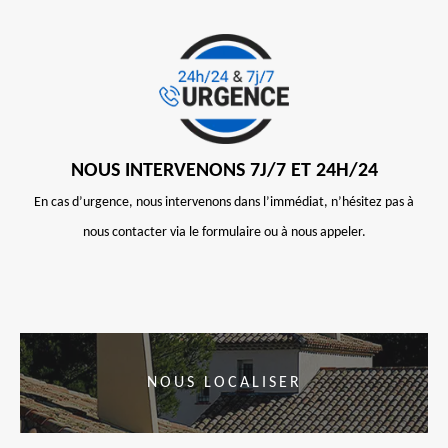
NOUS INTERVENONS 7J/7 ET 24H/24
En cas d’urgence, nous intervenons dans l’immédiat, n’hésitez pas à
nous contacter via le formulaire ou à nous appeler.
NOUS LOCALISER