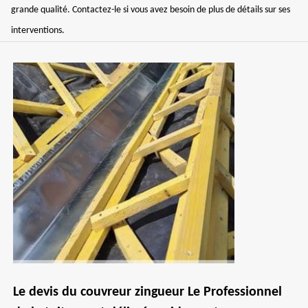
grande qualité. Contactez-le si vous avez besoin de plus de détails sur ses
interventions.
Le devis du couvreur zingueur Le Professionnel