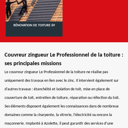
RÉNOVATION DE TOITURE 69
Couvreur zingueur Le Professionnel de la toiture :
ses principales missions
Le couvreur zingueur Le Professionnel de la toiture ne réalise pas
uniquement des travaux en lien avec le zinc. Il intervient également sur
d’autres travaux : étanchéité et isolation de toit, mise en place de
couverture de toit, entretien de toiture, réparation ou réfection du toit.
Ses éléments disposent également les connaissances dans de nombreux
domaines comme la charpente, la vitrerie, l’électricité ou encore la
maçonnerie. Implanté à Azolette, il peut garantir des services d’une