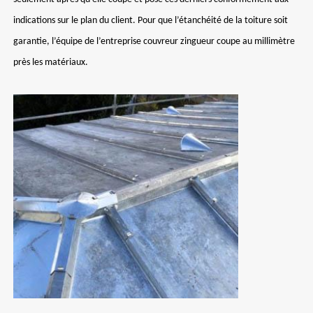
indications sur le plan du client. Pour que l’étanchéité de la toiture soit
garantie, l’équipe de l’entreprise couvreur zingueur coupe au millimètre
près les matériaux.