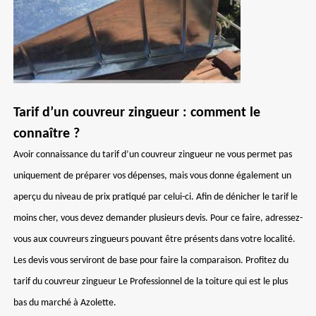
Tarif d’un couvreur zingueur : comment le
connaître ?
Avoir connaissance du tarif d’un couvreur zingueur ne vous permet pas
uniquement de préparer vos dépenses, mais vous donne également un
aperçu du niveau de prix pratiqué par celui-ci. Afin de dénicher le tarif le
moins cher, vous devez demander plusieurs devis. Pour ce faire, adressez-
vous aux couvreurs zingueurs pouvant être présents dans votre localité.
Les devis vous serviront de base pour faire la comparaison. Profitez du
tarif du couvreur zingueur Le Professionnel de la toiture qui est le plus
bas du marché à Azolette.