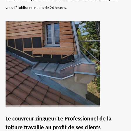
vous l’établira en moins de 24 heures.
Le couvreur zingueur Le Professionnel de la
toiture travaille au profit de ses clients