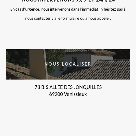
NOUS INTERVENONS 7J/7 ET 24H/24
En cas d’urgence, nous intervenons dans l’immédiat, n’hésitez pas à
nous contacter via le formulaire ou à nous appeler.
NOUS LOCALISER
78 BIS ALLEE DES JONQUILLES
69200 Venissieux