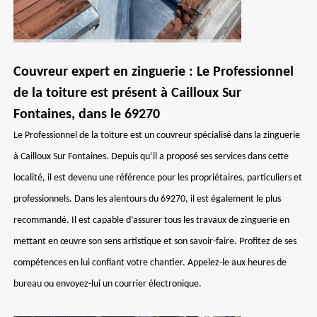
Couvreur expert en zinguerie : Le Professionnel
de la toiture est présent à Cailloux Sur
Fontaines, dans le 69270
Le Professionnel de la toiture est un couvreur spécialisé dans la zinguerie
à Cailloux Sur Fontaines. Depuis qu’il a proposé ses services dans cette
localité, il est devenu une référence pour les propriétaires, particuliers et
professionnels. Dans les alentours du 69270, il est également le plus
recommandé. Il est capable d’assurer tous les travaux de zinguerie en
mettant en œuvre son sens artistique et son savoir-faire. Profitez de ses
compétences en lui confiant votre chantier. Appelez-le aux heures de
bureau ou envoyez-lui un courrier électronique.