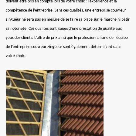
doivent être pris en compte lors de votre choix : l’expérience et la
compétence de l’entreprise. Sans ces qualités, une entreprise couvreur
zingueur ne sera pas en mesure de se faire sa place sur le marché ni bâtir
sa notoriété. Ces qualités sont gages d’une prestation de qualité aux
yeux des clients. L’offre de prix ainsi que le professionnalisme de l’équipe
de l’entreprise couvreur zingueur sont également déterminant dans
votre choix.