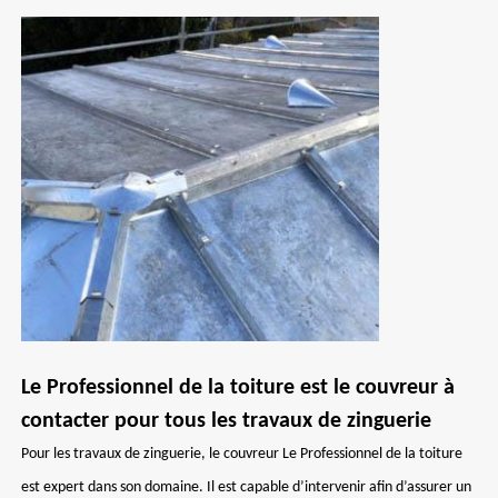
Le Professionnel de la toiture est le couvreur à
contacter pour tous les travaux de zinguerie
Pour les travaux de zinguerie, le couvreur Le Professionnel de la toiture
est expert dans son domaine. Il est capable d’intervenir afin d’assurer un