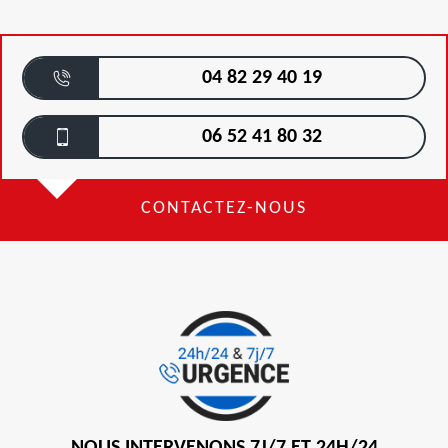
04 82 29 40 19
06 52 41 80 32
CONTACTEZ-NOUS