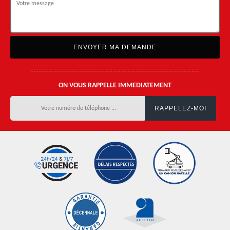
ON VOUS RAPPELLE IMMEDIATEMENT