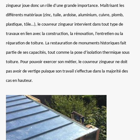
zingueur joue donc un rôle d’une grande importance. Maîtrisant les
différents matériaux (zinc, tuile, ardoise, aluminium, cuivre, plomb,
plastique, tôle…), le couvreur zingueur intervient dans tout type de
travaux en lien avec la construction, la rénovation, l’entretien ou la
réparation de toiture. La restauration de monuments historiques fait
partie de ses capacités, tout comme la pose d’isolation thermique sous
toiture. Pour pouvoir exercer son métier, le couvreur zingueur ne doit
pas avoir de vertige puisque son travail s’effectue dans la majorité des
cas en hauteur.