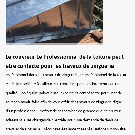
Le couvreur Le Professionnel de la toiture peut
être contacté pour les travaux de zinguerie
Professionnel dans les travaux de zinguerie, Le Professionnel de la toiture
est le plus sollicité à Cailloux Sur Fontaines pour ses interventions de
qualité. Son équipe polyvalente, experte et compétente peut user de
tout son savoir-faire afin de vous offrir des travaux de zinguerie digne
d’un professionnel. Profitez de ses services de grande qualité en vous
adressant à ses chargés de clientèle pour une demande de devis de
travaux de zinguerie. Découvrez également ses réalisations sur son site