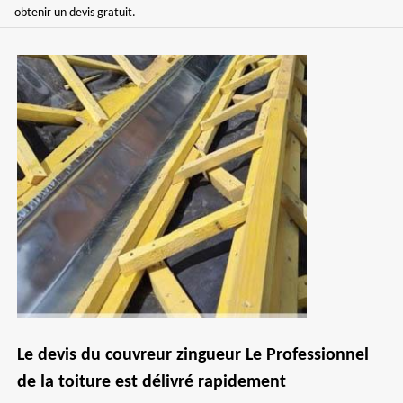
obtenir un devis gratuit.
Le devis du couvreur zingueur Le Professionnel
de la toiture est délivré rapidement