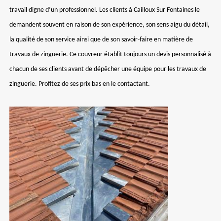
travail digne d’un professionnel. Les clients à Cailloux Sur Fontaines le
demandent souvent en raison de son expérience, son sens aigu du détail,
la qualité de son service ainsi que de son savoir-faire en matière de
travaux de zinguerie. Ce couvreur établit toujours un devis personnalisé à
chacun de ses clients avant de dépêcher une équipe pour les travaux de
zinguerie. Profitez de ses prix bas en le contactant.