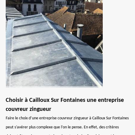
Choisir à Cailloux Sur Fontaines une entreprise
couvreur zingueur
Faire le choix d’une entreprise couvreur zingueur à Cailloux Sur Fontaines
peut s’avérer plus complexe que l’on le pense. En effet, des critères