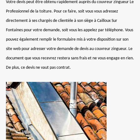
Votre devis peut être obtenu rapidement auprès du couvreur zingueur Le
Professionnel de la toiture. Pour ce faire, soit vous vous adressez
directement à ses chargés de clientèle à son siège à Cailloux Sur
Fontaines pour votre demande, soit vous les appelez par téléphone. Vous
pouvez également remplir le formulaire mis à votre disposition sur son
site web pour adresser votre demande de devis au couvreur zingueur. Le
document que vous recevrez restera sans frais et ne vous engage en rien.
De plus, ce devis ne vaut pas contrat.