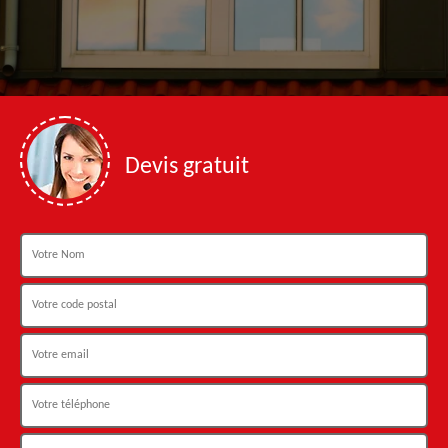
Devis gratuit