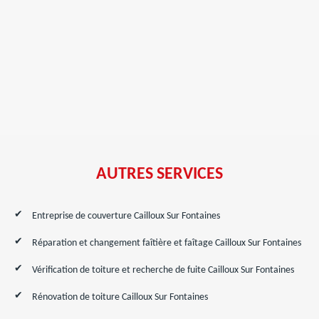
AUTRES SERVICES
Entreprise de couverture Cailloux Sur Fontaines
Réparation et changement faîtière et faîtage Cailloux Sur Fontaines
Vérification de toiture et recherche de fuite Cailloux Sur Fontaines
Rénovation de toiture Cailloux Sur Fontaines