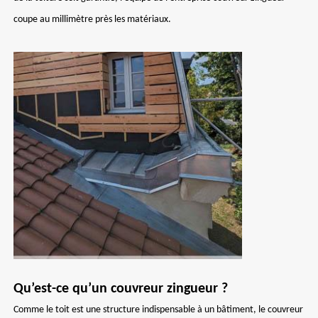
coupe au millimètre près les matériaux.
Qu’est-ce qu’un couvreur zingueur ?
Comme le toit est une structure indispensable à un bâtiment, le couvreur