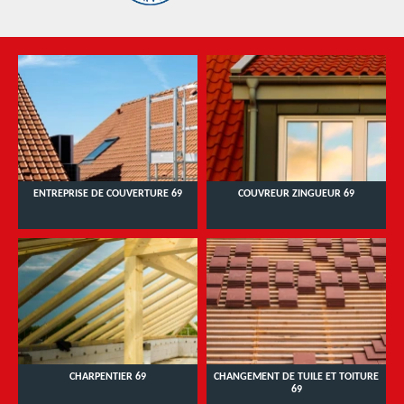
ENTREPRISE DE COUVERTURE 69
COUVREUR ZINGUEUR 69
CHARPENTIER 69
CHANGEMENT DE TUILE ET TOITURE
69