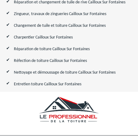
Réparation et changement de tuile de rive Cailloux Sur Fontaines
Zingueur, travaux de zingueries Cailloux Sur Fontaines
Changement de tuile et toiture Cailloux Sur Fontaines
Charpentier Cailloux Sur Fontaines
Réparation de toiture Cailloux Sur Fontaines
Réfection de toiture Cailloux Sur Fontaines
Nettoyage et démoussage de toiture Cailloux Sur Fontaines
Entretien toiture Cailloux Sur Fontaines