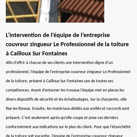
L’intervention de l’équipe de l’entreprise
couvreur zingueur Le Professionnel de la toiture
à Cailloux Sur Fontaines
Afin d’offrir à chacun de ses clients une intervention digne d’un
professionnel, l’équipe de l’entreprise couvreur zingueur Le Professionnel
de la toiture, présent à Cailloux Sur Fontaines use de toutes ses
compétences. Avant d’entamer les travaux l’équipe met en places les
divers dispositifs de sécurité et les échafaudages. Sur la charpente, elle
fixe les liteaux. Ensuite, les matériaux dédiés aux scellés et raccords sont
préparé. C’est seulement après qu’elle coupe et pose ces derniers
conformément aux indications sur le plan du client. Pour que l’étanchéité
de la toiture soit garantie, l’équipe de l’entreprise couvreur zingueur