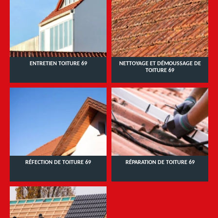
ENTRETIEN TOITURE 69
NETTOYAGE ET DÉMOUSSAGE DE
TOITURE 69
RÉFECTION DE TOITURE 69
RÉPARATION DE TOITURE 69