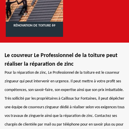
RÉNOVATION DE TOITURE 69
Le couvreur Le Professionnel de la toiture peut
réaliser la réparation de zinc
Pour la réparation de zinc, Le Professionnel de la toiture est le couvreur
zingueur qui peut intervenir en urgence. Il peut mettre à votre profit ses
compétences, son savoir-faire, son expertise ainsi que son prix imbattable.
Très sollicité par les propriétaires à Cailloux Sur Fontaines, il peut dépêcher
une équipe de couvreurs zingueur dédié à réaliser selon vos exigences tous
vos travaux de zinguerie ainsi que la réparation de zinc. Contactez ses
chargés de clientèle par mail ou par téléphone pour en savoir plus ou pour