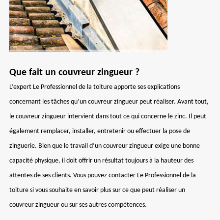
Que fait un couvreur zingueur ?
L’expert Le Professionnel de la toiture apporte ses explications
concernant les tâches qu’un couvreur zingueur peut réaliser. Avant tout,
le couvreur zingueur intervient dans tout ce qui concerne le zinc. Il peut
également remplacer, installer, entretenir ou effectuer la pose de
zinguerie. Bien que le travail d’un couvreur zingueur exige une bonne
capacité physique, il doit offrir un résultat toujours à la hauteur des
attentes de ses clients. Vous pouvez contacter Le Professionnel de la
toiture si vous souhaite en savoir plus sur ce que peut réaliser un
couvreur zingueur ou sur ses autres compétences.