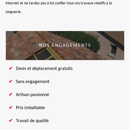
internet et ne tardez pas à lui confier tous vos travaux relatifs à la
zinguerie.
NOS ENGAGEMENTS
Devis et déplacement gratuits
Sans engagement
Artisan passionné
Prix imbattable
Travail de qualité