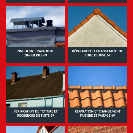
ZINGUEUR, TRAVAUX DE
RÉPARATION ET CHANGEMENT DE
ZINGUERIES 69
TUILE DE RIVE 69
VÉRIFICATION DE TOITURE ET
RÉPARATION ET CHANGEMENT
RECHERCHE DE FUITE 69
FAÎTIÈRE ET FAÎTAGE 69