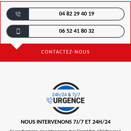
04 82 29 40 19
06 52 41 80 32
CONTACTEZ-NOUS
NOUS INTERVENONS 7J/7 ET 24H/24