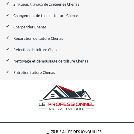
Zingueur, travaux de zingueries Chenas
Changement de tuile et toiture Chenas
Charpentier Chenas
Réparation de toiture Chenas
Réfection de toiture Chenas
Nettoyage et démoussage de toiture Chenas
Entretien toiture Chenas
78 BIS ALLEE DES JONQUILLES