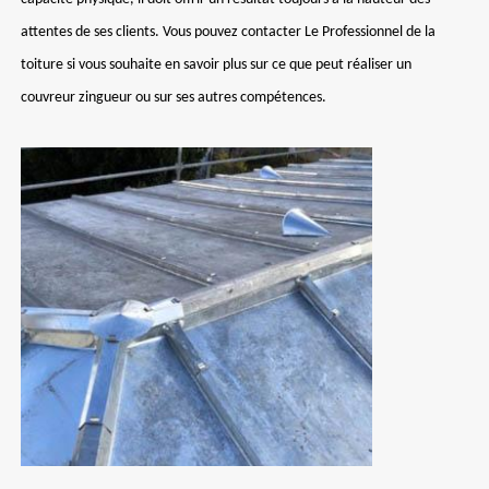
attentes de ses clients. Vous pouvez contacter Le Professionnel de la
toiture si vous souhaite en savoir plus sur ce que peut réaliser un
couvreur zingueur ou sur ses autres compétences.