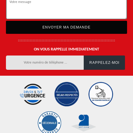
ON VOUS RAPPELLE IMMEDIATEMENT