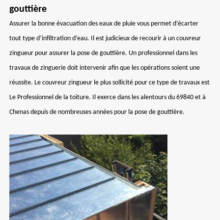
gouttière
Assurer la bonne évacuation des eaux de pluie vous permet d’écarter
tout type d’infiltration d’eau. Il est judicieux de recourir à un couvreur
zingueur pour assurer la pose de gouttière. Un professionnel dans les
travaux de zinguerie doit intervenir afin que les opérations soient une
réussite. Le couvreur zingueur le plus sollicité pour ce type de travaux est
Le Professionnel de la toiture. Il exerce dans les alentours du 69840 et à
Chenas depuis de nombreuses années pour la pose de gouttière.