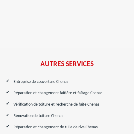
AUTRES SERVICES
Entreprise de couverture Chenas
Réparation et changement faîtière et faîtage Chenas
Vérification de toiture et recherche de fuite Chenas
Rénovation de toiture Chenas
Réparation et changement de tuile de rive Chenas