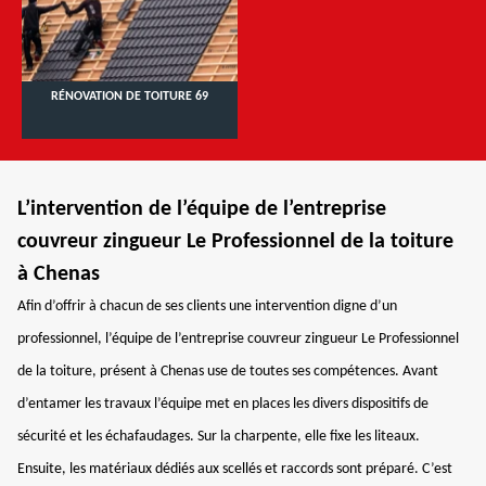
RÉNOVATION DE TOITURE 69
L’intervention de l’équipe de l’entreprise
couvreur zingueur Le Professionnel de la toiture
à Chenas
Afin d’offrir à chacun de ses clients une intervention digne d’un
professionnel, l’équipe de l’entreprise couvreur zingueur Le Professionnel
de la toiture, présent à Chenas use de toutes ses compétences. Avant
d’entamer les travaux l’équipe met en places les divers dispositifs de
sécurité et les échafaudages. Sur la charpente, elle fixe les liteaux.
Ensuite, les matériaux dédiés aux scellés et raccords sont préparé. C’est