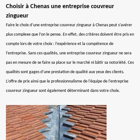
Choisir à Chenas une entreprise couvreur
zingueur
Faire le choix d’une entreprise couvreur zingueur à Chenas peut s’avérer
plus complexe que l’on le pense. En effet, des critères doivent être pris en
compte lors de votre choix : l’expérience et la compétence de
l’entreprise. Sans ces qualités, une entreprise couvreur zingueur ne sera
pas en mesure de se faire sa place sur le marché ni bâtir sa notoriété. Ces
qualités sont gages d’une prestation de qualité aux yeux des clients.
L’offre de prix ainsi que le professionnalisme de l’équipe de l’entreprise
couvreur zingueur sont également déterminant dans votre choix.