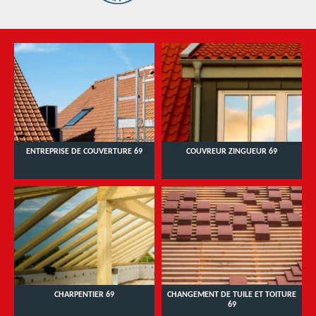
ENTREPRISE DE COUVERTURE 69
COUVREUR ZINGUEUR 69
CHARPENTIER 69
CHANGEMENT DE TUILE ET TOITURE
69