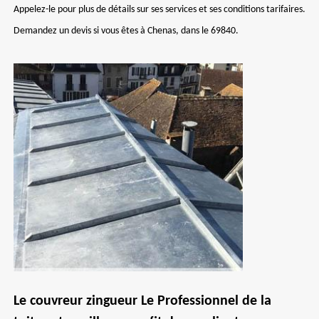
Appelez-le pour plus de détails sur ses services et ses conditions tarifaires.
Demandez un devis si vous êtes à Chenas, dans le 69840.
Le couvreur zingueur Le Professionnel de la