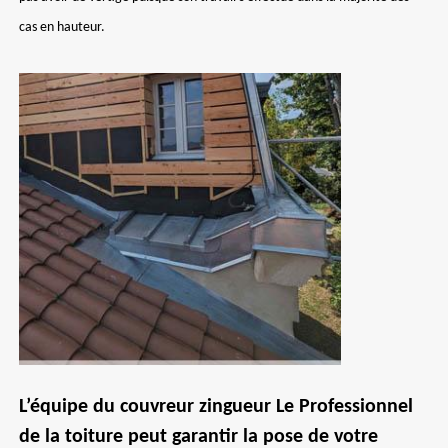
cas en hauteur.
L’équipe du couvreur zingueur Le Professionnel
de la toiture peut garantir la pose de votre