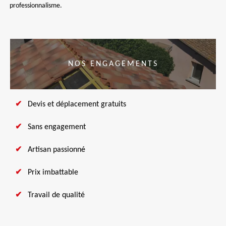
professionnalisme.
NOS ENGAGEMENTS
Devis et déplacement gratuits
Sans engagement
Artisan passionné
Prix imbattable
Travail de qualité