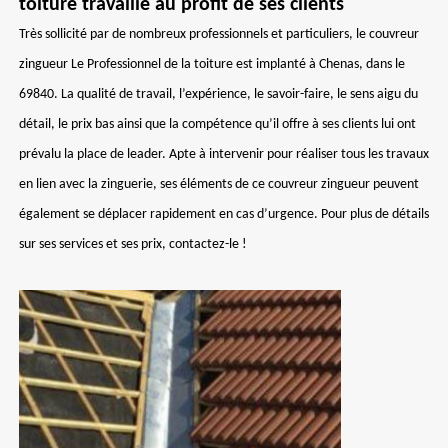
toiture travaille au profit de ses clients
Très sollicité par de nombreux professionnels et particuliers, le couvreur
zingueur Le Professionnel de la toiture est implanté à Chenas, dans le
69840. La qualité de travail, l’expérience, le savoir-faire, le sens aigu du
détail, le prix bas ainsi que la compétence qu’il offre à ses clients lui ont
prévalu la place de leader. Apte à intervenir pour réaliser tous les travaux
en lien avec la zinguerie, ses éléments de ce couvreur zingueur peuvent
également se déplacer rapidement en cas d’urgence. Pour plus de détails
sur ses services et ses prix, contactez-le !