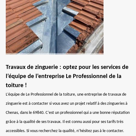
Travaux de zinguerie : optez pour les services de
l’équipe de l’entreprise Le Professionnel de la
toiture !
L’équipe de Le Professionnel de la toiture, une entreprise de travaux de
zinguerie est à contacter si vous avez un projet relatif à des zingueries à
Chenas, dans le 69840. C’est un professionnel qui a une bonne réputation
grâce à la qualité de ses travaux. Il est connu aussi pour ses tarifs très
accessibles. Si vous recherchez la qualité, n’hésitez pas à le contacter.