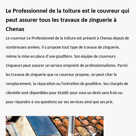
Le Professionnel de la toiture est le couvreur qui
peut assurer tous les travaux de zinguerie à
Chenas
Le couvreur Le Professionnel de la toiture est présent à Chenas depuis de
nombreuses années. Il y propose tout type de travaux de zinguerie,
même la mise en place d’une gouttière. Son équipe de couvreurs
zingueurs peut assurer un service empreint de professionnalisme. Parmi
les travaux de zinguerie que ce couvreur propose, on peut citer le
remplacement, la réparation ou l’entretien de gouttière. Ses chargés de
clientèle sont disponibles pour établir pour vous un devis sans frais ou
pour répondre à vos questions sur ses services ainsi que ses prix.