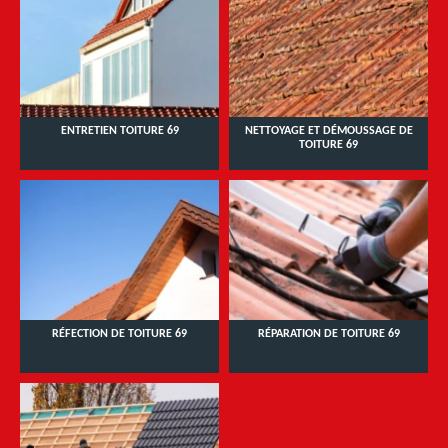
ENTRETIEN TOITURE 69
NETTOYAGE ET DÉMOUSSAGE DE
TOITURE 69
RÉFECTION DE TOITURE 69
RÉPARATION DE TOITURE 69