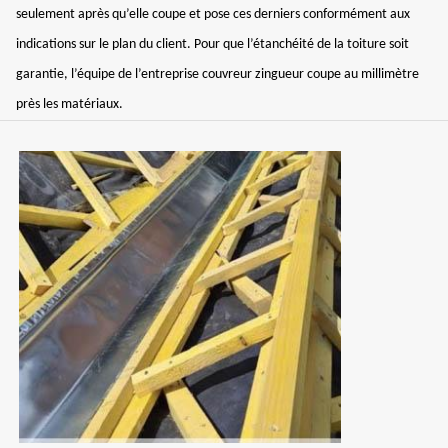
seulement après qu’elle coupe et pose ces derniers conformément aux
indications sur le plan du client. Pour que l’étanchéité de la toiture soit
garantie, l’équipe de l’entreprise couvreur zingueur coupe au millimètre
près les matériaux.