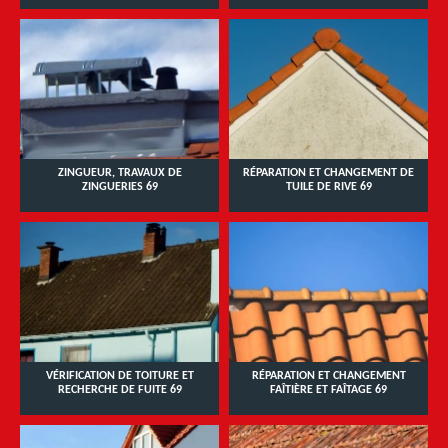
ZINGUEUR, TRAVAUX DE
RÉPARATION ET CHANGEMENT DE
ZINGUERIES 69
TUILE DE RIVE 69
VÉRIFICATION DE TOITURE ET
RÉPARATION ET CHANGEMENT
RECHERCHE DE FUITE 69
FAÎTIÈRE ET FAÎTAGE 69