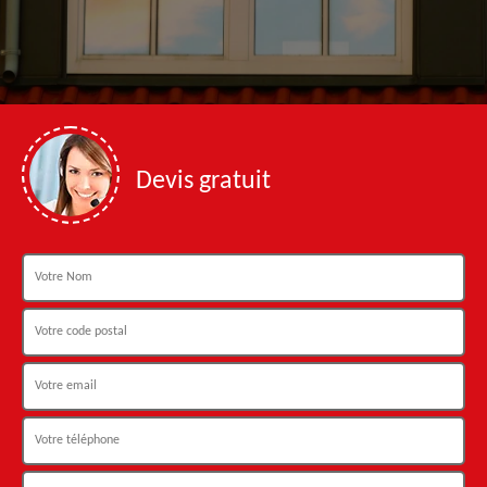
Devis gratuit