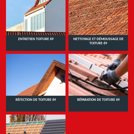
ENTRETIEN TOITURE 69
NETTOYAGE ET DÉMOUSSAGE DE
TOITURE 69
RÉFECTION DE TOITURE 69
RÉPARATION DE TOITURE 69