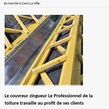
du marché à Cours La Ville.
Le couvreur zingueur Le Professionnel de la
toiture travaille au profit de ses clients