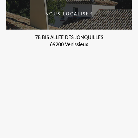
NOUS LOCALISER
78 BIS ALLEE DES JONQUILLES
69200 Venissieux