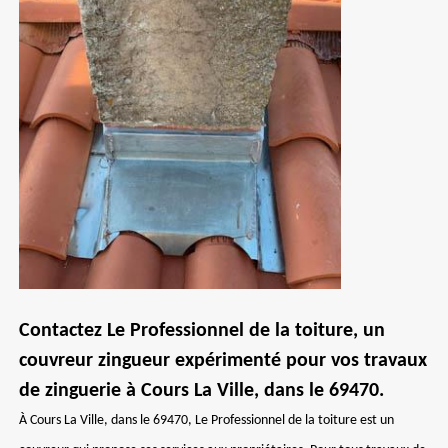
Contactez Le Professionnel de la toiture, un
couvreur zingueur expérimenté pour vos travaux
de zinguerie à Cours La Ville, dans le 69470.
À Cours La Ville, dans le 69470, Le Professionnel de la toiture est un