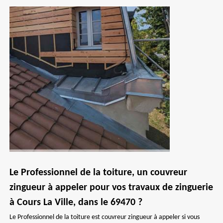
Le Professionnel de la toiture, un couvreur
zingueur à appeler pour vos travaux de zinguerie
à Cours La Ville, dans le 69470 ?
Le Professionnel de la toiture est couvreur zingueur à appeler si vous