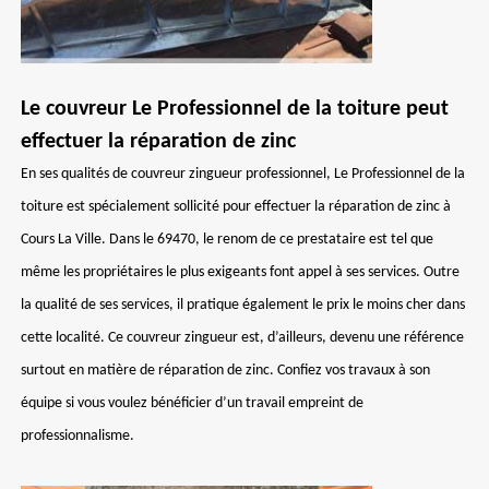
Le couvreur Le Professionnel de la toiture peut
effectuer la réparation de zinc
En ses qualités de couvreur zingueur professionnel, Le Professionnel de la
toiture est spécialement sollicité pour effectuer la réparation de zinc à
Cours La Ville. Dans le 69470, le renom de ce prestataire est tel que
même les propriétaires le plus exigeants font appel à ses services. Outre
la qualité de ses services, il pratique également le prix le moins cher dans
cette localité. Ce couvreur zingueur est, d’ailleurs, devenu une référence
surtout en matière de réparation de zinc. Confiez vos travaux à son
équipe si vous voulez bénéficier d’un travail empreint de
professionnalisme.