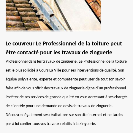
Le couvreur Le Professionnel de la toiture peut
être contacté pour les travaux de zinguerie
Professionnel dans les travaux de zinguerie, Le Professionnel de la toiture
est le plus sollicité à Cours La Ville pour ses interventions de qualité. Son
équipe polyvalente, experte et compétente peut user de tout son savoir-
faire afin de vous offrir des travaux de zinguerie digne d’un professionnel.
Profitez de ses services de grande qualité en vous adressant à ses chargés
de clientèle pour une demande de devis de travaux de zinguerie.
Découvrez également ses réalisations sur son site internet et ne tardez
pas à lui confier tous vos travaux relatifs à la zinguerie.