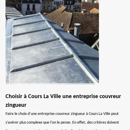
Choisir à Cours La Ville une entreprise couvreur
zingueur
Faire le choix d’une entreprise couvreur zingueur à Cours La Ville peut
s’avérer plus complexe que l’on le pense. En effet, des critères doivent