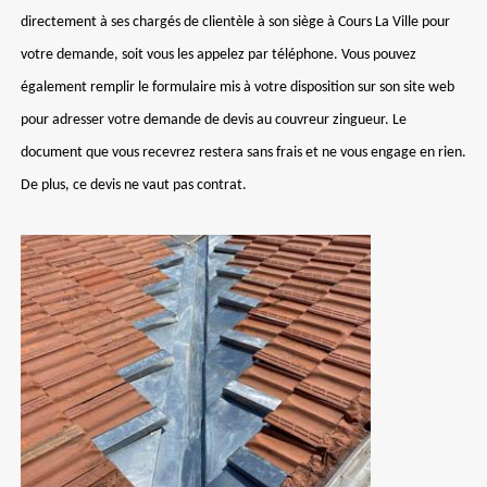
directement à ses chargés de clientèle à son siège à Cours La Ville pour
votre demande, soit vous les appelez par téléphone. Vous pouvez
également remplir le formulaire mis à votre disposition sur son site web
pour adresser votre demande de devis au couvreur zingueur. Le
document que vous recevrez restera sans frais et ne vous engage en rien.
De plus, ce devis ne vaut pas contrat.