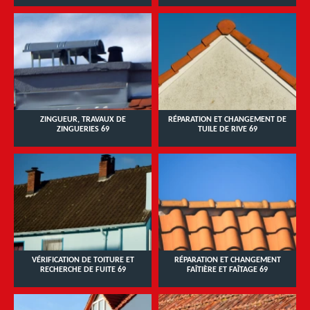
ZINGUEUR, TRAVAUX DE
RÉPARATION ET CHANGEMENT DE
ZINGUERIES 69
TUILE DE RIVE 69
VÉRIFICATION DE TOITURE ET
RÉPARATION ET CHANGEMENT
RECHERCHE DE FUITE 69
FAÎTIÈRE ET FAÎTAGE 69