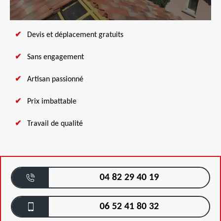
Devis et déplacement gratuits
Sans engagement
Artisan passionné
Prix imbattable
Travail de qualité
04 82 29 40 19
06 52 41 80 32