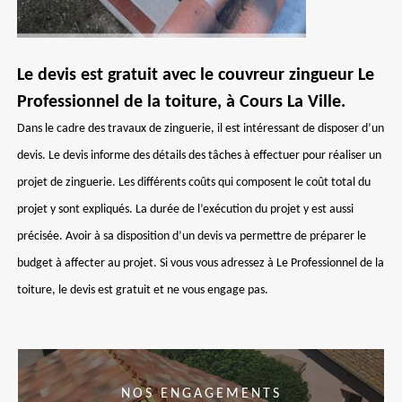
Le devis est gratuit avec le couvreur zingueur Le
Professionnel de la toiture, à Cours La Ville.
Dans le cadre des travaux de zinguerie, il est intéressant de disposer d’un
devis. Le devis informe des détails des tâches à effectuer pour réaliser un
projet de zinguerie. Les différents coûts qui composent le coût total du
projet y sont expliqués. La durée de l’exécution du projet y est aussi
précisée. Avoir à sa disposition d’un devis va permettre de préparer le
budget à affecter au projet. Si vous vous adressez à Le Professionnel de la
toiture, le devis est gratuit et ne vous engage pas.
NOS ENGAGEMENTS