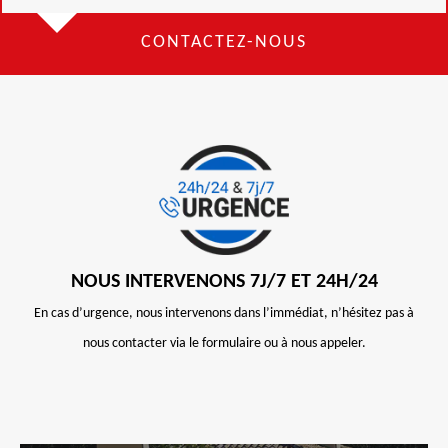
CONTACTEZ-NOUS
NOUS INTERVENONS 7J/7 ET 24H/24
En cas d’urgence, nous intervenons dans l’immédiat, n’hésitez pas à
nous contacter via le formulaire ou à nous appeler.