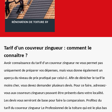
RÉNOVATION DE TOITURE 69
Tarif d’un couvreur zingueur : comment le
connaître ?
Avoir connaissance du tarif d’un couvreur zingueur ne vous permet pas
uniquement de préparer vos dépenses, mais vous donne également un
aperçu du niveau de prix pratiqué par celui-ci. Afin de dénicher le tarif le
moins cher, vous devez demander plusieurs devis. Pour ce faire, adressez-
vous aux couvreurs zingueurs pouvant être présents dans votre localité.
Les devis vous serviront de base pour faire la comparaison. Profitez du
tarif du couvreur zingueur Le Professionnel de la toiture qui est le plus bas