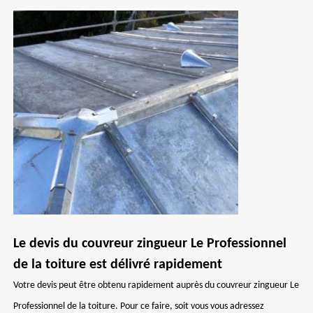
Le devis du couvreur zingueur Le Professionnel
de la toiture est délivré rapidement
Votre devis peut être obtenu rapidement auprès du couvreur zingueur Le
Professionnel de la toiture. Pour ce faire, soit vous vous adressez