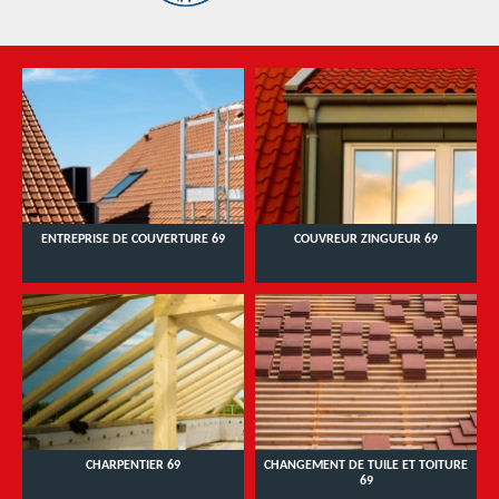
ENTREPRISE DE COUVERTURE 69
COUVREUR ZINGUEUR 69
CHARPENTIER 69
CHANGEMENT DE TUILE ET TOITURE
69