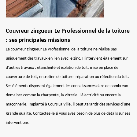
Couvreur zingueur Le Professionnel de la toiture
: ses principales missions
Le couvreur zingueur Le Professionnel de la toiture ne réalise pas
uniquement des travaux en lien avec le zinc. Il intervient également sur
d’autres travaux : étanchéité et isolation de toit, mise en place de
couverture de toit, entretien de toiture, réparation ou réfection du toit.
Ses éléments disposent également les connaissances dans de nombreux
domaines comme la charpente, la vitrerie, l’électricité ou encore la
maçonnerie. Implanté à Cours La Ville, il peut garantir des services d’une
grande qualité. Contactez-le si vous avez besoin de plus de détails sur ses
interventions.