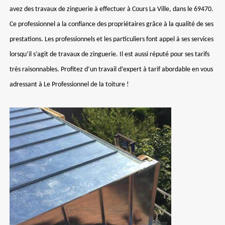
avez des travaux de zinguerie à effectuer à Cours La Ville, dans le 69470.
Ce professionnel a la confiance des propriétaires grâce à la qualité de ses
prestations. Les professionnels et les particuliers font appel à ses services
lorsqu’il s’agit de travaux de zinguerie. Il est aussi réputé pour ses tarifs
très raisonnables. Profitez d’un travail d’expert à tarif abordable en vous
adressant à Le Professionnel de la toiture !