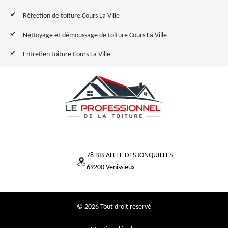
Réfection de toiture Cours La Ville
Nettoyage et démoussage de toiture Cours La Ville
Entretien toiture Cours La Ville
78 BIS ALLEE DES JONQUILLES
69200 Venissieux
© 2026 Tout droit réservé