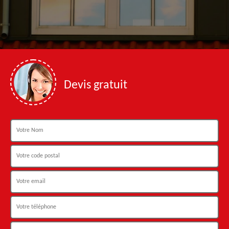
Devis gratuit