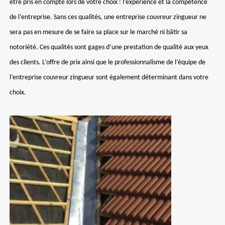
être pris en compte lors de votre choix : l’expérience et la compétence
de l’entreprise. Sans ces qualités, une entreprise couvreur zingueur ne
sera pas en mesure de se faire sa place sur le marché ni bâtir sa
notoriété. Ces qualités sont gages d’une prestation de qualité aux yeux
des clients. L’offre de prix ainsi que le professionnalisme de l’équipe de
l’entreprise couvreur zingueur sont également déterminant dans votre
choix.