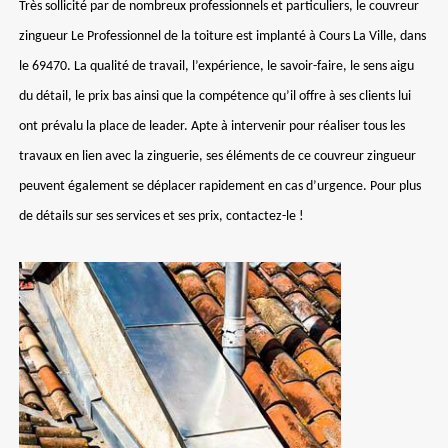
Très sollicité par de nombreux professionnels et particuliers, le couvreur
zingueur Le Professionnel de la toiture est implanté à Cours La Ville, dans
le 69470. La qualité de travail, l’expérience, le savoir-faire, le sens aigu
du détail, le prix bas ainsi que la compétence qu’il offre à ses clients lui
ont prévalu la place de leader. Apte à intervenir pour réaliser tous les
travaux en lien avec la zinguerie, ses éléments de ce couvreur zingueur
peuvent également se déplacer rapidement en cas d’urgence. Pour plus
de détails sur ses services et ses prix, contactez-le !