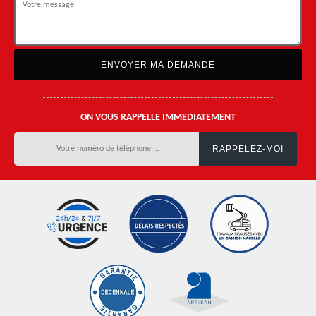
ON VOUS RAPPELLE IMMEDIATEMENT