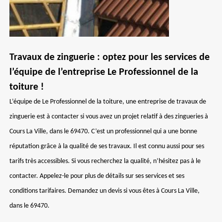
Travaux de zinguerie : optez pour les services de
l’équipe de l’entreprise Le Professionnel de la
toiture !
L’équipe de Le Professionnel de la toiture, une entreprise de travaux de
zinguerie est à contacter si vous avez un projet relatif à des zingueries à
Cours La Ville, dans le 69470. C’est un professionnel qui a une bonne
réputation grâce à la qualité de ses travaux. Il est connu aussi pour ses
tarifs très accessibles. Si vous recherchez la qualité, n’hésitez pas à le
contacter. Appelez-le pour plus de détails sur ses services et ses
conditions tarifaires. Demandez un devis si vous êtes à Cours La Ville,
dans le 69470.