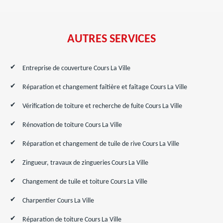
AUTRES SERVICES
Entreprise de couverture Cours La Ville
Réparation et changement faîtière et faîtage Cours La Ville
Vérification de toiture et recherche de fuite Cours La Ville
Rénovation de toiture Cours La Ville
Réparation et changement de tuile de rive Cours La Ville
Zingueur, travaux de zingueries Cours La Ville
Changement de tuile et toiture Cours La Ville
Charpentier Cours La Ville
Réparation de toiture Cours La Ville