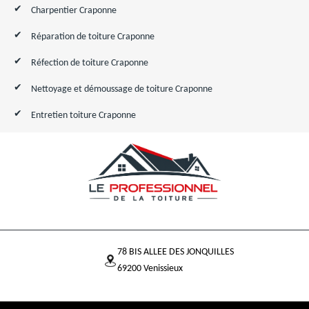
Charpentier Craponne
Réparation de toiture Craponne
Réfection de toiture Craponne
Nettoyage et démoussage de toiture Craponne
Entretien toiture Craponne
78 BIS ALLEE DES JONQUILLES
69200 Venissieux