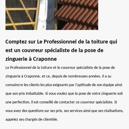
Comptez sur Le Professionnel de la toiture qui
est un couvreur spécialiste de la pose de
zinguerie à Craponne
Le Professionnel de la toiture et le couvreur spécialiste de la pose de
zinguerie à Craponne, et ce, depuis de nombreuses années. Il a su
convaincre les clients les plus exigeants par l’aptitude de son équipe ainsi
que son prix imbattable. Si vous voulez que la pose de votre zinguerie soit
une perfection, il est conseillé de contacter ce couvreur spécialiste. Si
vous avez des questions sur ses prix, ses services ainsi que ses réalisations,
appelez ses chargés de clientèle.