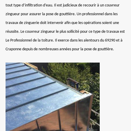
tout type d’infiltration d’eau. Il est judicieux de recourir à un couvreur
zingueur pour assurer la pose de gouttière. Un professionnel dans les
travaux de zinguerie doit intervenir afin que les opérations soient une
réussite. Le couvreur zingueur le plus sollicité pour ce type de travaux est
Le Professionnel de la toiture. Il exerce dans les alentours du 69290 et à
Craponne depuis de nombreuses années pour la pose de gouttière.