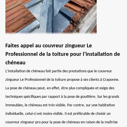
Faites appel au couvreur zingueur Le
Professionnel de la toiture pour l’installation de
chéneau
L’installation de chéneau fait partie des prestations que le couvreur
zingueur Le Professionnel de la toiture propose à ses clients à Craponne.
La pose de chéneau peut, en effet, être plus compliquée et exige des
techniques spécifiques par rapport à la pose de gouttière. Sur les grands
immeubles, le chéneau est très visible. Par contre, sur une habitation
individuelle, celui-ci est moins visible. Il est préférable de choisir un
couvreur zingueur pro pour la pose de chéneau en raison de la maîtrise