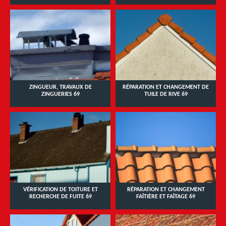
ZINGUEUR, TRAVAUX DE
RÉPARATION ET CHANGEMENT DE
ZINGUERIES 69
TUILE DE RIVE 69
VÉRIFICATION DE TOITURE ET
RÉPARATION ET CHANGEMENT
RECHERCHE DE FUITE 69
FAÎTIÈRE ET FAÎTAGE 69