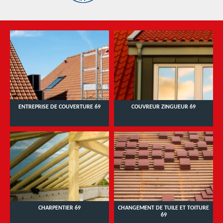
ENTREPRISE DE COUVERTURE 69
COUVREUR ZINGUEUR 69
CHARPENTIER 69
CHANGEMENT DE TUILE ET TOITURE
69