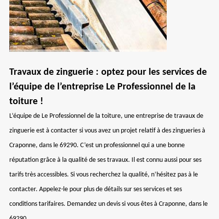
Travaux de zinguerie : optez pour les services de
l’équipe de l’entreprise Le Professionnel de la
toiture !
L’équipe de Le Professionnel de la toiture, une entreprise de travaux de
zinguerie est à contacter si vous avez un projet relatif à des zingueries à
Craponne, dans le 69290. C’est un professionnel qui a une bonne
réputation grâce à la qualité de ses travaux. Il est connu aussi pour ses
tarifs très accessibles. Si vous recherchez la qualité, n’hésitez pas à le
contacter. Appelez-le pour plus de détails sur ses services et ses
conditions tarifaires. Demandez un devis si vous êtes à Craponne, dans le
69290.