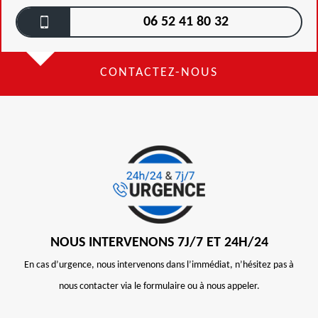
06 52 41 80 32
CONTACTEZ-NOUS
NOUS INTERVENONS 7J/7 ET 24H/24
En cas d’urgence, nous intervenons dans l’immédiat, n’hésitez pas à
nous contacter via le formulaire ou à nous appeler.