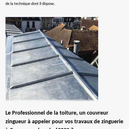
de la technique dont il dispose.
Le Professionnel de la toiture, un couvreur
zingueur à appeler pour vos travaux de zinguerie