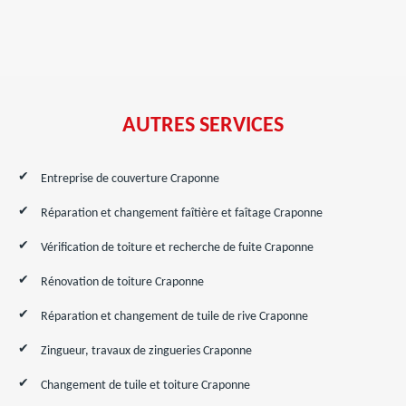
AUTRES SERVICES
Entreprise de couverture Craponne
Réparation et changement faîtière et faîtage Craponne
Vérification de toiture et recherche de fuite Craponne
Rénovation de toiture Craponne
Réparation et changement de tuile de rive Craponne
Zingueur, travaux de zingueries Craponne
Changement de tuile et toiture Craponne