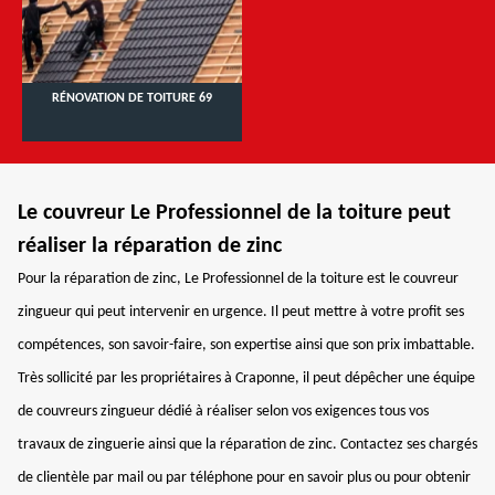
RÉNOVATION DE TOITURE 69
Le couvreur Le Professionnel de la toiture peut
réaliser la réparation de zinc
Pour la réparation de zinc, Le Professionnel de la toiture est le couvreur
zingueur qui peut intervenir en urgence. Il peut mettre à votre profit ses
compétences, son savoir-faire, son expertise ainsi que son prix imbattable.
Très sollicité par les propriétaires à Craponne, il peut dépêcher une équipe
de couvreurs zingueur dédié à réaliser selon vos exigences tous vos
travaux de zinguerie ainsi que la réparation de zinc. Contactez ses chargés
de clientèle par mail ou par téléphone pour en savoir plus ou pour obtenir