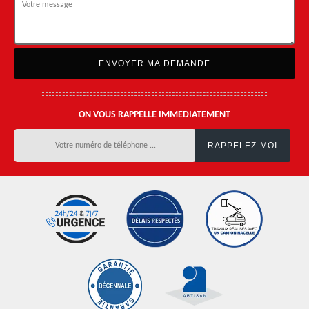
ON VOUS RAPPELLE IMMEDIATEMENT