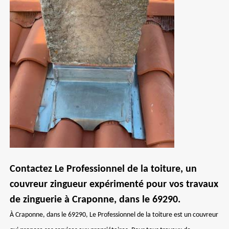
Contactez Le Professionnel de la toiture, un
couvreur zingueur expérimenté pour vos travaux
de zinguerie à Craponne, dans le 69290.
À Craponne, dans le 69290, Le Professionnel de la toiture est un couvreur