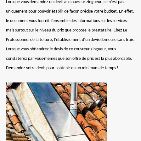
Lorsque vous demandez un devis au couvreur zingueur, ce n’est pas
uniquement pour pouvoir établir de façon précise votre budget. En effet,
le document vous fournit l’ensemble des informations sur les services,
mais surtout sur le niveau du prix que propose le prestataire. Chez Le
Professionnel de la toiture, l’établissement d’un devis demeure sans frais.
Lorsque vous obtiendrez le devis de ce couvreur zingueur, vous
constaterez par vous-mêmes que son offre de prix est la plus abordable.
Demandez votre devis pour l’obtenir en un minimum de temps !