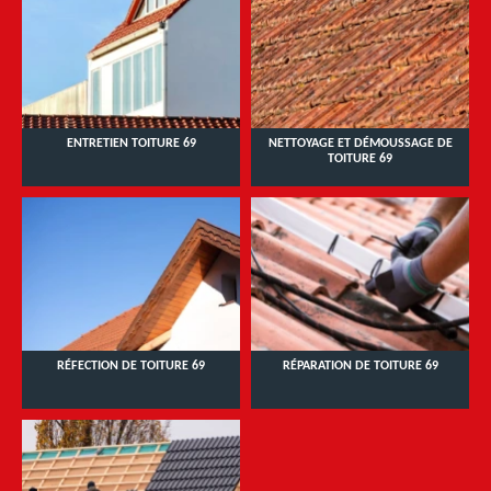
ENTRETIEN TOITURE 69
NETTOYAGE ET DÉMOUSSAGE DE
TOITURE 69
RÉFECTION DE TOITURE 69
RÉPARATION DE TOITURE 69