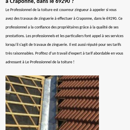
à Craponne, dans le 69290 ?
Le Professionnel de la toiture est couvreur zingueur à appeler si vous
avez des travaux de zinguerie à effectuer à Craponne, dans le 69290. Ce
professionnel a la confiance des propriétaires grâce à la qualité de ses
prestations. Les professionnels et les particuliers font appel à ses services
lorsqu’il s’agit de travaux de zinguerie. Il est aussi réputé pour ses tarifs
très raisonnables. Profitez d’un travail d’expert à tarif abordable en vous
adressant à Le Professionnel de la toiture !