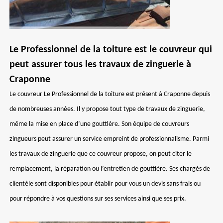
Le Professionnel de la toiture est le couvreur qui
peut assurer tous les travaux de zinguerie à
Craponne
Le couvreur Le Professionnel de la toiture est présent à Craponne depuis
de nombreuses années. Il y propose tout type de travaux de zinguerie,
même la mise en place d’une gouttière. Son équipe de couvreurs
zingueurs peut assurer un service empreint de professionnalisme. Parmi
les travaux de zinguerie que ce couvreur propose, on peut citer le
remplacement, la réparation ou l’entretien de gouttière. Ses chargés de
clientèle sont disponibles pour établir pour vous un devis sans frais ou
pour répondre à vos questions sur ses services ainsi que ses prix.