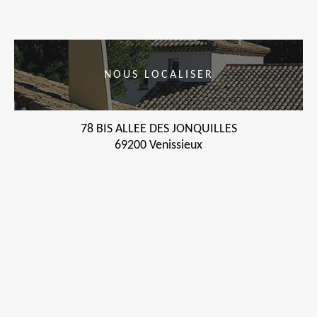
NOUS LOCALISER
78 BIS ALLEE DES JONQUILLES
69200 Venissieux