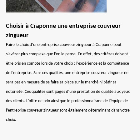
Choisir à Craponne une entreprise couvreur
zingueur
Faire le choix d’une entreprise couvreur zingueur à Craponne peut
s’avérer plus complexe que l’on le pense. En effet, des critères doivent
être pris en compte lors de votre choix : l’expérience et la compétence
de l’entreprise. Sans ces qualités, une entreprise couvreur zingueur ne
sera pas en mesure de se faire sa place sur le marché ni bâtir sa
notoriété. Ces qualités sont gages d’une prestation de qualité aux yeux
des clients. L’offre de prix ainsi que le professionnalisme de l’équipe de
l’entreprise couvreur zingueur sont également déterminant dans votre
choix.