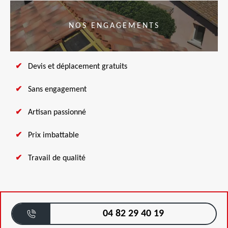
NOS ENGAGEMENTS
Devis et déplacement gratuits
Sans engagement
Artisan passionné
Prix imbattable
Travail de qualité
04 82 29 40 19