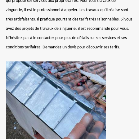
qui propose ses services aux propriétaires. Pour tous travaux de
zinguerie, il est le professionnel à appeler. Les travaux qu’il réalise sont
très satisfaisants. Il pratique pourtant des tarifs très raisonnables. Si vous
avez des projets de travaux de zinguerie, il est recommandé pour vous.
N’hésitez pas à le contacter pour plus de détails sur ses services et ses
conditions tarifaires. Demandez un devis pour découvrir ses tarifs.