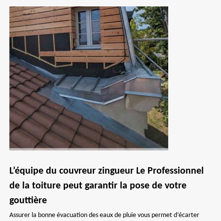
L’équipe du couvreur zingueur Le Professionnel
de la toiture peut garantir la pose de votre
gouttière
Assurer la bonne évacuation des eaux de pluie vous permet d’écarter