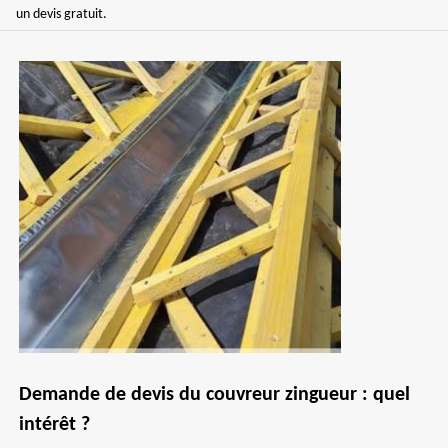
un devis gratuit.
Demande de devis du couvreur zingueur : quel
intérêt ?