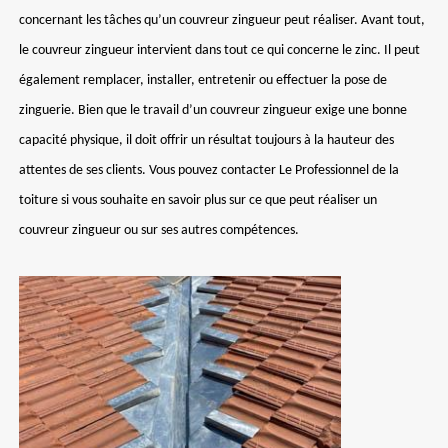
concernant les tâches qu’un couvreur zingueur peut réaliser. Avant tout,
le couvreur zingueur intervient dans tout ce qui concerne le zinc. Il peut
également remplacer, installer, entretenir ou effectuer la pose de
zinguerie. Bien que le travail d’un couvreur zingueur exige une bonne
capacité physique, il doit offrir un résultat toujours à la hauteur des
attentes de ses clients. Vous pouvez contacter Le Professionnel de la
toiture si vous souhaite en savoir plus sur ce que peut réaliser un
couvreur zingueur ou sur ses autres compétences.