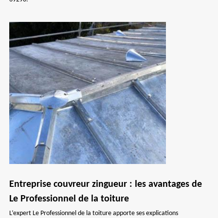
Entreprise couvreur zingueur : les avantages de
Le Professionnel de la toiture
L’expert Le Professionnel de la toiture apporte ses explications