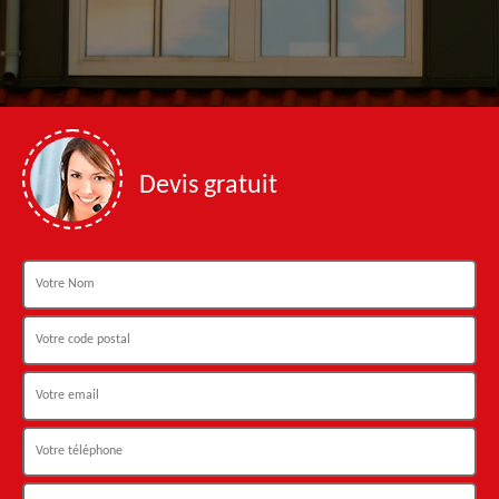
Devis gratuit