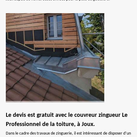
Le devis est gratuit avec le couvreur zingueur Le
Professionnel de la toiture, à Joux.
Dans le cadre des travaux de zinguerie, il est intéressant de disposer d’un