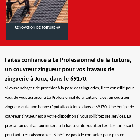
RÉNOVATION DE TOITURE 69
Faites confiance à Le Professionnel de la toiture,
un couvreur zingueur pour vos travaux de
zinguerie à Joux, dans le 69170.
Si vous envisagez de procéder à la pose des zingueries, il est conseillé pour
vous de vous adresser à Le Professionnel de la toiture, c’est un couvreur
zingueur qui a une bonne réputation à Joux, dans le 69170. Une équipe de
couvreur zingueur est à votre disposition si vous sollicitez ses services. La
prestation qu’il va fournir sera à la hauteur de vos attentes. Les tarifs sont
pourtant très raisonnables. N’hésitez pas à le contacter pour plus de