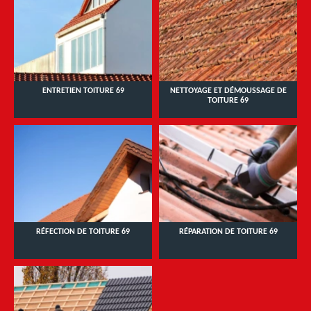
ENTRETIEN TOITURE 69
NETTOYAGE ET DÉMOUSSAGE DE
TOITURE 69
RÉFECTION DE TOITURE 69
RÉPARATION DE TOITURE 69