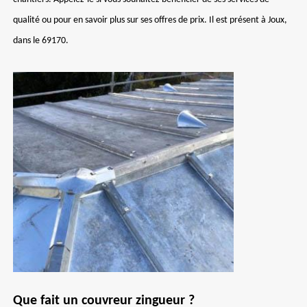
qualité ou pour en savoir plus sur ses offres de prix. Il est présent à Joux,
dans le 69170.
Que fait un couvreur zingueur ?