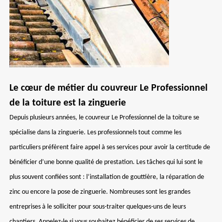
Le cœur de métier du couvreur Le Professionnel
de la toiture est la zinguerie
Depuis plusieurs années, le couvreur Le Professionnel de la toiture se
spécialise dans la zinguerie. Les professionnels tout comme les
particuliers préfèrent faire appel à ses services pour avoir la certitude de
bénéficier d’une bonne qualité de prestation. Les tâches qui lui sont le
plus souvent confiées sont : l’installation de gouttière, la réparation de
zinc ou encore la pose de zinguerie. Nombreuses sont les grandes
entreprises à le solliciter pour sous-traiter quelques-uns de leurs
chantiers. Appelez-le si vous souhaitez bénéficier de ses services de