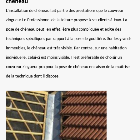
chéneau
L’installation de chéneau fait partie des prestations que le couvreur
zingueur Le Professionnel de la toiture propose à ses clients à Joux. La
pose de chéneau peut, en effet, être plus compliquée et exige des
techniques spécifiques par rapport à la pose de gouttière. Sur les grands
immeubles, le chéneau est très visible. Par contre, sur une habitation
individuelle, celui-ci est moins visible. Il est préférable de choisir un
couvreur zingueur pro pour la pose de chéneau en raison de la maîtrise
de la technique dont il dispose.