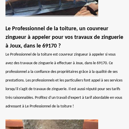
Le Professionnel de la toiture, un couvreur
zingueur à appeler pour vos travaux de zinguerie
à Joux, dans le 69170 ?
Le Professionnel de la toiture est couvreur zingueur à appeler si vous
avez des travaux de zinguerie à effectuer à Joux, dans le 69170. Ce
professionnel a la confiance des propriétaires grâce à la qualité de ses
prestations. Les professionnels et les particuliers font appel à ses services
lorsqu’il s’agit de travaux de zinguerie. Il est aussi réputé pour ses tarifs
très raisonnables. Profitez d’un travail d’expert à tarif abordable en vous
adressant à Le Professionnel de la toiture !