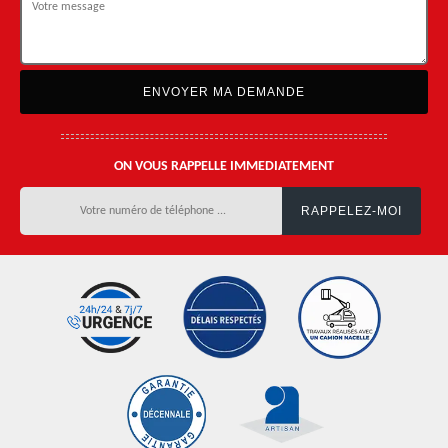
ON VOUS RAPPELLE IMMEDIATEMENT