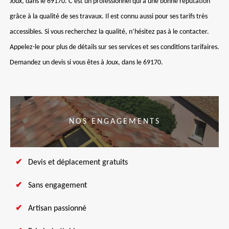
Joux, dans le 69170. C’est un professionnel qui a une bonne réputation
grâce à la qualité de ses travaux. Il est connu aussi pour ses tarifs très
accessibles. Si vous recherchez la qualité, n’hésitez pas à le contacter.
Appelez-le pour plus de détails sur ses services et ses conditions tarifaires.
Demandez un devis si vous êtes à Joux, dans le 69170.
NOS ENGAGEMENTS
Devis et déplacement gratuits
Sans engagement
Artisan passionné