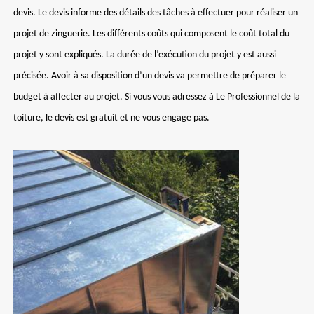
devis. Le devis informe des détails des tâches à effectuer pour réaliser un
projet de zinguerie. Les différents coûts qui composent le coût total du
projet y sont expliqués. La durée de l’exécution du projet y est aussi
précisée. Avoir à sa disposition d’un devis va permettre de préparer le
budget à affecter au projet. Si vous vous adressez à Le Professionnel de la
toiture, le devis est gratuit et ne vous engage pas.