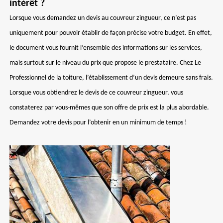
intérêt ?
Lorsque vous demandez un devis au couvreur zingueur, ce n’est pas
uniquement pour pouvoir établir de façon précise votre budget. En effet,
le document vous fournit l’ensemble des informations sur les services,
mais surtout sur le niveau du prix que propose le prestataire. Chez Le
Professionnel de la toiture, l’établissement d’un devis demeure sans frais.
Lorsque vous obtiendrez le devis de ce couvreur zingueur, vous
constaterez par vous-mêmes que son offre de prix est la plus abordable.
Demandez votre devis pour l’obtenir en un minimum de temps !