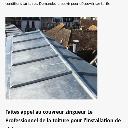
conditions tarifaires. Demandez un devis pour découvrir ses tarifs.
Faites appel au couvreur zingueur Le
Professionnel de la toiture pour l’installation de