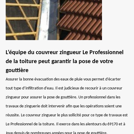
L’équipe du couvreur zingueur Le Professionnel
de la toiture peut garantir la pose de votre
gouttière
Assurer la bonne évacuation des eaux de pluie vous permet d’écarter
tout type d’infiltration d’eau. Il est judicieux de recourir à un couvreur
zingueur pour assurer la pose de gouttière. Un professionnel dans les
travaux de zinguerie doit intervenir afin que les opérations soient une
réussite. Le couvreur zingueur le plus sollicité pour ce type de travaux est
Le Professionnel de la toiture. Il exerce dans les alentours du 69170 et à
Joux depuis de nombreuses années pour la pose de gouttière.