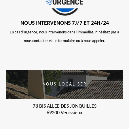
NOUS INTERVENONS 7J/7 ET 24H/24
En cas d’urgence, nous intervenons dans l’immédiat, n’hésitez pas à
nous contacter via le formulaire ou à nous appeler.
NOUS LOCALISER
78 BIS ALLEE DES JONQUILLES
69200 Venissieux