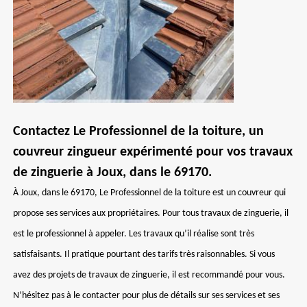
Contactez Le Professionnel de la toiture, un
couvreur zingueur expérimenté pour vos travaux
de zinguerie à Joux, dans le 69170.
À Joux, dans le 69170, Le Professionnel de la toiture est un couvreur qui
propose ses services aux propriétaires. Pour tous travaux de zinguerie, il
est le professionnel à appeler. Les travaux qu’il réalise sont très
satisfaisants. Il pratique pourtant des tarifs très raisonnables. Si vous
avez des projets de travaux de zinguerie, il est recommandé pour vous.
N’hésitez pas à le contacter pour plus de détails sur ses services et ses