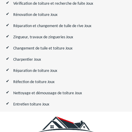
Vérification de toiture et recherche de fuite Joux
Rénovation de toiture Joux
Réparation et changement de tuile de rive Joux
Zingueur, travaux de zingueries Joux
Changement de tuile et toiture Joux
Charpentier Joux
Réparation de toiture Joux
Réfection de toiture Joux
Nettoyage et démoussage de toiture Joux
Entretien toiture Joux