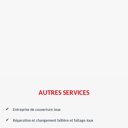
AUTRES SERVICES
Entreprise de couverture Joux
Réparation et changement faîtière et faîtage Joux