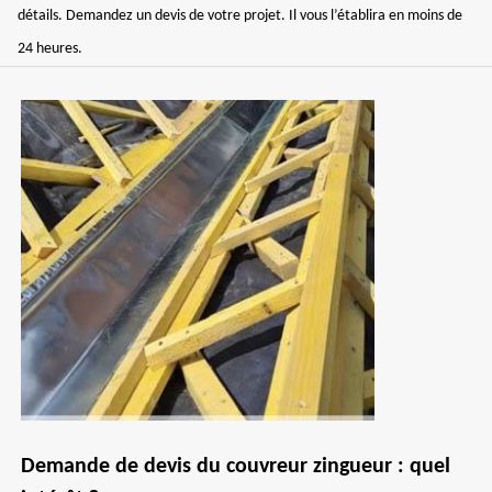
détails. Demandez un devis de votre projet. Il vous l’établira en moins de
24 heures.
Demande de devis du couvreur zingueur : quel