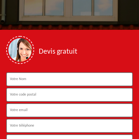
Devis gratuit