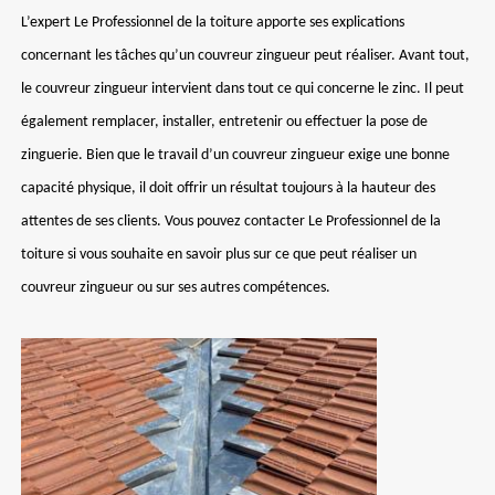
L’expert Le Professionnel de la toiture apporte ses explications
concernant les tâches qu’un couvreur zingueur peut réaliser. Avant tout,
le couvreur zingueur intervient dans tout ce qui concerne le zinc. Il peut
également remplacer, installer, entretenir ou effectuer la pose de
zinguerie. Bien que le travail d’un couvreur zingueur exige une bonne
capacité physique, il doit offrir un résultat toujours à la hauteur des
attentes de ses clients. Vous pouvez contacter Le Professionnel de la
toiture si vous souhaite en savoir plus sur ce que peut réaliser un
couvreur zingueur ou sur ses autres compétences.