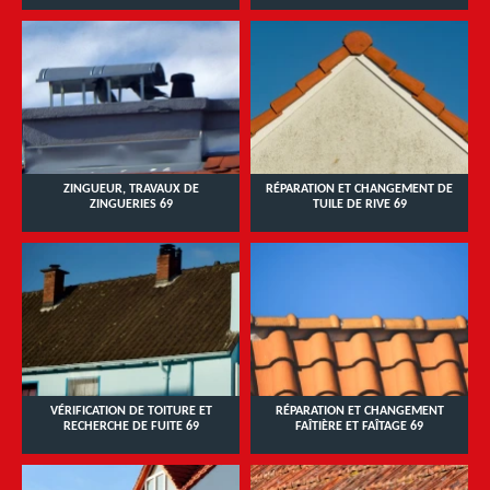
ZINGUEUR, TRAVAUX DE
RÉPARATION ET CHANGEMENT DE
ZINGUERIES 69
TUILE DE RIVE 69
VÉRIFICATION DE TOITURE ET
RÉPARATION ET CHANGEMENT
RECHERCHE DE FUITE 69
FAÎTIÈRE ET FAÎTAGE 69