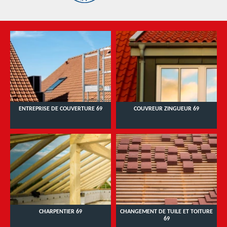
ENTREPRISE DE COUVERTURE 69
COUVREUR ZINGUEUR 69
CHARPENTIER 69
CHANGEMENT DE TUILE ET TOITURE
69