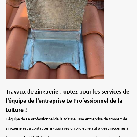
Travaux de zinguerie : optez pour les services de
l’équipe de l’entreprise Le Professionnel de la
toiture !
L’équipe de Le Professionnel de la toiture, une entreprise de travaux de
zinguerie est à contacter si vous avez un projet relatif à des zingueries à