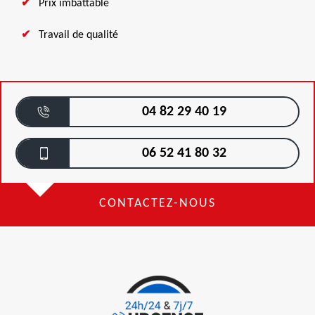
Prix imbattable
Travail de qualité
04 82 29 40 19
06 52 41 80 32
CONTACTEZ-NOUS