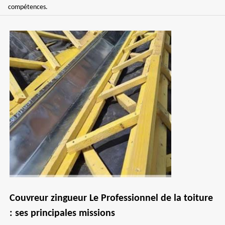
compétences.
Couvreur zingueur Le Professionnel de la toiture
: ses principales missions