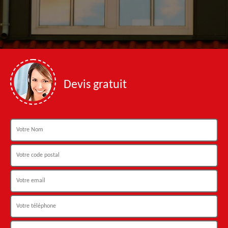
Devis gratuit