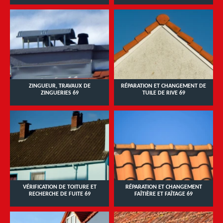
ZINGUEUR, TRAVAUX DE
RÉPARATION ET CHANGEMENT DE
ZINGUERIES 69
TUILE DE RIVE 69
VÉRIFICATION DE TOITURE ET
RÉPARATION ET CHANGEMENT
RECHERCHE DE FUITE 69
FAÎTIÈRE ET FAÎTAGE 69