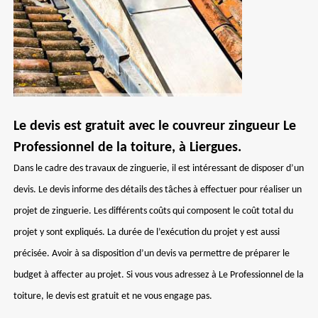
Le devis est gratuit avec le couvreur zingueur Le
Professionnel de la toiture, à Liergues.
Dans le cadre des travaux de zinguerie, il est intéressant de disposer d’un
devis. Le devis informe des détails des tâches à effectuer pour réaliser un
projet de zinguerie. Les différents coûts qui composent le coût total du
projet y sont expliqués. La durée de l’exécution du projet y est aussi
précisée. Avoir à sa disposition d’un devis va permettre de préparer le
budget à affecter au projet. Si vous vous adressez à Le Professionnel de la
toiture, le devis est gratuit et ne vous engage pas.