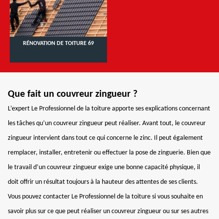
RÉNOVATION DE TOITURE 69
Que fait un couvreur zingueur ?
L’expert Le Professionnel de la toiture apporte ses explications concernant
les tâches qu’un couvreur zingueur peut réaliser. Avant tout, le couvreur
zingueur intervient dans tout ce qui concerne le zinc. Il peut également
remplacer, installer, entretenir ou effectuer la pose de zinguerie. Bien que
le travail d’un couvreur zingueur exige une bonne capacité physique, il
doit offrir un résultat toujours à la hauteur des attentes de ses clients.
Vous pouvez contacter Le Professionnel de la toiture si vous souhaite en
savoir plus sur ce que peut réaliser un couvreur zingueur ou sur ses autres