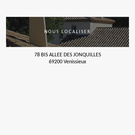
NOUS LOCALISER
78 BIS ALLEE DES JONQUILLES
69200 Venissieux