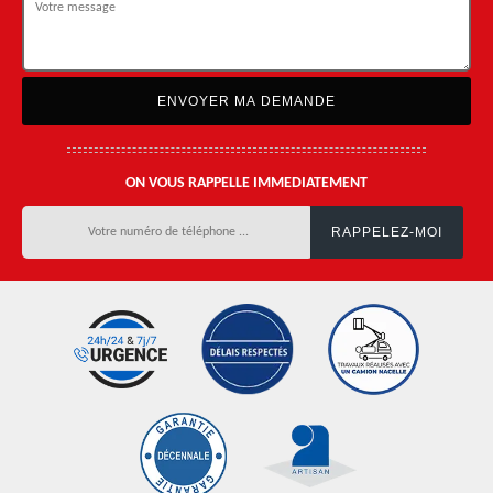
ON VOUS RAPPELLE IMMEDIATEMENT