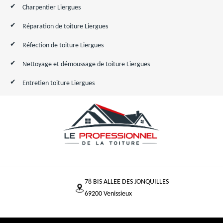
Charpentier Liergues
Réparation de toiture Liergues
Réfection de toiture Liergues
Nettoyage et démoussage de toiture Liergues
Entretien toiture Liergues
78 BIS ALLEE DES JONQUILLES
69200 Venissieux