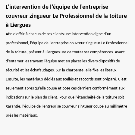
L’intervention de l’équipe de l’entreprise
couvreur zingueur Le Professionnel de la toiture
à Liergues
Afin d’offrir à chacun de ses clients une intervention digne d’un
professionnel, l’équipe de l’entreprise couvreur zingueur Le Professionnel
de la toiture, présent à Liergues use de toutes ses compétences. Avant
d’entamer les travaux l’équipe met en places les divers dispositifs de
sécurité et les échafaudages. Sur la charpente, elle fixe les liteaux.
Ensuite, les matériaux dédiés aux scellés et raccords sont préparé. C’est
seulement après qu’elle coupe et pose ces derniers conformément aux
indications sur le plan du client. Pour que l’étanchéité de la toiture soit
garantie, l’équipe de l’entreprise couvreur zingueur coupe au millimètre
près les matériaux.