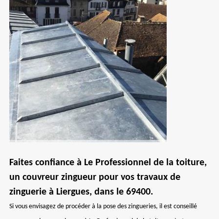
Faites confiance à Le Professionnel de la toiture,
un couvreur zingueur pour vos travaux de
zinguerie à Liergues, dans le 69400.
Si vous envisagez de procéder à la pose des zingueries, il est conseillé