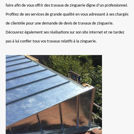
faire afin de vous offrir des travaux de zinguerie digne d’un professionnel.
Profitez de ses services de grande qualité en vous adressant à ses chargés
de clientèle pour une demande de devis de travaux de zinguerie.
Découvrez également ses réalisations sur son site internet et ne tardez
pas à lui confier tous vos travaux relatifs à la zinguerie.