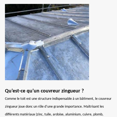
Qu’est-ce qu’un couvreur zingueur ?
Comme le toit est une structure indispensable à un bâtiment, le couvreur
zingueur joue donc un rôle d’une grande importance. Maîtrisant les
différents matériaux (zinc, tuile, ardoise, aluminium, cuivre, plomb,