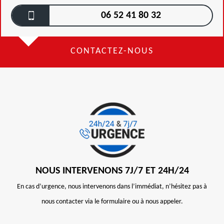
06 52 41 80 32
CONTACTEZ-NOUS
NOUS INTERVENONS 7J/7 ET 24H/24
En cas d’urgence, nous intervenons dans l’immédiat, n’hésitez pas à
nous contacter via le formulaire ou à nous appeler.