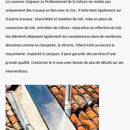
Le couvreur zingueur Le Professionnel de la toiture ne réalise pas
uniquement des travaux en lien avec le zinc. Il intervient également sur
d’autres travaux : étanchéité et isolation de toit, mise en place de
couverture de toit, entretien de toiture, réparation ou réfection du toit.
Ses éléments disposent également les connaissances dans de nombreux
domaines comme la charpente, la vitrerie, l’électricité ou encore la
maçonnerie. Implanté à Liergues, il peut garantir des services d’une
grande qualité. Contactez-le si vous avez besoin de plus de détails sur ses
interventions.