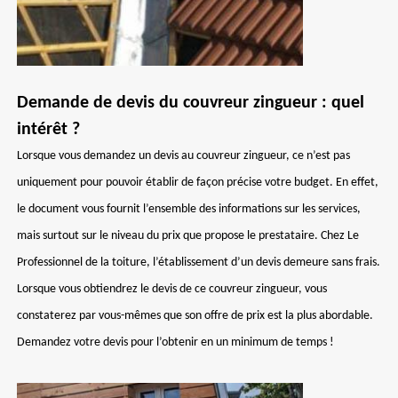
Demande de devis du couvreur zingueur : quel
intérêt ?
Lorsque vous demandez un devis au couvreur zingueur, ce n’est pas
uniquement pour pouvoir établir de façon précise votre budget. En effet,
le document vous fournit l’ensemble des informations sur les services,
mais surtout sur le niveau du prix que propose le prestataire. Chez Le
Professionnel de la toiture, l’établissement d’un devis demeure sans frais.
Lorsque vous obtiendrez le devis de ce couvreur zingueur, vous
constaterez par vous-mêmes que son offre de prix est la plus abordable.
Demandez votre devis pour l’obtenir en un minimum de temps !