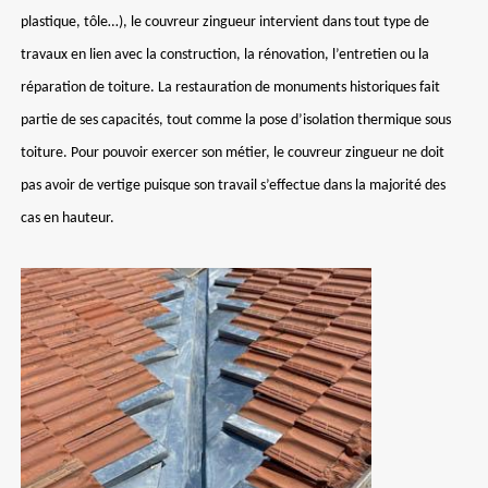
plastique, tôle…), le couvreur zingueur intervient dans tout type de
travaux en lien avec la construction, la rénovation, l’entretien ou la
réparation de toiture. La restauration de monuments historiques fait
partie de ses capacités, tout comme la pose d’isolation thermique sous
toiture. Pour pouvoir exercer son métier, le couvreur zingueur ne doit
pas avoir de vertige puisque son travail s’effectue dans la majorité des
cas en hauteur.