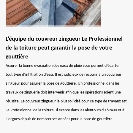
L’équipe du couvreur zingueur Le Professionnel
de la toiture peut garantir la pose de votre
gouttière
Assurer la bonne évacuation des eaux de pluie vous permet d’écarter
tout type d’infiltration d’eau. Il est judicieux de recourir à un couvreur
zingueur pour assurer la pose de gouttière. Un professionnel dans les
travaux de zinguerie doit intervenir afin que les opérations soient une
réussite. Le couvreur zingueur le plus sollicité pour ce type de travaux est
Le Professionnel de la toiture. Il exerce dans les alentours du 69400 et à
Liergues depuis de nombreuses années pour la pose de gouttière.