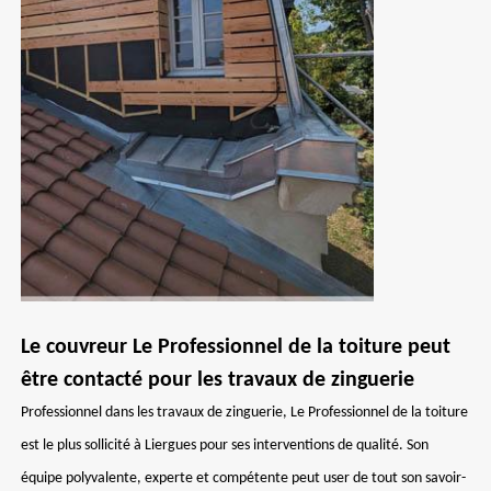
Le couvreur Le Professionnel de la toiture peut
être contacté pour les travaux de zinguerie
Professionnel dans les travaux de zinguerie, Le Professionnel de la toiture
est le plus sollicité à Liergues pour ses interventions de qualité. Son
équipe polyvalente, experte et compétente peut user de tout son savoir-