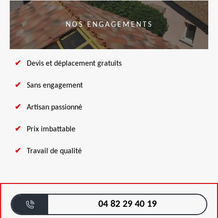
NOS ENGAGEMENTS
Devis et déplacement gratuits
Sans engagement
Artisan passionné
Prix imbattable
Travail de qualité
04 82 29 40 19