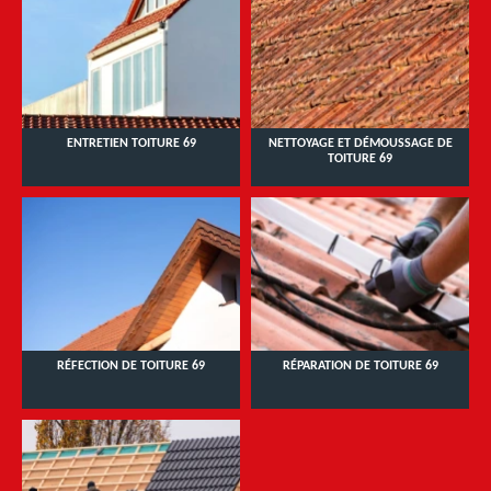
ENTRETIEN TOITURE 69
NETTOYAGE ET DÉMOUSSAGE DE
TOITURE 69
RÉFECTION DE TOITURE 69
RÉPARATION DE TOITURE 69