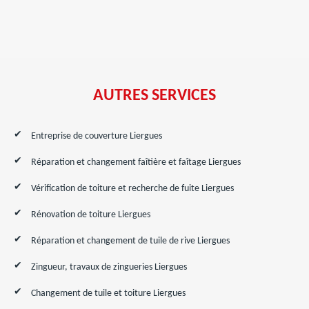
AUTRES SERVICES
Entreprise de couverture Liergues
Réparation et changement faîtière et faîtage Liergues
Vérification de toiture et recherche de fuite Liergues
Rénovation de toiture Liergues
Réparation et changement de tuile de rive Liergues
Zingueur, travaux de zingueries Liergues
Changement de tuile et toiture Liergues