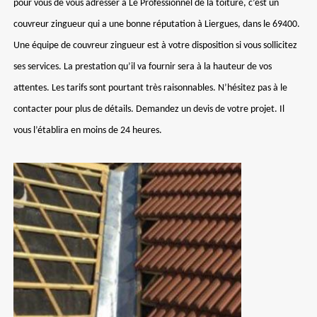
pour vous de vous adresser à Le Professionnel de la toiture, c’est un
couvreur zingueur qui a une bonne réputation à Liergues, dans le 69400.
Une équipe de couvreur zingueur est à votre disposition si vous sollicitez
ses services. La prestation qu’il va fournir sera à la hauteur de vos
attentes. Les tarifs sont pourtant très raisonnables. N’hésitez pas à le
contacter pour plus de détails. Demandez un devis de votre projet. Il
vous l’établira en moins de 24 heures.