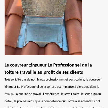
Le couvreur zingueur Le Professionnel de la
toiture travaille au profit de ses clients
Très sollicité par de nombreux professionnels et particuliers, le couvreur
zingueur Le Professionnel de la toiture est implanté à Liergues, dans le
69400. La qualité de travail, l’expérience, le savoir-faire, le sens aigu du
détail, le prix bas ainsi que la compétence qu’il offre à ses clients lui ont