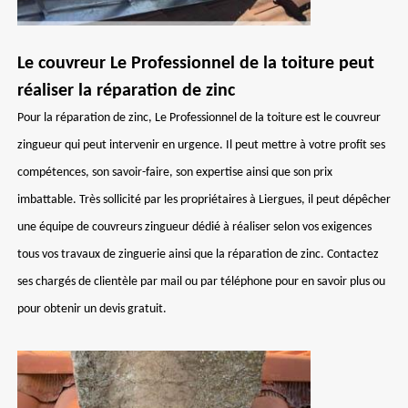
Le couvreur Le Professionnel de la toiture peut
réaliser la réparation de zinc
Pour la réparation de zinc, Le Professionnel de la toiture est le couvreur
zingueur qui peut intervenir en urgence. Il peut mettre à votre profit ses
compétences, son savoir-faire, son expertise ainsi que son prix
imbattable. Très sollicité par les propriétaires à Liergues, il peut dépêcher
une équipe de couvreurs zingueur dédié à réaliser selon vos exigences
tous vos travaux de zinguerie ainsi que la réparation de zinc. Contactez
ses chargés de clientèle par mail ou par téléphone pour en savoir plus ou
pour obtenir un devis gratuit.