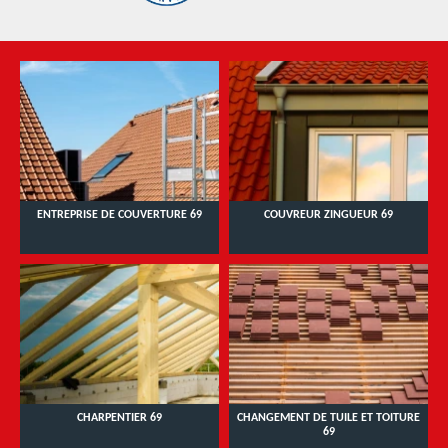
ENTREPRISE DE COUVERTURE 69
COUVREUR ZINGUEUR 69
CHARPENTIER 69
CHANGEMENT DE TUILE ET TOITURE
69