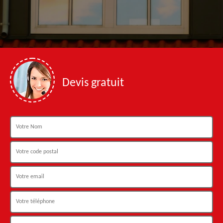
Devis gratuit