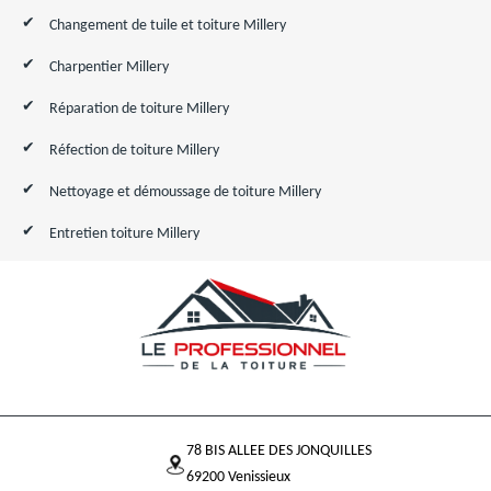
Changement de tuile et toiture Millery
Charpentier Millery
Réparation de toiture Millery
Réfection de toiture Millery
Nettoyage et démoussage de toiture Millery
Entretien toiture Millery
78 BIS ALLEE DES JONQUILLES
69200 Venissieux