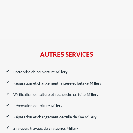
AUTRES SERVICES
Entreprise de couverture Millery
Réparation et changement faîtière et faîtage Millery
Vérification de toiture et recherche de fuite Millery
Rénovation de toiture Millery
Réparation et changement de tuile de rive Millery
Zingueur, travaux de zingueries Millery