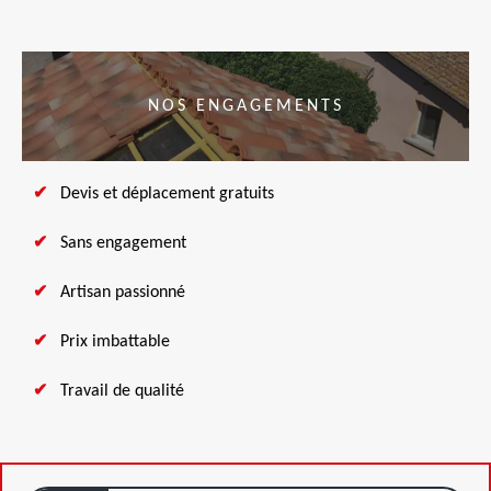
NOS ENGAGEMENTS
Devis et déplacement gratuits
Sans engagement
Artisan passionné
Prix imbattable
Travail de qualité