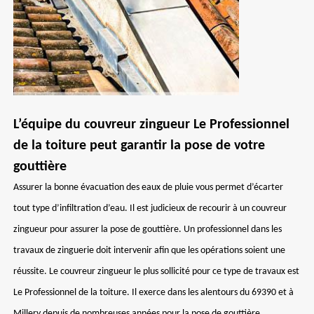
L’équipe du couvreur zingueur Le Professionnel
de la toiture peut garantir la pose de votre
gouttière
Assurer la bonne évacuation des eaux de pluie vous permet d’écarter
tout type d’infiltration d’eau. Il est judicieux de recourir à un couvreur
zingueur pour assurer la pose de gouttière. Un professionnel dans les
travaux de zinguerie doit intervenir afin que les opérations soient une
réussite. Le couvreur zingueur le plus sollicité pour ce type de travaux est
Le Professionnel de la toiture. Il exerce dans les alentours du 69390 et à
Millery depuis de nombreuses années pour la pose de gouttière.