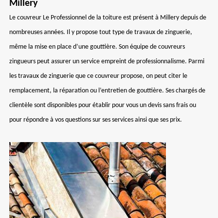
Millery
Le couvreur Le Professionnel de la toiture est présent à Millery depuis de
nombreuses années. Il y propose tout type de travaux de zinguerie,
même la mise en place d’une gouttière. Son équipe de couvreurs
zingueurs peut assurer un service empreint de professionnalisme. Parmi
les travaux de zinguerie que ce couvreur propose, on peut citer le
remplacement, la réparation ou l’entretien de gouttière. Ses chargés de
clientèle sont disponibles pour établir pour vous un devis sans frais ou
pour répondre à vos questions sur ses services ainsi que ses prix.