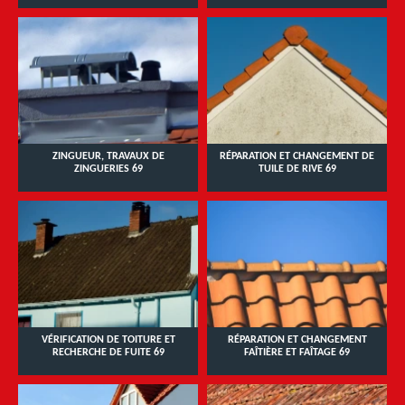
ZINGUEUR, TRAVAUX DE
RÉPARATION ET CHANGEMENT DE
ZINGUERIES 69
TUILE DE RIVE 69
VÉRIFICATION DE TOITURE ET
RÉPARATION ET CHANGEMENT
RECHERCHE DE FUITE 69
FAÎTIÈRE ET FAÎTAGE 69