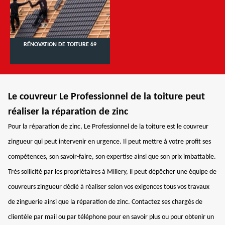
RÉNOVATION DE TOITURE 69
Le couvreur Le Professionnel de la toiture peut
réaliser la réparation de zinc
Pour la réparation de zinc, Le Professionnel de la toiture est le couvreur
zingueur qui peut intervenir en urgence. Il peut mettre à votre profit ses
compétences, son savoir-faire, son expertise ainsi que son prix imbattable.
Très sollicité par les propriétaires à Millery, il peut dépêcher une équipe de
couvreurs zingueur dédié à réaliser selon vos exigences tous vos travaux
de zinguerie ainsi que la réparation de zinc. Contactez ses chargés de
clientèle par mail ou par téléphone pour en savoir plus ou pour obtenir un