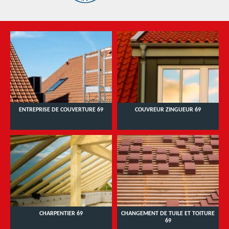
ENTREPRISE DE COUVERTURE 69
COUVREUR ZINGUEUR 69
CHARPENTIER 69
CHANGEMENT DE TUILE ET TOITURE
69