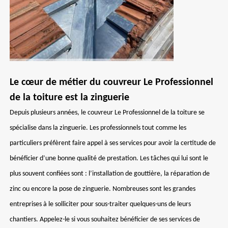
Le cœur de métier du couvreur Le Professionnel
de la toiture est la zinguerie
Depuis plusieurs années, le couvreur Le Professionnel de la toiture se
spécialise dans la zinguerie. Les professionnels tout comme les
particuliers préfèrent faire appel à ses services pour avoir la certitude de
bénéficier d’une bonne qualité de prestation. Les tâches qui lui sont le
plus souvent confiées sont : l’installation de gouttière, la réparation de
zinc ou encore la pose de zinguerie. Nombreuses sont les grandes
entreprises à le solliciter pour sous-traiter quelques-uns de leurs
chantiers. Appelez-le si vous souhaitez bénéficier de ses services de