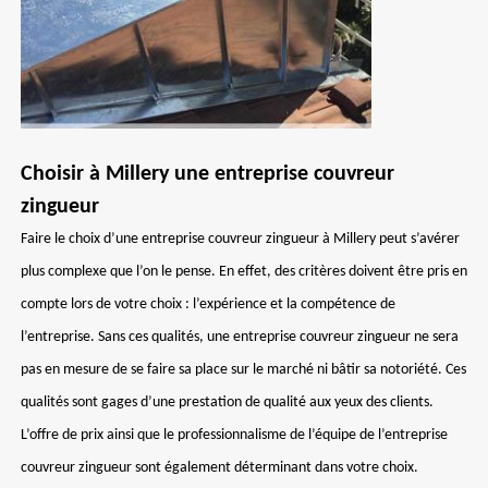
Choisir à Millery une entreprise couvreur
zingueur
Faire le choix d’une entreprise couvreur zingueur à Millery peut s’avérer
plus complexe que l’on le pense. En effet, des critères doivent être pris en
compte lors de votre choix : l’expérience et la compétence de
l’entreprise. Sans ces qualités, une entreprise couvreur zingueur ne sera
pas en mesure de se faire sa place sur le marché ni bâtir sa notoriété. Ces
qualités sont gages d’une prestation de qualité aux yeux des clients.
L’offre de prix ainsi que le professionnalisme de l’équipe de l’entreprise
couvreur zingueur sont également déterminant dans votre choix.