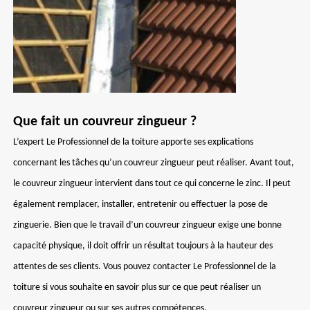
Que fait un couvreur zingueur ?
L’expert Le Professionnel de la toiture apporte ses explications
concernant les tâches qu’un couvreur zingueur peut réaliser. Avant tout,
le couvreur zingueur intervient dans tout ce qui concerne le zinc. Il peut
également remplacer, installer, entretenir ou effectuer la pose de
zinguerie. Bien que le travail d’un couvreur zingueur exige une bonne
capacité physique, il doit offrir un résultat toujours à la hauteur des
attentes de ses clients. Vous pouvez contacter Le Professionnel de la
toiture si vous souhaite en savoir plus sur ce que peut réaliser un
couvreur zingueur ou sur ses autres compétences.