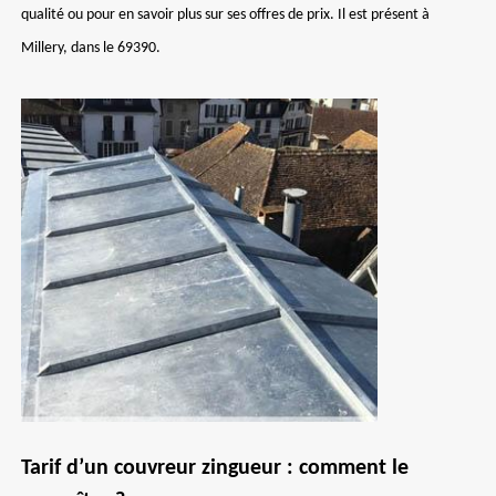
qualité ou pour en savoir plus sur ses offres de prix. Il est présent à
Millery, dans le 69390.
Tarif d’un couvreur zingueur : comment le