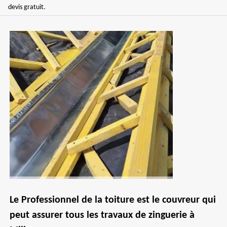
devis gratuit.
Le Professionnel de la toiture est le couvreur qui
peut assurer tous les travaux de zinguerie à