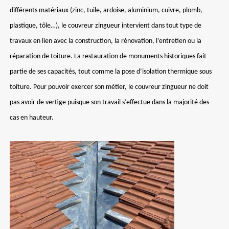
différents matériaux (zinc, tuile, ardoise, aluminium, cuivre, plomb,
plastique, tôle…), le couvreur zingueur intervient dans tout type de
travaux en lien avec la construction, la rénovation, l’entretien ou la
réparation de toiture. La restauration de monuments historiques fait
partie de ses capacités, tout comme la pose d’isolation thermique sous
toiture. Pour pouvoir exercer son métier, le couvreur zingueur ne doit
pas avoir de vertige puisque son travail s’effectue dans la majorité des
cas en hauteur.