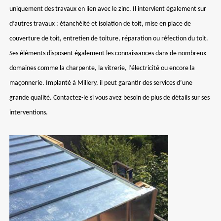
uniquement des travaux en lien avec le zinc. Il intervient également sur
d’autres travaux : étanchéité et isolation de toit, mise en place de
couverture de toit, entretien de toiture, réparation ou réfection du toit.
Ses éléments disposent également les connaissances dans de nombreux
domaines comme la charpente, la vitrerie, l’électricité ou encore la
maçonnerie. Implanté à Millery, il peut garantir des services d’une
grande qualité. Contactez-le si vous avez besoin de plus de détails sur ses
interventions.