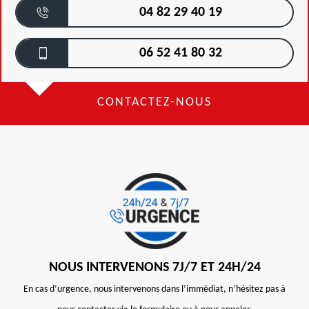
04 82 29 40 19
06 52 41 80 32
CONTACTEZ-NOUS
NOUS INTERVENONS 7J/7 ET 24H/24
En cas d’urgence, nous intervenons dans l’immédiat, n’hésitez pas à