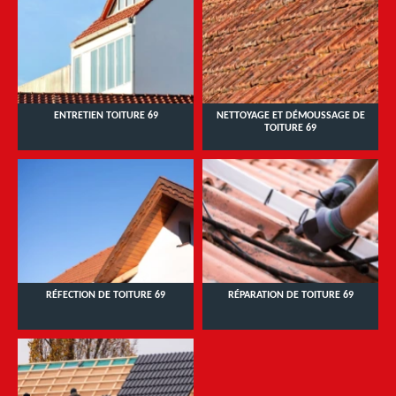
ENTRETIEN TOITURE 69
NETTOYAGE ET DÉMOUSSAGE DE
TOITURE 69
RÉFECTION DE TOITURE 69
RÉPARATION DE TOITURE 69