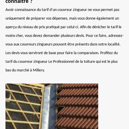
connaître ?
Avoir connaissance du tarif d’un couvreur zingueur ne vous permet pas
uniquement de préparer vos dépenses, mais vous donne également un
aperçu du niveau de prix pratiqué par celui-ci. Afin de dénicher le tarif le
moins cher, vous devez demander plusieurs devis. Pour ce faire, adressez-
vous aux couvreurs zingueurs pouvant être présents dans votre localité.
Les devis vous serviront de base pour faire la comparaison. Profitez du
tarif du couvreur zingueur Le Professionnel de la toiture qui est le plus
bas du marché à Millery.