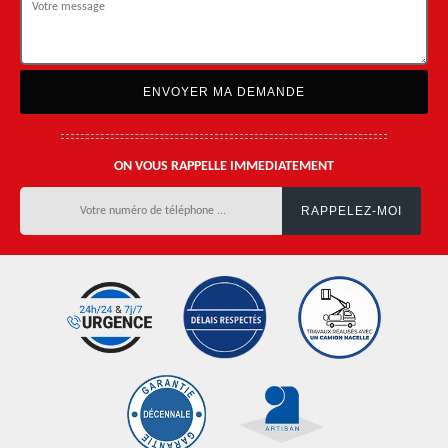
ON VOUS RAPPELLE IMMEDIATEMENT