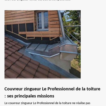
Couvreur zingueur Le Professionnel de la toiture
: ses principales missions
Le couvreur zingueur Le Professionnel de la toiture ne réalise pas