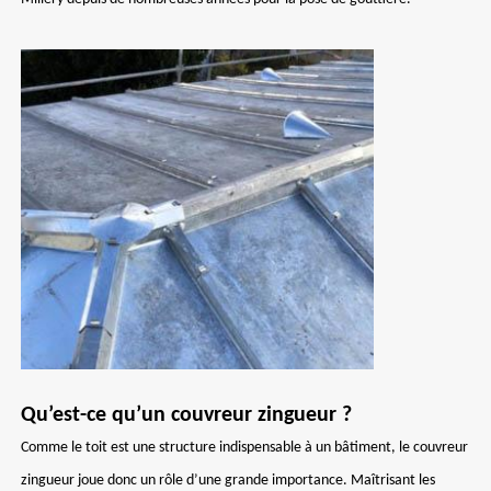
Qu’est-ce qu’un couvreur zingueur ?
Comme le toit est une structure indispensable à un bâtiment, le couvreur
zingueur joue donc un rôle d’une grande importance. Maîtrisant les