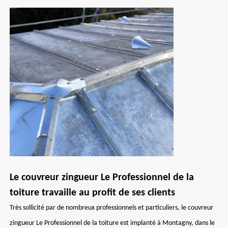
Le couvreur zingueur Le Professionnel de la
toiture travaille au profit de ses clients
Très sollicité par de nombreux professionnels et particuliers, le couvreur
zingueur Le Professionnel de la toiture est implanté à Montagny, dans le