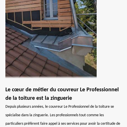
Le cœur de métier du couvreur Le Professionnel
de la toiture est la zinguerie
Depuis plusieurs années, le couvreur Le Professionnel de la toiture se
spécialise dans la zinguerie. Les professionnels tout comme les
particuliers préfèrent faire appel à ses services pour avoir la certitude de