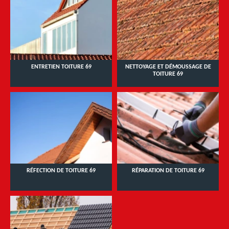
ENTRETIEN TOITURE 69
NETTOYAGE ET DÉMOUSSAGE DE
TOITURE 69
RÉFECTION DE TOITURE 69
RÉPARATION DE TOITURE 69