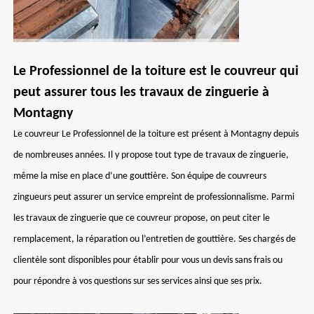
Le Professionnel de la toiture est le couvreur qui
peut assurer tous les travaux de zinguerie à
Montagny
Le couvreur Le Professionnel de la toiture est présent à Montagny depuis
de nombreuses années. Il y propose tout type de travaux de zinguerie,
même la mise en place d’une gouttière. Son équipe de couvreurs
zingueurs peut assurer un service empreint de professionnalisme. Parmi
les travaux de zinguerie que ce couvreur propose, on peut citer le
remplacement, la réparation ou l’entretien de gouttière. Ses chargés de
clientèle sont disponibles pour établir pour vous un devis sans frais ou
pour répondre à vos questions sur ses services ainsi que ses prix.