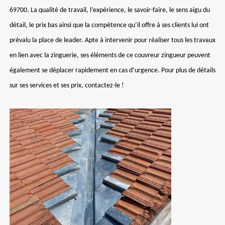
69700. La qualité de travail, l’expérience, le savoir-faire, le sens aigu du
détail, le prix bas ainsi que la compétence qu’il offre à ses clients lui ont
prévalu la place de leader. Apte à intervenir pour réaliser tous les travaux
en lien avec la zinguerie, ses éléments de ce couvreur zingueur peuvent
également se déplacer rapidement en cas d’urgence. Pour plus de détails
sur ses services et ses prix, contactez-le !