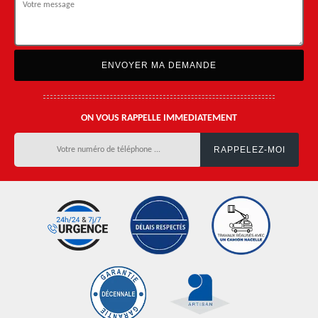
ON VOUS RAPPELLE IMMEDIATEMENT