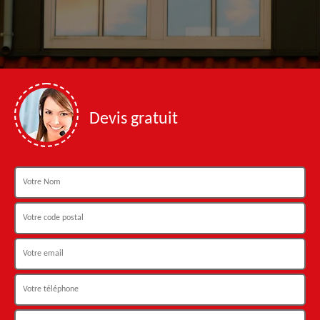
Devis gratuit