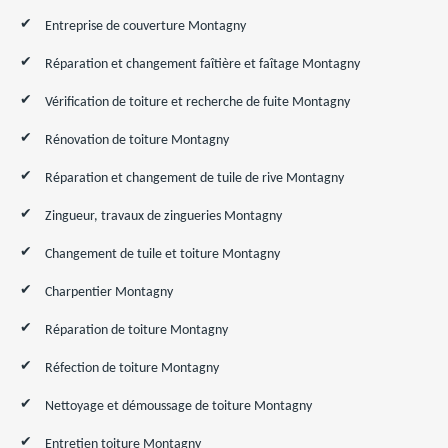
Entreprise de couverture Montagny
Réparation et changement faîtière et faîtage Montagny
Vérification de toiture et recherche de fuite Montagny
Rénovation de toiture Montagny
Réparation et changement de tuile de rive Montagny
Zingueur, travaux de zingueries Montagny
Changement de tuile et toiture Montagny
Charpentier Montagny
Réparation de toiture Montagny
Réfection de toiture Montagny
Nettoyage et démoussage de toiture Montagny
Entretien toiture Montagny