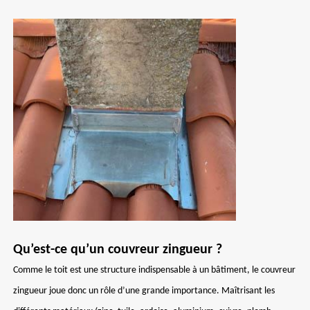
Qu’est-ce qu’un couvreur zingueur ?
Comme le toit est une structure indispensable à un bâtiment, le couvreur
zingueur joue donc un rôle d’une grande importance. Maîtrisant les