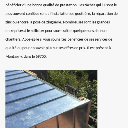
bénéficier d’une bonne qualité de prestation. Les tâches qui lui sont le
plus souvent confiées sont : l’installation de gouttière, la réparation de
zinc ou encore la pose de zinguerie. Nombreuses sont les grandes
entreprises à le solliciter pour sous-traiter quelques-uns de leurs
chantiers. Appelez-le si vous souhaitez bénéficier de ses services de
qualité ou pour en savoir plus sur ses offres de prix. Il est présent à
Montagny, dans le 69700.