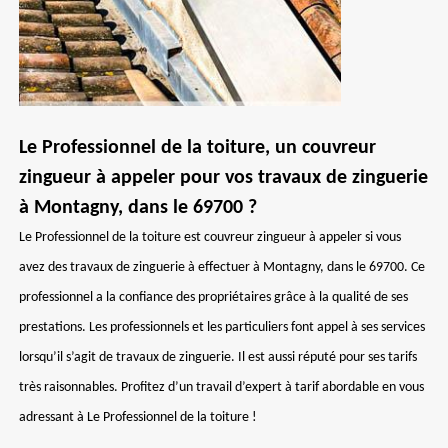
Le Professionnel de la toiture, un couvreur
zingueur à appeler pour vos travaux de zinguerie
à Montagny, dans le 69700 ?
Le Professionnel de la toiture est couvreur zingueur à appeler si vous
avez des travaux de zinguerie à effectuer à Montagny, dans le 69700. Ce
professionnel a la confiance des propriétaires grâce à la qualité de ses
prestations. Les professionnels et les particuliers font appel à ses services
lorsqu’il s’agit de travaux de zinguerie. Il est aussi réputé pour ses tarifs
très raisonnables. Profitez d’un travail d’expert à tarif abordable en vous
adressant à Le Professionnel de la toiture !