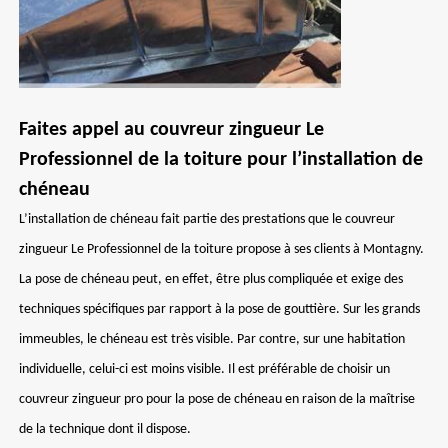
Faites appel au couvreur zingueur Le
Professionnel de la toiture pour l’installation de
chéneau
L’installation de chéneau fait partie des prestations que le couvreur
zingueur Le Professionnel de la toiture propose à ses clients à Montagny.
La pose de chéneau peut, en effet, être plus compliquée et exige des
techniques spécifiques par rapport à la pose de gouttière. Sur les grands
immeubles, le chéneau est très visible. Par contre, sur une habitation
individuelle, celui-ci est moins visible. Il est préférable de choisir un
couvreur zingueur pro pour la pose de chéneau en raison de la maîtrise
de la technique dont il dispose.