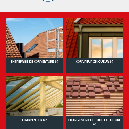
ENTREPRISE DE COUVERTURE 69
COUVREUR ZINGUEUR 69
CHARPENTIER 69
CHANGEMENT DE TUILE ET TOITURE
69