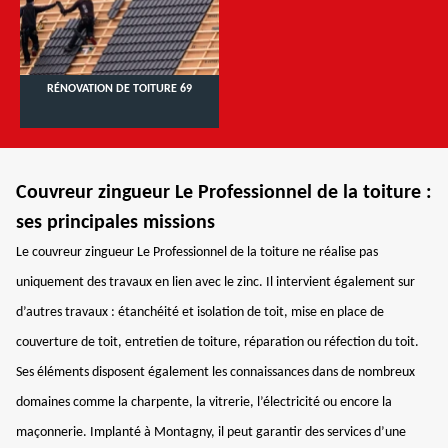
RÉNOVATION DE TOITURE 69
Couvreur zingueur Le Professionnel de la toiture :
ses principales missions
Le couvreur zingueur Le Professionnel de la toiture ne réalise pas
uniquement des travaux en lien avec le zinc. Il intervient également sur
d’autres travaux : étanchéité et isolation de toit, mise en place de
couverture de toit, entretien de toiture, réparation ou réfection du toit.
Ses éléments disposent également les connaissances dans de nombreux
domaines comme la charpente, la vitrerie, l’électricité ou encore la
maçonnerie. Implanté à Montagny, il peut garantir des services d’une