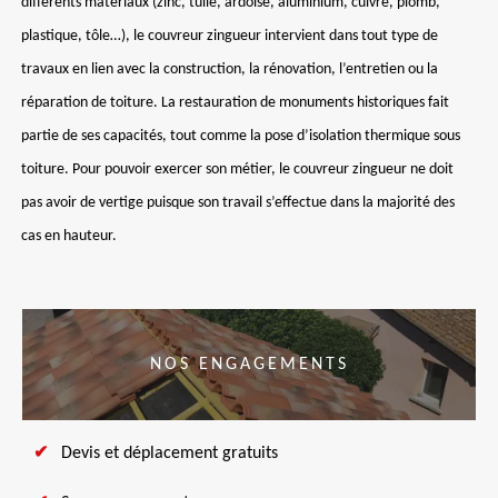
différents matériaux (zinc, tuile, ardoise, aluminium, cuivre, plomb,
plastique, tôle…), le couvreur zingueur intervient dans tout type de
travaux en lien avec la construction, la rénovation, l’entretien ou la
réparation de toiture. La restauration de monuments historiques fait
partie de ses capacités, tout comme la pose d’isolation thermique sous
toiture. Pour pouvoir exercer son métier, le couvreur zingueur ne doit
pas avoir de vertige puisque son travail s’effectue dans la majorité des
cas en hauteur.
NOS ENGAGEMENTS
Devis et déplacement gratuits