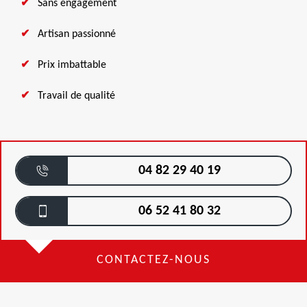
Sans engagement
Artisan passionné
Prix imbattable
Travail de qualité
04 82 29 40 19
06 52 41 80 32
CONTACTEZ-NOUS