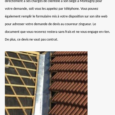
directement à ses chargés de clientèle à son siège à Montagny pour
votre demande, soit vous les appelez par téléphone. Vous pouvez
également remplir le formulaire mis à votre disposition sur son site web
pour adresser votre demande de devis au couvreur zingueur. Le
document que vous recevrez restera sans frais et ne vous engage en rien.
De plus, ce devis ne vaut pas contrat.