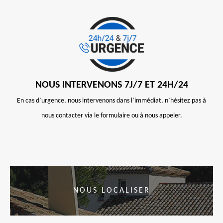
NOUS INTERVENONS 7J/7 ET 24H/24
En cas d’urgence, nous intervenons dans l’immédiat, n’hésitez pas à
nous contacter via le formulaire ou à nous appeler.
NOUS LOCALISER