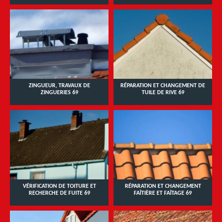
ZINGUEUR, TRAVAUX DE
RÉPARATION ET CHANGEMENT DE
ZINGUERIES 69
TUILE DE RIVE 69
VÉRIFICATION DE TOITURE ET
RÉPARATION ET CHANGEMENT
RECHERCHE DE FUITE 69
FAÎTIÈRE ET FAÎTAGE 69