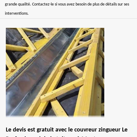
grande qualité. Contactez-le si vous avez besoin de plus de détails sur ses
interventions.
Le devis est gratuit avec le couvreur zingueur Le