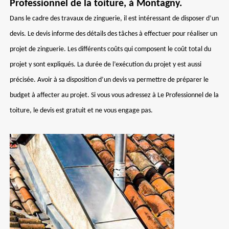
Professionnel de la toiture, à Montagny.
Dans le cadre des travaux de zinguerie, il est intéressant de disposer d’un
devis. Le devis informe des détails des tâches à effectuer pour réaliser un
projet de zinguerie. Les différents coûts qui composent le coût total du
projet y sont expliqués. La durée de l’exécution du projet y est aussi
précisée. Avoir à sa disposition d’un devis va permettre de préparer le
budget à affecter au projet. Si vous vous adressez à Le Professionnel de la
toiture, le devis est gratuit et ne vous engage pas.