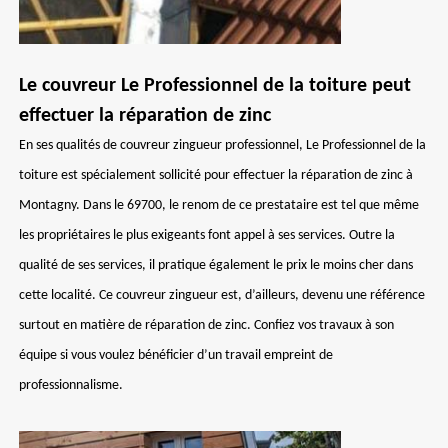
Le couvreur Le Professionnel de la toiture peut
effectuer la réparation de zinc
En ses qualités de couvreur zingueur professionnel, Le Professionnel de la
toiture est spécialement sollicité pour effectuer la réparation de zinc à
Montagny. Dans le 69700, le renom de ce prestataire est tel que même
les propriétaires le plus exigeants font appel à ses services. Outre la
qualité de ses services, il pratique également le prix le moins cher dans
cette localité. Ce couvreur zingueur est, d’ailleurs, devenu une référence
surtout en matière de réparation de zinc. Confiez vos travaux à son
équipe si vous voulez bénéficier d’un travail empreint de
professionnalisme.