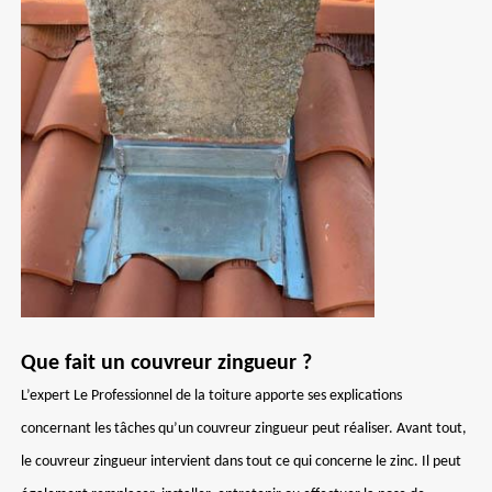
Que fait un couvreur zingueur ?
L’expert Le Professionnel de la toiture apporte ses explications
concernant les tâches qu’un couvreur zingueur peut réaliser. Avant tout,
le couvreur zingueur intervient dans tout ce qui concerne le zinc. Il peut