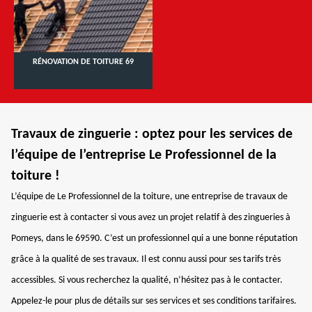
RÉNOVATION DE TOITURE 69
Travaux de zinguerie : optez pour les services de
l’équipe de l’entreprise Le Professionnel de la
toiture !
L’équipe de Le Professionnel de la toiture, une entreprise de travaux de
zinguerie est à contacter si vous avez un projet relatif à des zingueries à
Pomeys, dans le 69590. C’est un professionnel qui a une bonne réputation
grâce à la qualité de ses travaux. Il est connu aussi pour ses tarifs très
accessibles. Si vous recherchez la qualité, n’hésitez pas à le contacter.
Appelez-le pour plus de détails sur ses services et ses conditions tarifaires.