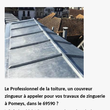
Le Professionnel de la toiture, un couvreur
zingueur à appeler pour vos travaux de zinguerie
à Pomeys, dans le 69590 ?