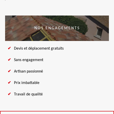
NOS ENGAGEMENTS
Devis et déplacement gratuits
Sans engagement
Artisan passionné
Prix imbattable
Travail de qualité