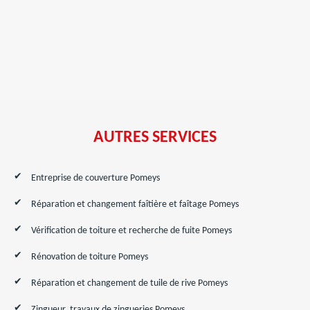
AUTRES SERVICES
Entreprise de couverture Pomeys
Réparation et changement faîtière et faîtage Pomeys
Vérification de toiture et recherche de fuite Pomeys
Rénovation de toiture Pomeys
Réparation et changement de tuile de rive Pomeys
Zingueur, travaux de zingueries Pomeys