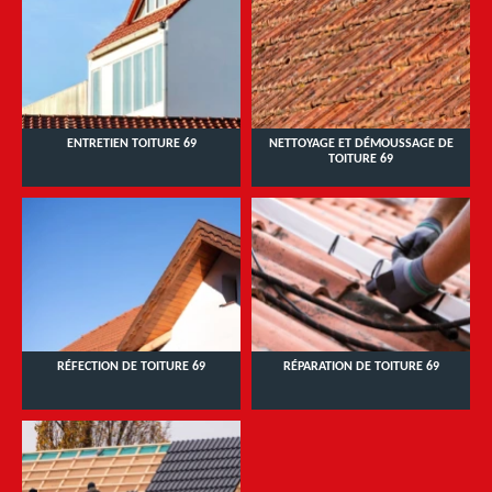
ENTRETIEN TOITURE 69
NETTOYAGE ET DÉMOUSSAGE DE
TOITURE 69
RÉFECTION DE TOITURE 69
RÉPARATION DE TOITURE 69