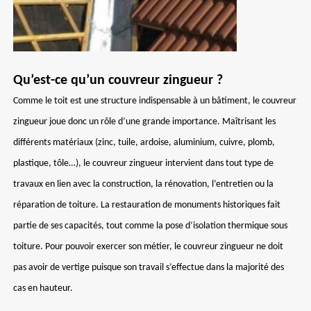
Qu’est-ce qu’un couvreur zingueur ?
Comme le toit est une structure indispensable à un bâtiment, le couvreur
zingueur joue donc un rôle d’une grande importance. Maîtrisant les
différents matériaux (zinc, tuile, ardoise, aluminium, cuivre, plomb,
plastique, tôle…), le couvreur zingueur intervient dans tout type de
travaux en lien avec la construction, la rénovation, l’entretien ou la
réparation de toiture. La restauration de monuments historiques fait
partie de ses capacités, tout comme la pose d’isolation thermique sous
toiture. Pour pouvoir exercer son métier, le couvreur zingueur ne doit
pas avoir de vertige puisque son travail s’effectue dans la majorité des
cas en hauteur.