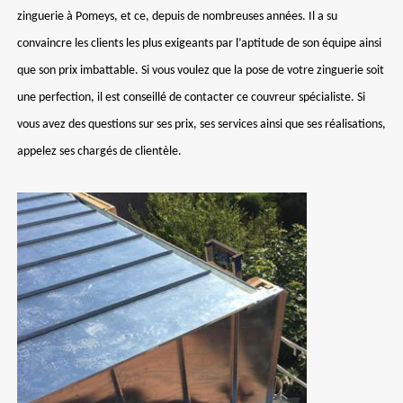
zinguerie à Pomeys, et ce, depuis de nombreuses années. Il a su
convaincre les clients les plus exigeants par l’aptitude de son équipe ainsi
que son prix imbattable. Si vous voulez que la pose de votre zinguerie soit
une perfection, il est conseillé de contacter ce couvreur spécialiste. Si
vous avez des questions sur ses prix, ses services ainsi que ses réalisations,
appelez ses chargés de clientèle.