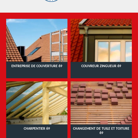
ENTREPRISE DE COUVERTURE 69
COUVREUR ZINGUEUR 69
CHARPENTIER 69
CHANGEMENT DE TUILE ET TOITURE
69