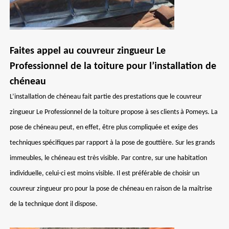
Faites appel au couvreur zingueur Le
Professionnel de la toiture pour l’installation de
chéneau
L’installation de chéneau fait partie des prestations que le couvreur
zingueur Le Professionnel de la toiture propose à ses clients à Pomeys. La
pose de chéneau peut, en effet, être plus compliquée et exige des
techniques spécifiques par rapport à la pose de gouttière. Sur les grands
immeubles, le chéneau est très visible. Par contre, sur une habitation
individuelle, celui-ci est moins visible. Il est préférable de choisir un
couvreur zingueur pro pour la pose de chéneau en raison de la maîtrise
de la technique dont il dispose.