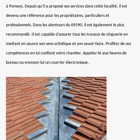
à Pomeys. Depuis qu’il a proposé ses services dans cette localité, il est
devenu une référence pour les propriétaires, particuliers et
professionnels. Dans les alentours du 69590, il est également le plus
recommandé. Il est capable d’assurer tous les travaux de zinguerie en
mettant en œuvre son sens artistique et son savoir-faire. Profitez de ses
compétences en lui confiant votre chantier. Appelez-le aux heures de
bureau ou envoyez-lui un courrier électronique.