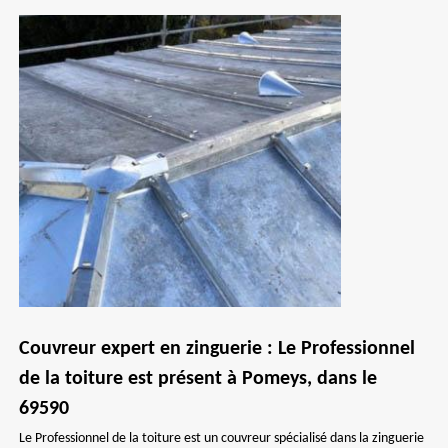
Couvreur expert en zinguerie : Le Professionnel
de la toiture est présent à Pomeys, dans le
69590
Le Professionnel de la toiture est un couvreur spécialisé dans la zinguerie