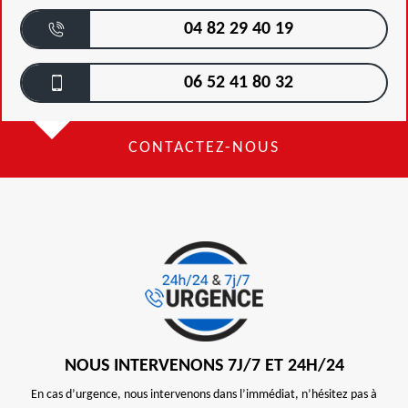
04 82 29 40 19
06 52 41 80 32
CONTACTEZ-NOUS
NOUS INTERVENONS 7J/7 ET 24H/24
En cas d’urgence, nous intervenons dans l’immédiat, n’hésitez pas à