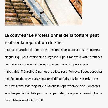
Le couvreur Le Professionnel de la toiture peut
réaliser la réparation de zinc
Pour la réparation de zinc, Le Professionnel de la toiture est le couvreur
zingueur qui peut intervenir en urgence. Il peut mettre à votre profit ses
compétences, son savoir-faire, son expertise ainsi que son prix
imbattable. Très sollicité par les propriétaires à Pomeys, il peut dépêcher
une équipe de couvreurs zingueur dédié à réaliser selon vos exigences
tous vos travaux de zinguerie ainsi que la réparation de zinc. Contactez
ses chargés de clientèle par mail ou par téléphone pour en savoir plus ou
pour obtenir un devis gratuit.