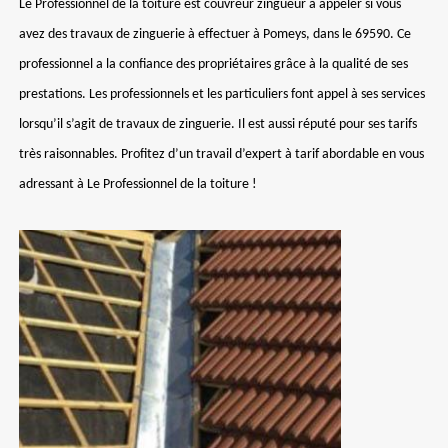
Le Professionnel de la toiture est couvreur zingueur à appeler si vous
avez des travaux de zinguerie à effectuer à Pomeys, dans le 69590. Ce
professionnel a la confiance des propriétaires grâce à la qualité de ses
prestations. Les professionnels et les particuliers font appel à ses services
lorsqu’il s’agit de travaux de zinguerie. Il est aussi réputé pour ses tarifs
très raisonnables. Profitez d’un travail d’expert à tarif abordable en vous
adressant à Le Professionnel de la toiture !