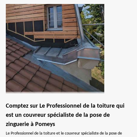
Comptez sur Le Professionnel de la toiture qui
est un couvreur spécialiste de la pose de
zinguerie à Pomeys
Le Professionnel de la toiture et le couvreur spécialiste de la pose de