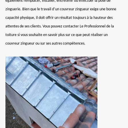
également remplacer, installer, entretenir ou effectuer la pose de
zinguerie. Bien que le travail d’un couvreur zingueur exige une bonne
capacité physique, il doit offrir un résultat toujours à la hauteur des
attentes de ses clients. Vous pouvez contacter Le Professionnel de la
toiture si vous souhaite en savoir plus sur ce que peut réaliser un
couvreur zingueur ou sur ses autres compétences.