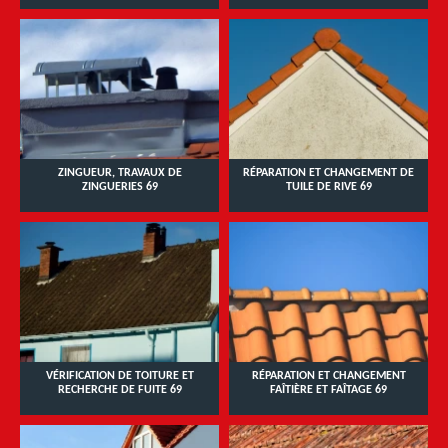
ZINGUEUR, TRAVAUX DE
RÉPARATION ET CHANGEMENT DE
ZINGUERIES 69
TUILE DE RIVE 69
VÉRIFICATION DE TOITURE ET
RÉPARATION ET CHANGEMENT
RECHERCHE DE FUITE 69
FAÎTIÈRE ET FAÎTAGE 69