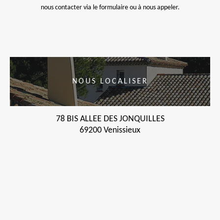
nous contacter via le formulaire ou à nous appeler.
NOUS LOCALISER
78 BIS ALLEE DES JONQUILLES
69200 Venissieux