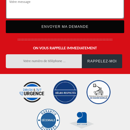
ON VOUS RAPPELLE IMMEDIATEMENT