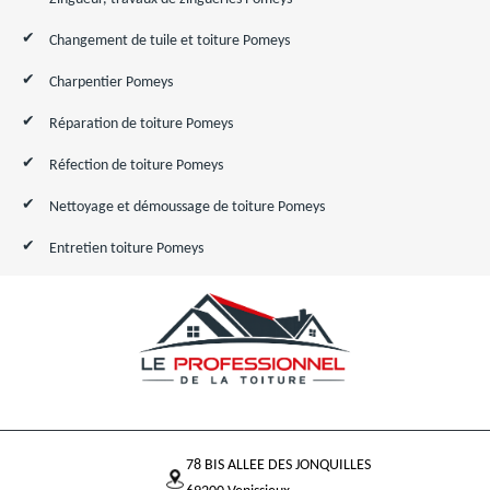
Changement de tuile et toiture Pomeys
Charpentier Pomeys
Réparation de toiture Pomeys
Réfection de toiture Pomeys
Nettoyage et démoussage de toiture Pomeys
Entretien toiture Pomeys
78 BIS ALLEE DES JONQUILLES