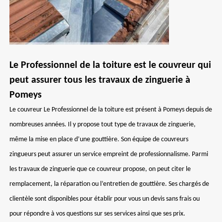
Le Professionnel de la toiture est le couvreur qui
peut assurer tous les travaux de zinguerie à
Pomeys
Le couvreur Le Professionnel de la toiture est présent à Pomeys depuis de
nombreuses années. Il y propose tout type de travaux de zinguerie,
même la mise en place d’une gouttière. Son équipe de couvreurs
zingueurs peut assurer un service empreint de professionnalisme. Parmi
les travaux de zinguerie que ce couvreur propose, on peut citer le
remplacement, la réparation ou l’entretien de gouttière. Ses chargés de
clientèle sont disponibles pour établir pour vous un devis sans frais ou
pour répondre à vos questions sur ses services ainsi que ses prix.