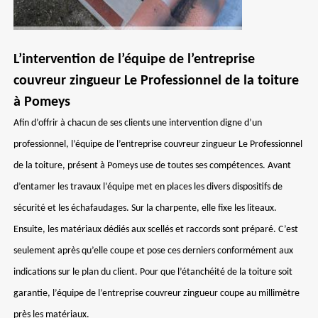
L’intervention de l’équipe de l’entreprise
couvreur zingueur Le Professionnel de la toiture
à Pomeys
Afin d’offrir à chacun de ses clients une intervention digne d’un
professionnel, l’équipe de l’entreprise couvreur zingueur Le Professionnel
de la toiture, présent à Pomeys use de toutes ses compétences. Avant
d’entamer les travaux l’équipe met en places les divers dispositifs de
sécurité et les échafaudages. Sur la charpente, elle fixe les liteaux.
Ensuite, les matériaux dédiés aux scellés et raccords sont préparé. C’est
seulement après qu’elle coupe et pose ces derniers conformément aux
indications sur le plan du client. Pour que l’étanchéité de la toiture soit
garantie, l’équipe de l’entreprise couvreur zingueur coupe au millimètre
près les matériaux.