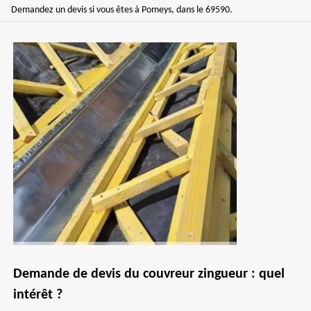
Demandez un devis si vous êtes à Pomeys, dans le 69590.
Demande de devis du couvreur zingueur : quel
intérêt ?