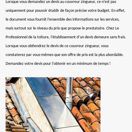
Lorsque vous demandez un devis au couvreur zingueur, ce n’est pas
uniquement pour pouvoir établir de façon précise votre budget. En effet,
le document vous fournit l’ensemble des informations sur les services,
mais surtout sur le niveau du prix que propose le prestataire. Chez Le
Professionnel de la toiture, l’établissement d’un devis demeure sans frais.
Lorsque vous obtiendrez le devis de ce couvreur zingueur, vous
constaterez par vous-mêmes que son offre de prix est la plus abordable.
Demandez votre devis pour l’obtenir en un minimum de temps !