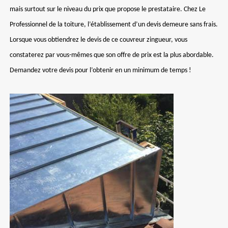
mais surtout sur le niveau du prix que propose le prestataire. Chez Le
Professionnel de la toiture, l’établissement d’un devis demeure sans frais.
Lorsque vous obtiendrez le devis de ce couvreur zingueur, vous
constaterez par vous-mêmes que son offre de prix est la plus abordable.
Demandez votre devis pour l’obtenir en un minimum de temps !