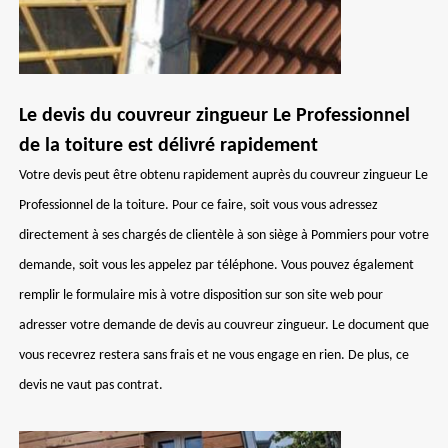
Le devis du couvreur zingueur Le Professionnel
de la toiture est délivré rapidement
Votre devis peut être obtenu rapidement auprès du couvreur zingueur Le
Professionnel de la toiture. Pour ce faire, soit vous vous adressez
directement à ses chargés de clientèle à son siège à Pommiers pour votre
demande, soit vous les appelez par téléphone. Vous pouvez également
remplir le formulaire mis à votre disposition sur son site web pour
adresser votre demande de devis au couvreur zingueur. Le document que
vous recevrez restera sans frais et ne vous engage en rien. De plus, ce
devis ne vaut pas contrat.