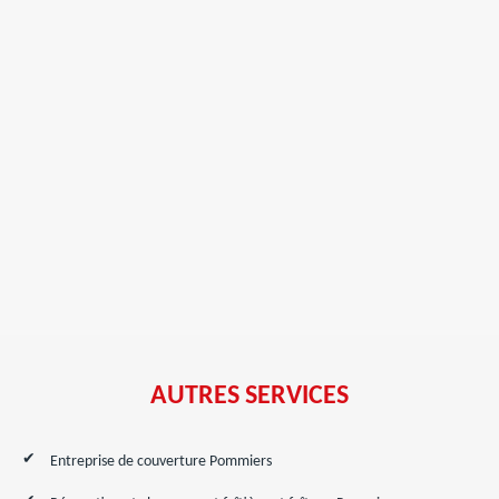
AUTRES SERVICES
Entreprise de couverture Pommiers