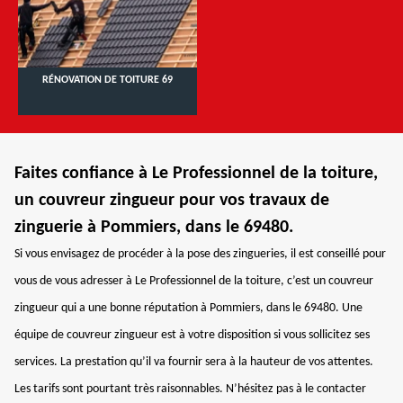
RÉNOVATION DE TOITURE 69
Faites confiance à Le Professionnel de la toiture,
un couvreur zingueur pour vos travaux de
zinguerie à Pommiers, dans le 69480.
Si vous envisagez de procéder à la pose des zingueries, il est conseillé pour
vous de vous adresser à Le Professionnel de la toiture, c’est un couvreur
zingueur qui a une bonne réputation à Pommiers, dans le 69480. Une
équipe de couvreur zingueur est à votre disposition si vous sollicitez ses
services. La prestation qu’il va fournir sera à la hauteur de vos attentes.
Les tarifs sont pourtant très raisonnables. N’hésitez pas à le contacter