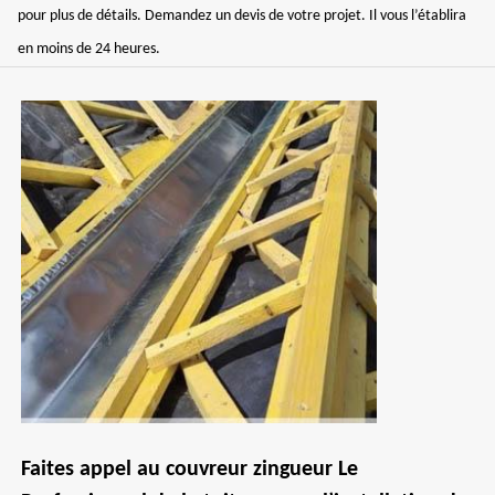
pour plus de détails. Demandez un devis de votre projet. Il vous l’établira
en moins de 24 heures.
Faites appel au couvreur zingueur Le