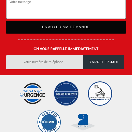
ON VOUS RAPPELLE IMMEDIATEMENT