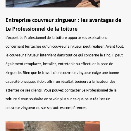
Entreprise couvreur zingueur : les avantages de
Le Professionnel de la toiture
L’expert Le Professionnel de la toiture apporte ses explications
concernant les tâches qu’un couvreur zingueur peut réaliser. Avant tout,
le couvreur zingueur intervient dans tout ce qui concerne le zinc. Il peut
également remplacer, installer, entretenir ou effectuer la pose de
zinguerie. Bien que le travail d’un couvreur zingueur exige une bonne
capacité physique, il doit offrir un résultat toujours à la hauteur des
attentes de ses clients. Vous pouvez contacter Le Professionnel de la
toiture si vous souhaite en savoir plus sur ce que peut réaliser un
couvreur zingueur ou sur ses autres compétences.