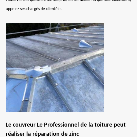
appelez ses chargés de clientèle.
Le couvreur Le Professionnel de la toiture peut
réaliser la réparation de zinc