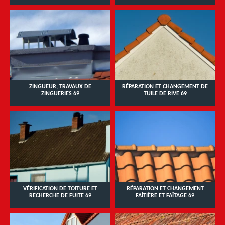
ZINGUEUR, TRAVAUX DE
RÉPARATION ET CHANGEMENT DE
ZINGUERIES 69
TUILE DE RIVE 69
VÉRIFICATION DE TOITURE ET
RÉPARATION ET CHANGEMENT
RECHERCHE DE FUITE 69
FAÎTIÈRE ET FAÎTAGE 69