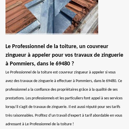
Le Professionnel de la toiture, un couvreur
zingueur à appeler pour vos travaux de zinguerie
à Pommiers, dans le 69480 ?
Le Professionnel de la toiture est couvreur zingueur à appeler si vous
avez des travaux de zinguerie à effectuer à Pommiers, dans le 69480. Ce
professionnel a la confiance des propriétaires grâce à la qualité de ses
prestations. Les professionnels et les particuliers font appel à ses services
lorsqu’il s’agit de travaux de zinguerie. Il est aussi réputé pour ses tarifs
très raisonnables. Profitez d’un travail d’expert à tarif abordable en vous
adressant à Le Professionnel de la toiture !