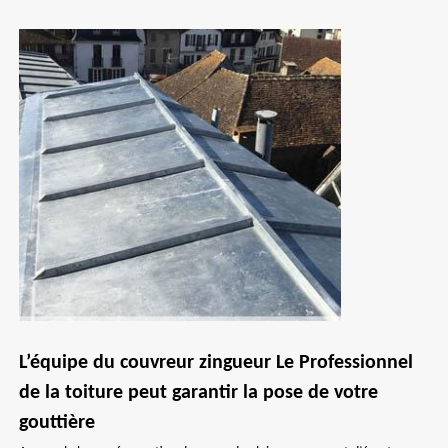
L’équipe du couvreur zingueur Le Professionnel
de la toiture peut garantir la pose de votre
gouttière