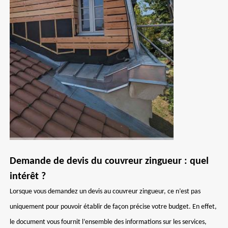
Demande de devis du couvreur zingueur : quel
intérêt ?
Lorsque vous demandez un devis au couvreur zingueur, ce n’est pas
uniquement pour pouvoir établir de façon précise votre budget. En effet,
le document vous fournit l’ensemble des informations sur les services,