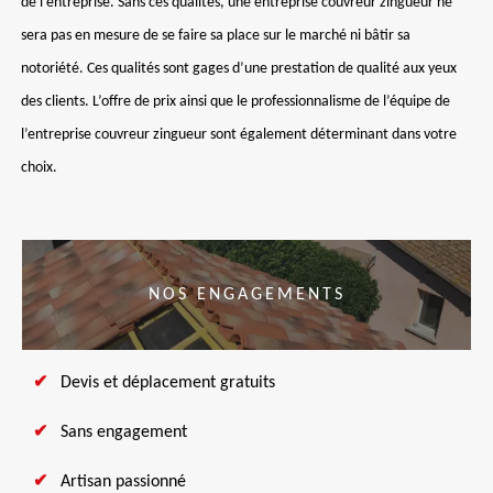
de l’entreprise. Sans ces qualités, une entreprise couvreur zingueur ne
sera pas en mesure de se faire sa place sur le marché ni bâtir sa
notoriété. Ces qualités sont gages d’une prestation de qualité aux yeux
des clients. L’offre de prix ainsi que le professionnalisme de l’équipe de
l’entreprise couvreur zingueur sont également déterminant dans votre
choix.
NOS ENGAGEMENTS
Devis et déplacement gratuits
Sans engagement
Artisan passionné