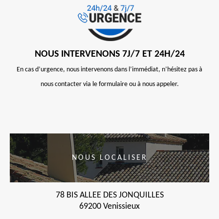
NOUS INTERVENONS 7J/7 ET 24H/24
En cas d’urgence, nous intervenons dans l’immédiat, n’hésitez pas à
nous contacter via le formulaire ou à nous appeler.
NOUS LOCALISER
78 BIS ALLEE DES JONQUILLES
69200 Venissieux