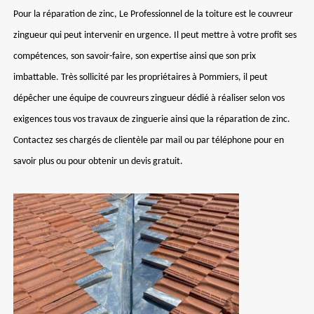
Pour la réparation de zinc, Le Professionnel de la toiture est le couvreur
zingueur qui peut intervenir en urgence. Il peut mettre à votre profit ses
compétences, son savoir-faire, son expertise ainsi que son prix
imbattable. Très sollicité par les propriétaires à Pommiers, il peut
dépêcher une équipe de couvreurs zingueur dédié à réaliser selon vos
exigences tous vos travaux de zinguerie ainsi que la réparation de zinc.
Contactez ses chargés de clientèle par mail ou par téléphone pour en
savoir plus ou pour obtenir un devis gratuit.