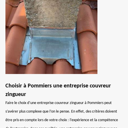
Choisir à Pommiers une entreprise couvreur
zingueur
Faire le choix d’une entreprise couvreur zingueur à Pommiers peut
s’avérer plus complexe que l’on le pense. En effet, des critères doivent
être pris en compte lors de votre choix : l’expérience et la compétence