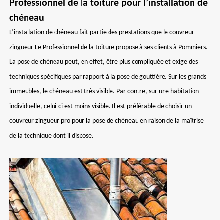
Professionnel de la toiture pour l’installation de
chéneau
L’installation de chéneau fait partie des prestations que le couvreur
zingueur Le Professionnel de la toiture propose à ses clients à Pommiers.
La pose de chéneau peut, en effet, être plus compliquée et exige des
techniques spécifiques par rapport à la pose de gouttière. Sur les grands
immeubles, le chéneau est très visible. Par contre, sur une habitation
individuelle, celui-ci est moins visible. Il est préférable de choisir un
couvreur zingueur pro pour la pose de chéneau en raison de la maîtrise
de la technique dont il dispose.