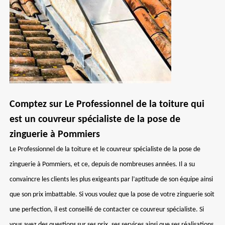
Comptez sur Le Professionnel de la toiture qui
est un couvreur spécialiste de la pose de
zinguerie à Pommiers
Le Professionnel de la toiture et le couvreur spécialiste de la pose de
zinguerie à Pommiers, et ce, depuis de nombreuses années. Il a su
convaincre les clients les plus exigeants par l’aptitude de son équipe ainsi
que son prix imbattable. Si vous voulez que la pose de votre zinguerie soit
une perfection, il est conseillé de contacter ce couvreur spécialiste. Si
vous avez des questions sur ses prix, ses services ainsi que ses réalisations,