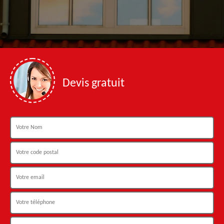
Devis gratuit