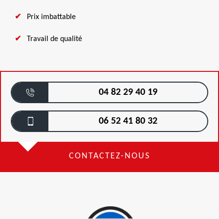
Prix imbattable
Travail de qualité
04 82 29 40 19
06 52 41 80 32
CONTACTEZ-NOUS