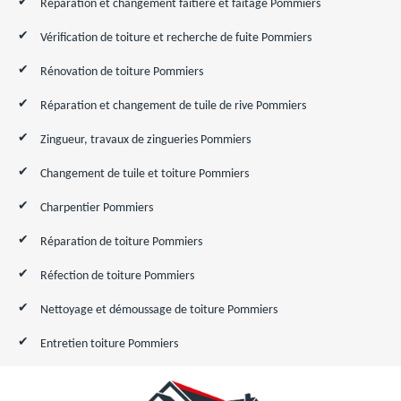
Réparation et changement faîtière et faîtage Pommiers
Vérification de toiture et recherche de fuite Pommiers
Rénovation de toiture Pommiers
Réparation et changement de tuile de rive Pommiers
Zingueur, travaux de zingueries Pommiers
Changement de tuile et toiture Pommiers
Charpentier Pommiers
Réparation de toiture Pommiers
Réfection de toiture Pommiers
Nettoyage et démoussage de toiture Pommiers
Entretien toiture Pommiers