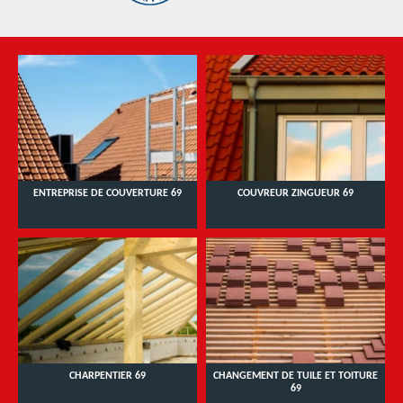
ENTREPRISE DE COUVERTURE 69
COUVREUR ZINGUEUR 69
CHARPENTIER 69
CHANGEMENT DE TUILE ET TOITURE
69