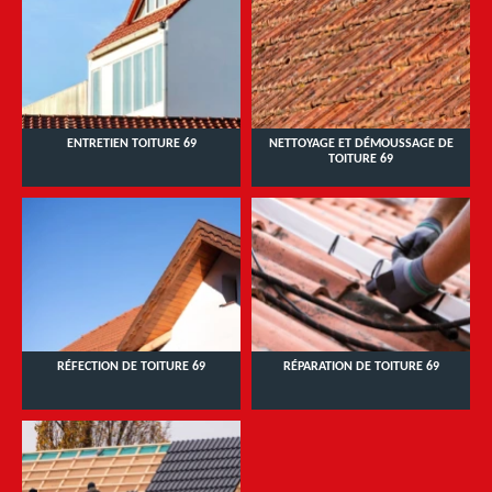
ENTRETIEN TOITURE 69
NETTOYAGE ET DÉMOUSSAGE DE
TOITURE 69
RÉFECTION DE TOITURE 69
RÉPARATION DE TOITURE 69