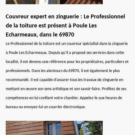
Couvreur expert en zinguerie : Le Professionnel
de la toiture est présent à Poule Les
Echarmeaux, dans le 69870
Le Professionnel de la toiture est un couvreur spécialisé dans la zinguerie
à Poule Les Echarmeaux. Depuis qu’il a proposé ses services dans cette
localité, il est devenu une référence pour les propriétaires, particuliers et
professionnels. Dans les alentours du 69870, il est également le plus
recommandé. Il est capable d’assurer tous les travaux de zinguerie en
mettant en œuvre son sens artistique et son savoir-faire. Profitez de ses
compétences en lui confiant votre chantier. Appelez-le aux heures de
bureau ou envoyez-lui un courrier électronique.