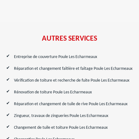
AUTRES SERVICES
Entreprise de couverture Poule Les Echarmeaux
Réparation et changement faîtière et faîtage Poule Les Echarmeaux
Vérification de toiture et recherche de fuite Poule Les Echarmeaux
Rénovation de toiture Poule Les Echarmeaux
Réparation et changement de tuile de rive Poule Les Echarmeaux
Zingueur, travaux de zingueries Poule Les Echarmeaux
Changement de tuile et toiture Poule Les Echarmeaux