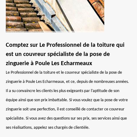
Comptez sur Le Professionnel de la toiture qui
est un couvreur spécialiste de la pose de
zinguerie à Poule Les Echarmeaux
Le Professionnel de la toiture et le couvreur spécialiste de la pose de
zinguerie à Poule Les Echarmeaux, et ce, depuis de nombreuses années.
Il a su convaincre les clients les plus exigeants par l’aptitude de son
équipe ainsi que son prix imbattable. Si vous voulez que la pose de votre
zinguerie soit une perfection, il est conseillé de contacter ce couvreur
spécialiste. Si vous avez des questions sur ses prix, ses services ainsi que
ses réalisations, appelez ses chargés de clientèle.