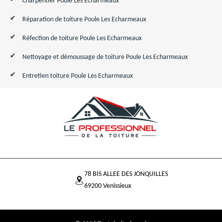
Charpentier Poule Les Echarmeaux
Réparation de toiture Poule Les Echarmeaux
Réfection de toiture Poule Les Echarmeaux
Nettoyage et démoussage de toiture Poule Les Echarmeaux
Entretien toiture Poule Les Echarmeaux
78 BIS ALLEE DES JONQUILLES
69200 Venissieux