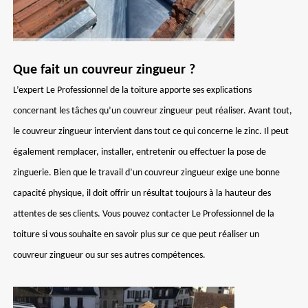
Que fait un couvreur zingueur ?
L’expert Le Professionnel de la toiture apporte ses explications
concernant les tâches qu’un couvreur zingueur peut réaliser. Avant tout,
le couvreur zingueur intervient dans tout ce qui concerne le zinc. Il peut
également remplacer, installer, entretenir ou effectuer la pose de
zinguerie. Bien que le travail d’un couvreur zingueur exige une bonne
capacité physique, il doit offrir un résultat toujours à la hauteur des
attentes de ses clients. Vous pouvez contacter Le Professionnel de la
toiture si vous souhaite en savoir plus sur ce que peut réaliser un
couvreur zingueur ou sur ses autres compétences.