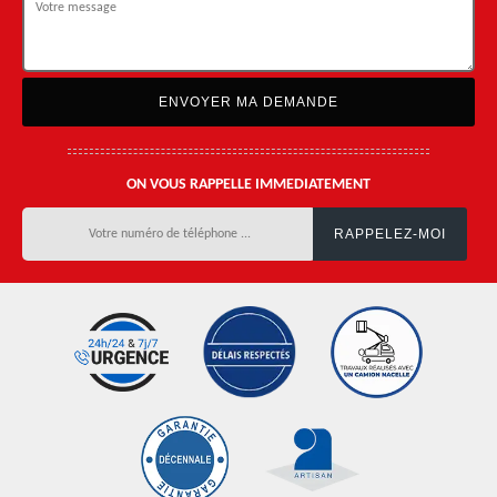
ON VOUS RAPPELLE IMMEDIATEMENT