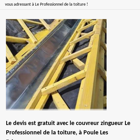
vous adressant à Le Professionnel de la toiture !
Le devis est gratuit avec le couvreur zingueur Le
Professionnel de la toiture, à Poule Les