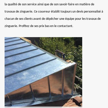
la qualité de son service ainsi que de son savoir-faire en matière de
travaux de zinguerie. Ce couvreur établit toujours un devis personnalisé à
chacun de ses clients avant de dépêcher une équipe pour les travaux de
zinguerie. Profitez de ses prix bas en le contactant.