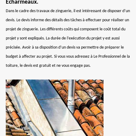
Echarmeaux.
Dans le cadre des travaux de zinguerie, il est intéressant de disposer d’un
devis. Le devis informe des détails des tâches à effectuer pour réaliser un
projet de zinguerie. Les différents coûts qui composent le coût total du
projet y sont expliqués. La durée de l’exécution du projet y est aussi
précisée. Avoir à sa disposition d’un devis va permettre de préparer le
budget à affecter au projet. Si vous vous adressez à Le Professionnel de la
toiture, le devis est gratuit et ne vous engage pas.