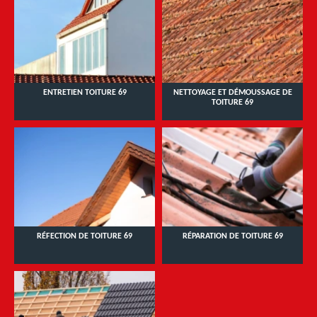
ENTRETIEN TOITURE 69
NETTOYAGE ET DÉMOUSSAGE DE
TOITURE 69
RÉFECTION DE TOITURE 69
RÉPARATION DE TOITURE 69