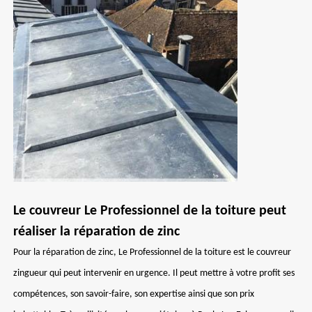
Le couvreur Le Professionnel de la toiture peut
réaliser la réparation de zinc
Pour la réparation de zinc, Le Professionnel de la toiture est le couvreur
zingueur qui peut intervenir en urgence. Il peut mettre à votre profit ses
compétences, son savoir-faire, son expertise ainsi que son prix