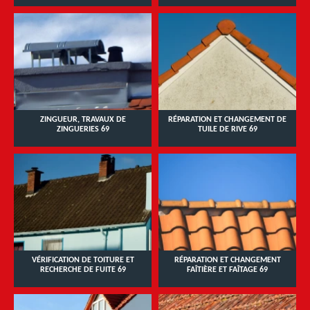
ZINGUEUR, TRAVAUX DE
RÉPARATION ET CHANGEMENT DE
ZINGUERIES 69
TUILE DE RIVE 69
VÉRIFICATION DE TOITURE ET
RÉPARATION ET CHANGEMENT
RECHERCHE DE FUITE 69
FAÎTIÈRE ET FAÎTAGE 69