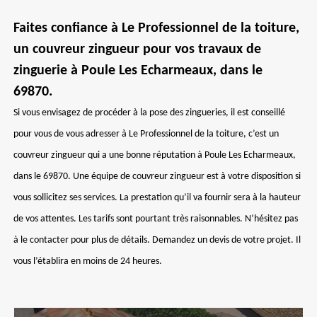
Faites confiance à Le Professionnel de la toiture,
un couvreur zingueur pour vos travaux de
zinguerie à Poule Les Echarmeaux, dans le
69870.
Si vous envisagez de procéder à la pose des zingueries, il est conseillé
pour vous de vous adresser à Le Professionnel de la toiture, c’est un
couvreur zingueur qui a une bonne réputation à Poule Les Echarmeaux,
dans le 69870. Une équipe de couvreur zingueur est à votre disposition si
vous sollicitez ses services. La prestation qu’il va fournir sera à la hauteur
de vos attentes. Les tarifs sont pourtant très raisonnables. N’hésitez pas
à le contacter pour plus de détails. Demandez un devis de votre projet. Il
vous l’établira en moins de 24 heures.