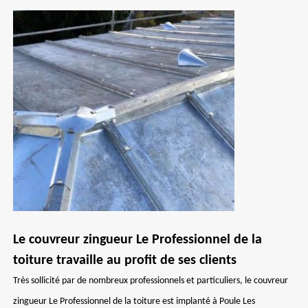
Le couvreur zingueur Le Professionnel de la
toiture travaille au profit de ses clients
Très sollicité par de nombreux professionnels et particuliers, le couvreur
zingueur Le Professionnel de la toiture est implanté à Poule Les