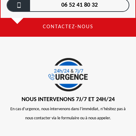
06 52 41 80 32
CONTACTEZ-NOUS
NOUS INTERVENONS 7J/7 ET 24H/24
En cas d’urgence, nous intervenons dans l’immédiat, n’hésitez pas à
nous contacter via le formulaire ou à nous appeler.