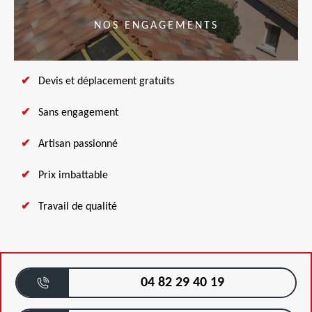
NOS ENGAGEMENTS
Devis et déplacement gratuits
Sans engagement
Artisan passionné
Prix imbattable
Travail de qualité
04 82 29 40 19