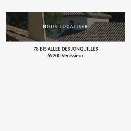
NOUS LOCALISER
78 BIS ALLEE DES JONQUILLES
69200 Venissieux