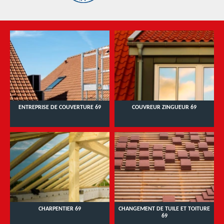
ENTREPRISE DE COUVERTURE 69
COUVREUR ZINGUEUR 69
CHARPENTIER 69
CHANGEMENT DE TUILE ET TOITURE
69