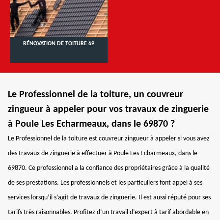
RÉNOVATION DE TOITURE 69
Le Professionnel de la toiture, un couvreur
zingueur à appeler pour vos travaux de zinguerie
à Poule Les Echarmeaux, dans le 69870 ?
Le Professionnel de la toiture est couvreur zingueur à appeler si vous avez
des travaux de zinguerie à effectuer à Poule Les Echarmeaux, dans le
69870. Ce professionnel a la confiance des propriétaires grâce à la qualité
de ses prestations. Les professionnels et les particuliers font appel à ses
services lorsqu’il s’agit de travaux de zinguerie. Il est aussi réputé pour ses
tarifs très raisonnables. Profitez d’un travail d’expert à tarif abordable en