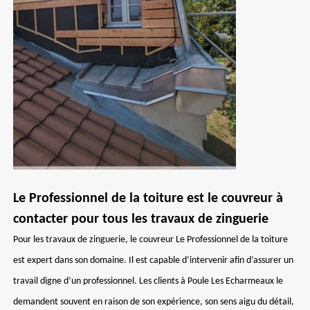
Le Professionnel de la toiture est le couvreur à
contacter pour tous les travaux de zinguerie
Pour les travaux de zinguerie, le couvreur Le Professionnel de la toiture
est expert dans son domaine. Il est capable d’intervenir afin d’assurer un
travail digne d’un professionnel. Les clients à Poule Les Echarmeaux le
demandent souvent en raison de son expérience, son sens aigu du détail,