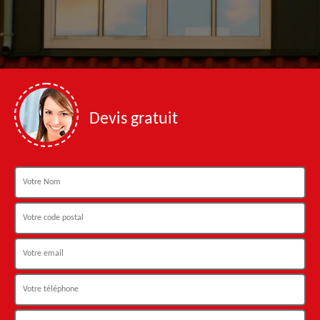
Devis gratuit