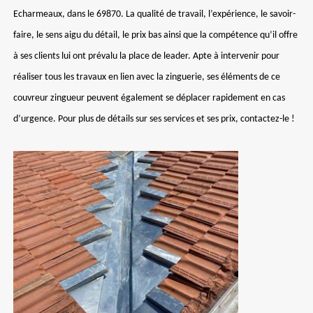
Echarmeaux, dans le 69870. La qualité de travail, l’expérience, le savoir-
faire, le sens aigu du détail, le prix bas ainsi que la compétence qu’il offre
à ses clients lui ont prévalu la place de leader. Apte à intervenir pour
réaliser tous les travaux en lien avec la zinguerie, ses éléments de ce
couvreur zingueur peuvent également se déplacer rapidement en cas
d’urgence. Pour plus de détails sur ses services et ses prix, contactez-le !