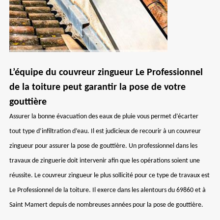
L’équipe du couvreur zingueur Le Professionnel
de la toiture peut garantir la pose de votre
gouttière
Assurer la bonne évacuation des eaux de pluie vous permet d’écarter
tout type d’infiltration d’eau. Il est judicieux de recourir à un couvreur
zingueur pour assurer la pose de gouttière. Un professionnel dans les
travaux de zinguerie doit intervenir afin que les opérations soient une
réussite. Le couvreur zingueur le plus sollicité pour ce type de travaux est
Le Professionnel de la toiture. Il exerce dans les alentours du 69860 et à
Saint Mamert depuis de nombreuses années pour la pose de gouttière.