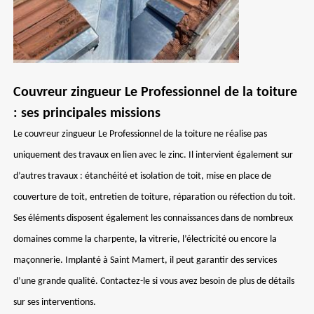
Couvreur zingueur Le Professionnel de la toiture
: ses principales missions
Le couvreur zingueur Le Professionnel de la toiture ne réalise pas
uniquement des travaux en lien avec le zinc. Il intervient également sur
d’autres travaux : étanchéité et isolation de toit, mise en place de
couverture de toit, entretien de toiture, réparation ou réfection du toit.
Ses éléments disposent également les connaissances dans de nombreux
domaines comme la charpente, la vitrerie, l’électricité ou encore la
maçonnerie. Implanté à Saint Mamert, il peut garantir des services
d’une grande qualité. Contactez-le si vous avez besoin de plus de détails
sur ses interventions.