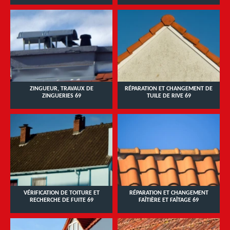
ZINGUEUR, TRAVAUX DE
RÉPARATION ET CHANGEMENT DE
ZINGUERIES 69
TUILE DE RIVE 69
VÉRIFICATION DE TOITURE ET
RÉPARATION ET CHANGEMENT
RECHERCHE DE FUITE 69
FAÎTIÈRE ET FAÎTAGE 69