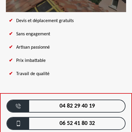
Devis et déplacement gratuits
Sans engagement
Artisan passionné
Prix imbattable
Travail de qualité
04 82 29 40 19
06 52 41 80 32