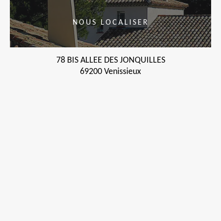
NOUS LOCALISER
78 BIS ALLEE DES JONQUILLES
69200 Venissieux