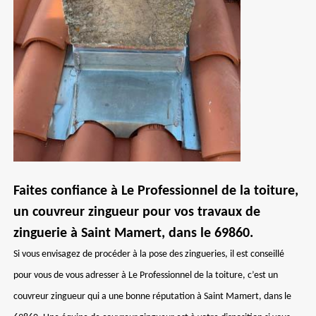
Faites confiance à Le Professionnel de la toiture,
un couvreur zingueur pour vos travaux de
zinguerie à Saint Mamert, dans le 69860.
Si vous envisagez de procéder à la pose des zingueries, il est conseillé
pour vous de vous adresser à Le Professionnel de la toiture, c’est un
couvreur zingueur qui a une bonne réputation à Saint Mamert, dans le