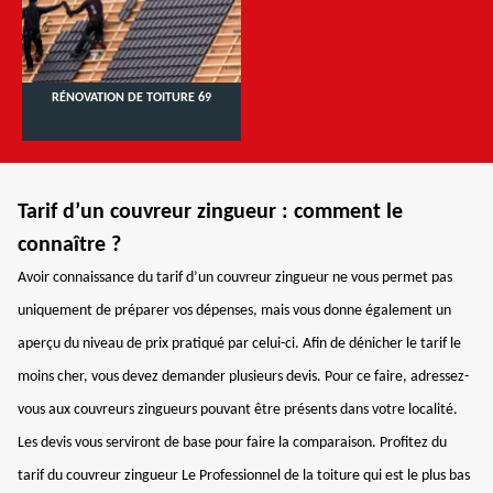
RÉNOVATION DE TOITURE 69
Tarif d’un couvreur zingueur : comment le
connaître ?
Avoir connaissance du tarif d’un couvreur zingueur ne vous permet pas
uniquement de préparer vos dépenses, mais vous donne également un
aperçu du niveau de prix pratiqué par celui-ci. Afin de dénicher le tarif le
moins cher, vous devez demander plusieurs devis. Pour ce faire, adressez-
vous aux couvreurs zingueurs pouvant être présents dans votre localité.
Les devis vous serviront de base pour faire la comparaison. Profitez du
tarif du couvreur zingueur Le Professionnel de la toiture qui est le plus bas