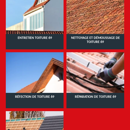
ENTRETIEN TOITURE 69
NETTOYAGE ET DÉMOUSSAGE DE
TOITURE 69
RÉFECTION DE TOITURE 69
RÉPARATION DE TOITURE 69