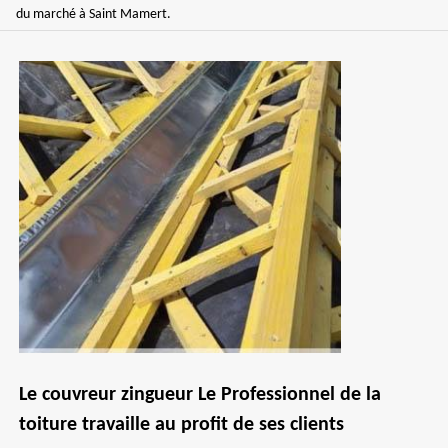
du marché à Saint Mamert.
Le couvreur zingueur Le Professionnel de la
toiture travaille au profit de ses clients