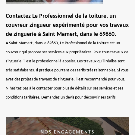
Contactez Le Professionnel de la toiture, un
couvreur zingueur expérimenté pour vos travaux
de zinguerie à Saint Mamert, dans le 69860.
À Saint Mamert, dans le 69860, Le Professionnel de la toiture est un
couvreur qui propose ses services aux propriétaires. Pour tous travaux de
zinguerie, il est le professionnel à appeler. Les travaux qu’il réalise sont
très satisfaisants. Il pratique pourtant des tarifs très raisonnables. Si vous
avez des projets de travaux de zinguerie, il est recommandé pour vous.
N’hésitez pas à le contacter pour plus de détails sur ses services et ses
conditions tarifaires. Demandez un devis pour découvrir ses tarifs.
NOS ENGAGEMENTS