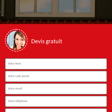
Devis gratuit