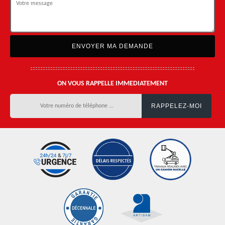
ON VOUS RAPPELLE IMMEDIATEMENT