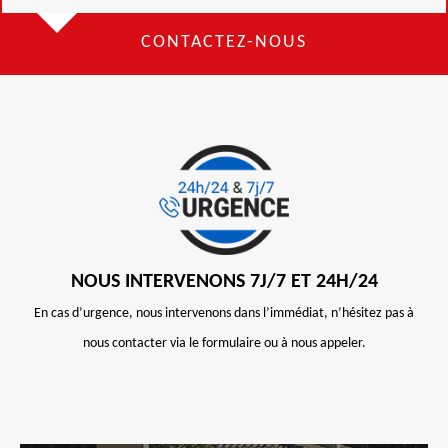
CONTACTEZ-NOUS
NOUS INTERVENONS 7J/7 ET 24H/24
En cas d’urgence, nous intervenons dans l’immédiat, n’hésitez pas à
nous contacter via le formulaire ou à nous appeler.