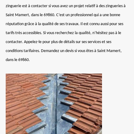
zinguerie est à contacter si vous avez un projet relatif à des zingueries à
Saint Mamert, dans le 69860. C’est un professionnel qui a une bonne
réputation grâce à la qualité de ses travaux. Il est connu aussi pour ses
tarifs très accessibles. Si vous recherchez la qualité, n’hésitez pas à le
contacter. Appelez-le pour plus de détails sur ses services et ses
conditions tarifaires. Demandez un devis si vous êtes à Saint Mamert,
dans le 69860.