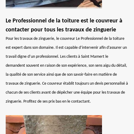
Le Professionnel de la toiture est le couvreur à
contacter pour tous les travaux de zinguerie
Pour les travaux de zinguerie, le couvreur Le Professionnel de la toiture
est expert dans son domaine. Il est capable d’intervenir afin d’assurer un
travail digne d’un professionnel. Les clients à Saint Mamert le
demandent souvent en raison de son expérience, son sens aigu du détail,
la qualité de son service ainsi que de son savoir-faire en matière de
travaux de zinguerie. Ce couvreur établit toujours un devis personnalisé à
chacun de ses clients avant de dépêcher une équipe pour les travaux de
zinguerie. Profitez de ses prix bas en le contactant.