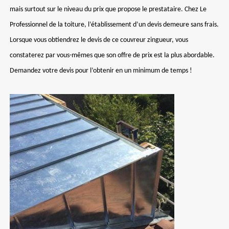
mais surtout sur le niveau du prix que propose le prestataire. Chez Le
Professionnel de la toiture, l’établissement d’un devis demeure sans frais.
Lorsque vous obtiendrez le devis de ce couvreur zingueur, vous
constaterez par vous-mêmes que son offre de prix est la plus abordable.
Demandez votre devis pour l’obtenir en un minimum de temps !