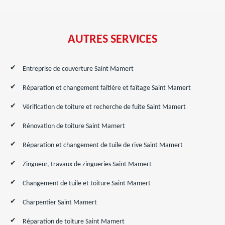
AUTRES SERVICES
Entreprise de couverture Saint Mamert
Réparation et changement faîtière et faîtage Saint Mamert
Vérification de toiture et recherche de fuite Saint Mamert
Rénovation de toiture Saint Mamert
Réparation et changement de tuile de rive Saint Mamert
Zingueur, travaux de zingueries Saint Mamert
Changement de tuile et toiture Saint Mamert
Charpentier Saint Mamert
Réparation de toiture Saint Mamert