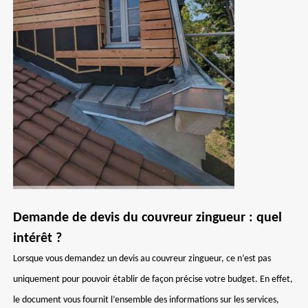
Demande de devis du couvreur zingueur : quel
intérêt ?
Lorsque vous demandez un devis au couvreur zingueur, ce n’est pas
uniquement pour pouvoir établir de façon précise votre budget. En effet,
le document vous fournit l’ensemble des informations sur les services,