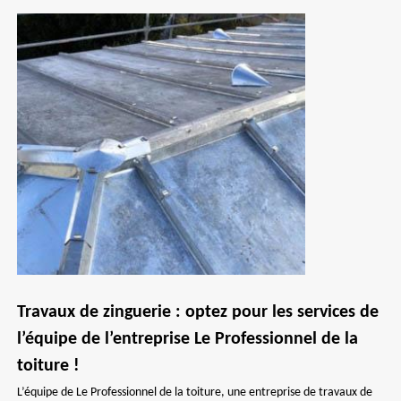
Travaux de zinguerie : optez pour les services de
l’équipe de l’entreprise Le Professionnel de la
toiture !
L’équipe de Le Professionnel de la toiture, une entreprise de travaux de