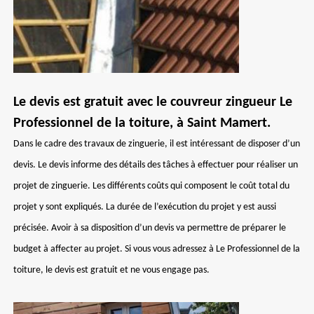
Le devis est gratuit avec le couvreur zingueur Le
Professionnel de la toiture, à Saint Mamert.
Dans le cadre des travaux de zinguerie, il est intéressant de disposer d’un
devis. Le devis informe des détails des tâches à effectuer pour réaliser un
projet de zinguerie. Les différents coûts qui composent le coût total du
projet y sont expliqués. La durée de l’exécution du projet y est aussi
précisée. Avoir à sa disposition d’un devis va permettre de préparer le
budget à affecter au projet. Si vous vous adressez à Le Professionnel de la
toiture, le devis est gratuit et ne vous engage pas.