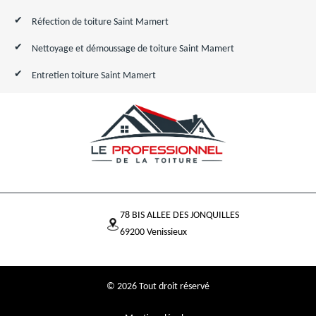
Réfection de toiture Saint Mamert
Nettoyage et démoussage de toiture Saint Mamert
Entretien toiture Saint Mamert
78 BIS ALLEE DES JONQUILLES
69200 Venissieux
© 2026 Tout droit réservé