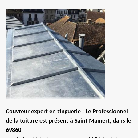
Couvreur expert en zinguerie : Le Professionnel
de la toiture est présent à Saint Mamert, dans le
69860