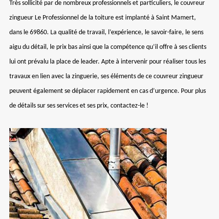
Très sollicité par de nombreux professionnels et particuliers, le couvreur
zingueur Le Professionnel de la toiture est implanté à Saint Mamert,
dans le 69860. La qualité de travail, l’expérience, le savoir-faire, le sens
aigu du détail, le prix bas ainsi que la compétence qu’il offre à ses clients
lui ont prévalu la place de leader. Apte à intervenir pour réaliser tous les
travaux en lien avec la zinguerie, ses éléments de ce couvreur zingueur
peuvent également se déplacer rapidement en cas d’urgence. Pour plus
de détails sur ses services et ses prix, contactez-le !