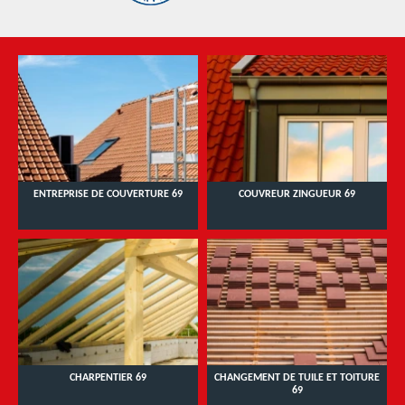
ENTREPRISE DE COUVERTURE 69
COUVREUR ZINGUEUR 69
CHARPENTIER 69
CHANGEMENT DE TUILE ET TOITURE
69