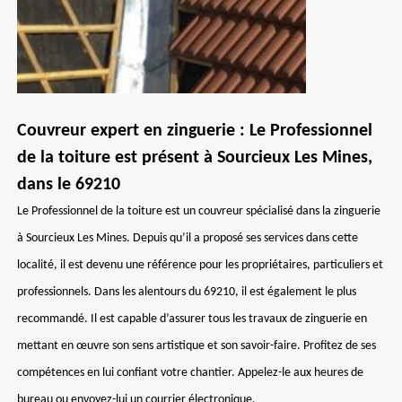
Couvreur expert en zinguerie : Le Professionnel
de la toiture est présent à Sourcieux Les Mines,
dans le 69210
Le Professionnel de la toiture est un couvreur spécialisé dans la zinguerie
à Sourcieux Les Mines. Depuis qu’il a proposé ses services dans cette
localité, il est devenu une référence pour les propriétaires, particuliers et
professionnels. Dans les alentours du 69210, il est également le plus
recommandé. Il est capable d’assurer tous les travaux de zinguerie en
mettant en œuvre son sens artistique et son savoir-faire. Profitez de ses
compétences en lui confiant votre chantier. Appelez-le aux heures de
bureau ou envoyez-lui un courrier électronique.