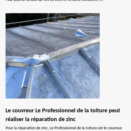
Le couvreur Le Professionnel de la toiture peut
réaliser la réparation de zinc
Pour la réparation de zinc, Le Professionnel de la toiture est le couvreur