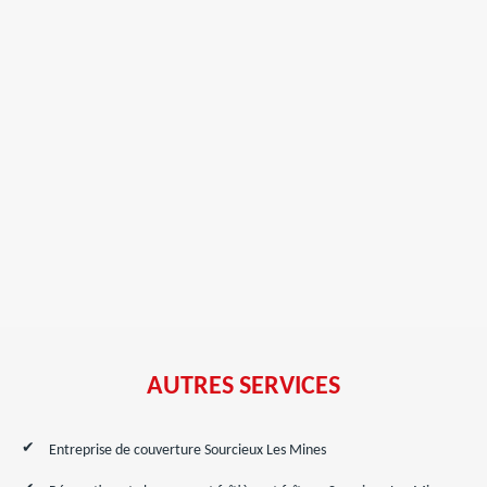
AUTRES SERVICES
Entreprise de couverture Sourcieux Les Mines