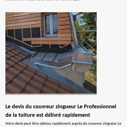
Le devis du couvreur zingueur Le Professionnel
de la toiture est délivré rapidement
Votre devis peut être obtenu rapidement auprès du couvreur zingueur Le