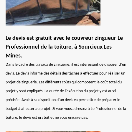
Le devis est gratuit avec le couvreur zingueur Le
Professionnel de la toiture, à Sourcieux Les
Mines.
Dans le cadre des travaux de zinguerie, il est intéressant de disposer d’un
devis. Le devis informe des détails des tâches à effectuer pour réaliser un
projet de zinguerie. Les différents coûts qui composent le coût total du
projet y sont expliqués. La durée de l’exécution du projet y est aussi
précisée. Avoir à sa disposition d’un devis va permettre de préparer le
budget à affecter au projet. Si vous vous adressez à Le Professionnel de la
toiture, le devis est gratuit et ne vous engage pas.