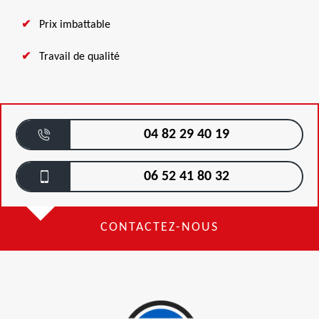
Prix imbattable
Travail de qualité
04 82 29 40 19
06 52 41 80 32
CONTACTEZ-NOUS