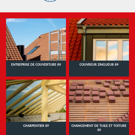
ENTREPRISE DE COUVERTURE 69
COUVREUR ZINGUEUR 69
CHARPENTIER 69
CHANGEMENT DE TUILE ET TOITURE
69