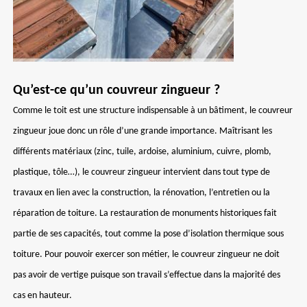
Qu’est-ce qu’un couvreur zingueur ?
Comme le toit est une structure indispensable à un bâtiment, le couvreur
zingueur joue donc un rôle d’une grande importance. Maîtrisant les
différents matériaux (zinc, tuile, ardoise, aluminium, cuivre, plomb,
plastique, tôle…), le couvreur zingueur intervient dans tout type de
travaux en lien avec la construction, la rénovation, l’entretien ou la
réparation de toiture. La restauration de monuments historiques fait
partie de ses capacités, tout comme la pose d’isolation thermique sous
toiture. Pour pouvoir exercer son métier, le couvreur zingueur ne doit
pas avoir de vertige puisque son travail s’effectue dans la majorité des
cas en hauteur.