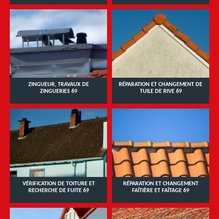
ZINGUEUR, TRAVAUX DE
RÉPARATION ET CHANGEMENT DE
ZINGUERIES 69
TUILE DE RIVE 69
VÉRIFICATION DE TOITURE ET
RÉPARATION ET CHANGEMENT
RECHERCHE DE FUITE 69
FAÎTIÈRE ET FAÎTAGE 69