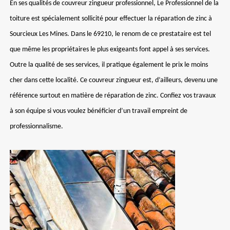
En ses qualités de couvreur zingueur professionnel, Le Professionnel de la
toiture est spécialement sollicité pour effectuer la réparation de zinc à
Sourcieux Les Mines. Dans le 69210, le renom de ce prestataire est tel
que même les propriétaires le plus exigeants font appel à ses services.
Outre la qualité de ses services, il pratique également le prix le moins
cher dans cette localité. Ce couvreur zingueur est, d’ailleurs, devenu une
référence surtout en matière de réparation de zinc. Confiez vos travaux
à son équipe si vous voulez bénéficier d’un travail empreint de
professionnalisme.