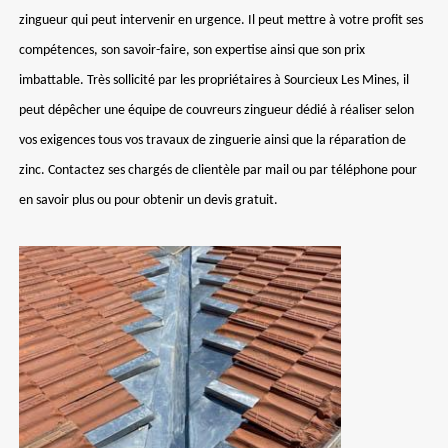
zingueur qui peut intervenir en urgence. Il peut mettre à votre profit ses
compétences, son savoir-faire, son expertise ainsi que son prix
imbattable. Très sollicité par les propriétaires à Sourcieux Les Mines, il
peut dépêcher une équipe de couvreurs zingueur dédié à réaliser selon
vos exigences tous vos travaux de zinguerie ainsi que la réparation de
zinc. Contactez ses chargés de clientèle par mail ou par téléphone pour
en savoir plus ou pour obtenir un devis gratuit.