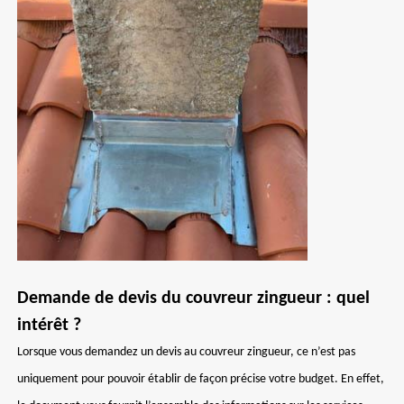
Demande de devis du couvreur zingueur : quel
intérêt ?
Lorsque vous demandez un devis au couvreur zingueur, ce n’est pas
uniquement pour pouvoir établir de façon précise votre budget. En effet,