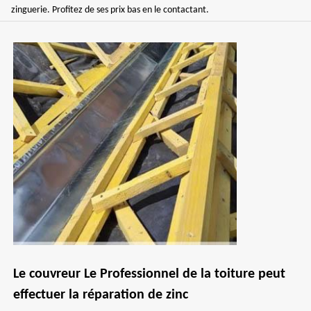
zinguerie. Profitez de ses prix bas en le contactant.
Le couvreur Le Professionnel de la toiture peut
effectuer la réparation de zinc