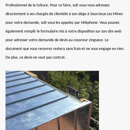
Professionnel de la toiture. Pour ce faire, soit vous vous adressez
directement à ses chargés de clientèle à son siège à Sourcieux Les Mines
pour votre demande, soit vous les appelez par téléphone. Vous pouvez
également remplir le formulaire mis à votre disposition sur son site web
pour adresser votre demande de devis au couvreur zingueur. Le
document que vous recevrez restera sans frais et ne vous engage en rien.
De plus, ce devis ne vaut pas contrat.