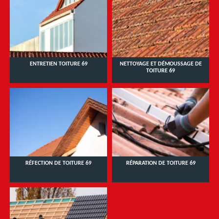
ENTRETIEN TOITURE 69
NETTOYAGE ET DÉMOUSSAGE DE
TOITURE 69
RÉFECTION DE TOITURE 69
RÉPARATION DE TOITURE 69