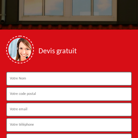
Devis gratuit