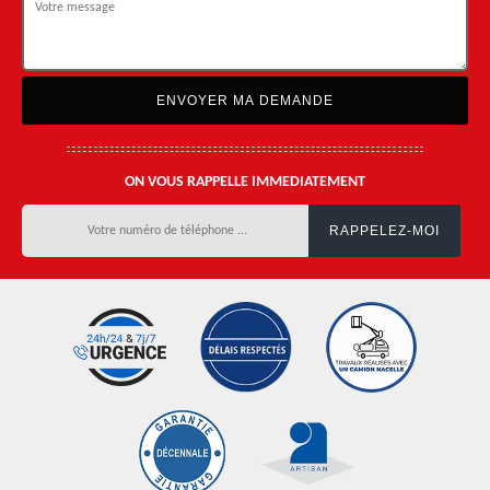
ON VOUS RAPPELLE IMMEDIATEMENT