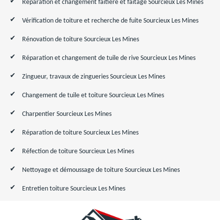
Réparation et changement faîtière et faîtage Sourcieux Les Mines
Vérification de toiture et recherche de fuite Sourcieux Les Mines
Rénovation de toiture Sourcieux Les Mines
Réparation et changement de tuile de rive Sourcieux Les Mines
Zingueur, travaux de zingueries Sourcieux Les Mines
Changement de tuile et toiture Sourcieux Les Mines
Charpentier Sourcieux Les Mines
Réparation de toiture Sourcieux Les Mines
Réfection de toiture Sourcieux Les Mines
Nettoyage et démoussage de toiture Sourcieux Les Mines
Entretien toiture Sourcieux Les Mines