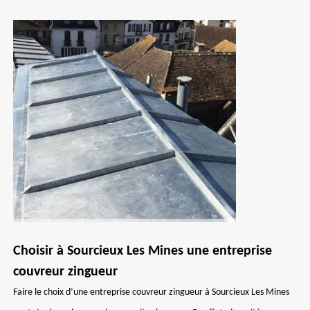
Choisir à Sourcieux Les Mines une entreprise
couvreur zingueur
Faire le choix d’une entreprise couvreur zingueur à Sourcieux Les Mines