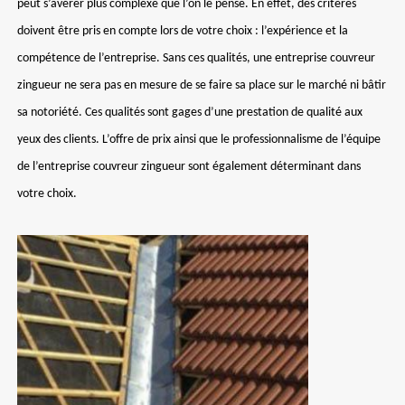
peut s’avérer plus complexe que l’on le pense. En effet, des critères
doivent être pris en compte lors de votre choix : l’expérience et la
compétence de l’entreprise. Sans ces qualités, une entreprise couvreur
zingueur ne sera pas en mesure de se faire sa place sur le marché ni bâtir
sa notoriété. Ces qualités sont gages d’une prestation de qualité aux
yeux des clients. L’offre de prix ainsi que le professionnalisme de l’équipe
de l’entreprise couvreur zingueur sont également déterminant dans
votre choix.