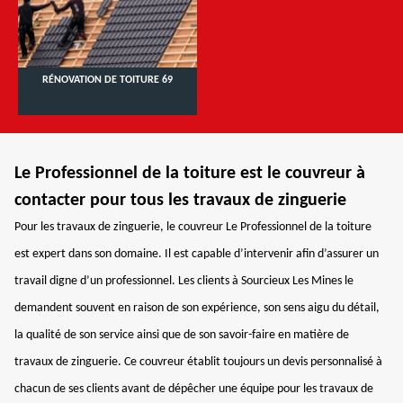
RÉNOVATION DE TOITURE 69
Le Professionnel de la toiture est le couvreur à
contacter pour tous les travaux de zinguerie
Pour les travaux de zinguerie, le couvreur Le Professionnel de la toiture
est expert dans son domaine. Il est capable d’intervenir afin d’assurer un
travail digne d’un professionnel. Les clients à Sourcieux Les Mines le
demandent souvent en raison de son expérience, son sens aigu du détail,
la qualité de son service ainsi que de son savoir-faire en matière de
travaux de zinguerie. Ce couvreur établit toujours un devis personnalisé à
chacun de ses clients avant de dépêcher une équipe pour les travaux de