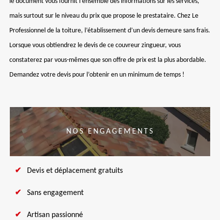
le document vous fournit l’ensemble des informations sur les services,
mais surtout sur le niveau du prix que propose le prestataire. Chez Le
Professionnel de la toiture, l’établissement d’un devis demeure sans frais.
Lorsque vous obtiendrez le devis de ce couvreur zingueur, vous
constaterez par vous-mêmes que son offre de prix est la plus abordable.
Demandez votre devis pour l’obtenir en un minimum de temps !
NOS ENGAGEMENTS
Devis et déplacement gratuits
Sans engagement
Artisan passionné