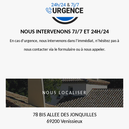
NOUS INTERVENONS 7J/7 ET 24H/24
En cas d’urgence, nous intervenons dans l’immédiat, n’hésitez pas à
nous contacter via le formulaire ou à nous appeler.
NOUS LOCALISER
78 BIS ALLEE DES JONQUILLES
69200 Venissieux