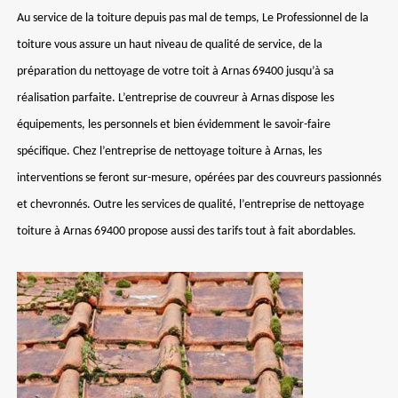
Au service de la toiture depuis pas mal de temps, Le Professionnel de la
toiture vous assure un haut niveau de qualité de service, de la
préparation du nettoyage de votre toit à Arnas 69400 jusqu’à sa
réalisation parfaite. L’entreprise de couvreur à Arnas dispose les
équipements, les personnels et bien évidemment le savoir-faire
spécifique. Chez l’entreprise de nettoyage toiture à Arnas, les
interventions se feront sur-mesure, opérées par des couvreurs passionnés
et chevronnés. Outre les services de qualité, l’entreprise de nettoyage
toiture à Arnas 69400 propose aussi des tarifs tout à fait abordables.