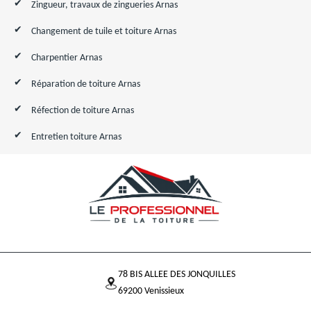
Zingueur, travaux de zingueries Arnas
Changement de tuile et toiture Arnas
Charpentier Arnas
Réparation de toiture Arnas
Réfection de toiture Arnas
Entretien toiture Arnas
78 BIS ALLEE DES JONQUILLES
69200 Venissieux