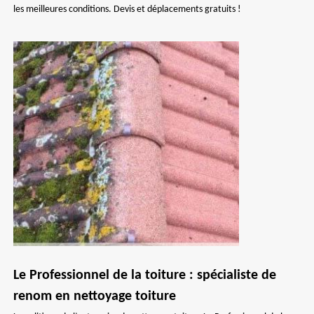
les meilleures conditions. Devis et déplacements gratuits !
Le Professionnel de la toiture : spécialiste de
renom en nettoyage toiture