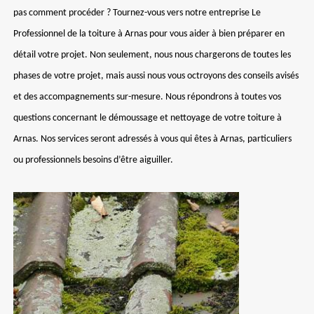
pas comment procéder ? Tournez-vous vers notre entreprise Le
Professionnel de la toiture à Arnas pour vous aider à bien préparer en
détail votre projet. Non seulement, nous nous chargerons de toutes les
phases de votre projet, mais aussi nous vous octroyons des conseils avisés
et des accompagnements sur-mesure. Nous répondrons à toutes vos
questions concernant le démoussage et nettoyage de votre toiture à
Arnas. Nos services seront adressés à vous qui êtes à Arnas, particuliers
ou professionnels besoins d’être aiguiller.