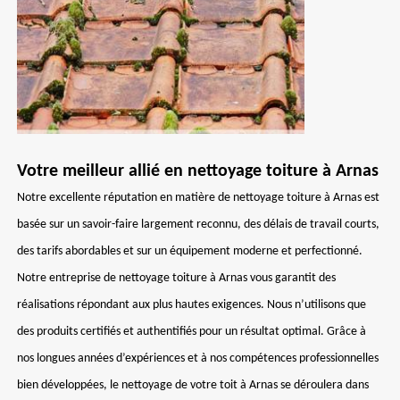
Votre meilleur allié en nettoyage toiture à Arnas
Notre excellente réputation en matière de nettoyage toiture à Arnas est
basée sur un savoir-faire largement reconnu, des délais de travail courts,
des tarifs abordables et sur un équipement moderne et perfectionné.
Notre entreprise de nettoyage toiture à Arnas vous garantit des
réalisations répondant aux plus hautes exigences. Nous n’utilisons que
des produits certifiés et authentifiés pour un résultat optimal. Grâce à
nos longues années d’expériences et à nos compétences professionnelles
bien développées, le nettoyage de votre toit à Arnas se déroulera dans