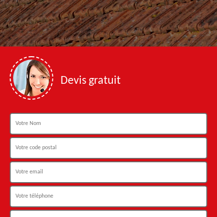
Devis gratuit