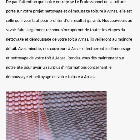
De par l’attention que notre entreprise Le Professionnel de la toiture
porte sur votre projet nettoyage et démoussage toiture à Arnas, elle est
celle qu’il vous faut pour profiter d’un résultat garanti. Nos couvreurs au
savoir-faire largement reconnu s’occuperont de toutes les étapes du
nettoyage et démoussage de votre toit à Arnas, ils veilleront au moindre
détail. Avec minutie, nos couvreurs à Arnas effectueront le démoussage
et nettoyage de votre toit à Arnas. Rendez-vous dès maintenant sur
notre site pour avoir un surplus d’informations concernant le
démoussage et nettoyage de votre toiture à Arnas.