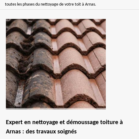
toutes les phases du nettoyage de votre toit à Arnas.
Expert en nettoyage et démoussage toiture à
Arnas : des travaux soignés