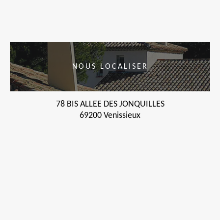
NOUS LOCALISER
78 BIS ALLEE DES JONQUILLES
69200 Venissieux