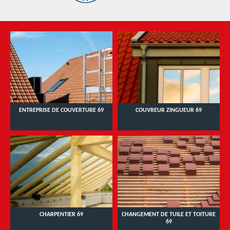
ENTREPRISE DE COUVERTURE 69
COUVREUR ZINGUEUR 69
CHARPENTIER 69
CHANGEMENT DE TUILE ET TOITURE
69