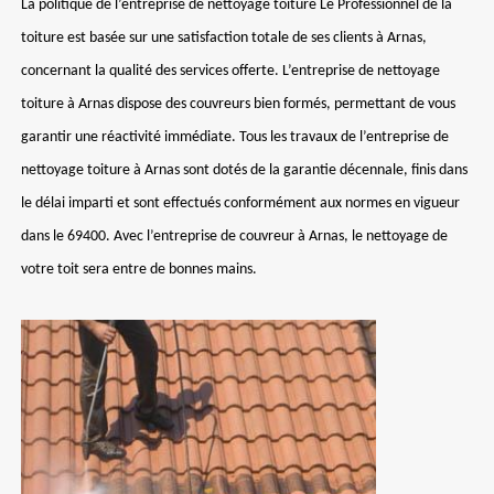
La politique de l’entreprise de nettoyage toiture Le Professionnel de la
toiture est basée sur une satisfaction totale de ses clients à Arnas,
concernant la qualité des services offerte. L’entreprise de nettoyage
toiture à Arnas dispose des couvreurs bien formés, permettant de vous
garantir une réactivité immédiate. Tous les travaux de l’entreprise de
nettoyage toiture à Arnas sont dotés de la garantie décennale, finis dans
le délai imparti et sont effectués conformément aux normes en vigueur
dans le 69400. Avec l’entreprise de couvreur à Arnas, le nettoyage de
votre toit sera entre de bonnes mains.