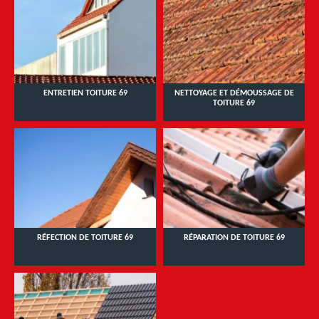
ENTRETIEN TOITURE 69
NETTOYAGE ET DÉMOUSSAGE DE
TOITURE 69
RÉFECTION DE TOITURE 69
RÉPARATION DE TOITURE 69