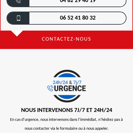
04 82 29 40 19
06 52 41 80 32
CONTACTEZ-NOUS
NOUS INTERVENONS 7J/7 ET 24H/24
En cas d’urgence, nous intervenons dans l’immédiat, n’hésitez pas à
nous contacter via le formulaire ou à nous appeler.