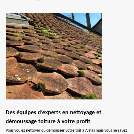
Des équipes d’experts en nettoyage et
démoussage toiture à votre profit
Vous voulez nettoyer ou démousser votre toit à Arnas mais vous ne savez