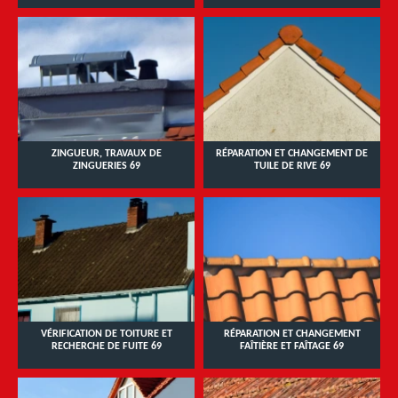
ZINGUEUR, TRAVAUX DE
RÉPARATION ET CHANGEMENT DE
ZINGUERIES 69
TUILE DE RIVE 69
VÉRIFICATION DE TOITURE ET
RÉPARATION ET CHANGEMENT
RECHERCHE DE FUITE 69
FAÎTIÈRE ET FAÎTAGE 69