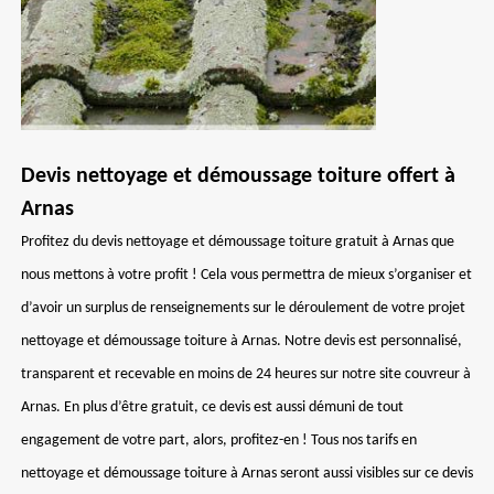
Devis nettoyage et démoussage toiture offert à
Arnas
Profitez du devis nettoyage et démoussage toiture gratuit à Arnas que
nous mettons à votre profit ! Cela vous permettra de mieux s’organiser et
d’avoir un surplus de renseignements sur le déroulement de votre projet
nettoyage et démoussage toiture à Arnas. Notre devis est personnalisé,
transparent et recevable en moins de 24 heures sur notre site couvreur à
Arnas. En plus d’être gratuit, ce devis est aussi démuni de tout
engagement de votre part, alors, profitez-en ! Tous nos tarifs en
nettoyage et démoussage toiture à Arnas seront aussi visibles sur ce devis