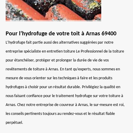
Pour l’hydrofuge de votre toit à Arnas 69400
L’hydrofuge fait partie aussi des alternatives suggérées par notre
entreprise spécialiste en entretien toiture Le Professionnel de la toiture
pour étanchéiser, protéger et prolonger la durée de vie de vos
revêtements de toiture à Arnas. En tant qu’experts, nous sommes en
mesure de vous orienter sur les techniques à faire et les produits
hydrofuges à choisir pour un résultat durable. Privilégiez la qualité en
nous faisant confiance pour le traitement hydrofuge sur votre toiture à
Arnas. Chez notre entreprise de couvreur à Arnas, le sur-mesure est roi,
les conseils pertinents toujours au rendez-vous et le résultat fiable
perpétuel.