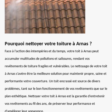
Pourquoi nettoyer votre toiture à Arnas ?
Face à l’action des intempéries et du temps, votre toit à Arnas peut
accumuler multitudes de pollutions et salissures, rendant vos
revêtements de toiture fragiles et vulnérables. Le nettoyage de votre toit
à Arnas s’avère être la meilleure solution pour maintenir propre, saine et
performante votre couverture. Un toit encrassé est source de divers
problèmes, tant sur le bon fonctionnement de vos revêtements que sur le
plan esthétique. Nettoyer votre toit à Arnas est la garantie d’entretenir
vos revêtements au fil des ans, de préserver leur performance et
d’améliorer leur apparence.