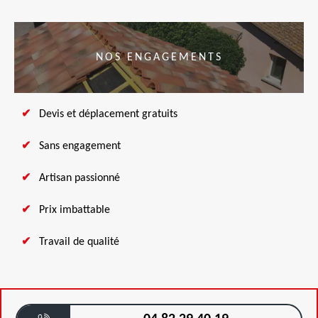
NOS ENGAGEMENTS
Devis et déplacement gratuits
Sans engagement
Artisan passionné
Prix imbattable
Travail de qualité