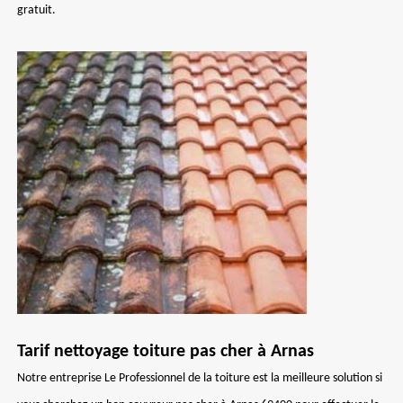
gratuit.
Tarif nettoyage toiture pas cher à Arnas
Notre entreprise Le Professionnel de la toiture est la meilleure solution si