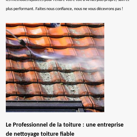
plus performant. Faites nous confiance, nous ne vous décevrons pas !
Le Professionnel de la toiture : une entreprise
de nettoyage toiture fiable