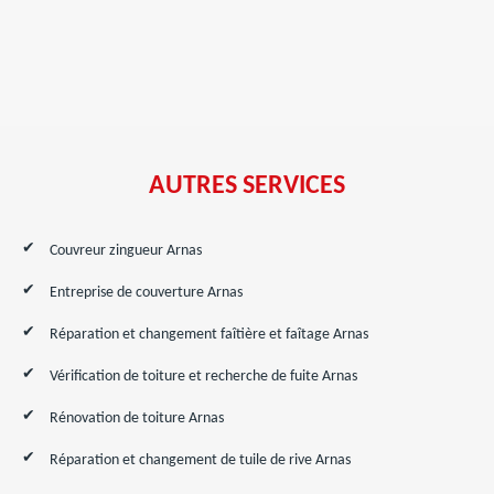
AUTRES SERVICES
Couvreur zingueur Arnas
Entreprise de couverture Arnas
Réparation et changement faîtière et faîtage Arnas
Vérification de toiture et recherche de fuite Arnas
Rénovation de toiture Arnas
Réparation et changement de tuile de rive Arnas