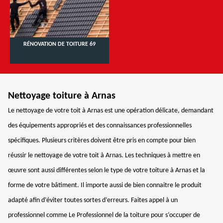
RÉNOVATION DE TOITURE 69
Nettoyage toiture à Arnas
Le nettoyage de votre toit à Arnas est une opération délicate, demandant
des équipements appropriés et des connaissances professionnelles
spécifiques. Plusieurs critères doivent être pris en compte pour bien
réussir le nettoyage de votre toit à Arnas. Les techniques à mettre en
œuvre sont aussi différentes selon le type de votre toiture à Arnas et la
forme de votre bâtiment. Il importe aussi de bien connaitre le produit
adapté afin d’éviter toutes sortes d’erreurs. Faites appel à un
professionnel comme Le Professionnel de la toiture pour s’occuper de