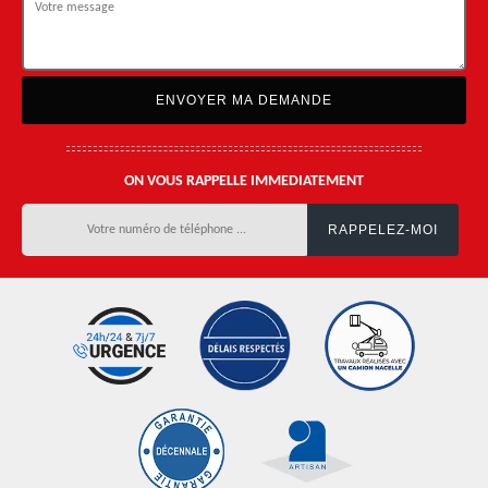
ON VOUS RAPPELLE IMMEDIATEMENT