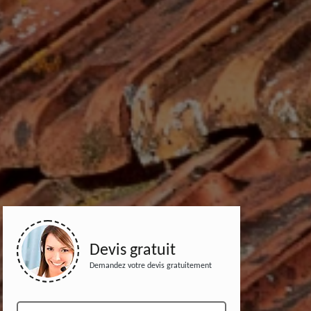
Devis gratuit
Demandez votre devis gratuitement