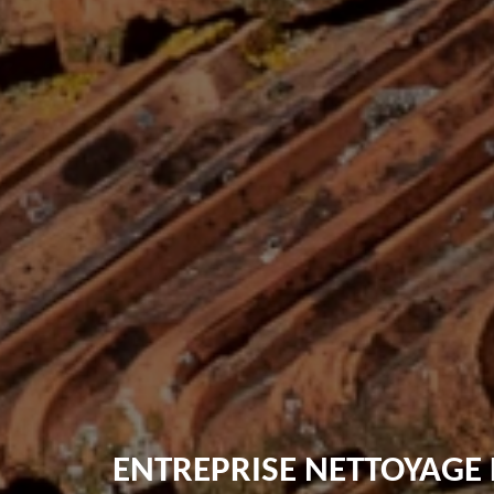
ENTREPRISE NETTOYAGE