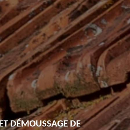
 ET DÉMOUSSAGE DE