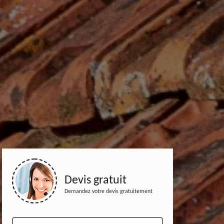
Devis gratuit
Demandez votre devis gratuitement