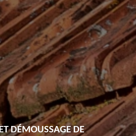
 ET DÉMOUSSAGE DE