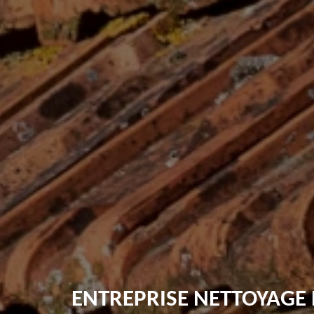
ENTREPRISE NETTOYAGE