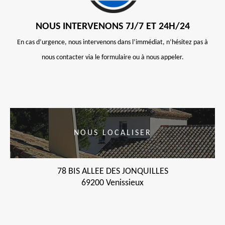
NOUS INTERVENONS 7J/7 ET 24H/24
En cas d’urgence, nous intervenons dans l’immédiat, n’hésitez pas à
nous contacter via le formulaire ou à nous appeler.
NOUS LOCALISER
78 BIS ALLEE DES JONQUILLES
69200 Venissieux