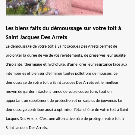
Les biens faits du démoussage sur votre toit à
Saint Jacques Des Arrets
Le démoussage de votre toit à Saint Jacques Des Arrets permet de
prolonger la durée de vie de vos revêtements, de préserver leur qualité
d’isolante, thermique et hydrofuge, d’améliorer leur résistance face aux
intempéries et bien sûr d’éliminer toutes pollutions de mousses. Le
démoussage de votre toit à Saint Jacques Des Arrets est le meilleur
moyen de garder intacte la tenue de votre couverture, tout en
apportant un supplément de protection et un surplus de jouvence. Le
démoussage contribue aussi à optimiser l’étanchéité de votre toit à Saint
Jacques Des Arrets. C’est une alternative sûre de protéger votre toit à
Saint Jacques Des Arrets.