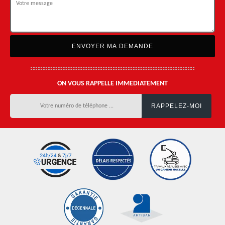
ON VOUS RAPPELLE IMMEDIATEMENT