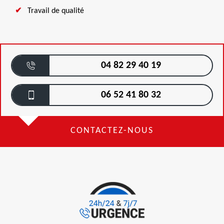
Travail de qualité
04 82 29 40 19
06 52 41 80 32
CONTACTEZ-NOUS