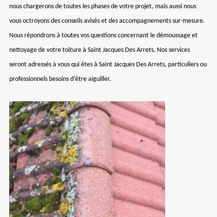
nous chargerons de toutes les phases de votre projet, mais aussi nous
vous octroyons des conseils avisés et des accompagnements sur-mesure.
Nous répondrons à toutes vos questions concernant le démoussage et
nettoyage de votre toiture à Saint Jacques Des Arrets. Nos services
seront adressés à vous qui êtes à Saint Jacques Des Arrets, particuliers ou
professionnels besoins d’être aiguiller.