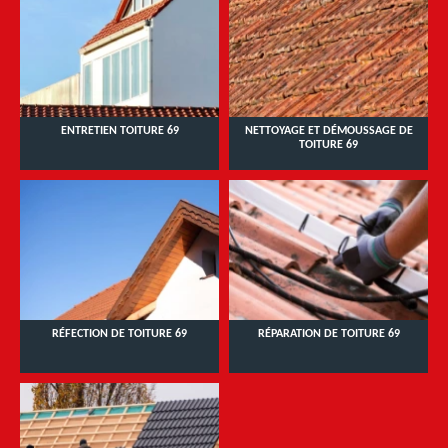
ENTRETIEN TOITURE 69
NETTOYAGE ET DÉMOUSSAGE DE
TOITURE 69
RÉFECTION DE TOITURE 69
RÉPARATION DE TOITURE 69