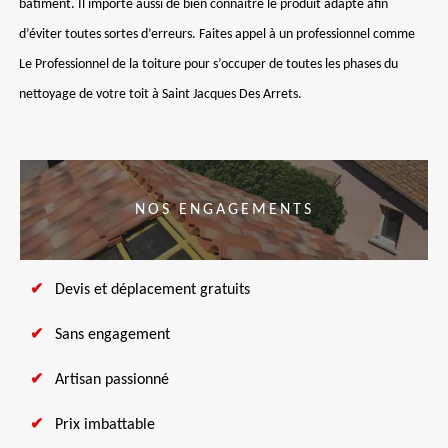
bâtiment. Il importe aussi de bien connaitre le produit adapté afin
d’éviter toutes sortes d’erreurs. Faites appel à un professionnel comme
Le Professionnel de la toiture pour s’occuper de toutes les phases du
nettoyage de votre toit à Saint Jacques Des Arrets.
NOS ENGAGEMENTS
Devis et déplacement gratuits
Sans engagement
Artisan passionné
Prix imbattable