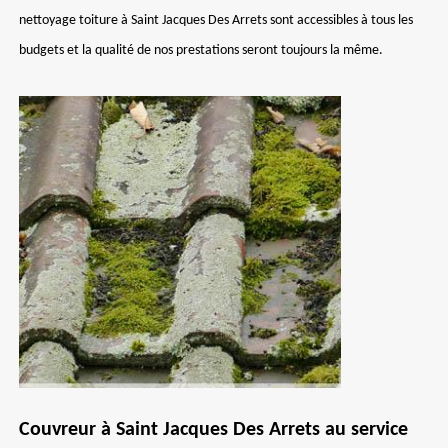
nettoyage toiture à Saint Jacques Des Arrets sont accessibles à tous les
budgets et la qualité de nos prestations seront toujours la même.
Couvreur à Saint Jacques Des Arrets au service