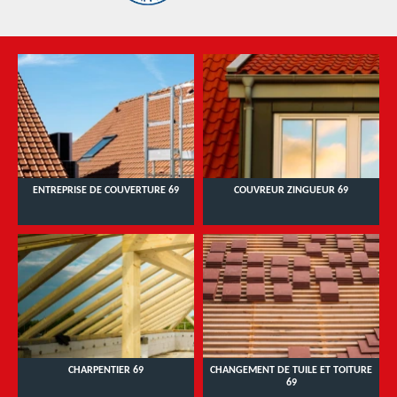
ENTREPRISE DE COUVERTURE 69
COUVREUR ZINGUEUR 69
CHARPENTIER 69
CHANGEMENT DE TUILE ET TOITURE
69