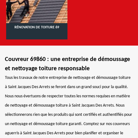
RÉNOVATION DE TOITURE 69
Couvreur 69860 : une entreprise de démoussage
et nettoyage toiture responsable
Tous les travaux de notre entreprise de nettoyage et démoussage toiture
à Saint Jacques Des Arrets se feront dans un grand souci pour la qualité.
Nous nous évertuons de respecter toutes les normes requises en matière
de nettoyage et démoussage toiture à Saint Jacques Des Arrets. Nous
sélectionnerons rien que les produits qui sont certifiés et authentifiés pour
un nettoyage et démoussage toiture garanti. Comptez sur nos couvreurs
aguerris à Saint Jacques Des Arrets pour bien planifier et organiser le