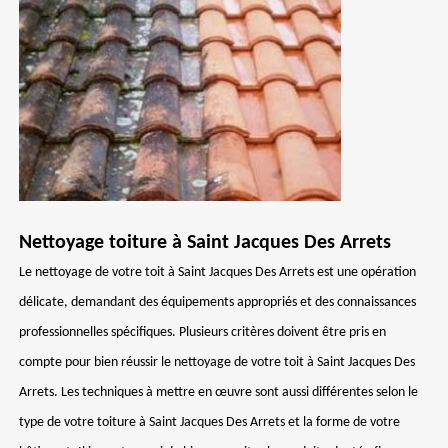
Nettoyage toiture à Saint Jacques Des Arrets
Le nettoyage de votre toit à Saint Jacques Des Arrets est une opération
délicate, demandant des équipements appropriés et des connaissances
professionnelles spécifiques. Plusieurs critères doivent être pris en
compte pour bien réussir le nettoyage de votre toit à Saint Jacques Des
Arrets. Les techniques à mettre en œuvre sont aussi différentes selon le
type de votre toiture à Saint Jacques Des Arrets et la forme de votre