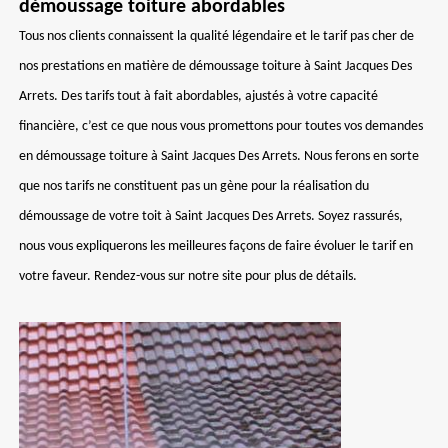
démoussage toiture abordables
Tous nos clients connaissent la qualité légendaire et le tarif pas cher de
nos prestations en matière de démoussage toiture à Saint Jacques Des
Arrets. Des tarifs tout à fait abordables, ajustés à votre capacité
financière, c’est ce que nous vous promettons pour toutes vos demandes
en démoussage toiture à Saint Jacques Des Arrets. Nous ferons en sorte
que nos tarifs ne constituent pas un gène pour la réalisation du
démoussage de votre toit à Saint Jacques Des Arrets. Soyez rassurés,
nous vous expliquerons les meilleures façons de faire évoluer le tarif en
votre faveur. Rendez-vous sur notre site pour plus de détails.