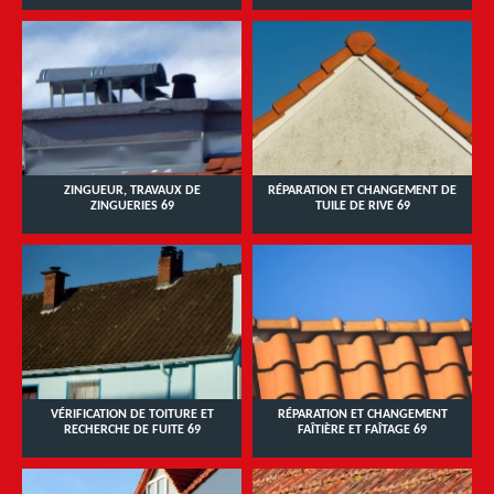
ZINGUEUR, TRAVAUX DE
RÉPARATION ET CHANGEMENT DE
ZINGUERIES 69
TUILE DE RIVE 69
VÉRIFICATION DE TOITURE ET
RÉPARATION ET CHANGEMENT
RECHERCHE DE FUITE 69
FAÎTIÈRE ET FAÎTAGE 69