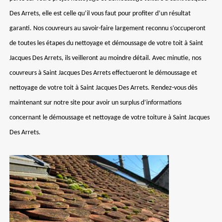
Des Arrets, elle est celle qu’il vous faut pour profiter d’un résultat
garanti. Nos couvreurs au savoir-faire largement reconnu s’occuperont
de toutes les étapes du nettoyage et démoussage de votre toit à Saint
Jacques Des Arrets, ils veilleront au moindre détail. Avec minutie, nos
couvreurs à Saint Jacques Des Arrets effectueront le démoussage et
nettoyage de votre toit à Saint Jacques Des Arrets. Rendez-vous dès
maintenant sur notre site pour avoir un surplus d’informations
concernant le démoussage et nettoyage de votre toiture à Saint Jacques
Des Arrets.