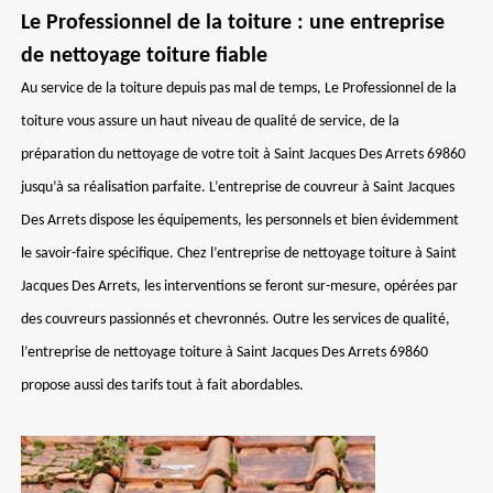
Le Professionnel de la toiture : une entreprise
de nettoyage toiture fiable
Au service de la toiture depuis pas mal de temps, Le Professionnel de la
toiture vous assure un haut niveau de qualité de service, de la
préparation du nettoyage de votre toit à Saint Jacques Des Arrets 69860
jusqu’à sa réalisation parfaite. L’entreprise de couvreur à Saint Jacques
Des Arrets dispose les équipements, les personnels et bien évidemment
le savoir-faire spécifique. Chez l’entreprise de nettoyage toiture à Saint
Jacques Des Arrets, les interventions se feront sur-mesure, opérées par
des couvreurs passionnés et chevronnés. Outre les services de qualité,
l’entreprise de nettoyage toiture à Saint Jacques Des Arrets 69860
propose aussi des tarifs tout à fait abordables.