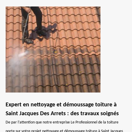
Expert en nettoyage et démoussage toiture à
Saint Jacques Des Arrets : des travaux soignés
De par l’attention que notre entreprise Le Professionnel de la toiture
porte sur votre projet nettoyage et démoussage toiture à Saint Jacques