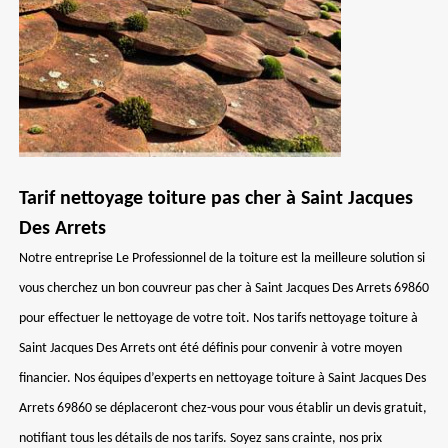
Tarif nettoyage toiture pas cher à Saint Jacques
Des Arrets
Notre entreprise Le Professionnel de la toiture est la meilleure solution si
vous cherchez un bon couvreur pas cher à Saint Jacques Des Arrets 69860
pour effectuer le nettoyage de votre toit. Nos tarifs nettoyage toiture à
Saint Jacques Des Arrets ont été définis pour convenir à votre moyen
financier. Nos équipes d’experts en nettoyage toiture à Saint Jacques Des
Arrets 69860 se déplaceront chez-vous pour vous établir un devis gratuit,
notifiant tous les détails de nos tarifs. Soyez sans crainte, nos prix