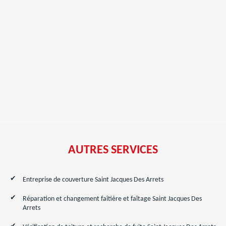
AUTRES SERVICES
Entreprise de couverture Saint Jacques Des Arrets
Réparation et changement faîtière et faîtage Saint Jacques Des
Arrets