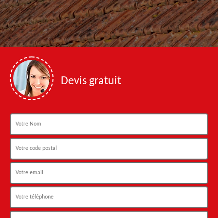
Devis gratuit