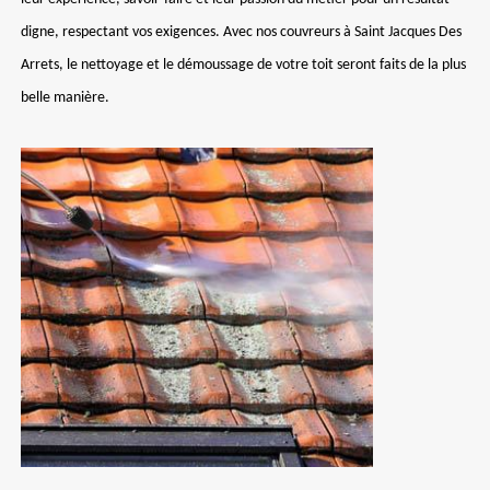
digne, respectant vos exigences. Avec nos couvreurs à Saint Jacques Des
Arrets, le nettoyage et le démoussage de votre toit seront faits de la plus
belle manière.