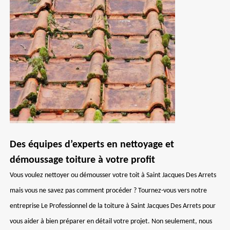
Des équipes d’experts en nettoyage et
démoussage toiture à votre profit
Vous voulez nettoyer ou démousser votre toit à Saint Jacques Des Arrets
mais vous ne savez pas comment procéder ? Tournez-vous vers notre
entreprise Le Professionnel de la toiture à Saint Jacques Des Arrets pour
vous aider à bien préparer en détail votre projet. Non seulement, nous