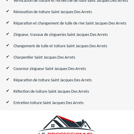
Vérification de toiture et recherche de fuite Saint Jacques Des Arrets
Rénovation de toiture Saint Jacques Des Arrets
Réparation et changement de tuile de rive Saint Jacques Des Arrets
Zingueur, travaux de zingueries Saint Jacques Des Arrets
Changement de tuile et toiture Saint Jacques Des Arrets
Charpentier Saint Jacques Des Arrets
Couvreur zingueur Saint Jacques Des Arrets
Réparation de toiture Saint Jacques Des Arrets
Réfection de toiture Saint Jacques Des Arrets
Entretien toiture Saint Jacques Des Arrets