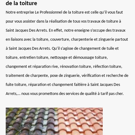
de la toiture
Notre entreprise Le Professionnel de la toiture est celle qu’il vous faut
pour vous assister dans la réalisation de tous vos travaux de toiture à
Saint Jacques Des Arrets. En effet, notre enseigne s’occupe des travaux
en liaisons avec la toiture, couverture, charpenterie et zinguerie partout
à Saint Jacques Des Arrets. Qu’il s’agisse de changement de tuile et
toiture, entretien toiture, nettoyage et démoussage toiture,
changement et réparation rive, rénovation toiture, réfection toiture,
traitement de charpente, pose de zinguerie, vérification et recherche de
fuite toiture, réparation et changement faitière à Saint Jacques Des
Arrets,… nous vous promettons des services de qualité à tarif pas cher.