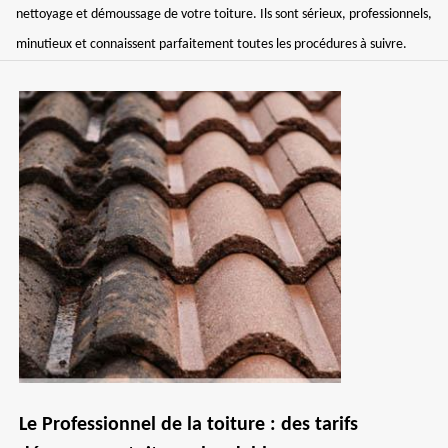
nettoyage et démoussage de votre toiture. Ils sont sérieux, professionnels,
minutieux et connaissent parfaitement toutes les procédures à suivre.
Le Professionnel de la toiture : des tarifs