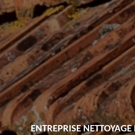
ENTREPRISE NETTOYAGE