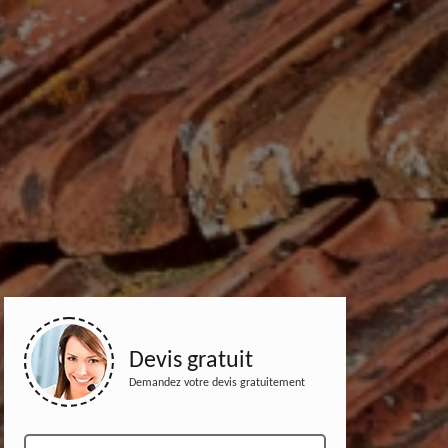
Devis gratuit
Demandez votre devis gratuitement