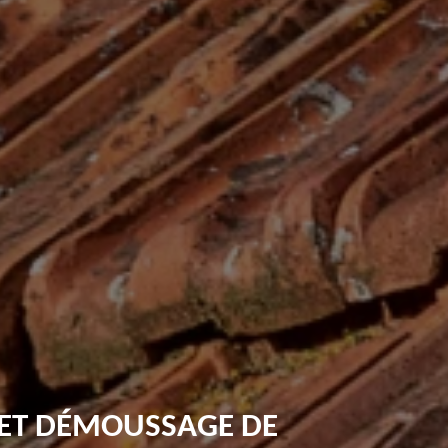
 ET DÉMOUSSAGE DE