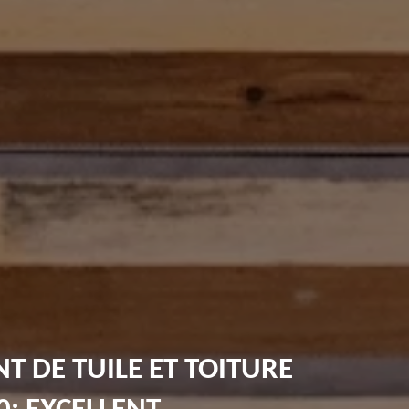
 DE TUILE ET TOITURE