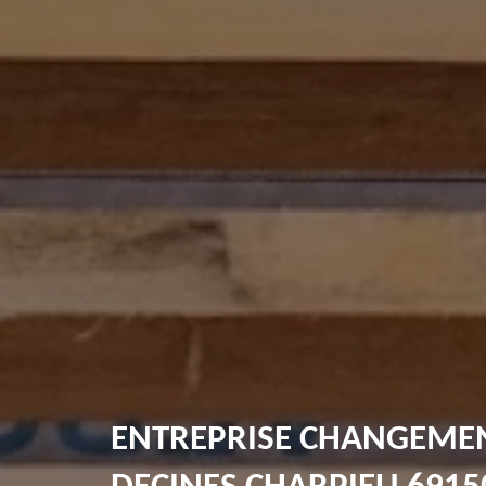
ENTREPRISE CHANGEMENT