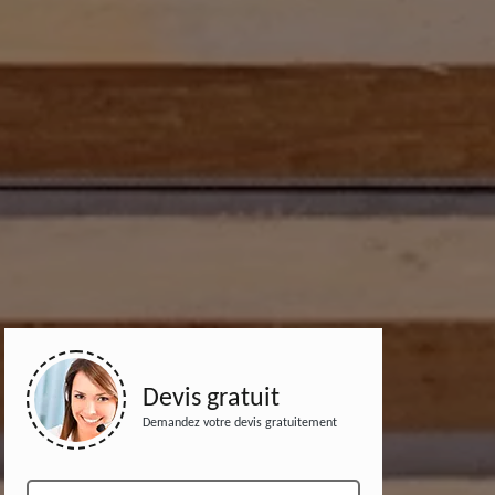
Devis gratuit
Demandez votre devis gratuitement