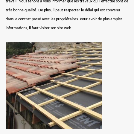
travail. Nous tenons à vous informer que les travaux qu'il effectue sont de
très bonne qualité. De plus, il peut respecter le délai qui est convenu
dans le contrat passé avec les propriétaires. Pour avoir de plus amples
informations, il faut visiter son site web.