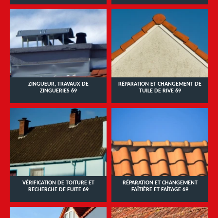
ZINGUEUR, TRAVAUX DE
RÉPARATION ET CHANGEMENT DE
ZINGUERIES 69
TUILE DE RIVE 69
VÉRIFICATION DE TOITURE ET
RÉPARATION ET CHANGEMENT
RECHERCHE DE FUITE 69
FAÎTIÈRE ET FAÎTAGE 69