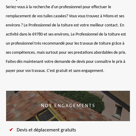
Seriez-vous à la recherche d'un professionnel pour effectuer le
remplacement de vos tuiles cassées? Vous vous trouvez à Mions et ses
environs ? Le Professionnel de la toiture est votre meilleur contact. En
activité dans le 69780 et ses environs, Le Professionnel de la toiture est
un professionnel très recommandé pour les travaux de toiture grâce à
ses compétences, mais surtout pour ses prestations abordables de prix.
Faites dès maintenant votre demande de devis pour connaître le prix à
payer pour vos travaux. C'est gratuit et sans engagement.
NOS ENGAGEMENTS
Devis et déplacement gratuits