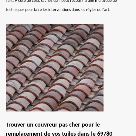
l'art. À côté de cela, sachez qu'il peut recourir à une multitude de
techniques pour faire les interventions dans les règles de l'art.
Trouver un couvreur pas cher pour le
remplacement de vos tuiles dans le 69780