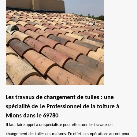
Les travaux de changement de tuiles : une
spécialité de Le Professionnel de la toiture à
Mions dans le 69780
Il faut faire appel à un spécialiste pour effectuer les travaux de
changement des tuiles des maisons. En effet, ces opérations auront pour