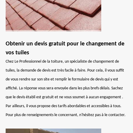
Obtenir un devis gratuit pour le changement de
vos tuiles
Chez Le Professionnel de la toiture, un spécialiste de changement de
tuiles, la demande de devis est très facile à faire. Pour cela, il vous suffit
de vous rendre sur son site et remplir le formulaire de devis qui y est
affiché. La réponse vous sera envoyée dans les plus brefs délais. Sachez
que le devis établi est gratuit et ne vous soumet à aucun engagement .
Par ailleurs, il vous propose des tarifs abordables et accessibles à tous.
Pour plus de renseignements le concernant, n'hésitez pas à le contacter.