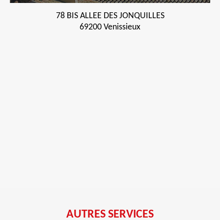
78 BIS ALLEE DES JONQUILLES
69200 Venissieux
AUTRES SERVICES