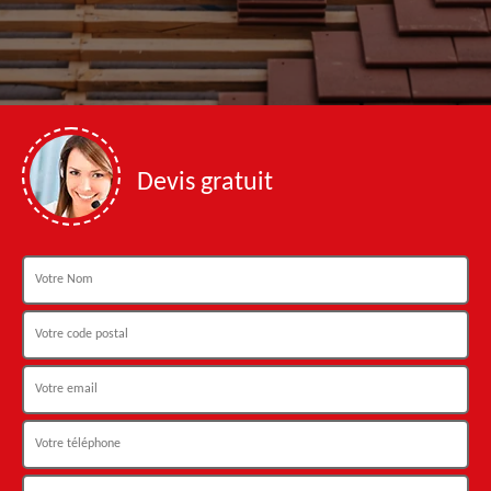
Devis gratuit