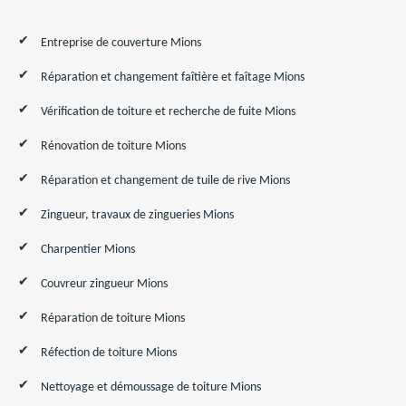
Entreprise de couverture Mions
Réparation et changement faîtière et faîtage Mions
Vérification de toiture et recherche de fuite Mions
Rénovation de toiture Mions
Réparation et changement de tuile de rive Mions
Zingueur, travaux de zingueries Mions
Charpentier Mions
Couvreur zingueur Mions
Réparation de toiture Mions
Réfection de toiture Mions
Nettoyage et démoussage de toiture Mions