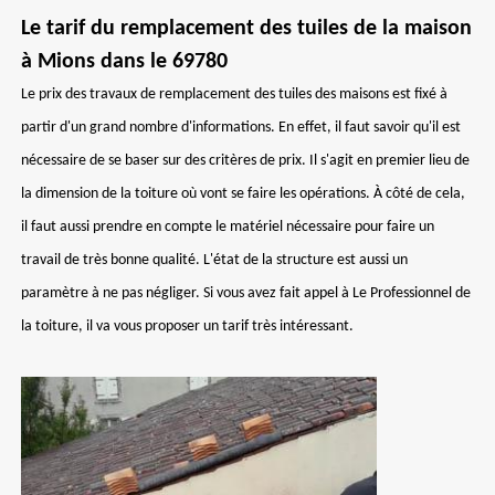
Le tarif du remplacement des tuiles de la maison
à Mions dans le 69780
Le prix des travaux de remplacement des tuiles des maisons est fixé à
partir d'un grand nombre d'informations. En effet, il faut savoir qu'il est
nécessaire de se baser sur des critères de prix. Il s'agit en premier lieu de
la dimension de la toiture où vont se faire les opérations. À côté de cela,
il faut aussi prendre en compte le matériel nécessaire pour faire un
travail de très bonne qualité. L'état de la structure est aussi un
paramètre à ne pas négliger. Si vous avez fait appel à Le Professionnel de
la toiture, il va vous proposer un tarif très intéressant.