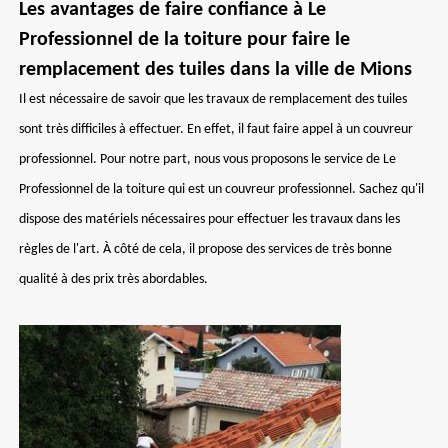
Les avantages de faire confiance à Le
Professionnel de la toiture pour faire le
remplacement des tuiles dans la ville de Mions
Il est nécessaire de savoir que les travaux de remplacement des tuiles
sont très difficiles à effectuer. En effet, il faut faire appel à un couvreur
professionnel. Pour notre part, nous vous proposons le service de Le
Professionnel de la toiture qui est un couvreur professionnel. Sachez qu'il
dispose des matériels nécessaires pour effectuer les travaux dans les
règles de l'art. À côté de cela, il propose des services de très bonne
qualité à des prix très abordables.