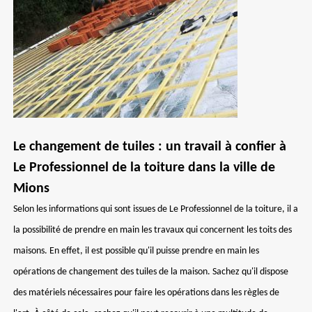
Le changement de tuiles : un travail à confier à
Le Professionnel de la toiture dans la ville de
Mions
Selon les informations qui sont issues de Le Professionnel de la toiture, il a
la possibilité de prendre en main les travaux qui concernent les toits des
maisons. En effet, il est possible qu'il puisse prendre en main les
opérations de changement des tuiles de la maison. Sachez qu'il dispose
des matériels nécessaires pour faire les opérations dans les règles de