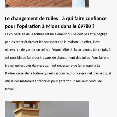
Le changement de tuiles : à qui faire confiance
pour l'opération à Mions dans le 69780 ?
La couverture de la toiture est un élément qui ne doit pas être négligé
par les propriétaires et les occupants de la maison. En effet, il est
nécessaire de garder un œil sur l'étanchéité de la structure. De ce fait, il
est possible de faire des travaux de changement des tuiles. Pour faire le
travail qui est très dangereux, il est nécessaire de faire appel à Le
Professionnel de la toiture qui est un couvreur professionnel. Sachez qu'il
utilise des matériels appropriés pour garantir un meilleur rendu de
travail.