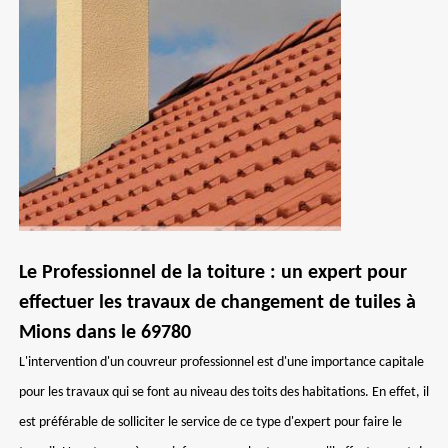
Le Professionnel de la toiture : un expert pour
effectuer les travaux de changement de tuiles à
Mions dans le 69780
L'intervention d'un couvreur professionnel est d'une importance capitale
pour les travaux qui se font au niveau des toits des habitations. En effet, il
est préférable de solliciter le service de ce type d'expert pour faire le