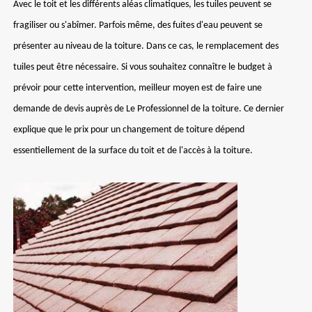
Avec le toit et les différents aléas climatiques, les tuiles peuvent se
fragiliser ou s'abîmer. Parfois même, des fuites d'eau peuvent se
présenter au niveau de la toiture. Dans ce cas, le remplacement des
tuiles peut être nécessaire. Si vous souhaitez connaître le budget à
prévoir pour cette intervention, meilleur moyen est de faire une
demande de devis auprès de Le Professionnel de la toiture. Ce dernier
explique que le prix pour un changement de toiture dépend
essentiellement de la surface du toit et de l'accès à la toiture.