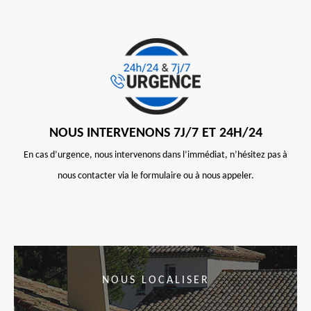
NOUS INTERVENONS 7J/7 ET 24H/24
En cas d’urgence, nous intervenons dans l’immédiat, n’hésitez pas à
nous contacter via le formulaire ou à nous appeler.
NOUS LOCALISER