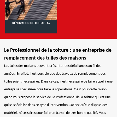
RÉNOVATION DE TOITURE 69
Le Professionnel de la toiture : une entreprise de
remplacement des tuiles des maisons
Les tuiles des maisons peuvent présenter des défaillances au fil des
années. En effet, il est possible que des travaux de remplacement des
tuiles soient nécessaires. Dans ce cas, il est nécessaire de faire appel à une
entreprise spécialisée pour faire les opérations. C'est pour cette raison
qu'on vous propose le service de Le Professionnel de la toiture qui est une
qui se spécialise dans ce type d'intervention. Sachez qu'elle dispose des
matériels nécessaires pour faire un travail de très bonne qualité. Vous