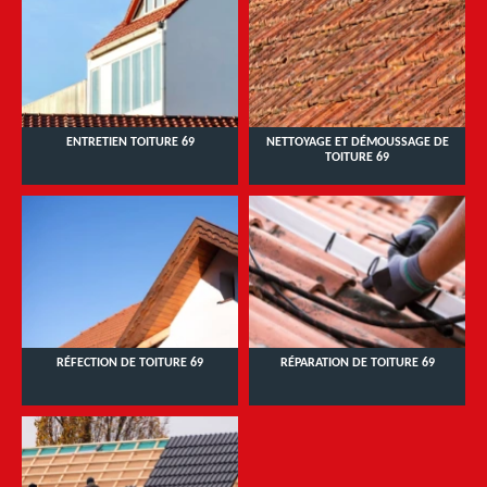
ENTRETIEN TOITURE 69
NETTOYAGE ET DÉMOUSSAGE DE
TOITURE 69
RÉFECTION DE TOITURE 69
RÉPARATION DE TOITURE 69