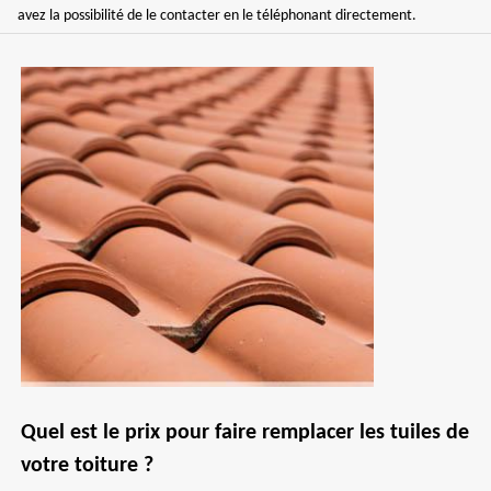
avez la possibilité de le contacter en le téléphonant directement.
Quel est le prix pour faire remplacer les tuiles de
votre toiture ?