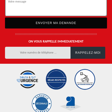
ON VOUS RAPPELLE IMMEDIATEMENT