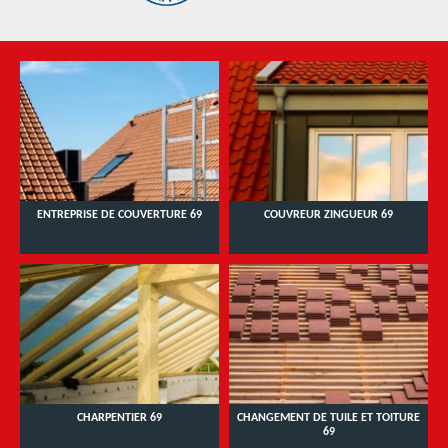
ENTREPRISE DE COUVERTURE 69
COUVREUR ZINGUEUR 69
CHARPENTIER 69
CHANGEMENT DE TUILE ET TOITURE
69