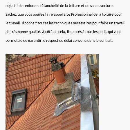
objectif de renforcer l'étanchéité de la toiture et de sa couverture.
Sachez que vous pouvez faire appel à Le Professionnel de la toiture pour
le travail. Il connait toutes les techniques nécessaires pour faire un travail
de très bonne qualité. À côté de cela, il a accès à tous les outils qui vont
permettre de garantir le respect du délai convenu dans le contrat.