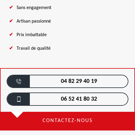
Sans engagement
Artisan passionné
Prix imbattable
Travail de qualité
04 82 29 40 19
06 52 41 80 32
CONTACTEZ-NOUS