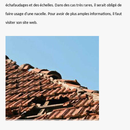
échafaudages et des échelles. Dans des cas très rares, il serait obligé de
faire usage d'une nacelle. Pour avoir de plus amples informations, il faut
visiter son site web.