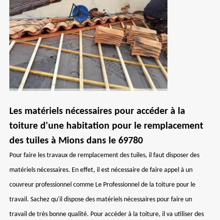
Les matériels nécessaires pour accéder à la
toiture d'une habitation pour le remplacement
des tuiles à Mions dans le 69780
Pour faire les travaux de remplacement des tuiles, il faut disposer des
matériels nécessaires. En effet, il est nécessaire de faire appel à un
couvreur professionnel comme Le Professionnel de la toiture pour le
travail. Sachez qu'il dispose des matériels nécessaires pour faire un
travail de très bonne qualité. Pour accéder à la toiture, il va utiliser des