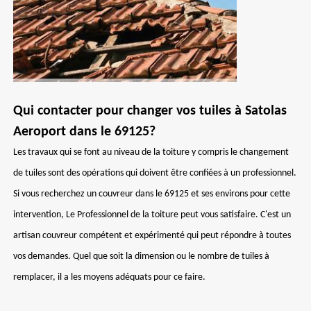
Qui contacter pour changer vos tuiles à Satolas
Aeroport dans le 69125?
Les travaux qui se font au niveau de la toiture y compris le changement
de tuiles sont des opérations qui doivent être confiées à un professionnel.
Si vous recherchez un couvreur dans le 69125 et ses environs pour cette
intervention, Le Professionnel de la toiture peut vous satisfaire. C'est un
artisan couvreur compétent et expérimenté qui peut répondre à toutes
vos demandes. Quel que soit la dimension ou le nombre de tuiles à
remplacer, il a les moyens adéquats pour ce faire.