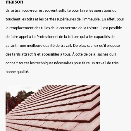
maison
Un artisan couvreur est souvent sollicité pour faire les opérations qui
touchent les toits et les parties supérieures de l'immeuble. En effet, pour
le remplacement des tuiles de la couverture de la toiture, il est possible
de faire appel à Le Professionnel de la toiture qui a les capacités de
garantir une meilleure qualité de travail. De plus, sachez qu'il propose
des tarifs attractifs et accessibles à tous. À côté de cela, sachez qu'il
connait toutes les techniques nécessaires pour faire un travail de très
bonne qualité.