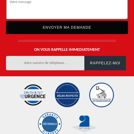
ON VOUS RAPPELLE IMMEDIATEMENT