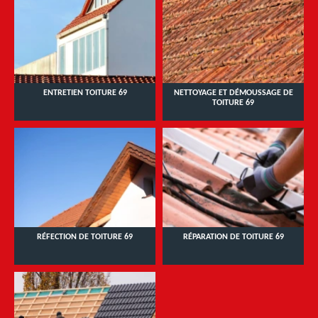
ENTRETIEN TOITURE 69
NETTOYAGE ET DÉMOUSSAGE DE
TOITURE 69
RÉFECTION DE TOITURE 69
RÉPARATION DE TOITURE 69