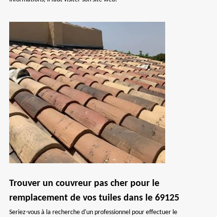
Trouver un couvreur pas cher pour le
remplacement de vos tuiles dans le 69125
Seriez-vous à la recherche d'un professionnel pour effectuer le