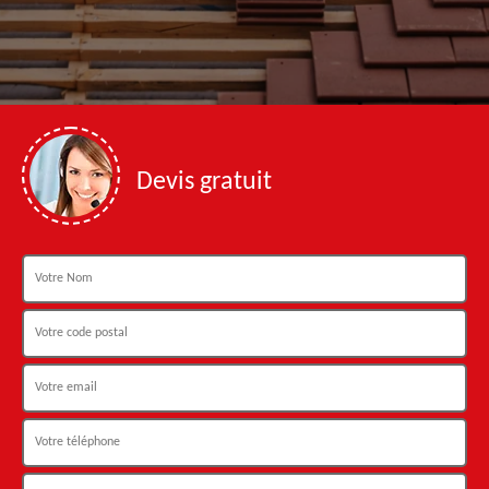
Devis gratuit