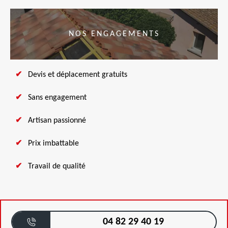
NOS ENGAGEMENTS
Devis et déplacement gratuits
Sans engagement
Artisan passionné
Prix imbattable
Travail de qualité
04 82 29 40 19