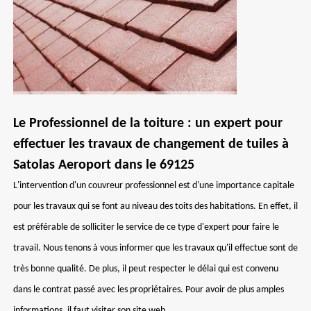
Le Professionnel de la toiture : un expert pour
effectuer les travaux de changement de tuiles à
Satolas Aeroport dans le 69125
L'intervention d'un couvreur professionnel est d'une importance capitale
pour les travaux qui se font au niveau des toits des habitations. En effet, il
est préférable de solliciter le service de ce type d'expert pour faire le
travail. Nous tenons à vous informer que les travaux qu'il effectue sont de
très bonne qualité. De plus, il peut respecter le délai qui est convenu
dans le contrat passé avec les propriétaires. Pour avoir de plus amples
informations, il faut visiter son site web.