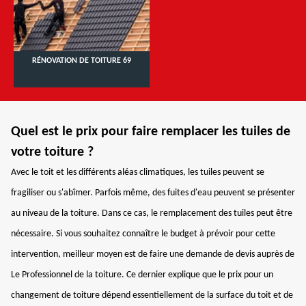
RÉNOVATION DE TOITURE 69
Quel est le prix pour faire remplacer les tuiles de
votre toiture ?
Avec le toit et les différents aléas climatiques, les tuiles peuvent se
fragiliser ou s'abîmer. Parfois même, des fuites d'eau peuvent se présenter
au niveau de la toiture. Dans ce cas, le remplacement des tuiles peut être
nécessaire. Si vous souhaitez connaître le budget à prévoir pour cette
intervention, meilleur moyen est de faire une demande de devis auprès de
Le Professionnel de la toiture. Ce dernier explique que le prix pour un
changement de toiture dépend essentiellement de la surface du toit et de