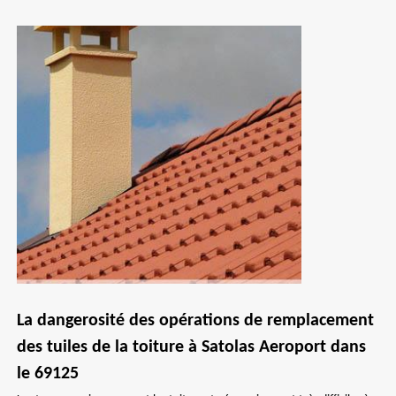
La dangerosité des opérations de remplacement
des tuiles de la toiture à Satolas Aeroport dans
le 69125