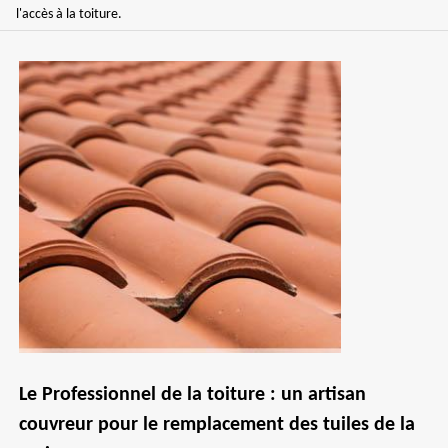
l'accès à la toiture.
Le Professionnel de la toiture : un artisan
couvreur pour le remplacement des tuiles de la