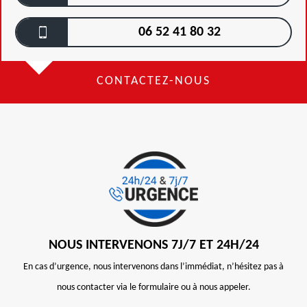
06 52 41 80 32
CONTACTEZ-NOUS
NOUS INTERVENONS 7J/7 ET 24H/24
En cas d’urgence, nous intervenons dans l’immédiat, n’hésitez pas à
nous contacter via le formulaire ou à nous appeler.