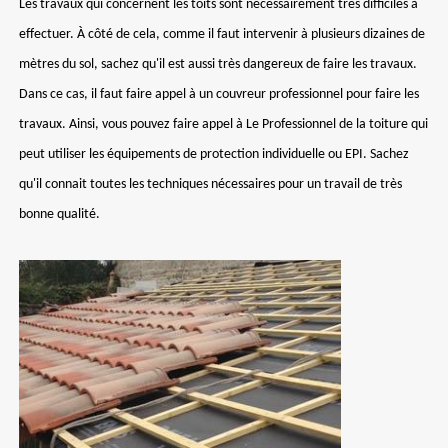
Les travaux qui concernent les toits sont nécessairement très difficiles à
effectuer. À côté de cela, comme il faut intervenir à plusieurs dizaines de
mètres du sol, sachez qu'il est aussi très dangereux de faire les travaux.
Dans ce cas, il faut faire appel à un couvreur professionnel pour faire les
travaux. Ainsi, vous pouvez faire appel à Le Professionnel de la toiture qui
peut utiliser les équipements de protection individuelle ou EPI. Sachez
qu'il connait toutes les techniques nécessaires pour un travail de très
bonne qualité.