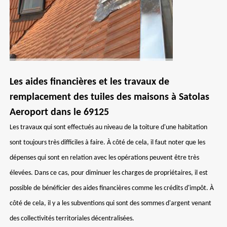
Les aides financières et les travaux de
remplacement des tuiles des maisons à Satolas
Aeroport dans le 69125
Les travaux qui sont effectués au niveau de la toiture d'une habitation
sont toujours très difficiles à faire. À côté de cela, il faut noter que les
dépenses qui sont en relation avec les opérations peuvent être très
élevées. Dans ce cas, pour diminuer les charges de propriétaires, il est
possible de bénéficier des aides financières comme les crédits d'impôt. À
côté de cela, il y a les subventions qui sont des sommes d'argent venant
des collectivités territoriales décentralisées.