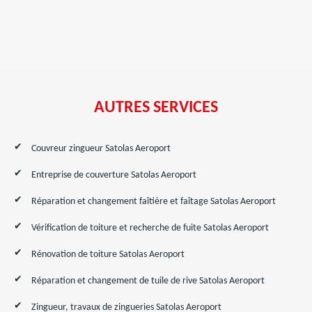
AUTRES SERVICES
Couvreur zingueur Satolas Aeroport
Entreprise de couverture Satolas Aeroport
Réparation et changement faîtière et faîtage Satolas Aeroport
Vérification de toiture et recherche de fuite Satolas Aeroport
Rénovation de toiture Satolas Aeroport
Réparation et changement de tuile de rive Satolas Aeroport
Zingueur, travaux de zingueries Satolas Aeroport