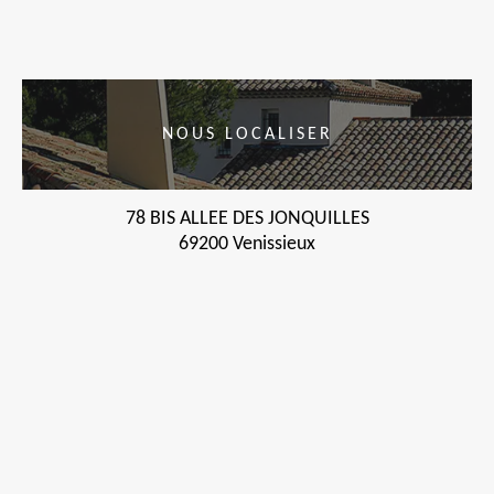
NOUS LOCALISER
78 BIS ALLEE DES JONQUILLES
69200 Venissieux