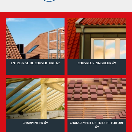
ENTREPRISE DE COUVERTURE 69
COUVREUR ZINGUEUR 69
CHARPENTIER 69
CHANGEMENT DE TUILE ET TOITURE
69