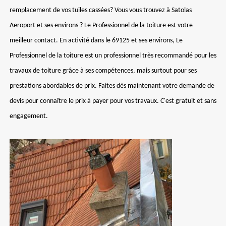
remplacement de vos tuiles cassées? Vous vous trouvez à Satolas
Aeroport et ses environs ? Le Professionnel de la toiture est votre
meilleur contact. En activité dans le 69125 et ses environs, Le
Professionnel de la toiture est un professionnel très recommandé pour les
travaux de toiture grâce à ses compétences, mais surtout pour ses
prestations abordables de prix. Faites dès maintenant votre demande de
devis pour connaître le prix à payer pour vos travaux. C'est gratuit et sans
engagement.