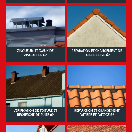
ZINGUEUR, TRAVAUX DE
RÉPARATION ET CHANGEMENT DE
ZINGUERIES 69
TUILE DE RIVE 69
VÉRIFICATION DE TOITURE ET
RÉPARATION ET CHANGEMENT
RECHERCHE DE FUITE 69
FAÎTIÈRE ET FAÎTAGE 69