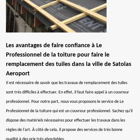
Les avantages de faire confiance à Le
Professionnel de la toiture pour faire le
remplacement des tuiles dans la ville de Satolas
Aeroport
Il est nécessaire de savoir que les travaux de remplacement des tuiles
sont très difficiles à effectuer. En effet, il faut faire appel à un couvreur
professionnel. Pour notre part, nous vous proposons le service de Le
Professionnel de la toiture qui est un couvreur professionnel. Sachez qu'il
dispose des matériels nécessaires pour effectuer les travaux dans les
règles de l'art. À côté de cela, il propose des services de très bonne
qualité à des prix très abordables.