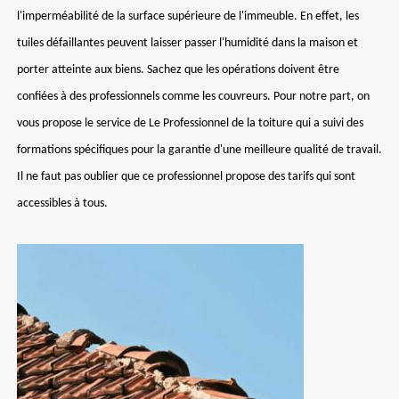
l'imperméabilité de la surface supérieure de l'immeuble. En effet, les
tuiles défaillantes peuvent laisser passer l'humidité dans la maison et
porter atteinte aux biens. Sachez que les opérations doivent être
confiées à des professionnels comme les couvreurs. Pour notre part, on
vous propose le service de Le Professionnel de la toiture qui a suivi des
formations spécifiques pour la garantie d'une meilleure qualité de travail.
Il ne faut pas oublier que ce professionnel propose des tarifs qui sont
accessibles à tous.