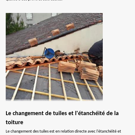
Le changement de tuiles et l'étanchéité de la
toiture
Le changement des tuiles est en relation directe avec l'étanchéité et