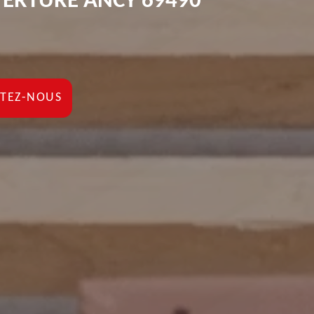
VERTURE ANCY 69490
TEZ-NOUS