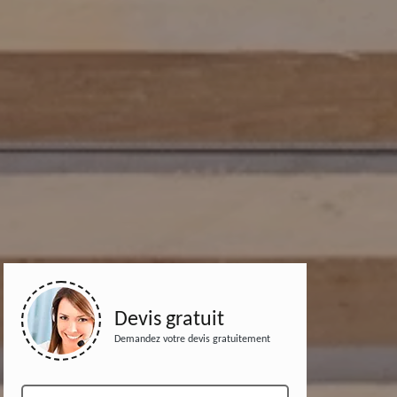
Devis gratuit
Demandez votre devis gratuitement