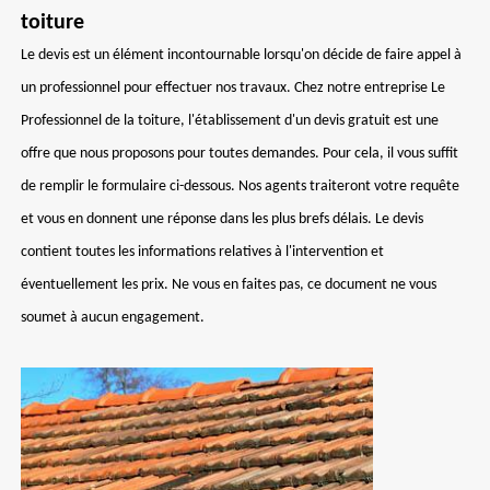
toiture
Le devis est un élément incontournable lorsqu'on décide de faire appel à
un professionnel pour effectuer nos travaux. Chez notre entreprise Le
Professionnel de la toiture, l'établissement d'un devis gratuit est une
offre que nous proposons pour toutes demandes. Pour cela, il vous suffit
de remplir le formulaire ci-dessous. Nos agents traiteront votre requête
et vous en donnent une réponse dans les plus brefs délais. Le devis
contient toutes les informations relatives à l'intervention et
éventuellement les prix. Ne vous en faites pas, ce document ne vous
soumet à aucun engagement.