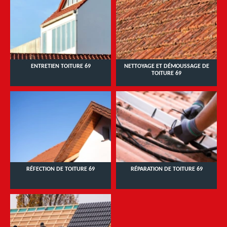
ENTRETIEN TOITURE 69
NETTOYAGE ET DÉMOUSSAGE DE
TOITURE 69
RÉFECTION DE TOITURE 69
RÉPARATION DE TOITURE 69