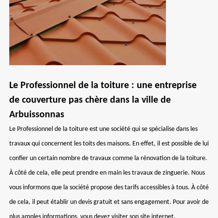
Le Professionnel de la toiture : une entreprise
de couverture pas chère dans la ville de
Arbuissonnas
Le Professionnel de la toiture est une société qui se spécialise dans les
travaux qui concernent les toits des maisons. En effet, il est possible de lui
confier un certain nombre de travaux comme la rénovation de la toiture.
À côté de cela, elle peut prendre en main les travaux de zinguerie. Nous
vous informons que la société propose des tarifs accessibles à tous. À côté
de cela, il peut établir un devis gratuit et sans engagement. Pour avoir de
plus amples informations, vous devez visiter son site internet.