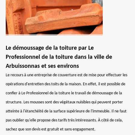
Le démoussage de la toiture par Le
Professionnel de la toiture dans la ville de
Arbuissonnas et ses environs
Le recours à une entreprise de couverture est de mise pour effectuer les
opérations d'entretien des toits de la maison. En effet, il est possible de
confier à Le Professionnel de la toiture le travail de démoussage de la
structure. Les mousses sont des végétaux nuisibles qui peuvent porter
atteinte à l'étanchéité de la surface supérieure de l'immeuble. Il ne faut
pas oublier qu'elle propose des tarifs très intéressants. À côté de cela,
sachez que son devis est gratuit et sans engagement.