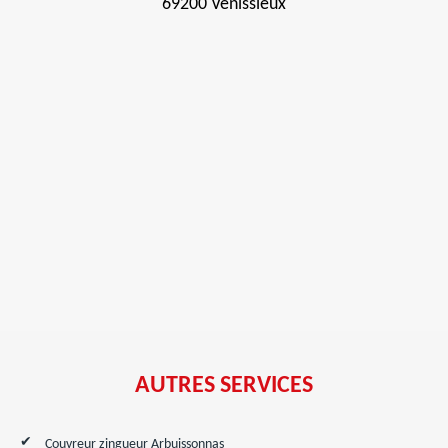
69200 Venissieux
AUTRES SERVICES
Couvreur zingueur Arbuissonnas