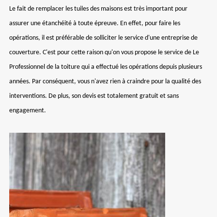
Le fait de remplacer les tuiles des maisons est très important pour
assurer une étanchéité à toute épreuve. En effet, pour faire les
opérations, il est préférable de solliciter le service d'une entreprise de
couverture. C'est pour cette raison qu'on vous propose le service de Le
Professionnel de la toiture qui a effectué les opérations depuis plusieurs
années. Par conséquent, vous n'avez rien à craindre pour la qualité des
interventions. De plus, son devis est totalement gratuit et sans
engagement.