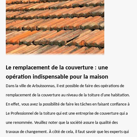
Le remplacement de la couverture : une
opération indispensable pour la maison
Dans la ville de Arbuissonnas, il est possible de faire des opérations de
remplacement de la couverture au niveau de la toiture d'une habitation.
En effet, vous avez la possibilité de faire les tâches en faisant confiance à
Le Professionnel de la toiture qui est une entreprise de couverture qui a
une renommée. Veuillez noter que la société assure la qualité des
travaux de changement. À côté de cela, il faut savoir que les experts qui