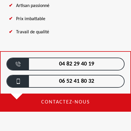
Artisan passionné
Prix imbattable
Travail de qualité
04 82 29 40 19
06 52 41 80 32
CONTACTEZ-NOUS