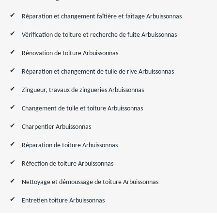
Réparation et changement faîtière et faîtage Arbuissonnas
Vérification de toiture et recherche de fuite Arbuissonnas
Rénovation de toiture Arbuissonnas
Réparation et changement de tuile de rive Arbuissonnas
Zingueur, travaux de zingueries Arbuissonnas
Changement de tuile et toiture Arbuissonnas
Charpentier Arbuissonnas
Réparation de toiture Arbuissonnas
Réfection de toiture Arbuissonnas
Nettoyage et démoussage de toiture Arbuissonnas
Entretien toiture Arbuissonnas