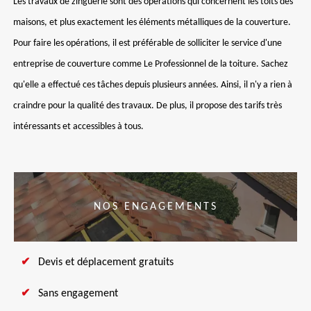
Les travaux de zinguerie sont des opérations qui concernent les toits des
maisons, et plus exactement les éléments métalliques de la couverture.
Pour faire les opérations, il est préférable de solliciter le service d'une
entreprise de couverture comme Le Professionnel de la toiture. Sachez
qu'elle a effectué ces tâches depuis plusieurs années. Ainsi, il n'y a rien à
craindre pour la qualité des travaux. De plus, il propose des tarifs très
intéressants et accessibles à tous.
NOS ENGAGEMENTS
Devis et déplacement gratuits
Sans engagement