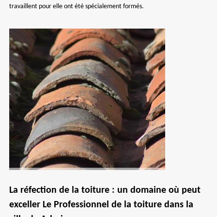
travaillent pour elle ont été spécialement formés.
La réfection de la toiture : un domaine où peut
exceller Le Professionnel de la toiture dans la