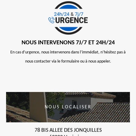
NOUS INTERVENONS 7J/7 ET 24H/24
En cas d’urgence, nous intervenons dans l’immédiat, n’hésitez pas à
nous contacter via le formulaire ou à nous appeler.
NOUS LOCALISER
78 BIS ALLEE DES JONQUILLES