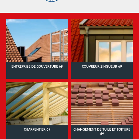
ENTREPRISE DE COUVERTURE 69
COUVREUR ZINGUEUR 69
CHARPENTIER 69
CHANGEMENT DE TUILE ET TOITURE
69