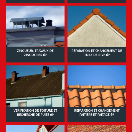
ZINGUEUR, TRAVAUX DE
RÉPARATION ET CHANGEMENT DE
ZINGUERIES 69
TUILE DE RIVE 69
VÉRIFICATION DE TOITURE ET
RÉPARATION ET CHANGEMENT
RECHERCHE DE FUITE 69
FAÎTIÈRE ET FAÎTAGE 69