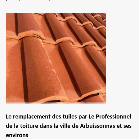
Le remplacement des tuiles par Le Professionnel
de la toiture dans la ville de Arbuissonnas et ses
environs