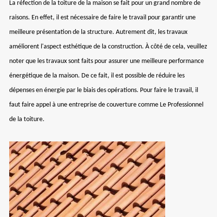
La réfection de la toiture de la maison se fait pour un grand nombre de
raisons. En effet, il est nécessaire de faire le travail pour garantir une
meilleure présentation de la structure. Autrement dit, les travaux
améliorent l'aspect esthétique de la construction. À côté de cela, veuillez
noter que les travaux sont faits pour assurer une meilleure performance
énergétique de la maison. De ce fait, il est possible de réduire les
dépenses en énergie par le biais des opérations. Pour faire le travail, il
faut faire appel à une entreprise de couverture comme Le Professionnel
de la toiture.