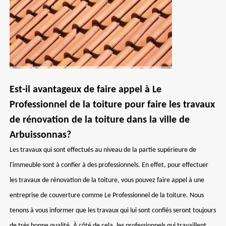
Est-il avantageux de faire appel à Le
Professionnel de la toiture pour faire les travaux
de rénovation de la toiture dans la ville de
Arbuissonnas?
Les travaux qui sont effectués au niveau de la partie supérieure de
l'immeuble sont à confier à des professionnels. En effet, pour effectuer
les travaux de rénovation de la toiture, vous pouvez faire appel à une
entreprise de couverture comme Le Professionnel de la toiture. Nous
tenons à vous informer que les travaux qui lui sont confiés seront toujours
de très bonne qualité. À côté de cela, les professionnels qui travaillent