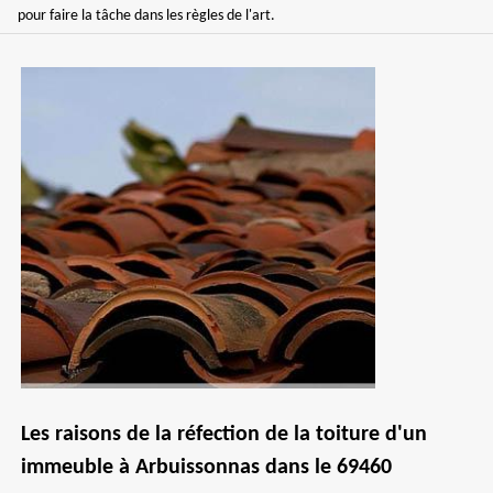
pour faire la tâche dans les règles de l'art.
Les raisons de la réfection de la toiture d'un
immeuble à Arbuissonnas dans le 69460