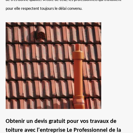
pour elle respectent toujours le délai convenu.
Obtenir un devis gratuit pour vos travaux de
toiture avec l'entreprise Le Professionnel de la