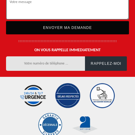
ON VOUS RAPPELLE IMMEDIATEMENT