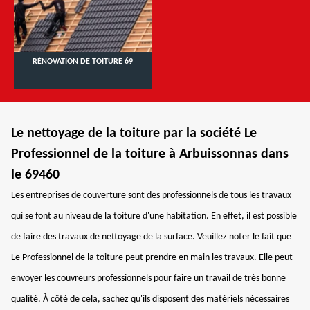
RÉNOVATION DE TOITURE 69
Le nettoyage de la toiture par la société Le
Professionnel de la toiture à Arbuissonnas dans
le 69460
Les entreprises de couverture sont des professionnels de tous les travaux
qui se font au niveau de la toiture d'une habitation. En effet, il est possible
de faire des travaux de nettoyage de la surface. Veuillez noter le fait que
Le Professionnel de la toiture peut prendre en main les travaux. Elle peut
envoyer les couvreurs professionnels pour faire un travail de très bonne
qualité. À côté de cela, sachez qu'ils disposent des matériels nécessaires