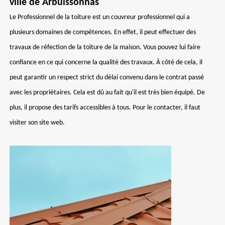
ville de Arbuissonnas
Le Professionnel de la toiture est un couvreur professionnel qui a
plusieurs domaines de compétences. En effet, il peut effectuer des
travaux de réfection de la toiture de la maison. Vous pouvez lui faire
confiance en ce qui concerne la qualité des travaux. À côté de cela, il
peut garantir un respect strict du délai convenu dans le contrat passé
avec les propriétaires. Cela est dû au fait qu'il est très bien équipé. De
plus, il propose des tarifs accessibles à tous. Pour le contacter, il faut
visiter son site web.