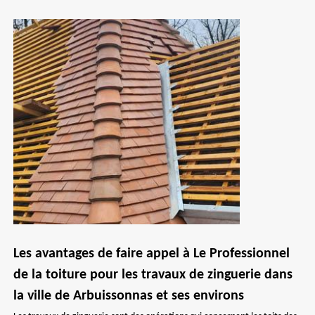
Les avantages de faire appel à Le Professionnel
de la toiture pour les travaux de zinguerie dans
la ville de Arbuissonnas et ses environs