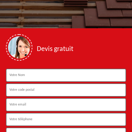
Devis gratuit