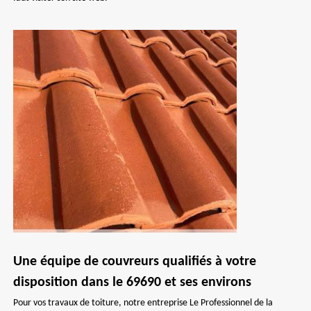
Une équipe de couvreurs qualifiés à votre
disposition dans le 69690 et ses environs
Pour vos travaux de toiture, notre entreprise Le Professionnel de la