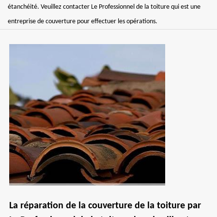
étanchéité. Veuillez contacter Le Professionnel de la toiture qui est une
entreprise de couverture pour effectuer les opérations.
La réparation de la couverture de la toiture par