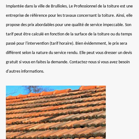
Implantée dans la ville de Brullioles, Le Professionnel de la toiture est une
entreprise de référence pour les travaux concernant la toiture. Ainsi, elle
propose des prix abordables pour une qualité de service impeccable. Son
tarif peut être calculé en fonction de la surface de la toiture ou du temps
passé pour l'intervention (tarif horaire). Bien évidemment, le prix sera
différent selon la nature du service rendu. Elle peut vous dresser un devis
gratuit si vous en faites la demande. Contactez-nous si vous avez besoin
d'autres informations.