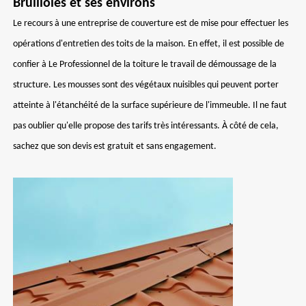
Brullioles et ses environs
Le recours à une entreprise de couverture est de mise pour effectuer les
opérations d'entretien des toits de la maison. En effet, il est possible de
confier à Le Professionnel de la toiture le travail de démoussage de la
structure. Les mousses sont des végétaux nuisibles qui peuvent porter
atteinte à l'étanchéité de la surface supérieure de l'immeuble. Il ne faut
pas oublier qu'elle propose des tarifs très intéressants. À côté de cela,
sachez que son devis est gratuit et sans engagement.