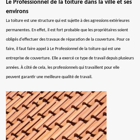
Le Professionnel de la toiture dans la ville et ses
environs
La toiture est une structure qui est sujette à des agressions extérieures
permanentes. En effet, il est fort probable que les propriétaires soient
obligés d'effectuer des travaux de réparation de la couverture. Pour ce
faire, il faut faire appel à Le Professionnel de la toiture qui est une
entreprise de couverture. Elle a exercé ce type de travail depuis plusieurs
années. À côté de cela, les professionnels qui travaillent pour elle
peuvent garantir une meilleure qualité de travail.