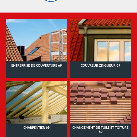
ENTREPRISE DE COUVERTURE 69
COUVREUR ZINGUEUR 69
CHARPENTIER 69
CHANGEMENT DE TUILE ET TOITURE
69