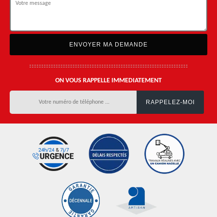
ON VOUS RAPPELLE IMMEDIATEMENT