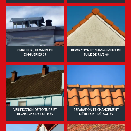
ZINGUEUR, TRAVAUX DE
RÉPARATION ET CHANGEMENT DE
ZINGUERIES 69
TUILE DE RIVE 69
VÉRIFICATION DE TOITURE ET
RÉPARATION ET CHANGEMENT
RECHERCHE DE FUITE 69
FAÎTIÈRE ET FAÎTAGE 69