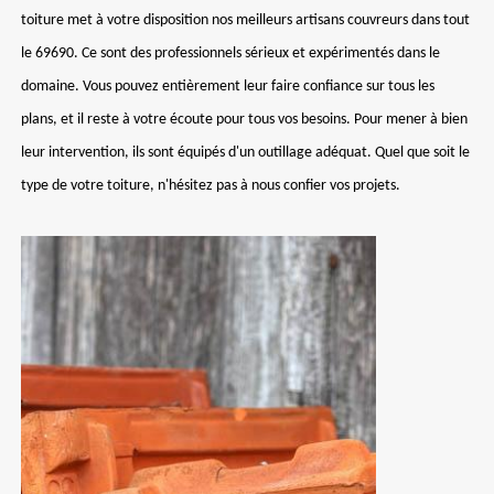
toiture met à votre disposition nos meilleurs artisans couvreurs dans tout
le 69690. Ce sont des professionnels sérieux et expérimentés dans le
domaine. Vous pouvez entièrement leur faire confiance sur tous les
plans, et il reste à votre écoute pour tous vos besoins. Pour mener à bien
leur intervention, ils sont équipés d'un outillage adéquat. Quel que soit le
type de votre toiture, n'hésitez pas à nous confier vos projets.