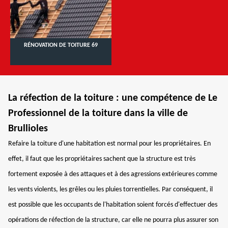
RÉNOVATION DE TOITURE 69
La réfection de la toiture : une compétence de Le
Professionnel de la toiture dans la ville de
Brullioles
Refaire la toiture d'une habitation est normal pour les propriétaires. En
effet, il faut que les propriétaires sachent que la structure est très
fortement exposée à des attaques et à des agressions extérieures comme
les vents violents, les grêles ou les pluies torrentielles. Par conséquent, il
est possible que les occupants de l'habitation soient forcés d'effectuer des
opérations de réfection de la structure, car elle ne pourra plus assurer son