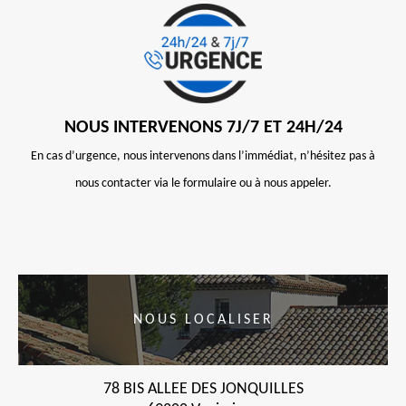
NOUS INTERVENONS 7J/7 ET 24H/24
En cas d’urgence, nous intervenons dans l’immédiat, n’hésitez pas à
nous contacter via le formulaire ou à nous appeler.
NOUS LOCALISER
78 BIS ALLEE DES JONQUILLES