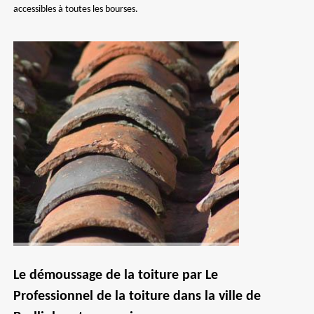
accessibles à toutes les bourses.
Le démoussage de la toiture par Le
Professionnel de la toiture dans la ville de