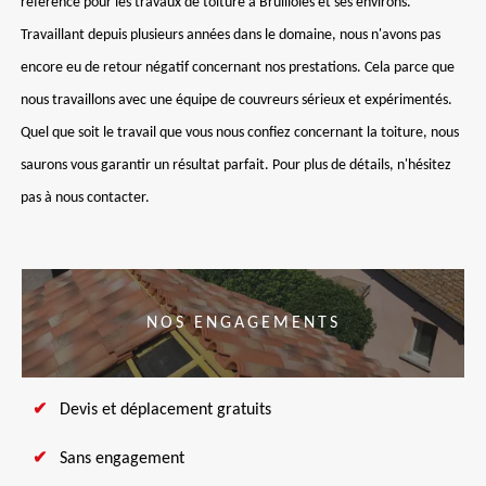
référence pour les travaux de toiture à Brullioles et ses environs.
Travaillant depuis plusieurs années dans le domaine, nous n'avons pas
encore eu de retour négatif concernant nos prestations. Cela parce que
nous travaillons avec une équipe de couvreurs sérieux et expérimentés.
Quel que soit le travail que vous nous confiez concernant la toiture, nous
saurons vous garantir un résultat parfait. Pour plus de détails, n'hésitez
pas à nous contacter.
NOS ENGAGEMENTS
Devis et déplacement gratuits
Sans engagement