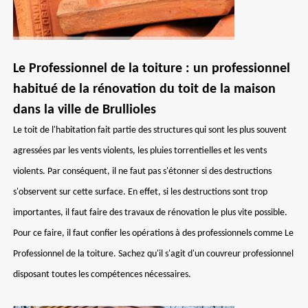
Le Professionnel de la toiture : un professionnel
habitué de la rénovation du toit de la maison
dans la ville de Brullioles
Le toit de l'habitation fait partie des structures qui sont les plus souvent
agressées par les vents violents, les pluies torrentielles et les vents
violents. Par conséquent, il ne faut pas s'étonner si des destructions
s'observent sur cette surface. En effet, si les destructions sont trop
importantes, il faut faire des travaux de rénovation le plus vite possible.
Pour ce faire, il faut confier les opérations à des professionnels comme Le
Professionnel de la toiture. Sachez qu'il s'agit d'un couvreur professionnel
disposant toutes les compétences nécessaires.