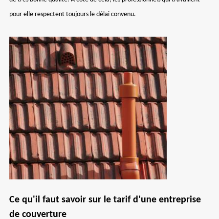
pour elle respectent toujours le délai convenu.
Ce qu'il faut savoir sur le tarif d'une entreprise
de couverture