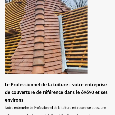
Le Professionnel de la toiture : votre entreprise
de couverture de référence dans le 69690 et ses
environs
Notre entreprise Le Professionnel de la toiture est reconnue et est une