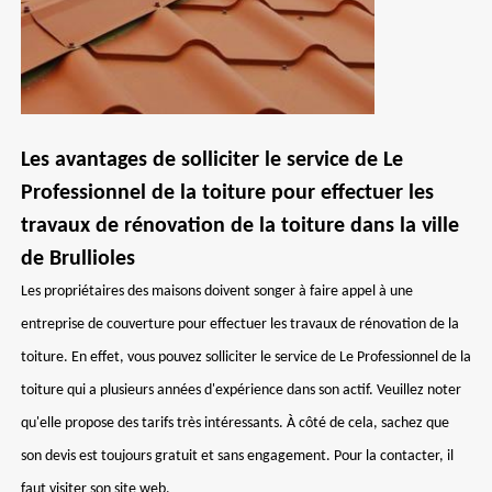
Les avantages de solliciter le service de Le
Professionnel de la toiture pour effectuer les
travaux de rénovation de la toiture dans la ville
de Brullioles
Les propriétaires des maisons doivent songer à faire appel à une
entreprise de couverture pour effectuer les travaux de rénovation de la
toiture. En effet, vous pouvez solliciter le service de Le Professionnel de la
toiture qui a plusieurs années d'expérience dans son actif. Veuillez noter
qu'elle propose des tarifs très intéressants. À côté de cela, sachez que
son devis est toujours gratuit et sans engagement. Pour la contacter, il
faut visiter son site web.