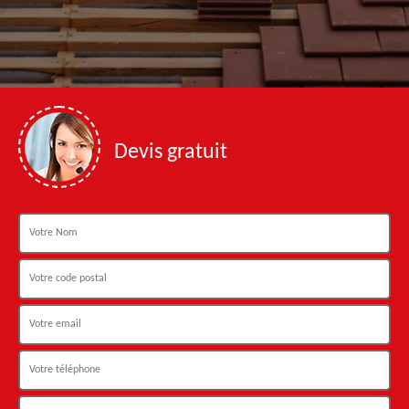
Devis gratuit