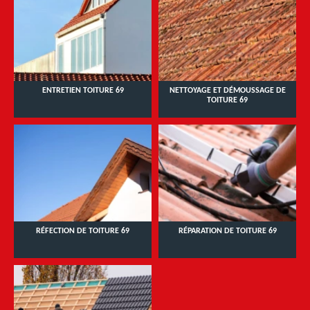
ENTRETIEN TOITURE 69
NETTOYAGE ET DÉMOUSSAGE DE
TOITURE 69
RÉFECTION DE TOITURE 69
RÉPARATION DE TOITURE 69