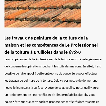
Les travaux de peinture de la toiture de la
maison et les compétences de Le Professionnel
de la toiture à Brullioles dans le 69690
Les compétences de Le Professionnel de la toiture sont très élargies en ce
qui concerne les opérations touchant les toits des maisons. En effet, il est
possible de faire appel à cette entreprise de couverture pour effectuer
les travaux de peinture de la toiture. Cela va permettre de donner une
nouvelle jeunesse à la surface. À côté de cela, veuillez noter qu'il y aura
un renforcement de l'étanchéité et de l'imperméabilité du toit. Vous
pouvez être sûr que cette société propose des tarifs très intéressants et