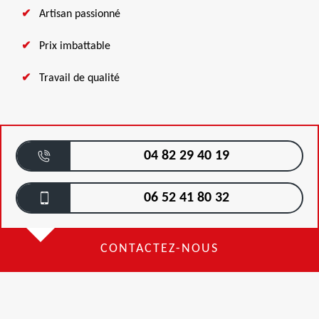
Artisan passionné
Prix imbattable
Travail de qualité
04 82 29 40 19
06 52 41 80 32
CONTACTEZ-NOUS