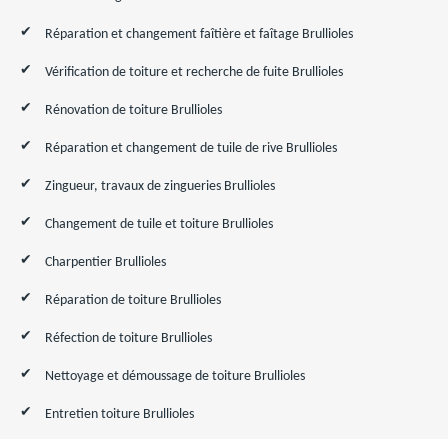
Réparation et changement faîtière et faîtage Brullioles
Vérification de toiture et recherche de fuite Brullioles
Rénovation de toiture Brullioles
Réparation et changement de tuile de rive Brullioles
Zingueur, travaux de zingueries Brullioles
Changement de tuile et toiture Brullioles
Charpentier Brullioles
Réparation de toiture Brullioles
Réfection de toiture Brullioles
Nettoyage et démoussage de toiture Brullioles
Entretien toiture Brullioles