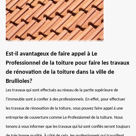
Est-il avantageux de faire appel à Le
Professionnel de la toiture pour faire les travaux
de rénovation de la toiture dans la ville de
Brullioles?
Les travaux qui sont effectués au niveau de la partie supérieure de
l'immeuble sont à confier à des professionnels. En effet, pour effectuer
les travaux de rénovation de la toiture, vous pouvez faire appel à une
entreprise de couverture comme Le Professionnel de la toiture. Nous
tenons à vous informer que les travaux qui lui sont confiés seront toujours
de très bonne qualité. À côté de cela, les professionnels qui travaillent