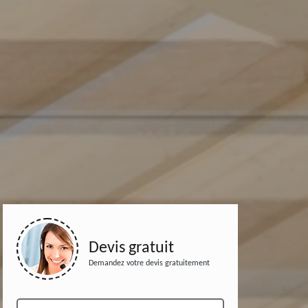
Devis gratuit
Demandez votre devis gratuitement