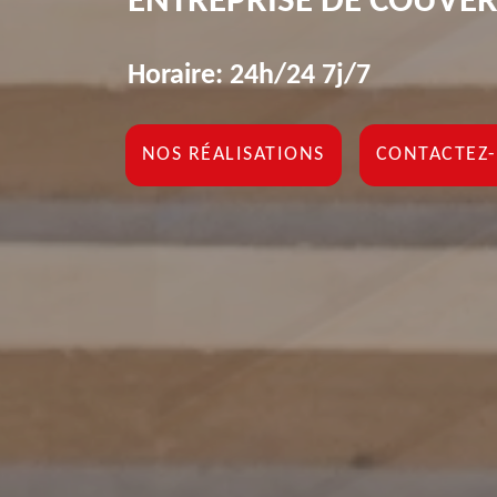
ENTREPRISE DE COUVE
Horaire: 24h/24 7j/7
NOS RÉALISATIONS
CONTACTEZ