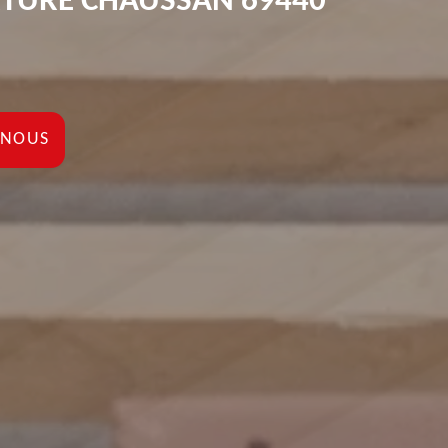
RTURE CHAUSSAN 69440
-NOUS