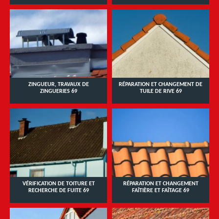
ZINGUEUR, TRAVAUX DE
RÉPARATION ET CHANGEMENT DE
ZINGUERIES 69
TUILE DE RIVE 69
VÉRIFICATION DE TOITURE ET
RÉPARATION ET CHANGEMENT
RECHERCHE DE FUITE 69
FAÎTIÈRE ET FAÎTAGE 69