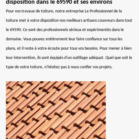
disposition dans le 69590 et ses environs
Pour vos travaux de toiture, notre entreprise Le Professionnel de la
toiture met à votre disposition nos meilleurs artisans couvreurs dans tout
le 69590. Ce sont des professionnels sérieux et expérimentés dans le
domaine. Vous pouvez entièrement leur faire confiance sur tous les
plans, et il reste à votre écoute pour tous vos besoins. Pour mener à bien
leur intervention, ils sont équipés d'un outillage adéquat. Quel que soit le
type de votre toiture, n'hésitez pas à nous confier vos projets.