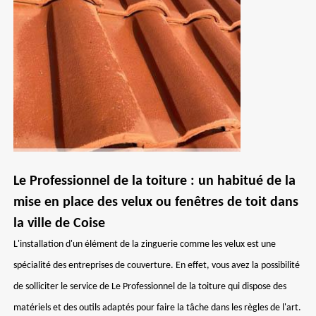
Le Professionnel de la toiture : un habitué de la
mise en place des velux ou fenêtres de toit dans
la ville de Coise
L'installation d'un élément de la zinguerie comme les velux est une
spécialité des entreprises de couverture. En effet, vous avez la possibilité
de solliciter le service de Le Professionnel de la toiture qui dispose des
matériels et des outils adaptés pour faire la tâche dans les règles de l'art.