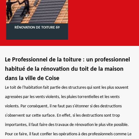
RÉNOVATION DE TOITURE 69
Le Professionnel de la toiture : un professionnel
habitué de la rénovation du toit de la maison
dans la ville de Coise
Le toit de l'habitation fait partie des structures qui sont les plus souvent
agressées par les vents violents, les pluies torrentielles et les vents
violents. Par conséquent, il ne faut pas s'étonner si des destructions
s'observent sur cette surface. En effet, si les destructions sont trop
importantes, il faut faire des travaux de rénovation le plus vite possible.
Pour ce faire, il faut confier les opérations à des professionnels comme Le