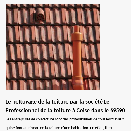
Le nettoyage de la toiture par la société Le
Professionnel de la toiture à Coise dans le 69590
Les entreprises de couverture sont des professionnels de tous les travaux
qui se font au niveau de la toiture d'une habitation. En effet, il est