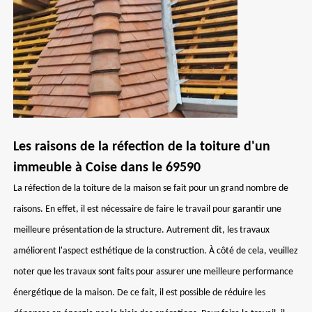
Les raisons de la réfection de la toiture d'un
immeuble à Coise dans le 69590
La réfection de la toiture de la maison se fait pour un grand nombre de
raisons. En effet, il est nécessaire de faire le travail pour garantir une
meilleure présentation de la structure. Autrement dit, les travaux
améliorent l'aspect esthétique de la construction. À côté de cela, veuillez
noter que les travaux sont faits pour assurer une meilleure performance
énergétique de la maison. De ce fait, il est possible de réduire les