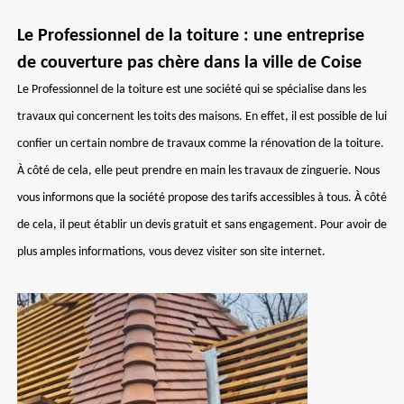
Le Professionnel de la toiture : une entreprise
de couverture pas chère dans la ville de Coise
Le Professionnel de la toiture est une société qui se spécialise dans les
travaux qui concernent les toits des maisons. En effet, il est possible de lui
confier un certain nombre de travaux comme la rénovation de la toiture.
À côté de cela, elle peut prendre en main les travaux de zinguerie. Nous
vous informons que la société propose des tarifs accessibles à tous. À côté
de cela, il peut établir un devis gratuit et sans engagement. Pour avoir de
plus amples informations, vous devez visiter son site internet.