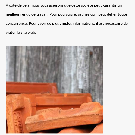
À côté de cela, nous vous assurons que cette société peut garantir un
meilleur rendu de travail. Pour poursuivre, sachez qu'il peut défier toute
concurrence. Pour avoir de plus amples informations, il est nécessaire de
visiter le site web.