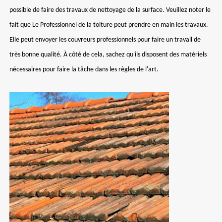
possible de faire des travaux de nettoyage de la surface. Veuillez noter le
fait que Le Professionnel de la toiture peut prendre en main les travaux.
Elle peut envoyer les couvreurs professionnels pour faire un travail de
très bonne qualité. À côté de cela, sachez qu'ils disposent des matériels
nécessaires pour faire la tâche dans les règles de l'art.