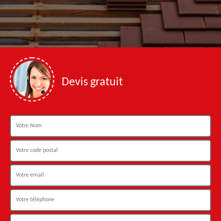
Devis gratuit