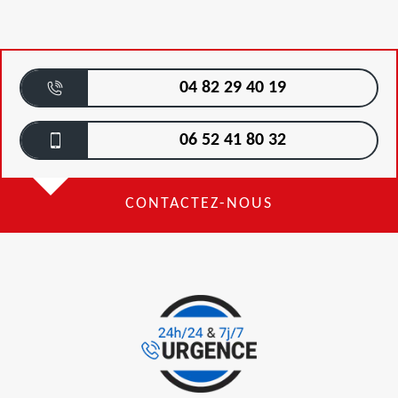
04 82 29 40 19
06 52 41 80 32
CONTACTEZ-NOUS