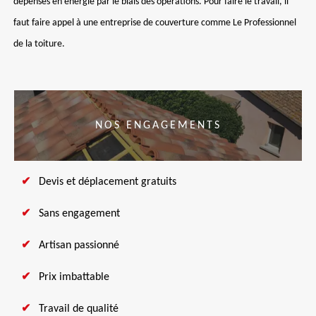
dépenses en énergie par le biais des opérations. Pour faire le travail, il
faut faire appel à une entreprise de couverture comme Le Professionnel
de la toiture.
NOS ENGAGEMENTS
Devis et déplacement gratuits
Sans engagement
Artisan passionné
Prix imbattable
Travail de qualité