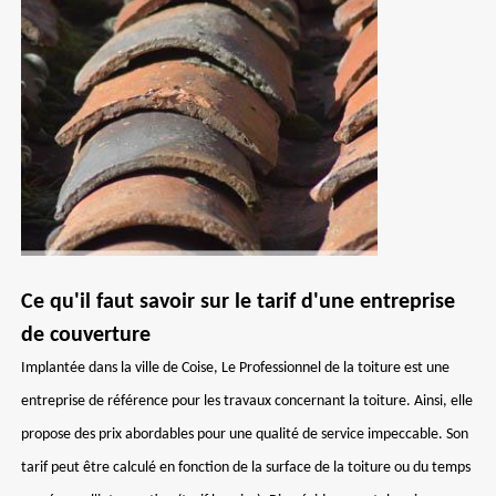
Ce qu'il faut savoir sur le tarif d'une entreprise
de couverture
Implantée dans la ville de Coise, Le Professionnel de la toiture est une
entreprise de référence pour les travaux concernant la toiture. Ainsi, elle
propose des prix abordables pour une qualité de service impeccable. Son
tarif peut être calculé en fonction de la surface de la toiture ou du temps