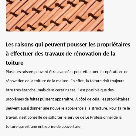
Les raisons qui peuvent pousser les propriétaires
à effectuer des travaux de rénovation de la
toiture
Plusieurs raisons peuvent être avancées pour effectuer les opérations de
rénovation de la toiture de la maison. En effet, la toiture doit toujours
être très étanche, mais dans certains cas, il est possible que des
problèmes de fuites puissent apparaître. À côté de cela, les propriétaires
peuvent aussi donner une nouvelle apparence à la structure. Pour faire le
travail, il est conseillé de solliciter le service de Le Professionnel de la
toiture qui est une entreprise de couverture.