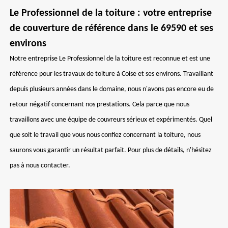
Le Professionnel de la toiture : votre entreprise
de couverture de référence dans le 69590 et ses
environs
Notre entreprise Le Professionnel de la toiture est reconnue et est une
référence pour les travaux de toiture à Coise et ses environs. Travaillant
depuis plusieurs années dans le domaine, nous n'avons pas encore eu de
retour négatif concernant nos prestations. Cela parce que nous
travaillons avec une équipe de couvreurs sérieux et expérimentés. Quel
que soit le travail que vous nous confiez concernant la toiture, nous
saurons vous garantir un résultat parfait. Pour plus de détails, n'hésitez
pas à nous contacter.