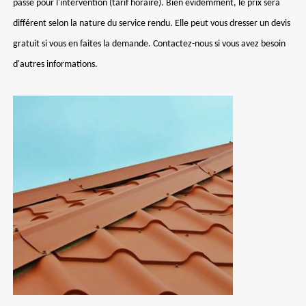
passé pour l'intervention (tarif horaire). Bien évidemment, le prix sera
différent selon la nature du service rendu. Elle peut vous dresser un devis
gratuit si vous en faites la demande. Contactez-nous si vous avez besoin
d'autres informations.