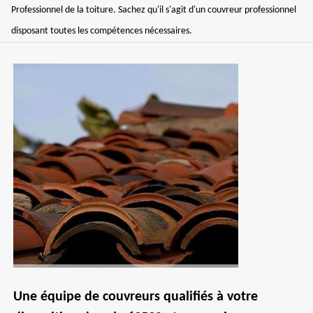
Professionnel de la toiture. Sachez qu'il s'agit d'un couvreur professionnel
disposant toutes les compétences nécessaires.
Une équipe de couvreurs qualifiés à votre