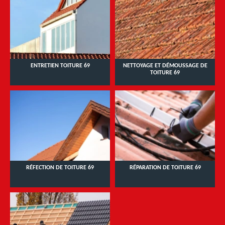
ENTRETIEN TOITURE 69
NETTOYAGE ET DÉMOUSSAGE DE
TOITURE 69
RÉFECTION DE TOITURE 69
RÉPARATION DE TOITURE 69