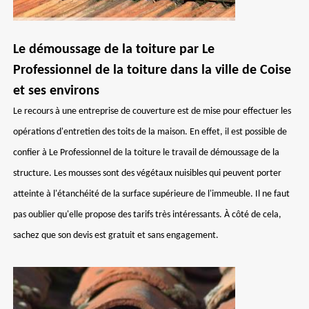
Le démoussage de la toiture par Le
Professionnel de la toiture dans la ville de Coise
et ses environs
Le recours à une entreprise de couverture est de mise pour effectuer les
opérations d'entretien des toits de la maison. En effet, il est possible de
confier à Le Professionnel de la toiture le travail de démoussage de la
structure. Les mousses sont des végétaux nuisibles qui peuvent porter
atteinte à l'étanchéité de la surface supérieure de l'immeuble. Il ne faut
pas oublier qu'elle propose des tarifs très intéressants. À côté de cela,
sachez que son devis est gratuit et sans engagement.