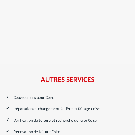
AUTRES SERVICES
Couvreur zingueur Coise
Réparation et changement faîtière et faîtage Coise
Vérification de toiture et recherche de fuite Coise
Rénovation de toiture Coise