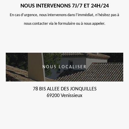
NOUS INTERVENONS 7J/7 ET 24H/24
En cas d’urgence, nous intervenons dans l’immédiat, n’hésitez pas à
nous contacter via le formulaire ou à nous appeler.
NOUS LOCALISER
78 BIS ALLEE DES JONQUILLES
69200 Venissieux