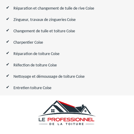
Réparation et changement de tuile de rive Coise
Zingueur, travaux de zingueries Coise
Changement de tuile et toiture Coise
Charpentier Coise
Réparation de toiture Coise
Réfection de toiture Coise
Nettoyage et démoussage de toiture Coise
Entretien toiture Coise