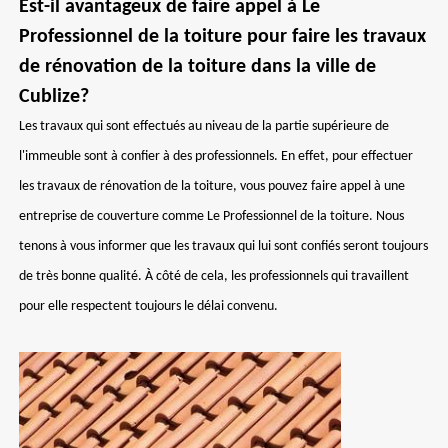
Est-il avantageux de faire appel à Le
Professionnel de la toiture pour faire les travaux
de rénovation de la toiture dans la ville de
Cublize?
Les travaux qui sont effectués au niveau de la partie supérieure de
l'immeuble sont à confier à des professionnels. En effet, pour effectuer
les travaux de rénovation de la toiture, vous pouvez faire appel à une
entreprise de couverture comme Le Professionnel de la toiture. Nous
tenons à vous informer que les travaux qui lui sont confiés seront toujours
de très bonne qualité. À côté de cela, les professionnels qui travaillent
pour elle respectent toujours le délai convenu.