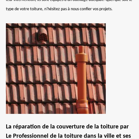
type de votre toiture, n'hésitez pas à nous confier vos projets.
La réparation de la couverture de la toiture par
Le Professionnel de la toiture dans la ville et ses