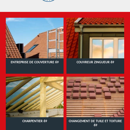
ENTREPRISE DE COUVERTURE 69
COUVREUR ZINGUEUR 69
CHARPENTIER 69
CHANGEMENT DE TUILE ET TOITURE
69