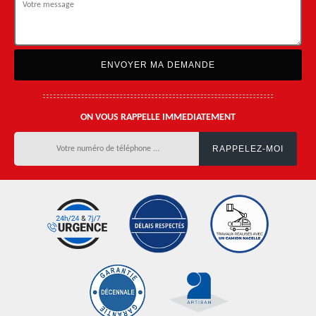
ON VOUS RAPPELLE IMMEDIATEMENT