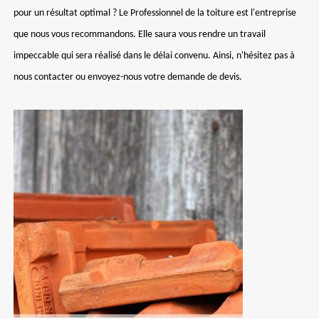
pour un résultat optimal ? Le Professionnel de la toiture est l'entreprise
que nous vous recommandons. Elle saura vous rendre un travail
impeccable qui sera réalisé dans le délai convenu. Ainsi, n'hésitez pas à
nous contacter ou envoyez-nous votre demande de devis.