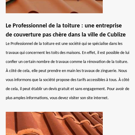
Le Professionnel de la toiture : une entreprise
de couverture pas chère dans la ville de Cublize
Le Professionnel de la toiture est une société qui se spécialise dans les
travaux qui concernent les toits des maisons. En effet, il est possible de lui
confier un certain nombre de travaux comme la rénovation de la toiture.
À côté de cela, elle peut prendre en main les travaux de zinguerie. Nous
vous informons que la société propose des tarifs accessibles à tous. À côté
de cela, il peut établir un devis gratuit et sans engagement. Pour avoir de
plus amples informations, vous devez visiter son site internet.