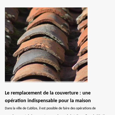
Le remplacement de la couverture : une
opération indispensable pour la maison
Dans la ville de Cublize, il est possible de faire des opérations de