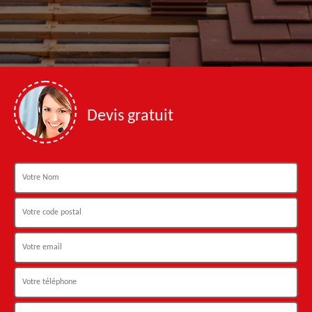
Devis gratuit