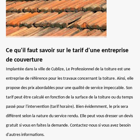
Ce qu'il faut savoir sur le tarif d'une entreprise
de couverture
Implantée dans la ville de Cublize, Le Professionnel de la toiture est une
entreprise de référence pour les travaux concernant la toiture. Ainsi, elle
propose des prix abordables pour une qualité de service impeccable. Son
tarif peut être calculé en fonction de la surface de la toiture ou du temps
passé pour l'intervention (tarif horaire). Bien évidemment, le prix sera
différent selon la nature du service rendu. Elle peut vous dresser un devis
gratuit si vous en faites la demande. Contactez-nous si vous avez besoin
d'autres informations.