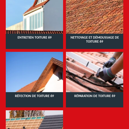
ENTRETIEN TOITURE 69
NETTOYAGE ET DÉMOUSSAGE DE
TOITURE 69
RÉFECTION DE TOITURE 69
RÉPARATION DE TOITURE 69