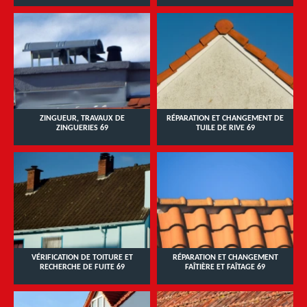
ZINGUEUR, TRAVAUX DE
RÉPARATION ET CHANGEMENT DE
ZINGUERIES 69
TUILE DE RIVE 69
VÉRIFICATION DE TOITURE ET
RÉPARATION ET CHANGEMENT
RECHERCHE DE FUITE 69
FAÎTIÈRE ET FAÎTAGE 69