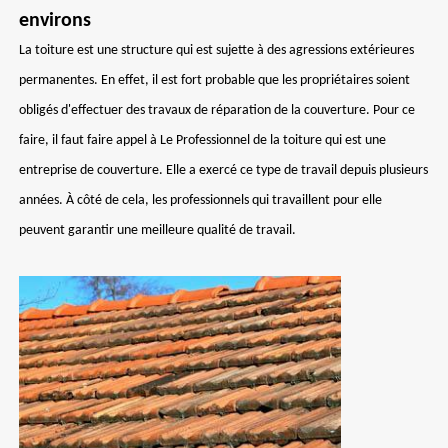
environs
La toiture est une structure qui est sujette à des agressions extérieures
permanentes. En effet, il est fort probable que les propriétaires soient
obligés d'effectuer des travaux de réparation de la couverture. Pour ce
faire, il faut faire appel à Le Professionnel de la toiture qui est une
entreprise de couverture. Elle a exercé ce type de travail depuis plusieurs
années. À côté de cela, les professionnels qui travaillent pour elle
peuvent garantir une meilleure qualité de travail.