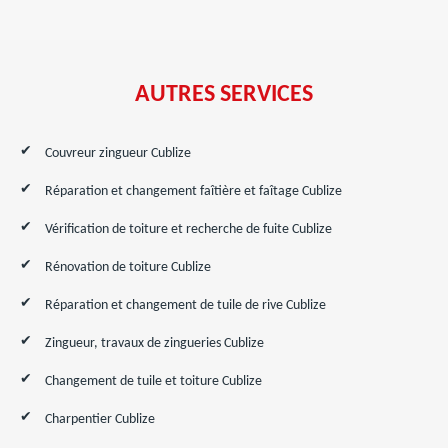
AUTRES SERVICES
Couvreur zingueur Cublize
Réparation et changement faîtière et faîtage Cublize
Vérification de toiture et recherche de fuite Cublize
Rénovation de toiture Cublize
Réparation et changement de tuile de rive Cublize
Zingueur, travaux de zingueries Cublize
Changement de tuile et toiture Cublize
Charpentier Cublize