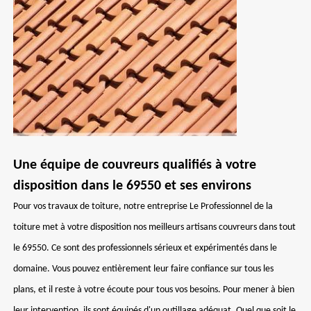
Une équipe de couvreurs qualifiés à votre
disposition dans le 69550 et ses environs
Pour vos travaux de toiture, notre entreprise Le Professionnel de la
toiture met à votre disposition nos meilleurs artisans couvreurs dans tout
le 69550. Ce sont des professionnels sérieux et expérimentés dans le
domaine. Vous pouvez entièrement leur faire confiance sur tous les
plans, et il reste à votre écoute pour tous vos besoins. Pour mener à bien
leur intervention, ils sont équipés d'un outillage adéquat. Quel que soit le