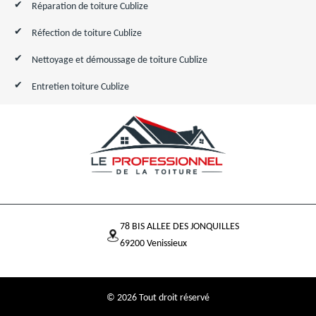
Réparation de toiture Cublize
Réfection de toiture Cublize
Nettoyage et démoussage de toiture Cublize
Entretien toiture Cublize
78 BIS ALLEE DES JONQUILLES
69200 Venissieux
© 2026 Tout droit réservé