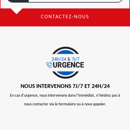
CONTACTEZ-NOUS
NOUS INTERVENONS 7J/7 ET 24H/24
En cas d’urgence, nous intervenons dans l’immédiat, n’hésitez pas à
nous contacter via le formulaire ou à nous appeler.