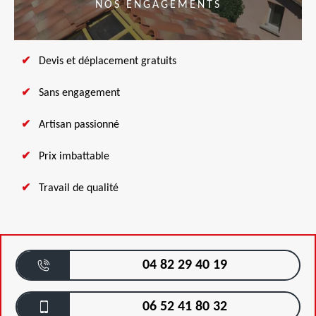
NOS ENGAGEMENTS
Devis et déplacement gratuits
Sans engagement
Artisan passionné
Prix imbattable
Travail de qualité
04 82 29 40 19
06 52 41 80 32