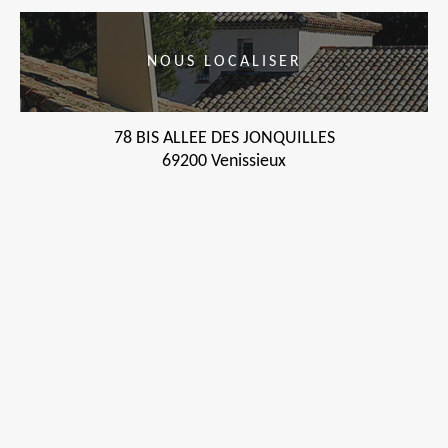
NOUS LOCALISER
78 BIS ALLEE DES JONQUILLES
69200 Venissieux