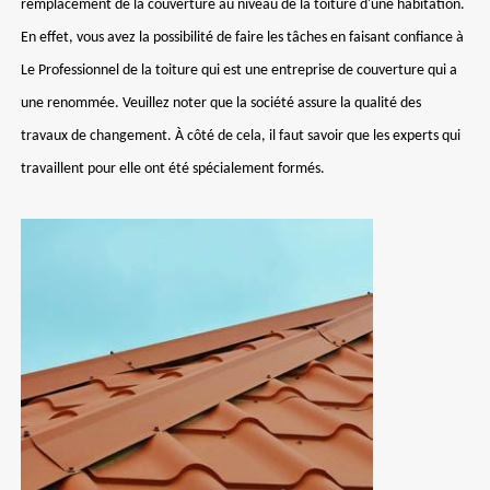
remplacement de la couverture au niveau de la toiture d'une habitation.
En effet, vous avez la possibilité de faire les tâches en faisant confiance à
Le Professionnel de la toiture qui est une entreprise de couverture qui a
une renommée. Veuillez noter que la société assure la qualité des
travaux de changement. À côté de cela, il faut savoir que les experts qui
travaillent pour elle ont été spécialement formés.