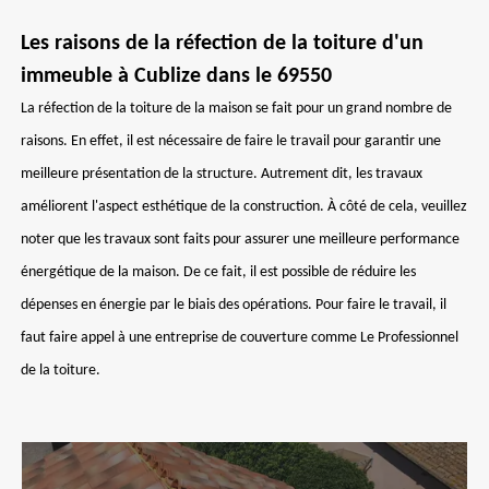
Les raisons de la réfection de la toiture d'un
immeuble à Cublize dans le 69550
La réfection de la toiture de la maison se fait pour un grand nombre de
raisons. En effet, il est nécessaire de faire le travail pour garantir une
meilleure présentation de la structure. Autrement dit, les travaux
améliorent l'aspect esthétique de la construction. À côté de cela, veuillez
noter que les travaux sont faits pour assurer une meilleure performance
énergétique de la maison. De ce fait, il est possible de réduire les
dépenses en énergie par le biais des opérations. Pour faire le travail, il
faut faire appel à une entreprise de couverture comme Le Professionnel
de la toiture.