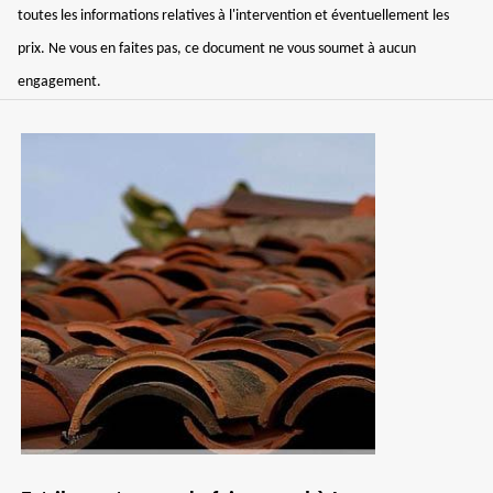
toutes les informations relatives à l'intervention et éventuellement les
prix. Ne vous en faites pas, ce document ne vous soumet à aucun
engagement.