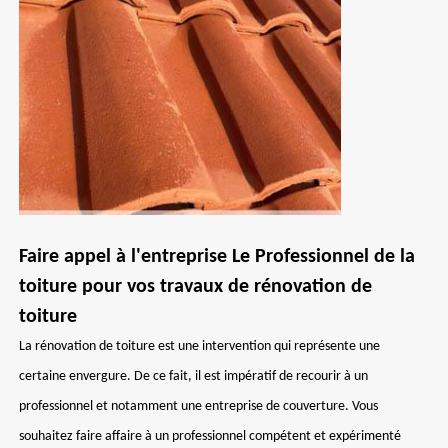
Faire appel à l'entreprise Le Professionnel de la
toiture pour vos travaux de rénovation de
toiture
La rénovation de toiture est une intervention qui représente une
certaine envergure. De ce fait, il est impératif de recourir à un
professionnel et notamment une entreprise de couverture. Vous
souhaitez faire affaire à un professionnel compétent et expérimenté