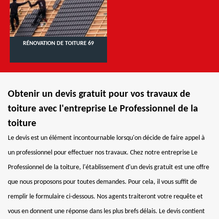
RÉNOVATION DE TOITURE 69
Obtenir un devis gratuit pour vos travaux de
toiture avec l'entreprise Le Professionnel de la
toiture
Le devis est un élément incontournable lorsqu'on décide de faire appel à
un professionnel pour effectuer nos travaux. Chez notre entreprise Le
Professionnel de la toiture, l'établissement d'un devis gratuit est une offre
que nous proposons pour toutes demandes. Pour cela, il vous suffit de
remplir le formulaire ci-dessous. Nos agents traiteront votre requête et
vous en donnent une réponse dans les plus brefs délais. Le devis contient