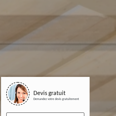
Devis gratuit
Demandez votre devis gratuitement