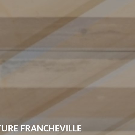
TURE FRANCHEVILLE