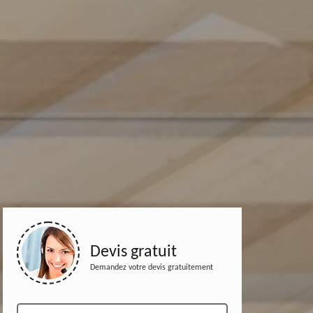
Devis gratuit
Demandez votre devis gratuitement