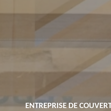
ENTREPRISE DE COUVER