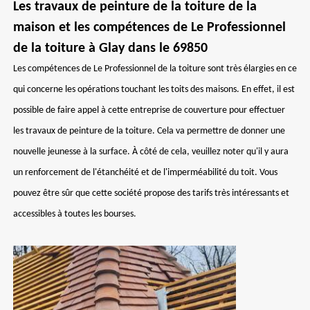
Les travaux de peinture de la toiture de la
maison et les compétences de Le Professionnel
de la toiture à Glay dans le 69850
Les compétences de Le Professionnel de la toiture sont très élargies en ce
qui concerne les opérations touchant les toits des maisons. En effet, il est
possible de faire appel à cette entreprise de couverture pour effectuer
les travaux de peinture de la toiture. Cela va permettre de donner une
nouvelle jeunesse à la surface. À côté de cela, veuillez noter qu'il y aura
un renforcement de l'étanchéité et de l'imperméabilité du toit. Vous
pouvez être sûr que cette société propose des tarifs très intéressants et
accessibles à toutes les bourses.