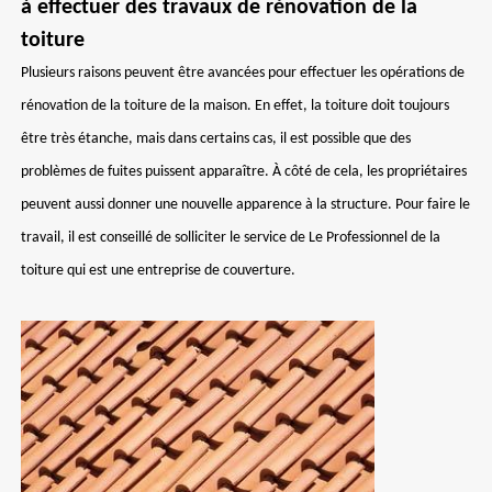
à effectuer des travaux de rénovation de la
toiture
Plusieurs raisons peuvent être avancées pour effectuer les opérations de
rénovation de la toiture de la maison. En effet, la toiture doit toujours
être très étanche, mais dans certains cas, il est possible que des
problèmes de fuites puissent apparaître. À côté de cela, les propriétaires
peuvent aussi donner une nouvelle apparence à la structure. Pour faire le
travail, il est conseillé de solliciter le service de Le Professionnel de la
toiture qui est une entreprise de couverture.