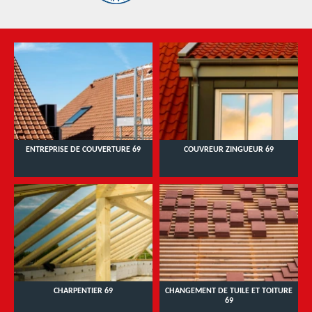
ENTREPRISE DE COUVERTURE 69
COUVREUR ZINGUEUR 69
CHARPENTIER 69
CHANGEMENT DE TUILE ET TOITURE
69