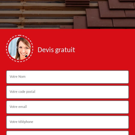
Devis gratuit