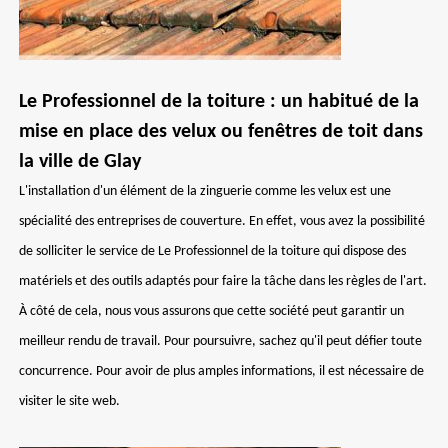
Le Professionnel de la toiture : un habitué de la
mise en place des velux ou fenêtres de toit dans
la ville de Glay
L'installation d'un élément de la zinguerie comme les velux est une
spécialité des entreprises de couverture. En effet, vous avez la possibilité
de solliciter le service de Le Professionnel de la toiture qui dispose des
matériels et des outils adaptés pour faire la tâche dans les règles de l'art.
À côté de cela, nous vous assurons que cette société peut garantir un
meilleur rendu de travail. Pour poursuivre, sachez qu'il peut défier toute
concurrence. Pour avoir de plus amples informations, il est nécessaire de
visiter le site web.