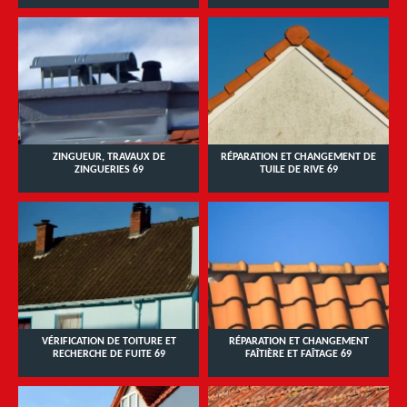
ZINGUEUR, TRAVAUX DE
RÉPARATION ET CHANGEMENT DE
ZINGUERIES 69
TUILE DE RIVE 69
VÉRIFICATION DE TOITURE ET
RÉPARATION ET CHANGEMENT
RECHERCHE DE FUITE 69
FAÎTIÈRE ET FAÎTAGE 69