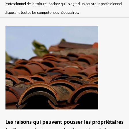
Professionnel de la toiture. Sachez qu'il s'agit d'un couvreur professionnel
disposant toutes les compétences nécessaires.
Les raisons qui peuvent pousser les propriétaires