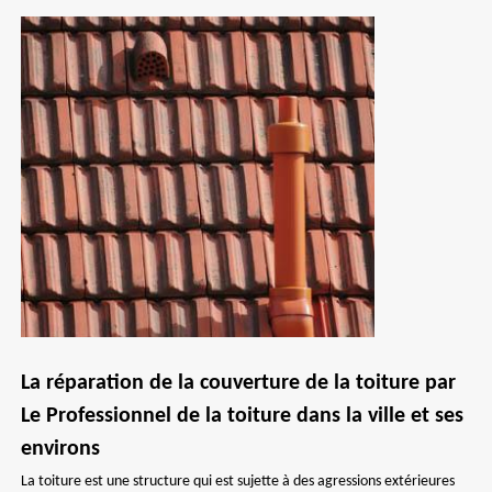
La réparation de la couverture de la toiture par
Le Professionnel de la toiture dans la ville et ses
environs
La toiture est une structure qui est sujette à des agressions extérieures