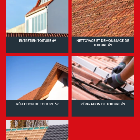
ENTRETIEN TOITURE 69
NETTOYAGE ET DÉMOUSSAGE DE
TOITURE 69
RÉFECTION DE TOITURE 69
RÉPARATION DE TOITURE 69