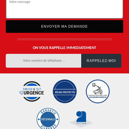
ON VOUS RAPPELLE IMMEDIATEMENT