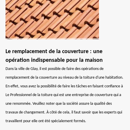
Le remplacement de la couverture : une
opération indispensable pour la maison
Dans la ville de Glay, il est possible de faire des opérations de
remplacement de la couverture au niveau de la toiture d'une habitation.
En effet, vous avez la possibilité de faire les tâches en faisant confiance à
Le Professionnel de la toiture qui est une entreprise de couverture qui a
une renommée. Veuillez noter que la société assure la qualité des
travaux de changement. À côté de cela, il faut savoir que les experts qui
travaillent pour elle ont été spécialement formés.