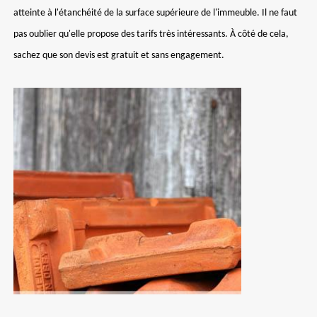
atteinte à l'étanchéité de la surface supérieure de l'immeuble. Il ne faut
pas oublier qu'elle propose des tarifs très intéressants. À côté de cela,
sachez que son devis est gratuit et sans engagement.