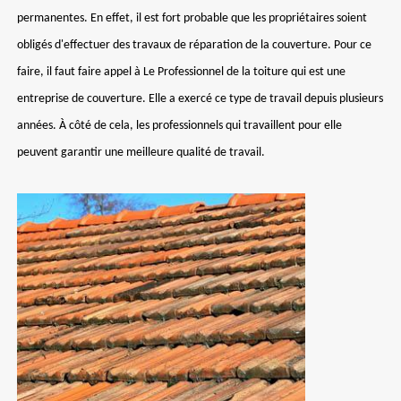
permanentes. En effet, il est fort probable que les propriétaires soient
obligés d'effectuer des travaux de réparation de la couverture. Pour ce
faire, il faut faire appel à Le Professionnel de la toiture qui est une
entreprise de couverture. Elle a exercé ce type de travail depuis plusieurs
années. À côté de cela, les professionnels qui travaillent pour elle
peuvent garantir une meilleure qualité de travail.