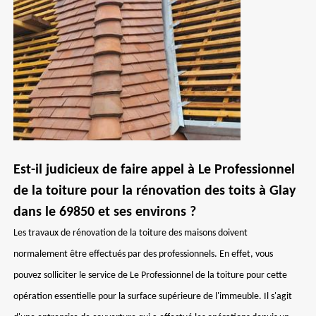
Est-il judicieux de faire appel à Le Professionnel
de la toiture pour la rénovation des toits à Glay
dans le 69850 et ses environs ?
Les travaux de rénovation de la toiture des maisons doivent
normalement être effectués par des professionnels. En effet, vous
pouvez solliciter le service de Le Professionnel de la toiture pour cette
opération essentielle pour la surface supérieure de l'immeuble. Il s'agit