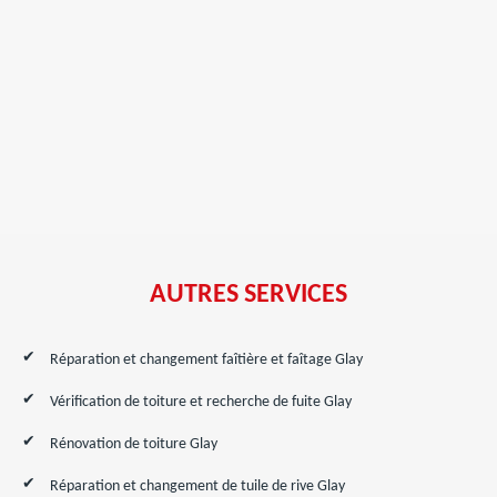
AUTRES SERVICES
Réparation et changement faîtière et faîtage Glay
Vérification de toiture et recherche de fuite Glay
Rénovation de toiture Glay
Réparation et changement de tuile de rive Glay