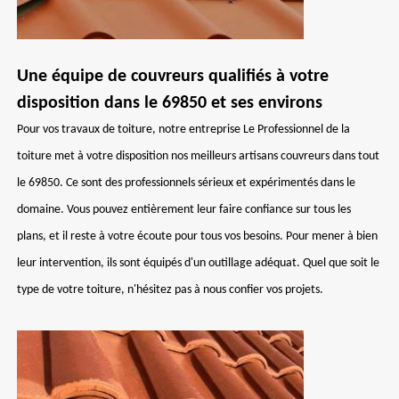
Une équipe de couvreurs qualifiés à votre
disposition dans le 69850 et ses environs
Pour vos travaux de toiture, notre entreprise Le Professionnel de la
toiture met à votre disposition nos meilleurs artisans couvreurs dans tout
le 69850. Ce sont des professionnels sérieux et expérimentés dans le
domaine. Vous pouvez entièrement leur faire confiance sur tous les
plans, et il reste à votre écoute pour tous vos besoins. Pour mener à bien
leur intervention, ils sont équipés d'un outillage adéquat. Quel que soit le
type de votre toiture, n'hésitez pas à nous confier vos projets.