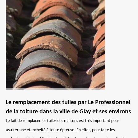
Le remplacement des tuiles par Le Professionnel
de la toiture dans la ville de Glay et ses environs
Le fait de remplacer les tuiles des maisons est très important pour
assurer une étanchéité à toute épreuve. En effet, pour faire les