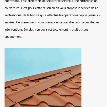
opérations, il est préférable de solliciter le service d'une entreprise de
couverture. C'est pour cette raison qu'on vous propose le service de Le
Professionnel de la toiture qui a effectué les opérations depuis plusieurs
années. Par conséquent, vous n'avez rien à craindre pour la qualité des
interventions. De plus, son devis est totalement gratuit et sans
engagement.