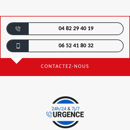
04 82 29 40 19
06 52 41 80 32
CONTACTEZ-NOUS