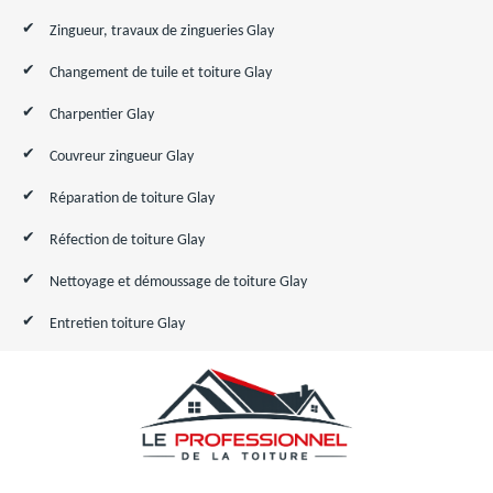
Zingueur, travaux de zingueries Glay
Changement de tuile et toiture Glay
Charpentier Glay
Couvreur zingueur Glay
Réparation de toiture Glay
Réfection de toiture Glay
Nettoyage et démoussage de toiture Glay
Entretien toiture Glay