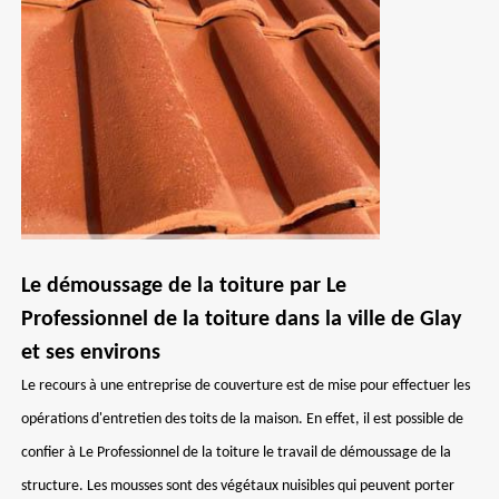
Le démoussage de la toiture par Le
Professionnel de la toiture dans la ville de Glay
et ses environs
Le recours à une entreprise de couverture est de mise pour effectuer les
opérations d'entretien des toits de la maison. En effet, il est possible de
confier à Le Professionnel de la toiture le travail de démoussage de la
structure. Les mousses sont des végétaux nuisibles qui peuvent porter