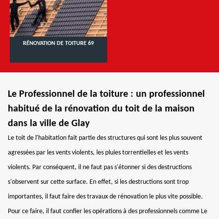
RÉNOVATION DE TOITURE 69
Le Professionnel de la toiture : un professionnel
habitué de la rénovation du toit de la maison
dans la ville de Glay
Le toit de l'habitation fait partie des structures qui sont les plus souvent
agressées par les vents violents, les pluies torrentielles et les vents
violents. Par conséquent, il ne faut pas s'étonner si des destructions
s'observent sur cette surface. En effet, si les destructions sont trop
importantes, il faut faire des travaux de rénovation le plus vite possible.
Pour ce faire, il faut confier les opérations à des professionnels comme Le