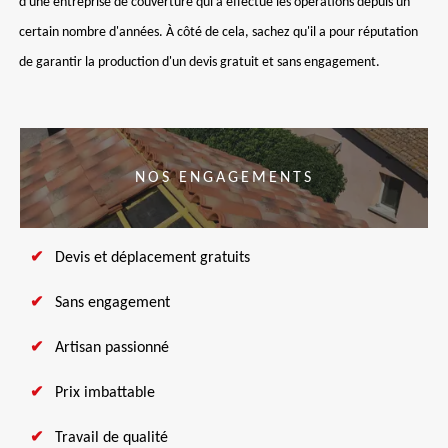
d'une entreprise de couverture qui a effectué les opérations depuis un
certain nombre d'années. À côté de cela, sachez qu'il a pour réputation
de garantir la production d'un devis gratuit et sans engagement.
NOS ENGAGEMENTS
Devis et déplacement gratuits
Sans engagement
Artisan passionné
Prix imbattable
Travail de qualité