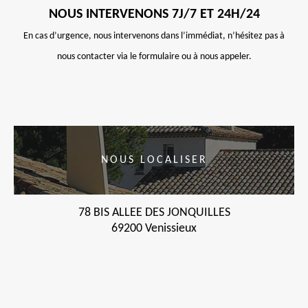
NOUS INTERVENONS 7J/7 ET 24H/24
En cas d’urgence, nous intervenons dans l’immédiat, n’hésitez pas à
nous contacter via le formulaire ou à nous appeler.
NOUS LOCALISER
78 BIS ALLEE DES JONQUILLES
69200 Venissieux