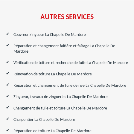
AUTRES SERVICES
Couvreur zingueur La Chapelle De Mardore
Réparation et changement faîtière et faîtage La Chapelle De
Mardore
Vérification de toiture et recherche de fuite La Chapelle De Mardore
Rénovation de toiture La Chapelle De Mardore
Réparation et changement de tuile de rive La Chapelle De Mardore
Zingueur, travaux de zingueries La Chapelle De Mardore
Changement de tuile et toiture La Chapelle De Mardore
Charpentier La Chapelle De Mardore
Réparation de toiture La Chapelle De Mardore