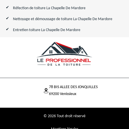
Réfection de toiture La Chapelle De Mardore
Nettoyage et démoussage de toiture La Chapelle De Mardore
Entretien toiture La Chapelle De Mardore
78 BIS ALLEE DES JONQUILLES
69200 Venissieux
© 2026 Tout droit réservé