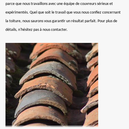
parce que nous travaillons avec une équipe de couvreurs sérieux et
expérimentés. Quel que soit le travail que vous nous confiez concernant
la toiture, nous saurons vous garantir un résultat parfait. Pour plus de
détails, n'hésitez pas à nous contacter.