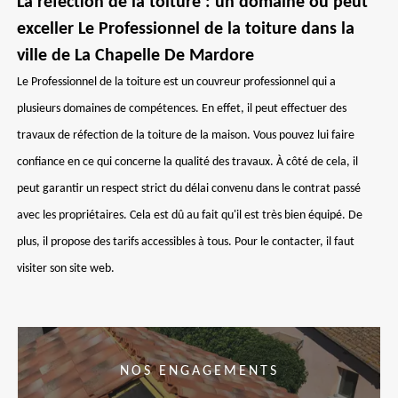
La réfection de la toiture : un domaine où peut
exceller Le Professionnel de la toiture dans la
ville de La Chapelle De Mardore
Le Professionnel de la toiture est un couvreur professionnel qui a
plusieurs domaines de compétences. En effet, il peut effectuer des
travaux de réfection de la toiture de la maison. Vous pouvez lui faire
confiance en ce qui concerne la qualité des travaux. À côté de cela, il
peut garantir un respect strict du délai convenu dans le contrat passé
avec les propriétaires. Cela est dû au fait qu'il est très bien équipé. De
plus, il propose des tarifs accessibles à tous. Pour le contacter, il faut
visiter son site web.
NOS ENGAGEMENTS