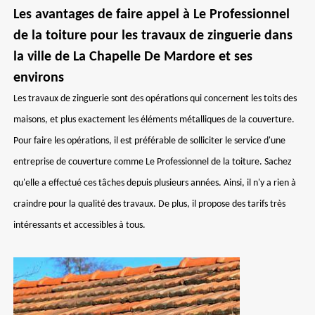
Les avantages de faire appel à Le Professionnel
de la toiture pour les travaux de zinguerie dans
la ville de La Chapelle De Mardore et ses
environs
Les travaux de zinguerie sont des opérations qui concernent les toits des
maisons, et plus exactement les éléments métalliques de la couverture.
Pour faire les opérations, il est préférable de solliciter le service d'une
entreprise de couverture comme Le Professionnel de la toiture. Sachez
qu'elle a effectué ces tâches depuis plusieurs années. Ainsi, il n'y a rien à
craindre pour la qualité des travaux. De plus, il propose des tarifs très
intéressants et accessibles à tous.