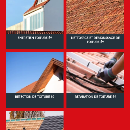
ENTRETIEN TOITURE 69
NETTOYAGE ET DÉMOUSSAGE DE
TOITURE 69
RÉFECTION DE TOITURE 69
RÉPARATION DE TOITURE 69