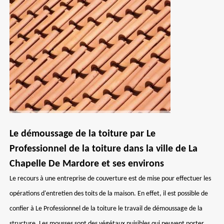
Le démoussage de la toiture par Le
Professionnel de la toiture dans la ville de La
Chapelle De Mardore et ses environs
Le recours à une entreprise de couverture est de mise pour effectuer les
opérations d'entretien des toits de la maison. En effet, il est possible de
confier à Le Professionnel de la toiture le travail de démoussage de la
structure. Les mousses sont des végétaux nuisibles qui peuvent porter