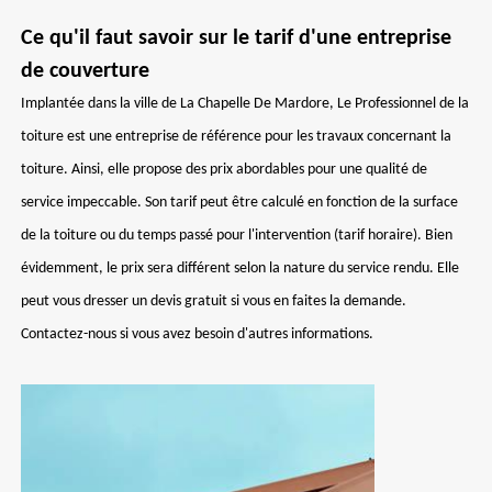
Ce qu'il faut savoir sur le tarif d'une entreprise
de couverture
Implantée dans la ville de La Chapelle De Mardore, Le Professionnel de la
toiture est une entreprise de référence pour les travaux concernant la
toiture. Ainsi, elle propose des prix abordables pour une qualité de
service impeccable. Son tarif peut être calculé en fonction de la surface
de la toiture ou du temps passé pour l'intervention (tarif horaire). Bien
évidemment, le prix sera différent selon la nature du service rendu. Elle
peut vous dresser un devis gratuit si vous en faites la demande.
Contactez-nous si vous avez besoin d'autres informations.