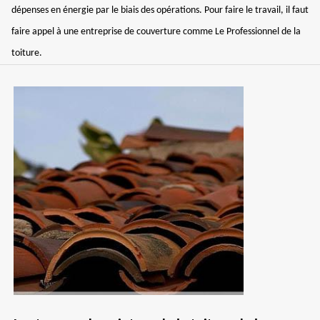
dépenses en énergie par le biais des opérations. Pour faire le travail, il faut
faire appel à une entreprise de couverture comme Le Professionnel de la
toiture.