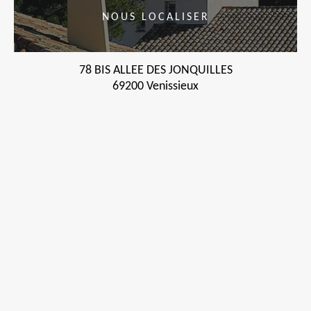
NOUS LOCALISER
78 BIS ALLEE DES JONQUILLES
69200 Venissieux