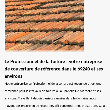
Le Professionnel de la toiture : votre entreprise
de couverture de référence dans le 69240 et ses
environs
Notre entreprise Le Professionnel de la toiture est reconnue et est une
référence pour les travaux de toiture à La Chapelle De Mardore et ses
environs. Travaillant depuis plusieurs années dans le domaine, nous
n'avons pas encore eu de retour négatif concernant nos prestations. Cela