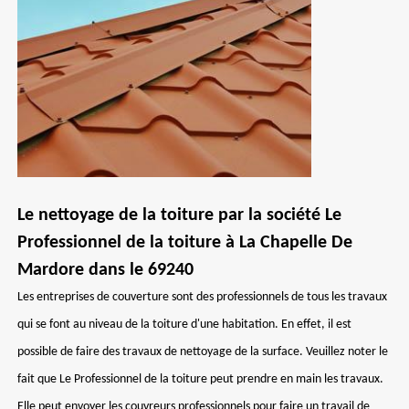
Le nettoyage de la toiture par la société Le
Professionnel de la toiture à La Chapelle De
Mardore dans le 69240
Les entreprises de couverture sont des professionnels de tous les travaux
qui se font au niveau de la toiture d'une habitation. En effet, il est
possible de faire des travaux de nettoyage de la surface. Veuillez noter le
fait que Le Professionnel de la toiture peut prendre en main les travaux.
Elle peut envoyer les couvreurs professionnels pour faire un travail de