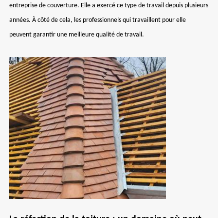
entreprise de couverture. Elle a exercé ce type de travail depuis plusieurs
années. À côté de cela, les professionnels qui travaillent pour elle
peuvent garantir une meilleure qualité de travail.