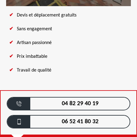
Devis et déplacement gratuits
Sans engagement
Artisan passionné
Prix imbattable
Travail de qualité
04 82 29 40 19
06 52 41 80 32