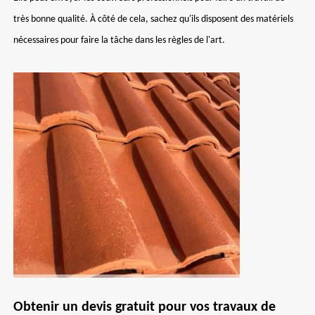
très bonne qualité. À côté de cela, sachez qu'ils disposent des matériels
nécessaires pour faire la tâche dans les règles de l'art.
Obtenir un devis gratuit pour vos travaux de