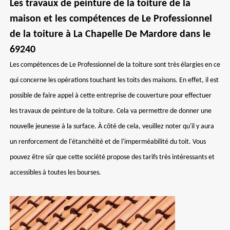
Les travaux de peinture de la toiture de la
maison et les compétences de Le Professionnel
de la toiture à La Chapelle De Mardore dans le
69240
Les compétences de Le Professionnel de la toiture sont très élargies en ce
qui concerne les opérations touchant les toits des maisons. En effet, il est
possible de faire appel à cette entreprise de couverture pour effectuer
les travaux de peinture de la toiture. Cela va permettre de donner une
nouvelle jeunesse à la surface. À côté de cela, veuillez noter qu'il y aura
un renforcement de l'étanchéité et de l'imperméabilité du toit. Vous
pouvez être sûr que cette société propose des tarifs très intéressants et
accessibles à toutes les bourses.