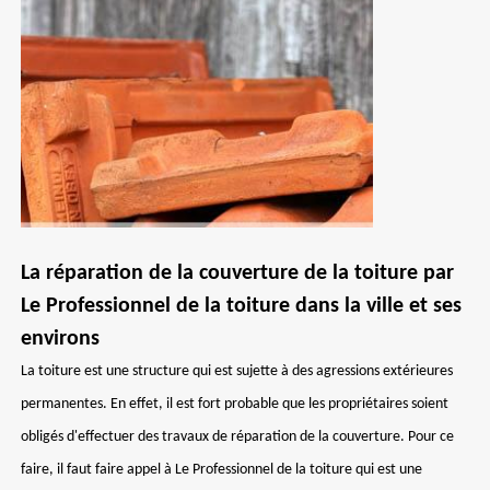
La réparation de la couverture de la toiture par
Le Professionnel de la toiture dans la ville et ses
environs
La toiture est une structure qui est sujette à des agressions extérieures
permanentes. En effet, il est fort probable que les propriétaires soient
obligés d'effectuer des travaux de réparation de la couverture. Pour ce
faire, il faut faire appel à Le Professionnel de la toiture qui est une