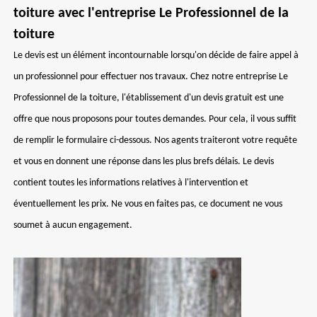
toiture avec l'entreprise Le Professionnel de la
toiture
Le devis est un élément incontournable lorsqu'on décide de faire appel à
un professionnel pour effectuer nos travaux. Chez notre entreprise Le
Professionnel de la toiture, l'établissement d'un devis gratuit est une
offre que nous proposons pour toutes demandes. Pour cela, il vous suffit
de remplir le formulaire ci-dessous. Nos agents traiteront votre requête
et vous en donnent une réponse dans les plus brefs délais. Le devis
contient toutes les informations relatives à l'intervention et
éventuellement les prix. Ne vous en faites pas, ce document ne vous
soumet à aucun engagement.