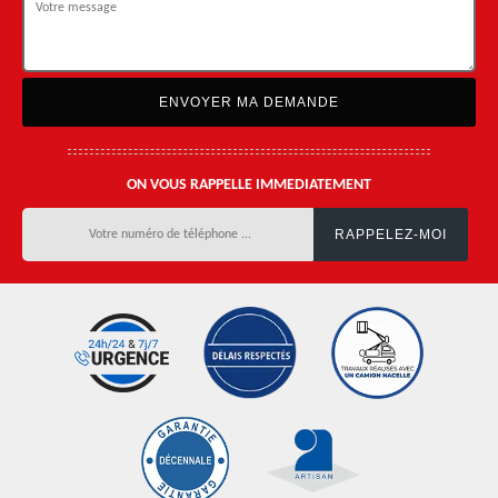
ON VOUS RAPPELLE IMMEDIATEMENT