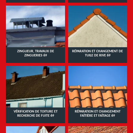
ZINGUEUR, TRAVAUX DE
RÉPARATION ET CHANGEMENT DE
ZINGUERIES 69
TUILE DE RIVE 69
VÉRIFICATION DE TOITURE ET
RÉPARATION ET CHANGEMENT
RECHERCHE DE FUITE 69
FAÎTIÈRE ET FAÎTAGE 69