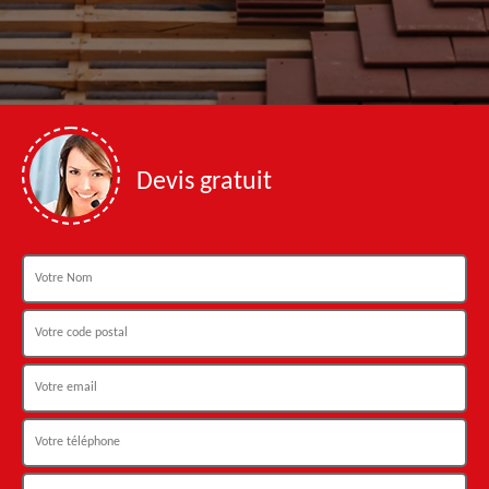
Devis gratuit