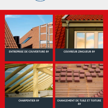
ENTREPRISE DE COUVERTURE 69
COUVREUR ZINGUEUR 69
CHARPENTIER 69
CHANGEMENT DE TUILE ET TOITURE
69