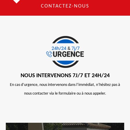
CONTACTEZ-NOUS
NOUS INTERVENONS 7J/7 ET 24H/24
En cas d’urgence, nous intervenons dans l’immédiat, n’hésitez pas à
nous contacter via le formulaire ou à nous appeler.