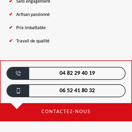
Sans engagement
Artisan passionné
Prix imbattable
Travail de qualité
04 82 29 40 19
06 52 41 80 32
CONTACTEZ-NOUS