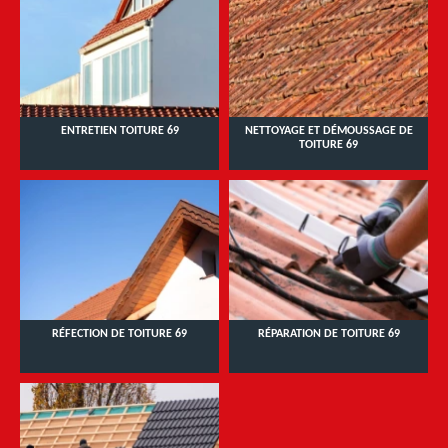
ENTRETIEN TOITURE 69
NETTOYAGE ET DÉMOUSSAGE DE
TOITURE 69
RÉFECTION DE TOITURE 69
RÉPARATION DE TOITURE 69