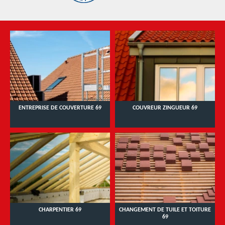
ENTREPRISE DE COUVERTURE 69
COUVREUR ZINGUEUR 69
CHARPENTIER 69
CHANGEMENT DE TUILE ET TOITURE
69