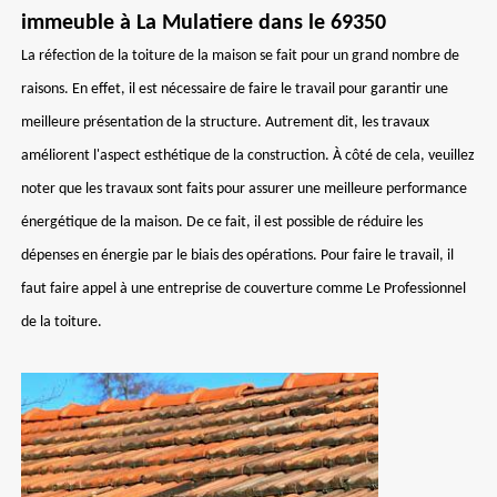
immeuble à La Mulatiere dans le 69350
La réfection de la toiture de la maison se fait pour un grand nombre de
raisons. En effet, il est nécessaire de faire le travail pour garantir une
meilleure présentation de la structure. Autrement dit, les travaux
améliorent l'aspect esthétique de la construction. À côté de cela, veuillez
noter que les travaux sont faits pour assurer une meilleure performance
énergétique de la maison. De ce fait, il est possible de réduire les
dépenses en énergie par le biais des opérations. Pour faire le travail, il
faut faire appel à une entreprise de couverture comme Le Professionnel
de la toiture.