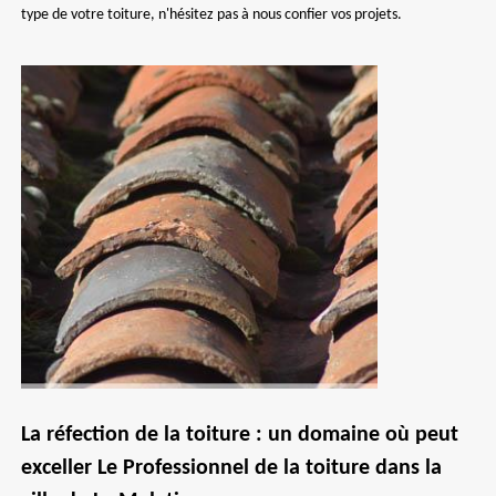
type de votre toiture, n'hésitez pas à nous confier vos projets.
La réfection de la toiture : un domaine où peut
exceller Le Professionnel de la toiture dans la