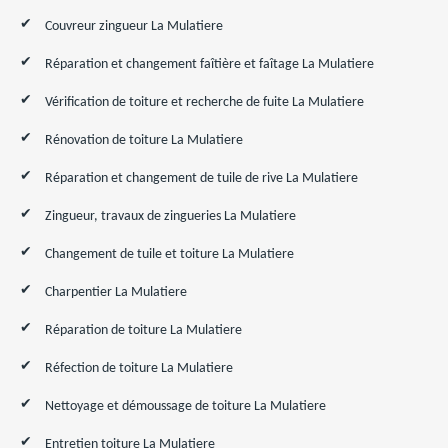
Couvreur zingueur La Mulatiere
Réparation et changement faîtière et faîtage La Mulatiere
Vérification de toiture et recherche de fuite La Mulatiere
Rénovation de toiture La Mulatiere
Réparation et changement de tuile de rive La Mulatiere
Zingueur, travaux de zingueries La Mulatiere
Changement de tuile et toiture La Mulatiere
Charpentier La Mulatiere
Réparation de toiture La Mulatiere
Réfection de toiture La Mulatiere
Nettoyage et démoussage de toiture La Mulatiere
Entretien toiture La Mulatiere