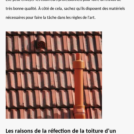
très bonne qualité. À côté de cela, sachez qu'ils disposent des matériels
nécessaires pour faire la tâche dans les règles de l'art.
Les raisons de la réfection de la toiture d'un