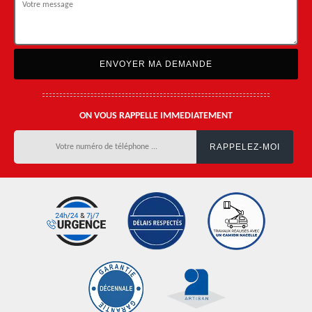
ON VOUS RAPPELLE IMMEDIATEMENT