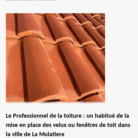
Le Professionnel de la toiture : un habitué de la
mise en place des velux ou fenêtres de toit dans
la ville de La Mulatiere