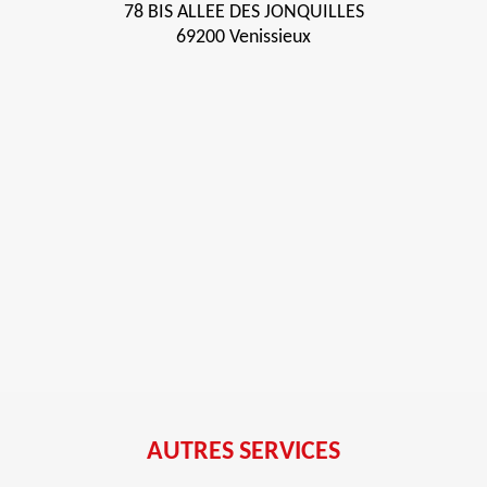
78 BIS ALLEE DES JONQUILLES
69200 Venissieux
AUTRES SERVICES