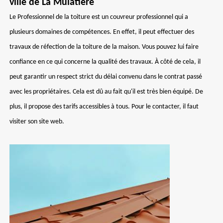
ville de La Mulatiere
Le Professionnel de la toiture est un couvreur professionnel qui a
plusieurs domaines de compétences. En effet, il peut effectuer des
travaux de réfection de la toiture de la maison. Vous pouvez lui faire
confiance en ce qui concerne la qualité des travaux. À côté de cela, il
peut garantir un respect strict du délai convenu dans le contrat passé
avec les propriétaires. Cela est dû au fait qu'il est très bien équipé. De
plus, il propose des tarifs accessibles à tous. Pour le contacter, il faut
visiter son site web.