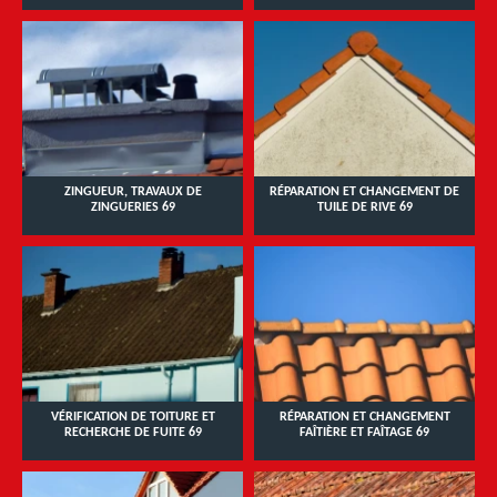
ZINGUEUR, TRAVAUX DE
RÉPARATION ET CHANGEMENT DE
ZINGUERIES 69
TUILE DE RIVE 69
VÉRIFICATION DE TOITURE ET
RÉPARATION ET CHANGEMENT
RECHERCHE DE FUITE 69
FAÎTIÈRE ET FAÎTAGE 69