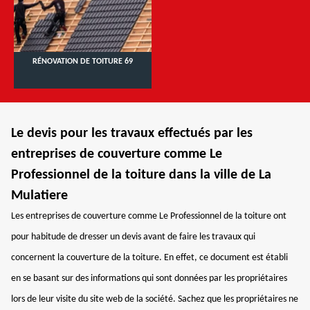
RÉNOVATION DE TOITURE 69
Le devis pour les travaux effectués par les
entreprises de couverture comme Le
Professionnel de la toiture dans la ville de La
Mulatiere
Les entreprises de couverture comme Le Professionnel de la toiture ont
pour habitude de dresser un devis avant de faire les travaux qui
concernent la couverture de la toiture. En effet, ce document est établi
en se basant sur des informations qui sont données par les propriétaires
lors de leur visite du site web de la société. Sachez que les propriétaires ne