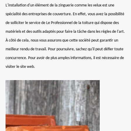
L'installation d'un élément de la zinguerie comme les velux est une
spécialité des entreprises de couverture. En effet, vous avez la possibilité
de solliciter le service de Le Professionnel de la toiture qui dispose des
matériels et des outils adaptés pour faire la tâche dans les règles de l'art.
À côté de cela, nous vous assurons que cette société peut garantir un
meilleur rendu de travail. Pour poursuivre, sachez qu'il peut défier toute
concurrence. Pour avoir de plus amples informations, il est nécessaire de
visiter le site web.