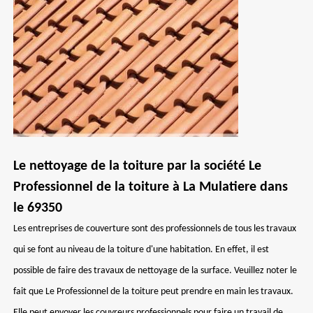
Le nettoyage de la toiture par la société Le
Professionnel de la toiture à La Mulatiere dans
le 69350
Les entreprises de couverture sont des professionnels de tous les travaux
qui se font au niveau de la toiture d'une habitation. En effet, il est
possible de faire des travaux de nettoyage de la surface. Veuillez noter le
fait que Le Professionnel de la toiture peut prendre en main les travaux.
Elle peut envoyer les couvreurs professionnels pour faire un travail de