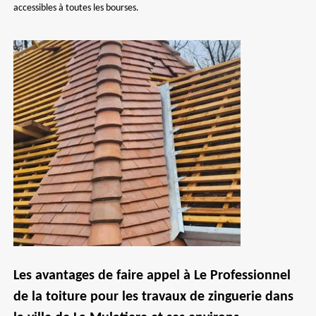
accessibles à toutes les bourses.
Les avantages de faire appel à Le Professionnel
de la toiture pour les travaux de zinguerie dans