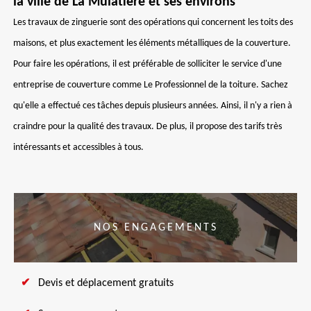
la ville de La Mulatiere et ses environs
Les travaux de zinguerie sont des opérations qui concernent les toits des
maisons, et plus exactement les éléments métalliques de la couverture.
Pour faire les opérations, il est préférable de solliciter le service d'une
entreprise de couverture comme Le Professionnel de la toiture. Sachez
qu'elle a effectué ces tâches depuis plusieurs années. Ainsi, il n'y a rien à
craindre pour la qualité des travaux. De plus, il propose des tarifs très
intéressants et accessibles à tous.
NOS ENGAGEMENTS
Devis et déplacement gratuits