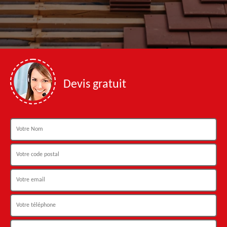
Devis gratuit