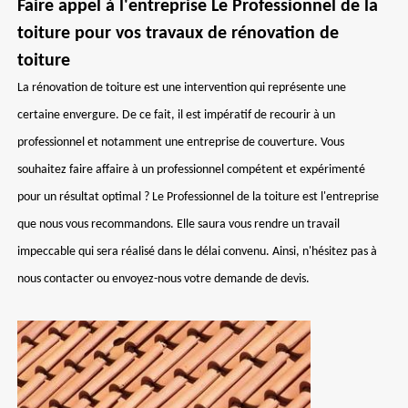
Faire appel à l'entreprise Le Professionnel de la
toiture pour vos travaux de rénovation de
toiture
La rénovation de toiture est une intervention qui représente une
certaine envergure. De ce fait, il est impératif de recourir à un
professionnel et notamment une entreprise de couverture. Vous
souhaitez faire affaire à un professionnel compétent et expérimenté
pour un résultat optimal ? Le Professionnel de la toiture est l'entreprise
que nous vous recommandons. Elle saura vous rendre un travail
impeccable qui sera réalisé dans le délai convenu. Ainsi, n'hésitez pas à
nous contacter ou envoyez-nous votre demande de devis.