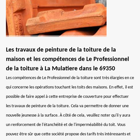
Les travaux de peinture de la toiture de la
maison et les compétences de Le Professionnel
de la toiture à La Mulatiere dans le 69350
Les compétences de Le Professionnel de la toiture sont très élargies en ce
qui concerne les opérations touchant les toits des maisons. En effet, il est
possible de faire appel à cette entreprise de couverture pour effectuer
les travaux de peinture de la toiture. Cela va permettre de donner une
nouvelle jeunesse à la surface. À côté de cela, veuillez noter qu'il y aura
un renforcement de l'étanchéité et de l'imperméabilité du toit. Vous
pouvez être sûr que cette société propose des tarifs très intéressants et