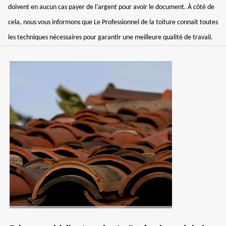
doivent en aucun cas payer de l'argent pour avoir le document. À côté de
cela, nous vous informons que Le Professionnel de la toiture connait toutes
les techniques nécessaires pour garantir une meilleure qualité de travail.