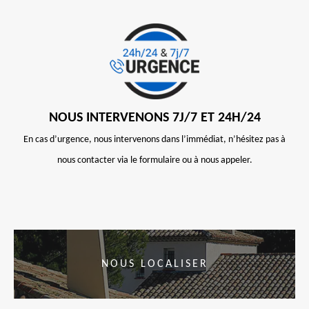
NOUS INTERVENONS 7J/7 ET 24H/24
En cas d’urgence, nous intervenons dans l’immédiat, n’hésitez pas à
nous contacter via le formulaire ou à nous appeler.
NOUS LOCALISER