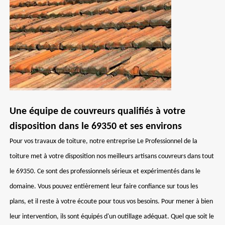
Une équipe de couvreurs qualifiés à votre
disposition dans le 69350 et ses environs
Pour vos travaux de toiture, notre entreprise Le Professionnel de la
toiture met à votre disposition nos meilleurs artisans couvreurs dans tout
le 69350. Ce sont des professionnels sérieux et expérimentés dans le
domaine. Vous pouvez entièrement leur faire confiance sur tous les
plans, et il reste à votre écoute pour tous vos besoins. Pour mener à bien
leur intervention, ils sont équipés d'un outillage adéquat. Quel que soit le