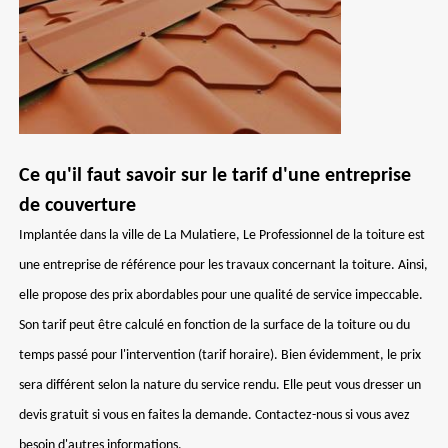
Ce qu'il faut savoir sur le tarif d'une entreprise
de couverture
Implantée dans la ville de La Mulatiere, Le Professionnel de la toiture est
une entreprise de référence pour les travaux concernant la toiture. Ainsi,
elle propose des prix abordables pour une qualité de service impeccable.
Son tarif peut être calculé en fonction de la surface de la toiture ou du
temps passé pour l'intervention (tarif horaire). Bien évidemment, le prix
sera différent selon la nature du service rendu. Elle peut vous dresser un
devis gratuit si vous en faites la demande. Contactez-nous si vous avez
besoin d'autres informations.