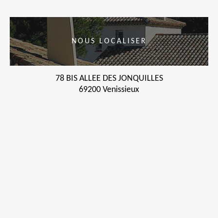
NOUS LOCALISER
78 BIS ALLEE DES JONQUILLES
69200 Venissieux