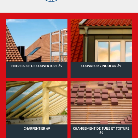
ENTREPRISE DE COUVERTURE 69
COUVREUR ZINGUEUR 69
CHARPENTIER 69
CHANGEMENT DE TUILE ET TOITURE
69