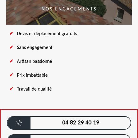
NOS ENGAGEMENTS
Devis et déplacement gratuits
Sans engagement
Artisan passionné
Prix imbattable
Travail de qualité
04 82 29 40 19