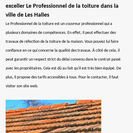
exceller Le Professionnel de la toiture dans la
ville de Les Halles
Le Professionnel de la toiture est un couvreur professionnel qui a
plusieurs domaines de compétences. En effet, il peut effectuer des
travaux de réfection de la toiture de la maison. Vous pouvez lui faire
confiance en ce qui concerne la qualité des travaux. À côté de cela, il
peut garantir un respect strict du délai convenu dans le contrat passé
avec les propriétaires. Cela est dû au fait qu'il est très bien équipé. De
plus, il propose des tarifs accessibles à tous. Pour le contacter, il faut
visiter son site web.