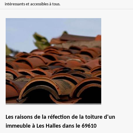
intéressants et accessibles à tous.
Les raisons de la réfection de la toiture d'un
immeuble à Les Halles dans le 69610