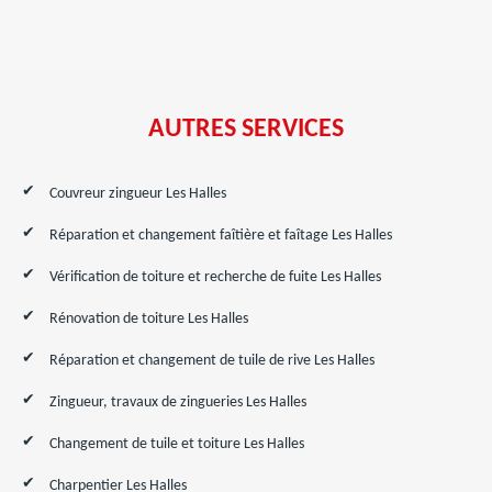
AUTRES SERVICES
Couvreur zingueur Les Halles
Réparation et changement faîtière et faîtage Les Halles
Vérification de toiture et recherche de fuite Les Halles
Rénovation de toiture Les Halles
Réparation et changement de tuile de rive Les Halles
Zingueur, travaux de zingueries Les Halles
Changement de tuile et toiture Les Halles
Charpentier Les Halles