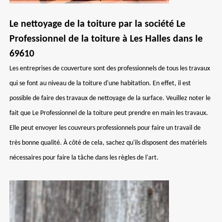
Le nettoyage de la toiture par la société Le
Professionnel de la toiture à Les Halles dans le
69610
Les entreprises de couverture sont des professionnels de tous les travaux
qui se font au niveau de la toiture d'une habitation. En effet, il est
possible de faire des travaux de nettoyage de la surface. Veuillez noter le
fait que Le Professionnel de la toiture peut prendre en main les travaux.
Elle peut envoyer les couvreurs professionnels pour faire un travail de
très bonne qualité. À côté de cela, sachez qu'ils disposent des matériels
nécessaires pour faire la tâche dans les règles de l'art.