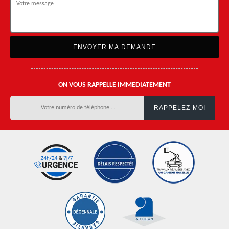
ON VOUS RAPPELLE IMMEDIATEMENT