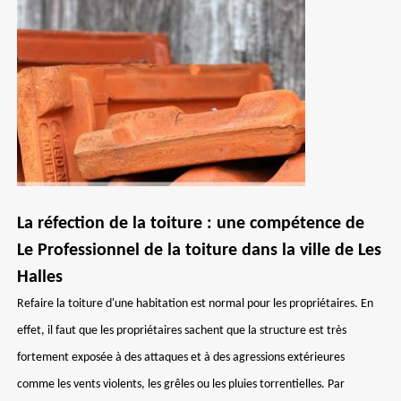
La réfection de la toiture : une compétence de
Le Professionnel de la toiture dans la ville de Les
Halles
Refaire la toiture d'une habitation est normal pour les propriétaires. En
effet, il faut que les propriétaires sachent que la structure est très
fortement exposée à des attaques et à des agressions extérieures
comme les vents violents, les grêles ou les pluies torrentielles. Par