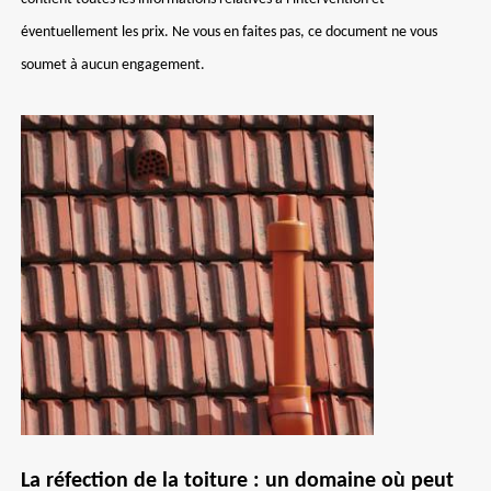
éventuellement les prix. Ne vous en faites pas, ce document ne vous
soumet à aucun engagement.
La réfection de la toiture : un domaine où peut