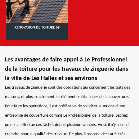
RÉNOVATION DE TOITURE 69
Les avantages de faire appel à Le Professionnel
de la toiture pour les travaux de zinguerie dans
la ville de Les Halles et ses environs
Les travaux de zinguerie sont des opérations qui concernent les toits des
maisons, et plus exactement les éléments métalliques de la couverture.
Pour faire les opérations, il est préférable de solliciter le service d'une
entreprise de couverture comme Le Professionnel de la toiture. Sachez
qu'elle a effectué ces tâches depuis plusieurs années. Ainsi, il n'y a rien à
craindre pour la qualité des travaux. De plus, il propose des tarifs très