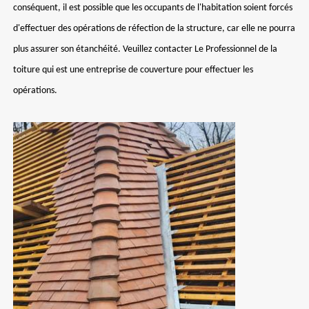
conséquent, il est possible que les occupants de l'habitation soient forcés
d'effectuer des opérations de réfection de la structure, car elle ne pourra
plus assurer son étanchéité. Veuillez contacter Le Professionnel de la
toiture qui est une entreprise de couverture pour effectuer les
opérations.