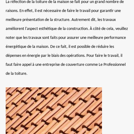
La réfection de la toiture de la maison se fait pour un grand nombre de
raisons. En effet, il est nécessaire de faire le travail pour garantir une
meilleure présentation de la structure. Autrement dit, les travaux
améliorent l'aspect esthétique de la construction. À côté de cela, veuillez
noter que les travaux sont faits pour assurer une meilleure performance
énergétique de la maison. De ce fait, il est possible de réduire les
dépenses en énergie par le biais des opérations. Pour faire le travail, il
faut faire appel à une entreprise de couverture comme Le Professionnel
de la toiture.