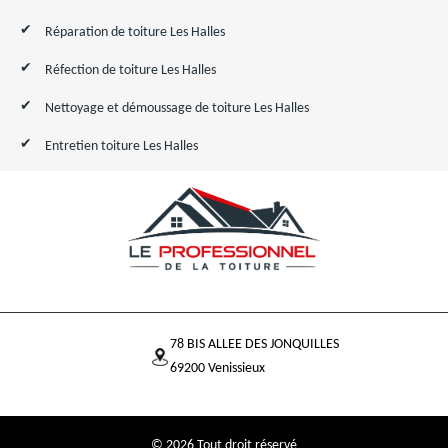
Réparation de toiture Les Halles
Réfection de toiture Les Halles
Nettoyage et démoussage de toiture Les Halles
Entretien toiture Les Halles
78 BIS ALLEE DES JONQUILLES
69200 Venissieux
© 2026 Tout droit réservé