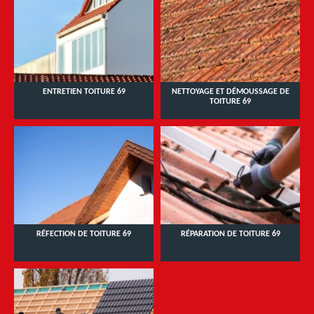
ENTRETIEN TOITURE 69
NETTOYAGE ET DÉMOUSSAGE DE
TOITURE 69
RÉFECTION DE TOITURE 69
RÉPARATION DE TOITURE 69