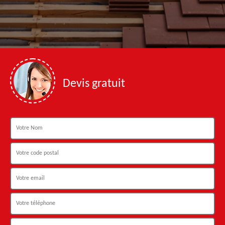
Devis gratuit