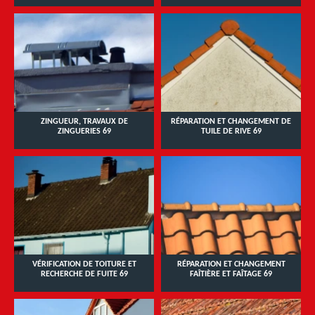
ZINGUEUR, TRAVAUX DE
RÉPARATION ET CHANGEMENT DE
ZINGUERIES 69
TUILE DE RIVE 69
VÉRIFICATION DE TOITURE ET
RÉPARATION ET CHANGEMENT
RECHERCHE DE FUITE 69
FAÎTIÈRE ET FAÎTAGE 69