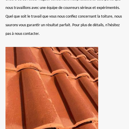
nous travaillons avec une équipe de couvreurs sérieux et expérimentés.
Quel que soit le travail que vous nous confiez concernant la toiture, nous
saurons vous garantir un résultat parfait. Pour plus de détails, n'hésitez
pas à nous contacter.