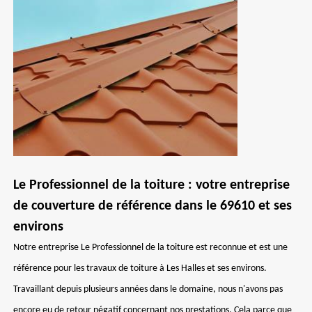
Le Professionnel de la toiture : votre entreprise
de couverture de référence dans le 69610 et ses
environs
Notre entreprise Le Professionnel de la toiture est reconnue et est une
référence pour les travaux de toiture à Les Halles et ses environs.
Travaillant depuis plusieurs années dans le domaine, nous n'avons pas
encore eu de retour négatif concernant nos prestations. Cela parce que