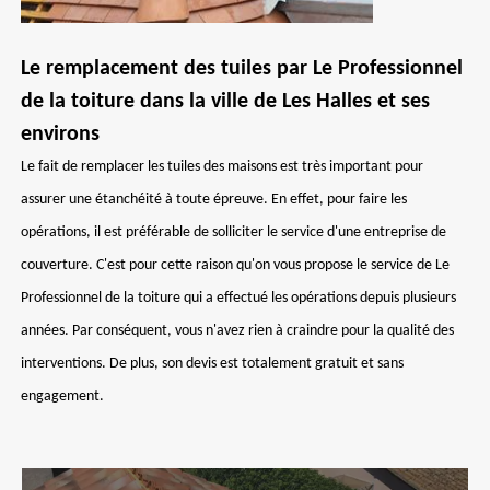
Le remplacement des tuiles par Le Professionnel
de la toiture dans la ville de Les Halles et ses
environs
Le fait de remplacer les tuiles des maisons est très important pour
assurer une étanchéité à toute épreuve. En effet, pour faire les
opérations, il est préférable de solliciter le service d'une entreprise de
couverture. C'est pour cette raison qu'on vous propose le service de Le
Professionnel de la toiture qui a effectué les opérations depuis plusieurs
années. Par conséquent, vous n'avez rien à craindre pour la qualité des
interventions. De plus, son devis est totalement gratuit et sans
engagement.