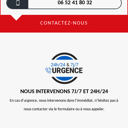
06 52 41 80 32
CONTACTEZ-NOUS
NOUS INTERVENONS 7J/7 ET 24H/24
En cas d’urgence, nous intervenons dans l’immédiat, n’hésitez pas à
nous contacter via le formulaire ou à nous appeler.