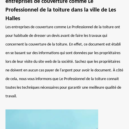
entreprises de couverture comme Le
Professionnel de la toiture dans la ville de Les
Halles
Les entreprises de couverture comme Le Professionnel de la toiture ont
pour habitude de dresser un devis avant de faire les travaux qui
concernent la couverture de la toiture. En effet, ce document est établi
en se basant sur des informations qui sont données par les propriétaires
lors de leur visite du site web de la société. Sachez que les propriétaires
ne doivent en aucun cas payer de l'argent pour avoir le document. À côté
de cela, nous vous informons que Le Professionnel de la toiture connait
toutes les techniques nécessaires pour garantir une meilleure qualité de
travail.