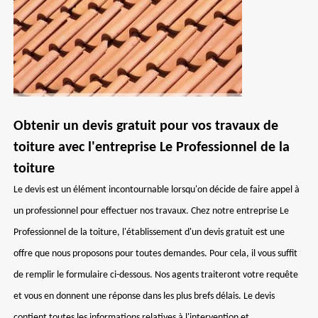
Obtenir un devis gratuit pour vos travaux de
toiture avec l'entreprise Le Professionnel de la
toiture
Le devis est un élément incontournable lorsqu'on décide de faire appel à
un professionnel pour effectuer nos travaux. Chez notre entreprise Le
Professionnel de la toiture, l'établissement d'un devis gratuit est une
offre que nous proposons pour toutes demandes. Pour cela, il vous suffit
de remplir le formulaire ci-dessous. Nos agents traiteront votre requête
et vous en donnent une réponse dans les plus brefs délais. Le devis
contient toutes les informations relatives à l'intervention et