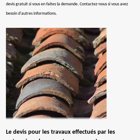
devis gratuit si vous en faites la demande. Contactez-nous si vous avez
besoin d'autres informations.
Le devis pour les travaux effectués par les