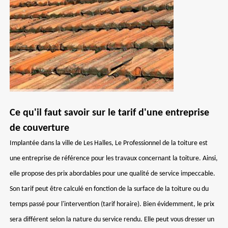
Ce qu'il faut savoir sur le tarif d'une entreprise
de couverture
Implantée dans la ville de Les Halles, Le Professionnel de la toiture est
une entreprise de référence pour les travaux concernant la toiture. Ainsi,
elle propose des prix abordables pour une qualité de service impeccable.
Son tarif peut être calculé en fonction de la surface de la toiture ou du
temps passé pour l'intervention (tarif horaire). Bien évidemment, le prix
sera différent selon la nature du service rendu. Elle peut vous dresser un