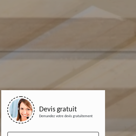
Devis gratuit
Demandez votre devis gratuitement