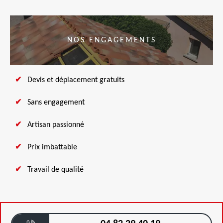
NOS ENGAGEMENTS
Devis et déplacement gratuits
Sans engagement
Artisan passionné
Prix imbattable
Travail de qualité