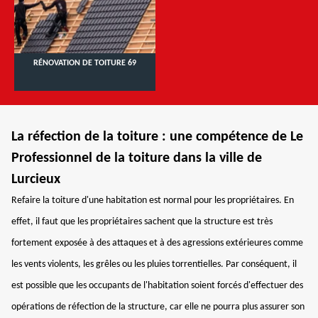
RÉNOVATION DE TOITURE 69
La réfection de la toiture : une compétence de Le
Professionnel de la toiture dans la ville de
Lurcieux
Refaire la toiture d'une habitation est normal pour les propriétaires. En
effet, il faut que les propriétaires sachent que la structure est très
fortement exposée à des attaques et à des agressions extérieures comme
les vents violents, les grêles ou les pluies torrentielles. Par conséquent, il
est possible que les occupants de l'habitation soient forcés d'effectuer des
opérations de réfection de la structure, car elle ne pourra plus assurer son