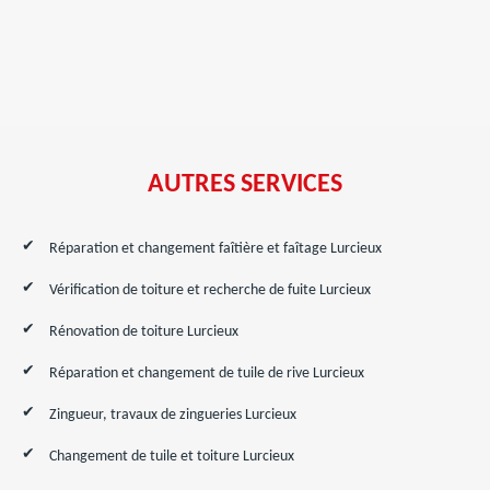
AUTRES SERVICES
Réparation et changement faîtière et faîtage Lurcieux
Vérification de toiture et recherche de fuite Lurcieux
Rénovation de toiture Lurcieux
Réparation et changement de tuile de rive Lurcieux
Zingueur, travaux de zingueries Lurcieux
Changement de tuile et toiture Lurcieux