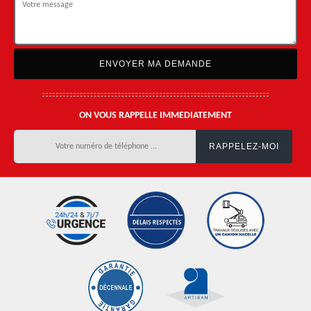
ON VOUS RAPPELLE IMMEDIATEMENT