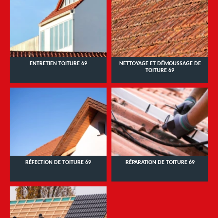
ENTRETIEN TOITURE 69
NETTOYAGE ET DÉMOUSSAGE DE
TOITURE 69
RÉFECTION DE TOITURE 69
RÉPARATION DE TOITURE 69