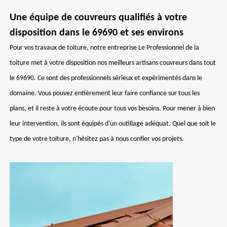
Une équipe de couvreurs qualifiés à votre
disposition dans le 69690 et ses environs
Pour vos travaux de toiture, notre entreprise Le Professionnel de la
toiture met à votre disposition nos meilleurs artisans couvreurs dans tout
le 69690. Ce sont des professionnels sérieux et expérimentés dans le
domaine. Vous pouvez entièrement leur faire confiance sur tous les
plans, et il reste à votre écoute pour tous vos besoins. Pour mener à bien
leur intervention, ils sont équipés d'un outillage adéquat. Quel que soit le
type de votre toiture, n'hésitez pas à nous confier vos projets.