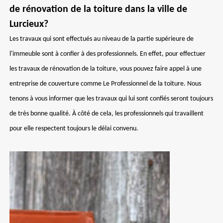
de rénovation de la toiture dans la ville de
Lurcieux?
Les travaux qui sont effectués au niveau de la partie supérieure de
l'immeuble sont à confier à des professionnels. En effet, pour effectuer
les travaux de rénovation de la toiture, vous pouvez faire appel à une
entreprise de couverture comme Le Professionnel de la toiture. Nous
tenons à vous informer que les travaux qui lui sont confiés seront toujours
de très bonne qualité. À côté de cela, les professionnels qui travaillent
pour elle respectent toujours le délai convenu.