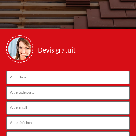
Devis gratuit