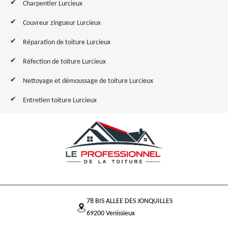
Charpentier Lurcieux
Couvreur zingueur Lurcieux
Réparation de toiture Lurcieux
Réfection de toiture Lurcieux
Nettoyage et démoussage de toiture Lurcieux
Entretien toiture Lurcieux
78 BIS ALLEE DES JONQUILLES
69200 Venissieux