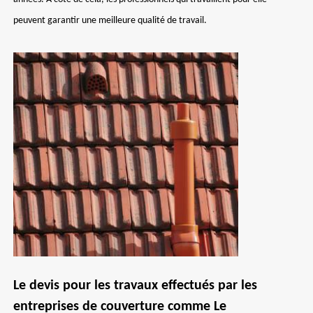
peuvent garantir une meilleure qualité de travail.
Le devis pour les travaux effectués par les
entreprises de couverture comme Le