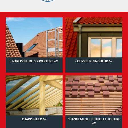
ENTREPRISE DE COUVERTURE 69
COUVREUR ZINGUEUR 69
CHARPENTIER 69
CHANGEMENT DE TUILE ET TOITURE
69