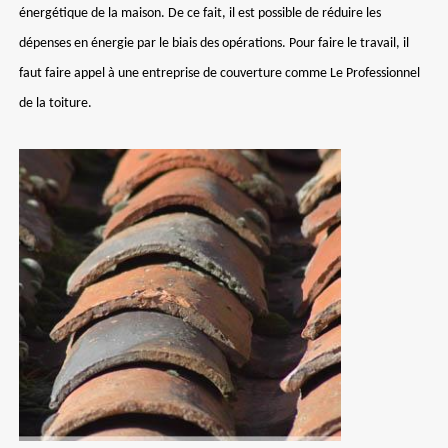
énergétique de la maison. De ce fait, il est possible de réduire les
dépenses en énergie par le biais des opérations. Pour faire le travail, il
faut faire appel à une entreprise de couverture comme Le Professionnel
de la toiture.