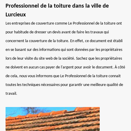
Professionnel de la toiture dans la ville de
Lurcieux
Les entreprises de couverture comme Le Professionnel de la toiture ont
pour habitude de dresser un devis avant de faire les travaux qui
concernent la couverture de la toiture. En effet, ce document est établi
en se basant sur des informations qui sont données par les propriétaires
lors de leur visite du site web de la société. Sachez que les propriétaires
ne doivent en aucun cas payer de l'argent pour avoir le document. À côté
de cela, nous vous informons que Le Professionnel de la toiture connait
toutes les techniques nécessaires pour garantir une meilleure qualité de
travail.