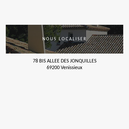
NOUS LOCALISER
78 BIS ALLEE DES JONQUILLES
69200 Venissieux