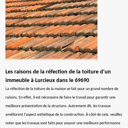
Les raisons de la réfection de la toiture d'un
immeuble à Lurcieux dans le 69690
La réfection de la toiture de la maison se fait pour un grand nombre de
raisons. En effet, il est nécessaire de faire le travail pour garantir une
meilleure présentation de la structure. Autrement dit, les travaux
améliorent l'aspect esthétique de la construction. À côté de cela, veuillez
noter que les travaux sont faits pour assurer une meilleure performance