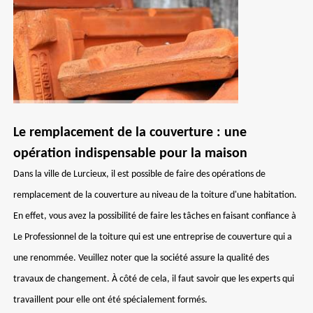
Le remplacement de la couverture : une
opération indispensable pour la maison
Dans la ville de Lurcieux, il est possible de faire des opérations de
remplacement de la couverture au niveau de la toiture d'une habitation.
En effet, vous avez la possibilité de faire les tâches en faisant confiance à
Le Professionnel de la toiture qui est une entreprise de couverture qui a
une renommée. Veuillez noter que la société assure la qualité des
travaux de changement. À côté de cela, il faut savoir que les experts qui
travaillent pour elle ont été spécialement formés.