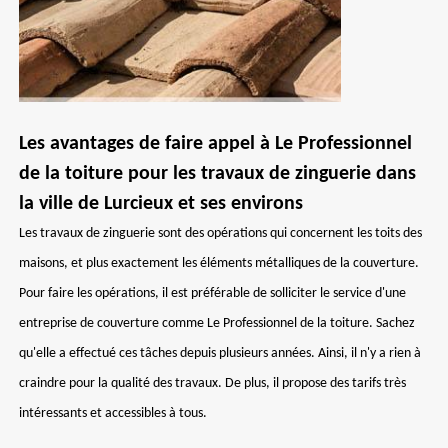
Les avantages de faire appel à Le Professionnel
de la toiture pour les travaux de zinguerie dans
la ville de Lurcieux et ses environs
Les travaux de zinguerie sont des opérations qui concernent les toits des
maisons, et plus exactement les éléments métalliques de la couverture.
Pour faire les opérations, il est préférable de solliciter le service d'une
entreprise de couverture comme Le Professionnel de la toiture. Sachez
qu'elle a effectué ces tâches depuis plusieurs années. Ainsi, il n'y a rien à
craindre pour la qualité des travaux. De plus, il propose des tarifs très
intéressants et accessibles à tous.