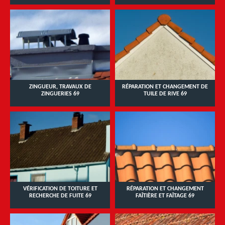
ZINGUEUR, TRAVAUX DE
RÉPARATION ET CHANGEMENT DE
ZINGUERIES 69
TUILE DE RIVE 69
VÉRIFICATION DE TOITURE ET
RÉPARATION ET CHANGEMENT
RECHERCHE DE FUITE 69
FAÎTIÈRE ET FAÎTAGE 69