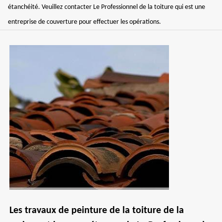
étanchéité. Veuillez contacter Le Professionnel de la toiture qui est une
entreprise de couverture pour effectuer les opérations.
Les travaux de peinture de la toiture de la