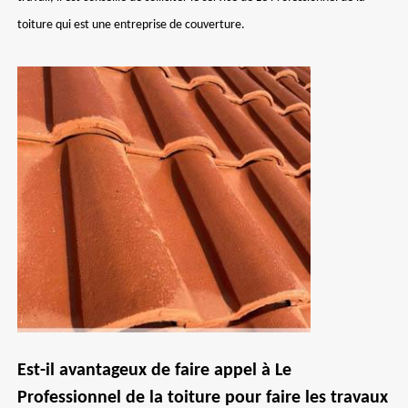
toiture qui est une entreprise de couverture.
Est-il avantageux de faire appel à Le
Professionnel de la toiture pour faire les travaux