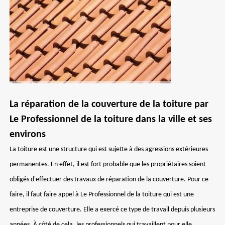
La réparation de la couverture de la toiture par
Le Professionnel de la toiture dans la ville et ses
environs
La toiture est une structure qui est sujette à des agressions extérieures
permanentes. En effet, il est fort probable que les propriétaires soient
obligés d'effectuer des travaux de réparation de la couverture. Pour ce
faire, il faut faire appel à Le Professionnel de la toiture qui est une
entreprise de couverture. Elle a exercé ce type de travail depuis plusieurs
années. À côté de cela, les professionnels qui travaillent pour elle