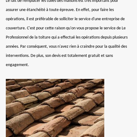
Le fait de remplacer les tuiles des maisons est très important pour
assurer une étanchéité à toute épreuve. En effet, pour faire les
opérations, il est préférable de solliciter le service d'une entreprise de
couverture. C'est pour cette raison qu'on vous propose le service de Le
Professionnel de la toiture qui a effectué les opérations depuis plusieurs
années. Par conséquent, vous n'avez rien à craindre pour la qualité des
interventions. De plus, son devis est totalement gratuit et sans
engagement.