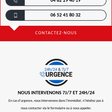
04 82 29 40 19
06 52 41 80 32
CONTACTEZ-NOUS
NOUS INTERVENONS 7J/7 ET 24H/24
En cas d’urgence, nous intervenons dans l’immédiat, n’hésitez pas à
nous contacter via le formulaire ou à nous appeler.