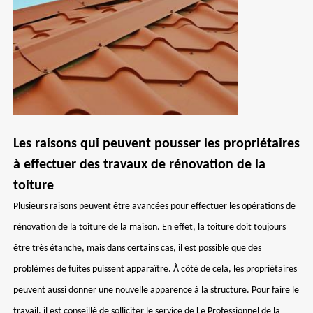
Les raisons qui peuvent pousser les propriétaires
à effectuer des travaux de rénovation de la
toiture
Plusieurs raisons peuvent être avancées pour effectuer les opérations de
rénovation de la toiture de la maison. En effet, la toiture doit toujours
être très étanche, mais dans certains cas, il est possible que des
problèmes de fuites puissent apparaître. À côté de cela, les propriétaires
peuvent aussi donner une nouvelle apparence à la structure. Pour faire le
travail, il est conseillé de solliciter le service de Le Professionnel de la