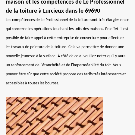
maison et les compétences de Le Professionnel
de la toiture à Lurcieux dans le 69690
Les compétences de Le Professionnel de la toiture sont très élargies en ce
qui concerne les opérations touchant les toits des maisons. En effet, il est
possible de faire appel à cette entreprise de couverture pour effectuer
les travaux de peinture de la toiture. Cela va permettre de donner une
nouvelle jeunesse à la surface. À côté de cela, veuillez noter qu'il y aura
un renforcement de l'étanchéité et de l'imperméabilité du toit. Vous
pouvez être sûr que cette société propose des tarifs très intéressants et
accessibles à toutes les bourses.