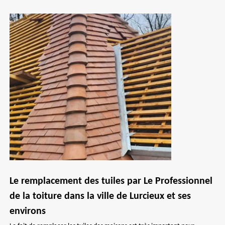
Le remplacement des tuiles par Le Professionnel
de la toiture dans la ville de Lurcieux et ses
environs