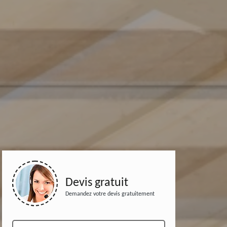
Devis gratuit
Demandez votre devis gratuitement