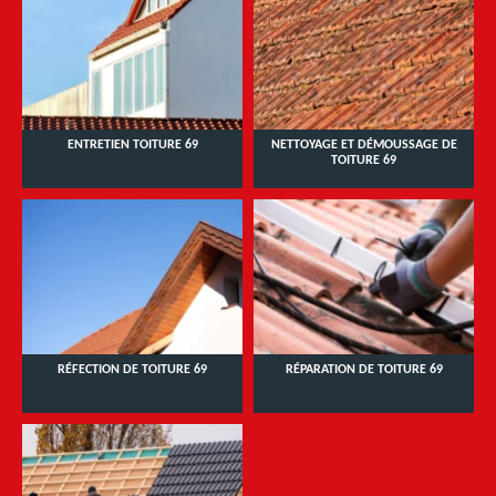
ENTRETIEN TOITURE 69
NETTOYAGE ET DÉMOUSSAGE DE
TOITURE 69
RÉFECTION DE TOITURE 69
RÉPARATION DE TOITURE 69