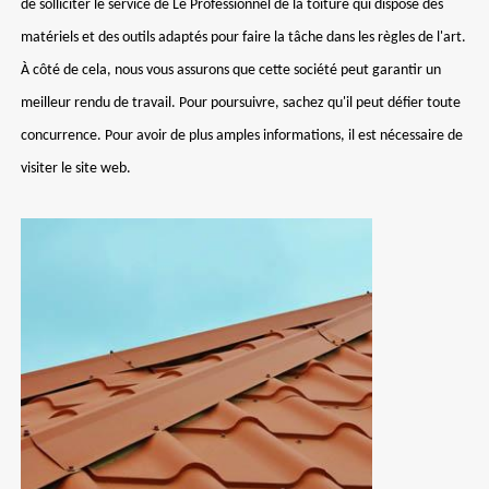
de solliciter le service de Le Professionnel de la toiture qui dispose des
matériels et des outils adaptés pour faire la tâche dans les règles de l'art.
À côté de cela, nous vous assurons que cette société peut garantir un
meilleur rendu de travail. Pour poursuivre, sachez qu'il peut défier toute
concurrence. Pour avoir de plus amples informations, il est nécessaire de
visiter le site web.