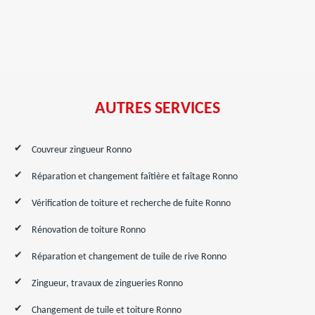
AUTRES SERVICES
Couvreur zingueur Ronno
Réparation et changement faîtière et faîtage Ronno
Vérification de toiture et recherche de fuite Ronno
Rénovation de toiture Ronno
Réparation et changement de tuile de rive Ronno
Zingueur, travaux de zingueries Ronno
Changement de tuile et toiture Ronno