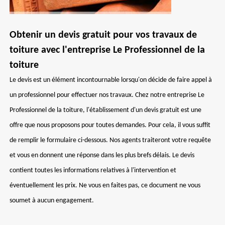
Obtenir un devis gratuit pour vos travaux de
toiture avec l'entreprise Le Professionnel de la
toiture
Le devis est un élément incontournable lorsqu'on décide de faire appel à
un professionnel pour effectuer nos travaux. Chez notre entreprise Le
Professionnel de la toiture, l'établissement d'un devis gratuit est une
offre que nous proposons pour toutes demandes. Pour cela, il vous suffit
de remplir le formulaire ci-dessous. Nos agents traiteront votre requête
et vous en donnent une réponse dans les plus brefs délais. Le devis
contient toutes les informations relatives à l'intervention et
éventuellement les prix. Ne vous en faites pas, ce document ne vous
soumet à aucun engagement.