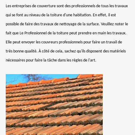
Les entreprises de couverture sont des professionnels de tous les travaux
qui se font au niveau de la toiture d'une habitation. En effet, il est
possible de faire des travaux de nettoyage de la surface. Veuillez noter le
fait que Le Professionnel de la toiture peut prendre en main les travaux.
Elle peut envoyer les couvreurs professionnels pour faire un travail de
très bonne qualité. À côté de cela, sachez qu'ils disposent des matériels
nécessaires pour faire la tâche dans les règles de l'art.