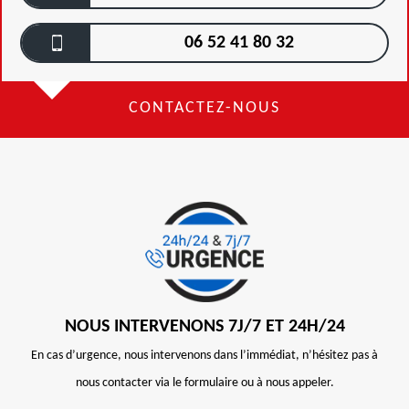
06 52 41 80 32
CONTACTEZ-NOUS
NOUS INTERVENONS 7J/7 ET 24H/24
En cas d’urgence, nous intervenons dans l’immédiat, n’hésitez pas à
nous contacter via le formulaire ou à nous appeler.