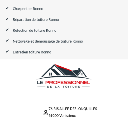
Charpentier Ronno
Réparation de toiture Ronno
Réfection de toiture Ronno
Nettoyage et démoussage de toiture Ronno
Entretien toiture Ronno
78 BIS ALLEE DES JONQUILLES
69200 Venissieux