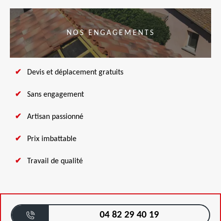
NOS ENGAGEMENTS
Devis et déplacement gratuits
Sans engagement
Artisan passionné
Prix imbattable
Travail de qualité
04 82 29 40 19