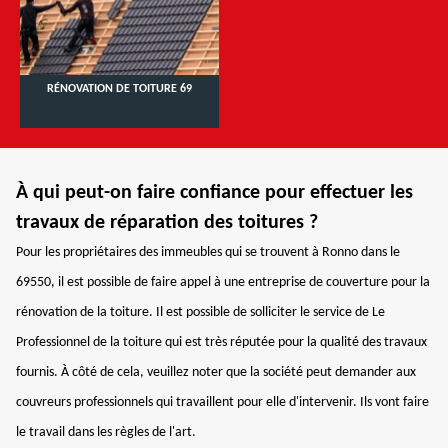
RÉNOVATION DE TOITURE 69
À qui peut-on faire confiance pour effectuer les
travaux de réparation des toitures ?
Pour les propriétaires des immeubles qui se trouvent à Ronno dans le
69550, il est possible de faire appel à une entreprise de couverture pour la
rénovation de la toiture. Il est possible de solliciter le service de Le
Professionnel de la toiture qui est très réputée pour la qualité des travaux
fournis. À côté de cela, veuillez noter que la société peut demander aux
couvreurs professionnels qui travaillent pour elle d'intervenir. Ils vont faire
le travail dans les règles de l'art.