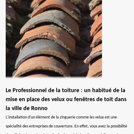
Le Professionnel de la toiture : un habitué de la
mise en place des velux ou fenêtres de toit dans
la ville de Ronno
L'installation d'un élément de la zinguerie comme les velux est une
spécialité des entreprises de couverture. En effet, vous avez la possibilité