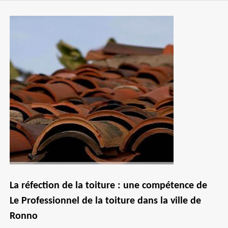
La réfection de la toiture : une compétence de
Le Professionnel de la toiture dans la ville de
Ronno