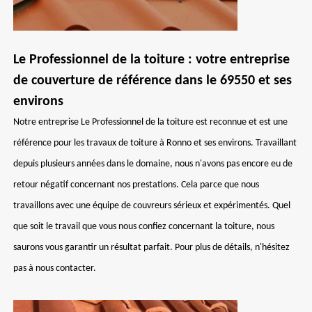
Le Professionnel de la toiture : votre entreprise
de couverture de référence dans le 69550 et ses
environs
Notre entreprise Le Professionnel de la toiture est reconnue et est une
référence pour les travaux de toiture à Ronno et ses environs. Travaillant
depuis plusieurs années dans le domaine, nous n'avons pas encore eu de
retour négatif concernant nos prestations. Cela parce que nous
travaillons avec une équipe de couvreurs sérieux et expérimentés. Quel
que soit le travail que vous nous confiez concernant la toiture, nous
saurons vous garantir un résultat parfait. Pour plus de détails, n'hésitez
pas à nous contacter.