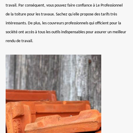
travail. Par conséquent, vous pouvez faire confiance à Le Professionnel
de la toiture pour les travaux. Sachez qu'elle propose des tarifs très
intéressants. De plus, les couvreurs professionnels qui officient pour la
société ont accès à tous les outils indispensables pour assurer un meilleur
rendu de travail.