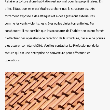
Refaire la toiture d'une habitation est normal pour les propriétaires. En
effet, il faut que les propriétaires sachent que la structure est très
fortement exposée à des attaques et à des agressions extérieures
comme les vents violents, les grêles ou les pluies torrentielles. Par
conséquent, il est possible que les occupants de l'habitation soient forcés
d'effectuer des opérations de réfection de la structure, car elle ne pourra
plus assurer son étanchéité. Veuillez contacter Le Professionnel de la
toiture qui est une entreprise de couverture pour effectuer les
opérations.