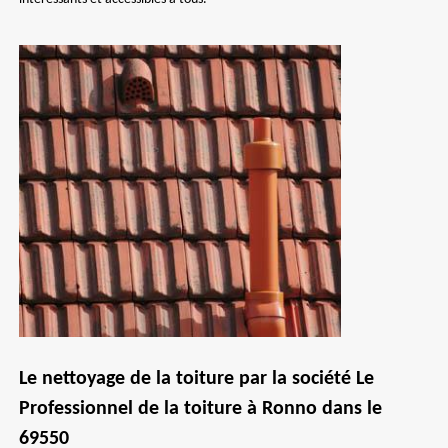
Le nettoyage de la toiture par la société Le
Professionnel de la toiture à Ronno dans le
69550