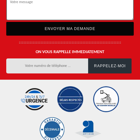
ON VOUS RAPPELLE IMMEDIATEMENT