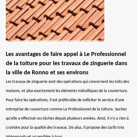
Les avantages de faire appel à Le Professionnel
de la toiture pour les travaux de zinguerie dans
la ville de Ronno et ses environs
Les travaux de zinguerie sont des opérations qui concernent les toits des
maisons, et plus exactement les éléments métalliques de la couverture.
Pour faire les opérations, il est préférable de solliciter le service d'une
entreprise de couverture comme Le Professionnel de la toiture. Sachez
qu'elle a effectué ces tâches depuis plusieurs années. Ainsi, il n'y a rien à
craindre pour la qualité des travaux. De plus, il propose des tarifs très
intéressants et accessibles à tous.