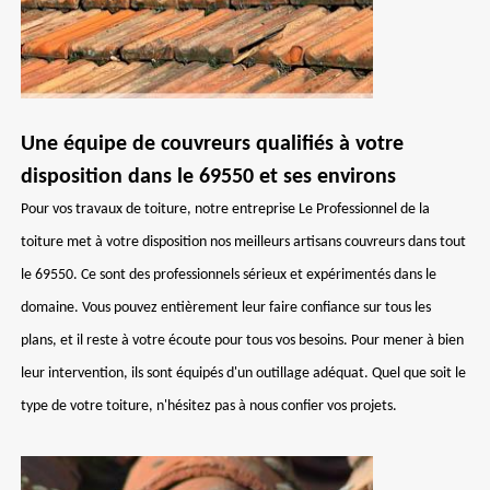
Une équipe de couvreurs qualifiés à votre
disposition dans le 69550 et ses environs
Pour vos travaux de toiture, notre entreprise Le Professionnel de la
toiture met à votre disposition nos meilleurs artisans couvreurs dans tout
le 69550. Ce sont des professionnels sérieux et expérimentés dans le
domaine. Vous pouvez entièrement leur faire confiance sur tous les
plans, et il reste à votre écoute pour tous vos besoins. Pour mener à bien
leur intervention, ils sont équipés d'un outillage adéquat. Quel que soit le
type de votre toiture, n'hésitez pas à nous confier vos projets.