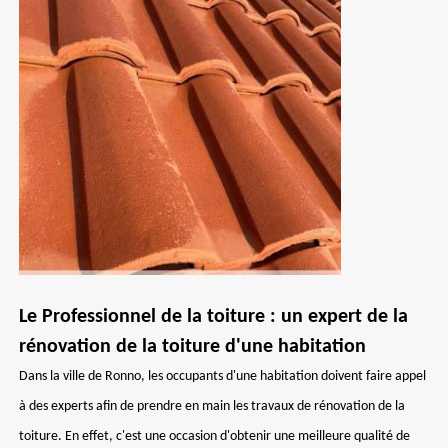
Le Professionnel de la toiture : un expert de la
rénovation de la toiture d'une habitation
Dans la ville de Ronno, les occupants d'une habitation doivent faire appel
à des experts afin de prendre en main les travaux de rénovation de la
toiture. En effet, c'est une occasion d'obtenir une meilleure qualité de