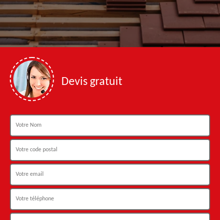
Devis gratuit