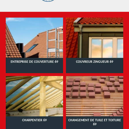
ENTREPRISE DE COUVERTURE 69
COUVREUR ZINGUEUR 69
CHARPENTIER 69
CHANGEMENT DE TUILE ET TOITURE
69