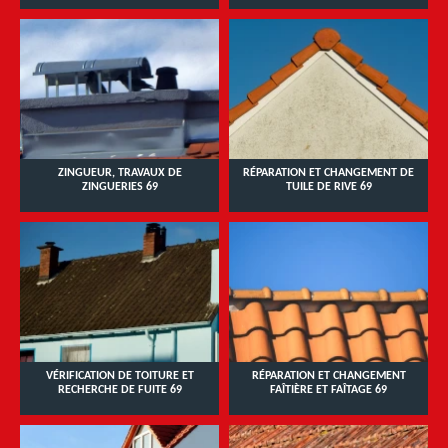
ZINGUEUR, TRAVAUX DE
RÉPARATION ET CHANGEMENT DE
ZINGUERIES 69
TUILE DE RIVE 69
VÉRIFICATION DE TOITURE ET
RÉPARATION ET CHANGEMENT
RECHERCHE DE FUITE 69
FAÎTIÈRE ET FAÎTAGE 69