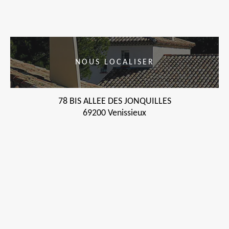
NOUS LOCALISER
78 BIS ALLEE DES JONQUILLES
69200 Venissieux