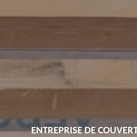
ENTREPRISE DE COUVER