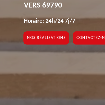
VERS 69790
Horaire: 24h/24 7j/7
NOS RÉALISATIONS
CONTACTEZ-