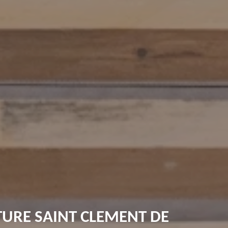
TURE SAINT CLEMENT DE