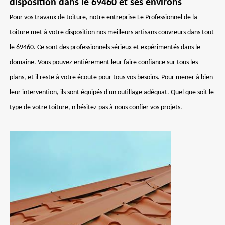
disposition dans le 69460 et ses environs
Pour vos travaux de toiture, notre entreprise Le Professionnel de la
toiture met à votre disposition nos meilleurs artisans couvreurs dans tout
le 69460. Ce sont des professionnels sérieux et expérimentés dans le
domaine. Vous pouvez entièrement leur faire confiance sur tous les
plans, et il reste à votre écoute pour tous vos besoins. Pour mener à bien
leur intervention, ils sont équipés d'un outillage adéquat. Quel que soit le
type de votre toiture, n'hésitez pas à nous confier vos projets.