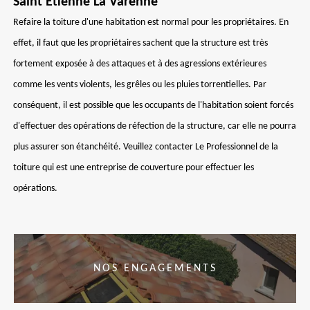
Saint Etienne La Varenne
Refaire la toiture d'une habitation est normal pour les propriétaires. En
effet, il faut que les propriétaires sachent que la structure est très
fortement exposée à des attaques et à des agressions extérieures
comme les vents violents, les grêles ou les pluies torrentielles. Par
conséquent, il est possible que les occupants de l'habitation soient forcés
d'effectuer des opérations de réfection de la structure, car elle ne pourra
plus assurer son étanchéité. Veuillez contacter Le Professionnel de la
toiture qui est une entreprise de couverture pour effectuer les
opérations.
NOS ENGAGEMENTS