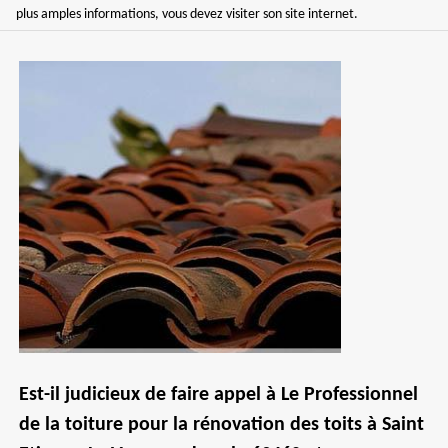
plus amples informations, vous devez visiter son site internet.
Est-il judicieux de faire appel à Le Professionnel
de la toiture pour la rénovation des toits à Saint