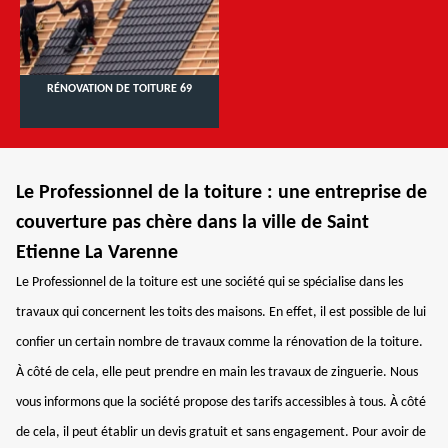
RÉNOVATION DE TOITURE 69
Le Professionnel de la toiture : une entreprise de
couverture pas chère dans la ville de Saint
Etienne La Varenne
Le Professionnel de la toiture est une société qui se spécialise dans les
travaux qui concernent les toits des maisons. En effet, il est possible de lui
confier un certain nombre de travaux comme la rénovation de la toiture.
À côté de cela, elle peut prendre en main les travaux de zinguerie. Nous
vous informons que la société propose des tarifs accessibles à tous. À côté
de cela, il peut établir un devis gratuit et sans engagement. Pour avoir de