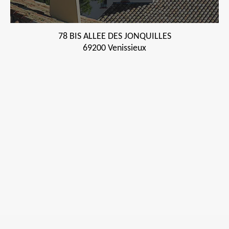
78 BIS ALLEE DES JONQUILLES
69200 Venissieux