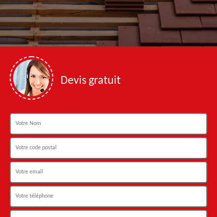
Devis gratuit