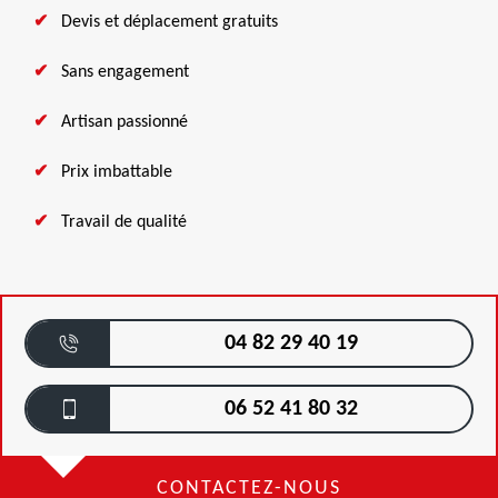
Devis et déplacement gratuits
Sans engagement
Artisan passionné
Prix imbattable
Travail de qualité
04 82 29 40 19
06 52 41 80 32
CONTACTEZ-NOUS