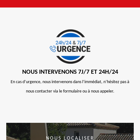
NOUS INTERVENONS 7J/7 ET 24H/24
En cas d’urgence, nous intervenons dans l’immédiat, n’hésitez pas à
nous contacter via le formulaire ou à nous appeler.
NOUS LOCALISER