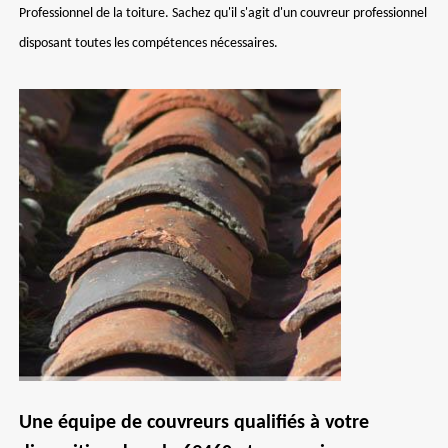
Professionnel de la toiture. Sachez qu'il s'agit d'un couvreur professionnel
disposant toutes les compétences nécessaires.
Une équipe de couvreurs qualifiés à votre