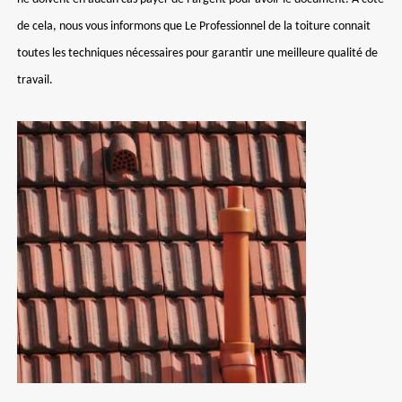
de cela, nous vous informons que Le Professionnel de la toiture connait
toutes les techniques nécessaires pour garantir une meilleure qualité de
travail.