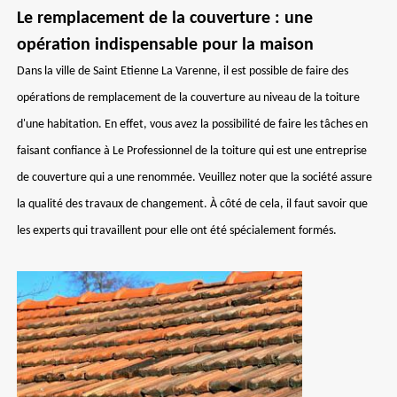
Le remplacement de la couverture : une
opération indispensable pour la maison
Dans la ville de Saint Etienne La Varenne, il est possible de faire des
opérations de remplacement de la couverture au niveau de la toiture
d'une habitation. En effet, vous avez la possibilité de faire les tâches en
faisant confiance à Le Professionnel de la toiture qui est une entreprise
de couverture qui a une renommée. Veuillez noter que la société assure
la qualité des travaux de changement. À côté de cela, il faut savoir que
les experts qui travaillent pour elle ont été spécialement formés.