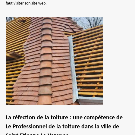
faut visiter son site web.
La réfection de la toiture : une compétence de
Le Professionnel de la toiture dans la ville de