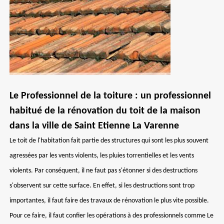
Le Professionnel de la toiture : un professionnel
habitué de la rénovation du toit de la maison
dans la ville de Saint Etienne La Varenne
Le toit de l'habitation fait partie des structures qui sont les plus souvent
agressées par les vents violents, les pluies torrentielles et les vents
violents. Par conséquent, il ne faut pas s'étonner si des destructions
s'observent sur cette surface. En effet, si les destructions sont trop
importantes, il faut faire des travaux de rénovation le plus vite possible.
Pour ce faire, il faut confier les opérations à des professionnels comme Le