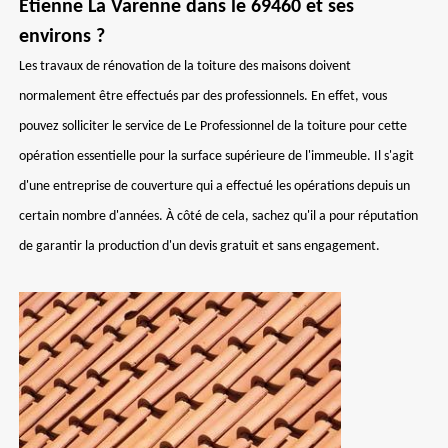
Etienne La Varenne dans le 69460 et ses
environs ?
Les travaux de rénovation de la toiture des maisons doivent
normalement être effectués par des professionnels. En effet, vous
pouvez solliciter le service de Le Professionnel de la toiture pour cette
opération essentielle pour la surface supérieure de l'immeuble. Il s'agit
d'une entreprise de couverture qui a effectué les opérations depuis un
certain nombre d'années. À côté de cela, sachez qu'il a pour réputation
de garantir la production d'un devis gratuit et sans engagement.