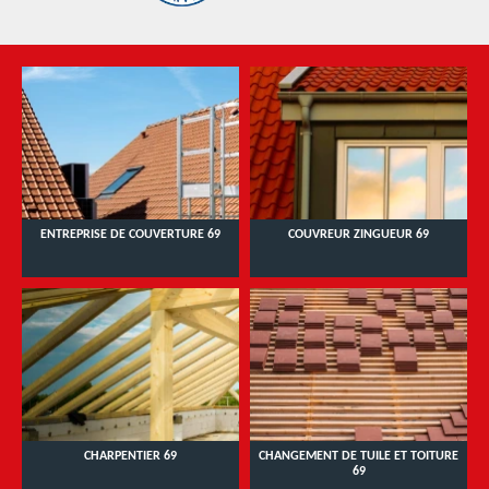
ENTREPRISE DE COUVERTURE 69
COUVREUR ZINGUEUR 69
CHARPENTIER 69
CHANGEMENT DE TUILE ET TOITURE
69