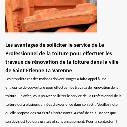
Les avantages de solliciter le service de Le
Professionnel de la toiture pour effectuer les
travaux de rénovation de la toiture dans la ville
de Saint Etienne La Varenne
Les propriétaires des maisons doivent songer à faire appel à une
entreprise de couverture pour effectuer les travaux de rénovation de la
toiture. En effet, vous pouvez solliciter le service de Le Professionnel de la
toiture qui a plusieurs années d'expérience dans son actif. Veuillez noter
qu'elle propose des tarifs très intéressants. À côté de cela, sachez que
son devis est toujours gratuit et sans engagement. Pour la contacter, il