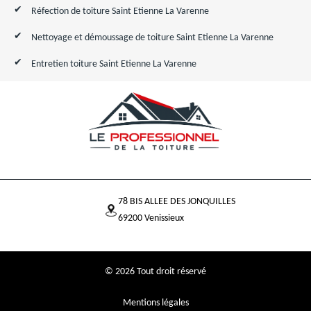
Réfection de toiture Saint Etienne La Varenne
Nettoyage et démoussage de toiture Saint Etienne La Varenne
Entretien toiture Saint Etienne La Varenne
78 BIS ALLEE DES JONQUILLES
69200 Venissieux
© 2026 Tout droit réservé
Mentions légales