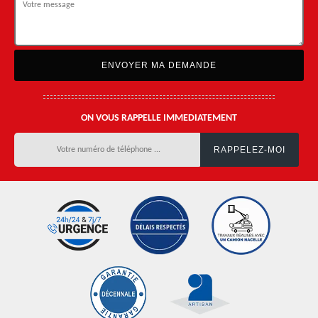
ON VOUS RAPPELLE IMMEDIATEMENT