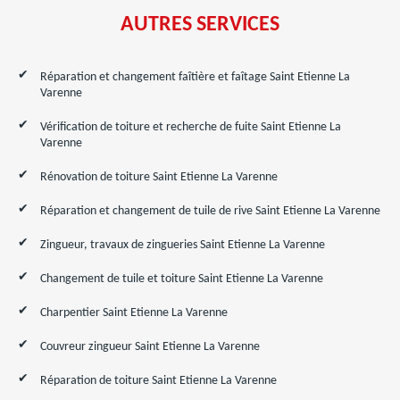
AUTRES SERVICES
Réparation et changement faîtière et faîtage Saint Etienne La
Varenne
Vérification de toiture et recherche de fuite Saint Etienne La
Varenne
Rénovation de toiture Saint Etienne La Varenne
Réparation et changement de tuile de rive Saint Etienne La Varenne
Zingueur, travaux de zingueries Saint Etienne La Varenne
Changement de tuile et toiture Saint Etienne La Varenne
Charpentier Saint Etienne La Varenne
Couvreur zingueur Saint Etienne La Varenne
Réparation de toiture Saint Etienne La Varenne