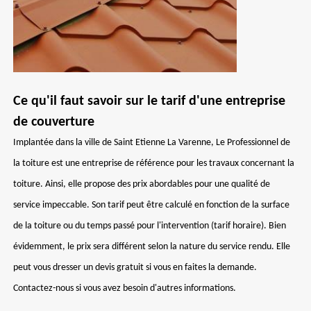
Ce qu'il faut savoir sur le tarif d'une entreprise
de couverture
Implantée dans la ville de Saint Etienne La Varenne, Le Professionnel de
la toiture est une entreprise de référence pour les travaux concernant la
toiture. Ainsi, elle propose des prix abordables pour une qualité de
service impeccable. Son tarif peut être calculé en fonction de la surface
de la toiture ou du temps passé pour l'intervention (tarif horaire). Bien
évidemment, le prix sera différent selon la nature du service rendu. Elle
peut vous dresser un devis gratuit si vous en faites la demande.
Contactez-nous si vous avez besoin d'autres informations.