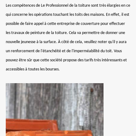
Les compétences de Le Professionnel de la toiture sont très élargies en ce
qui concerne les opérations touchant les toits des maisons. En effet, il est
possible de faire appel à cette entreprise de couverture pour effectuer
les travaux de peinture de la toiture. Cela va permettre de donner une
nouvelle jeunesse à la surface. À côté de cela, veuillez noter qu'il y aura
un renforcement de l'étanchéité et de l'imperméabilité du toit. Vous
pouvez être sûr que cette société propose des tarifs très intéressants et
accessibles à toutes les bourses.