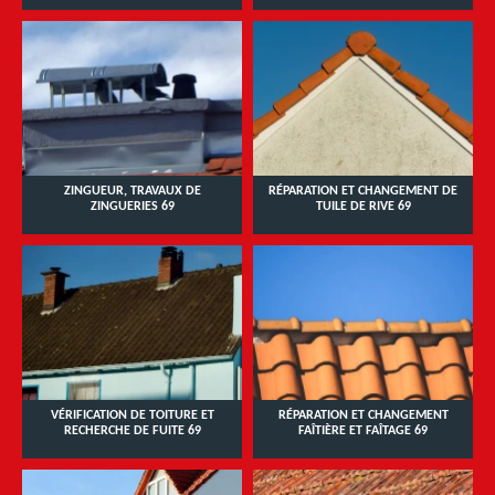
ZINGUEUR, TRAVAUX DE
RÉPARATION ET CHANGEMENT DE
ZINGUERIES 69
TUILE DE RIVE 69
VÉRIFICATION DE TOITURE ET
RÉPARATION ET CHANGEMENT
RECHERCHE DE FUITE 69
FAÎTIÈRE ET FAÎTAGE 69