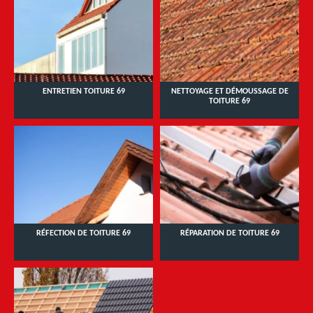
ENTRETIEN TOITURE 69
NETTOYAGE ET DÉMOUSSAGE DE
TOITURE 69
RÉFECTION DE TOITURE 69
RÉPARATION DE TOITURE 69