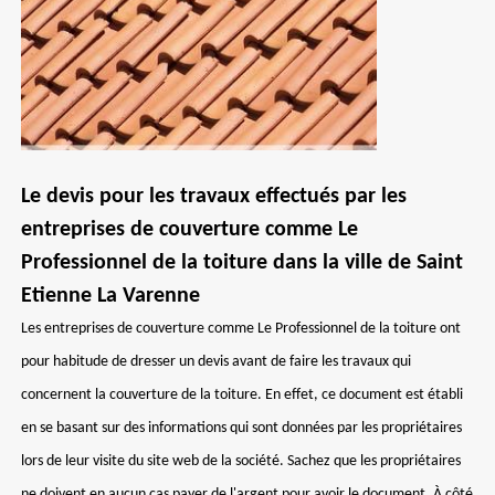
Le devis pour les travaux effectués par les
entreprises de couverture comme Le
Professionnel de la toiture dans la ville de Saint
Etienne La Varenne
Les entreprises de couverture comme Le Professionnel de la toiture ont
pour habitude de dresser un devis avant de faire les travaux qui
concernent la couverture de la toiture. En effet, ce document est établi
en se basant sur des informations qui sont données par les propriétaires
lors de leur visite du site web de la société. Sachez que les propriétaires
ne doivent en aucun cas payer de l'argent pour avoir le document. À côté