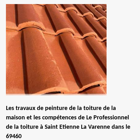
Les travaux de peinture de la toiture de la
maison et les compétences de Le Professionnel
de la toiture à Saint Etienne La Varenne dans le
69460