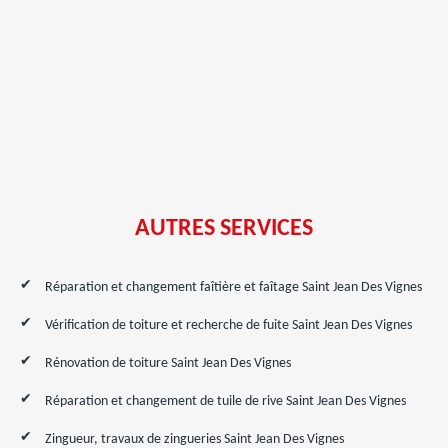
AUTRES SERVICES
Réparation et changement faîtière et faîtage Saint Jean Des Vignes
Vérification de toiture et recherche de fuite Saint Jean Des Vignes
Rénovation de toiture Saint Jean Des Vignes
Réparation et changement de tuile de rive Saint Jean Des Vignes
Zingueur, travaux de zingueries Saint Jean Des Vignes