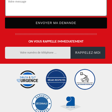
ON VOUS RAPPELLE IMMEDIATEMENT