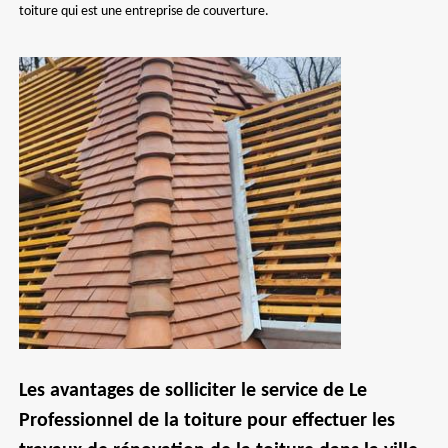
toiture qui est une entreprise de couverture.
Les avantages de solliciter le service de Le
Professionnel de la toiture pour effectuer les