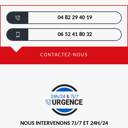
04 82 29 40 19
06 52 41 80 32
CONTACTEZ-NOUS
NOUS INTERVENONS 7J/7 ET 24H/24