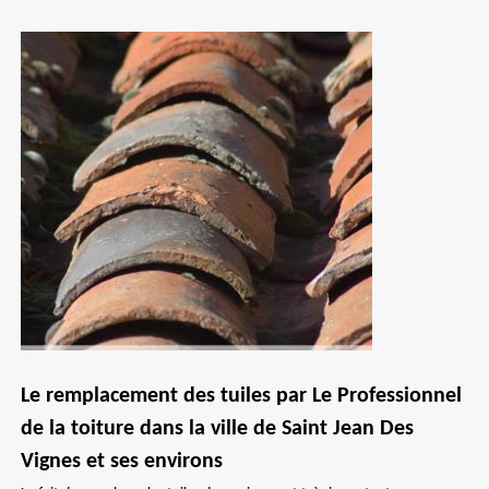
Le remplacement des tuiles par Le Professionnel
de la toiture dans la ville de Saint Jean Des
Vignes et ses environs