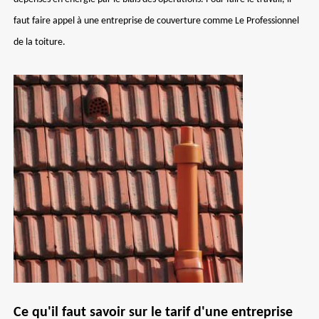
faut faire appel à une entreprise de couverture comme Le Professionnel
de la toiture.
Ce qu'il faut savoir sur le tarif d'une entreprise