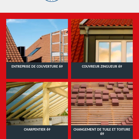
ENTREPRISE DE COUVERTURE 69
COUVREUR ZINGUEUR 69
CHARPENTIER 69
CHANGEMENT DE TUILE ET TOITURE
69