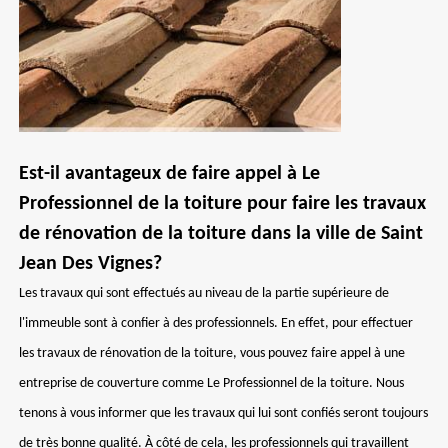
Est-il avantageux de faire appel à Le
Professionnel de la toiture pour faire les travaux
de rénovation de la toiture dans la ville de Saint
Jean Des Vignes?
Les travaux qui sont effectués au niveau de la partie supérieure de
l'immeuble sont à confier à des professionnels. En effet, pour effectuer
les travaux de rénovation de la toiture, vous pouvez faire appel à une
entreprise de couverture comme Le Professionnel de la toiture. Nous
tenons à vous informer que les travaux qui lui sont confiés seront toujours
de très bonne qualité. À côté de cela, les professionnels qui travaillent