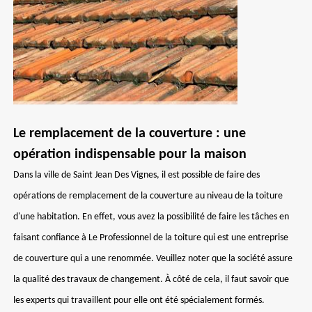
Le remplacement de la couverture : une
opération indispensable pour la maison
Dans la ville de Saint Jean Des Vignes, il est possible de faire des
opérations de remplacement de la couverture au niveau de la toiture
d'une habitation. En effet, vous avez la possibilité de faire les tâches en
faisant confiance à Le Professionnel de la toiture qui est une entreprise
de couverture qui a une renommée. Veuillez noter que la société assure
la qualité des travaux de changement. À côté de cela, il faut savoir que
les experts qui travaillent pour elle ont été spécialement formés.