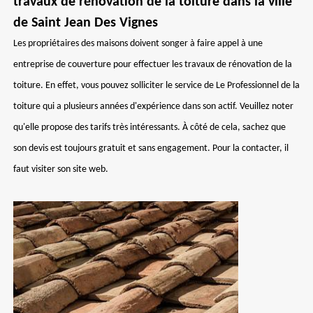
travaux de rénovation de la toiture dans la ville
de Saint Jean Des Vignes
Les propriétaires des maisons doivent songer à faire appel à une
entreprise de couverture pour effectuer les travaux de rénovation de la
toiture. En effet, vous pouvez solliciter le service de Le Professionnel de la
toiture qui a plusieurs années d'expérience dans son actif. Veuillez noter
qu'elle propose des tarifs très intéressants. À côté de cela, sachez que
son devis est toujours gratuit et sans engagement. Pour la contacter, il
faut visiter son site web.