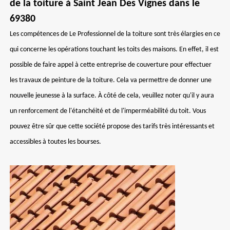
de la toiture à Saint Jean Des Vignes dans le
69380
Les compétences de Le Professionnel de la toiture sont très élargies en ce
qui concerne les opérations touchant les toits des maisons. En effet, il est
possible de faire appel à cette entreprise de couverture pour effectuer
les travaux de peinture de la toiture. Cela va permettre de donner une
nouvelle jeunesse à la surface. À côté de cela, veuillez noter qu'il y aura
un renforcement de l'étanchéité et de l'imperméabilité du toit. Vous
pouvez être sûr que cette société propose des tarifs très intéressants et
accessibles à toutes les bourses.