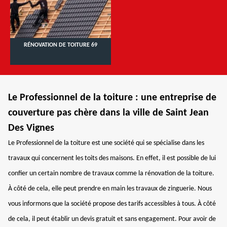
RÉNOVATION DE TOITURE 69
Le Professionnel de la toiture : une entreprise de
couverture pas chère dans la ville de Saint Jean
Des Vignes
Le Professionnel de la toiture est une société qui se spécialise dans les
travaux qui concernent les toits des maisons. En effet, il est possible de lui
confier un certain nombre de travaux comme la rénovation de la toiture.
À côté de cela, elle peut prendre en main les travaux de zinguerie. Nous
vous informons que la société propose des tarifs accessibles à tous. À côté
de cela, il peut établir un devis gratuit et sans engagement. Pour avoir de