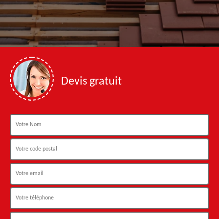
Devis gratuit