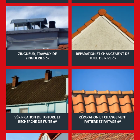
ZINGUEUR, TRAVAUX DE
RÉPARATION ET CHANGEMENT DE
ZINGUERIES 69
TUILE DE RIVE 69
VÉRIFICATION DE TOITURE ET
RÉPARATION ET CHANGEMENT
RECHERCHE DE FUITE 69
FAÎTIÈRE ET FAÎTAGE 69