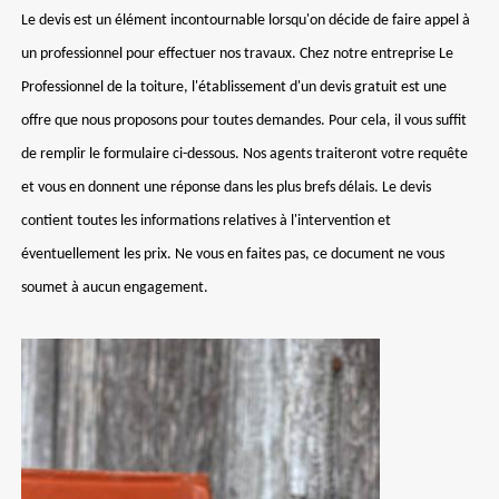
Le devis est un élément incontournable lorsqu'on décide de faire appel à
un professionnel pour effectuer nos travaux. Chez notre entreprise Le
Professionnel de la toiture, l'établissement d'un devis gratuit est une
offre que nous proposons pour toutes demandes. Pour cela, il vous suffit
de remplir le formulaire ci-dessous. Nos agents traiteront votre requête
et vous en donnent une réponse dans les plus brefs délais. Le devis
contient toutes les informations relatives à l'intervention et
éventuellement les prix. Ne vous en faites pas, ce document ne vous
soumet à aucun engagement.