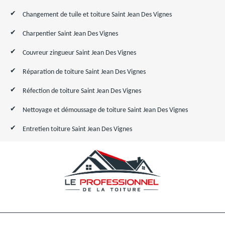
Changement de tuile et toiture Saint Jean Des Vignes
Charpentier Saint Jean Des Vignes
Couvreur zingueur Saint Jean Des Vignes
Réparation de toiture Saint Jean Des Vignes
Réfection de toiture Saint Jean Des Vignes
Nettoyage et démoussage de toiture Saint Jean Des Vignes
Entretien toiture Saint Jean Des Vignes