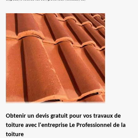
Obtenir un devis gratuit pour vos travaux de
toiture avec l'entreprise Le Professionnel de la
toiture