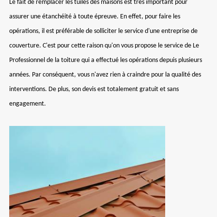
Le fait de remplacer les tuiles des maisons est très important pour
assurer une étanchéité à toute épreuve. En effet, pour faire les
opérations, il est préférable de solliciter le service d'une entreprise de
couverture. C'est pour cette raison qu'on vous propose le service de Le
Professionnel de la toiture qui a effectué les opérations depuis plusieurs
années. Par conséquent, vous n'avez rien à craindre pour la qualité des
interventions. De plus, son devis est totalement gratuit et sans
engagement.