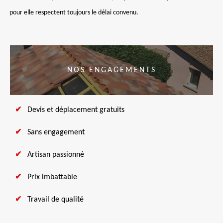
pour elle respectent toujours le délai convenu.
NOS ENGAGEMENTS
Devis et déplacement gratuits
Sans engagement
Artisan passionné
Prix imbattable
Travail de qualité