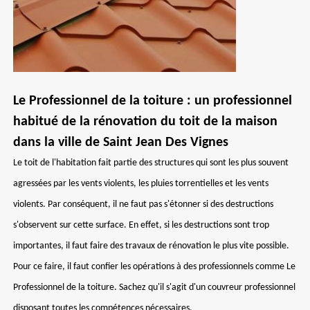
Le Professionnel de la toiture : un professionnel
habitué de la rénovation du toit de la maison
dans la ville de Saint Jean Des Vignes
Le toit de l'habitation fait partie des structures qui sont les plus souvent
agressées par les vents violents, les pluies torrentielles et les vents
violents. Par conséquent, il ne faut pas s'étonner si des destructions
s'observent sur cette surface. En effet, si les destructions sont trop
importantes, il faut faire des travaux de rénovation le plus vite possible.
Pour ce faire, il faut confier les opérations à des professionnels comme Le
Professionnel de la toiture. Sachez qu'il s'agit d'un couvreur professionnel
disposant toutes les compétences nécessaires.