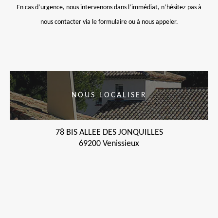
En cas d’urgence, nous intervenons dans l’immédiat, n’hésitez pas à
nous contacter via le formulaire ou à nous appeler.
NOUS LOCALISER
78 BIS ALLEE DES JONQUILLES
69200 Venissieux