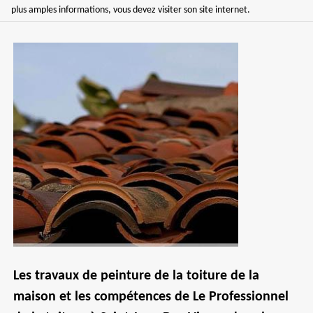
plus amples informations, vous devez visiter son site internet.
Les travaux de peinture de la toiture de la
maison et les compétences de Le Professionnel