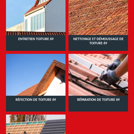
ENTRETIEN TOITURE 69
NETTOYAGE ET DÉMOUSSAGE DE
TOITURE 69
RÉFECTION DE TOITURE 69
RÉPARATION DE TOITURE 69