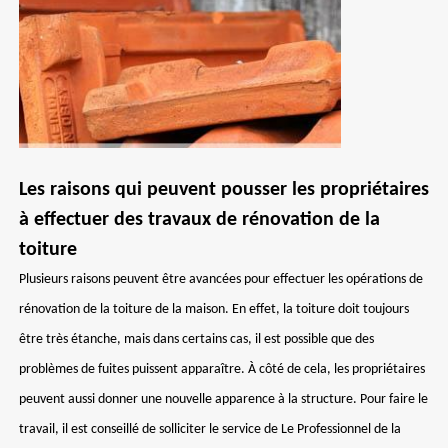
Les raisons qui peuvent pousser les propriétaires
à effectuer des travaux de rénovation de la
toiture
Plusieurs raisons peuvent être avancées pour effectuer les opérations de
rénovation de la toiture de la maison. En effet, la toiture doit toujours
être très étanche, mais dans certains cas, il est possible que des
problèmes de fuites puissent apparaître. À côté de cela, les propriétaires
peuvent aussi donner une nouvelle apparence à la structure. Pour faire le
travail, il est conseillé de solliciter le service de Le Professionnel de la