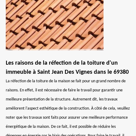
Les raisons de la réfection de la toiture d'un
immeuble à Saint Jean Des Vignes dans le 69380
La réfection de la toiture de la maison se fait pour un grand nombre de
raisons. En effet, il est nécessaire de faire le travail pour garantir une
meilleure présentation de la structure. Autrement dit, les travaux
améliorent l'aspect esthétique de la construction. À côté de cela, veuillez
noter que les travaux sont faits pour assurer une meilleure performance
énergétique de la maison. De ce fait, il est possible de réduire les
dépenses en énergie par le biais des opérations. Pour faire le travail, il