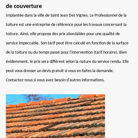
de couverture
Implantée dans la ville de Saint Jean Des Vignes, Le Professionnel de la
toiture est une entreprise de référence pour les travaux concernant la
toiture. Ainsi, elle propose des prix abordables pour une qualité de
service impeccable. Son tarif peut être calculé en fonction de la surface
de la toiture ou du temps passé pour l'intervention (tarif horaire). Bien
évidemment, le prix sera différent selon la nature du service rendu. Elle
peut vous dresser un devis gratuit si vous en faites la demande.
Contactez-nous si vous avez besoin d'autres informations.