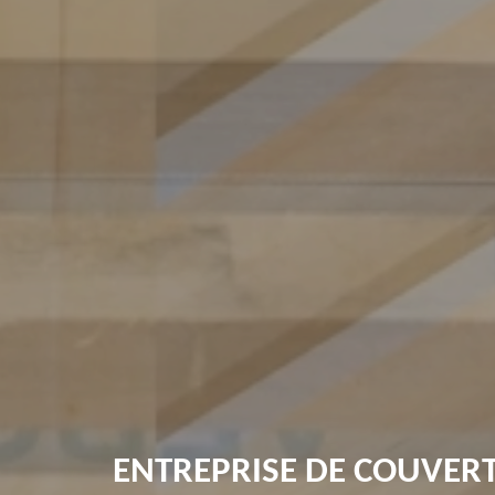
ENTREPRISE DE COUVER