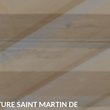
TURE SAINT MARTIN DE