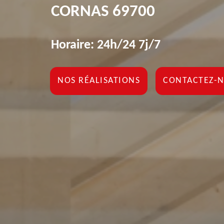
CORNAS 69700
Horaire: 24h/24 7j/7
NOS RÉALISATIONS
CONTACTEZ-