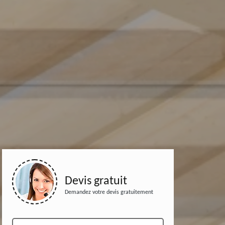
Devis gratuit
Demandez votre devis gratuitement