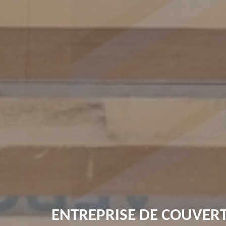
ENTREPRISE DE COUVER