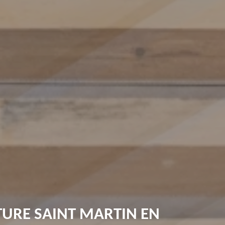
TURE SAINT MARTIN EN