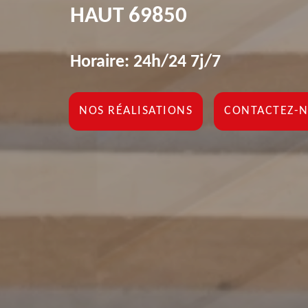
HAUT 69850
Horaire: 24h/24 7j/7
NOS RÉALISATIONS
CONTACTEZ-