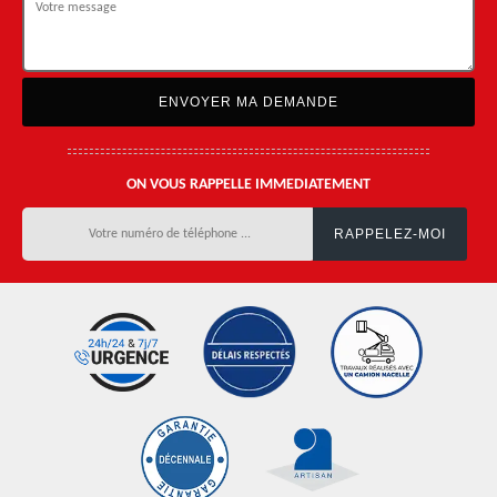
ON VOUS RAPPELLE IMMEDIATEMENT