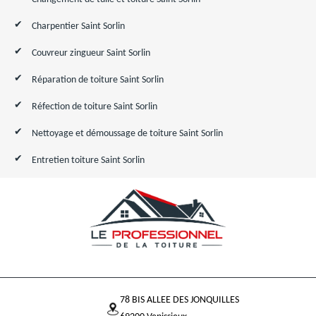
Charpentier Saint Sorlin
Couvreur zingueur Saint Sorlin
Réparation de toiture Saint Sorlin
Réfection de toiture Saint Sorlin
Nettoyage et démoussage de toiture Saint Sorlin
Entretien toiture Saint Sorlin
78 BIS ALLEE DES JONQUILLES