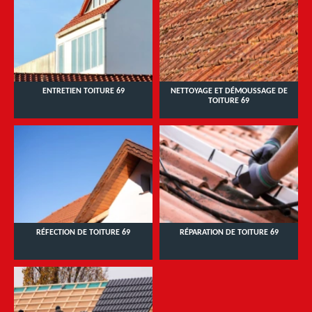
ENTRETIEN TOITURE 69
NETTOYAGE ET DÉMOUSSAGE DE
TOITURE 69
RÉFECTION DE TOITURE 69
RÉPARATION DE TOITURE 69