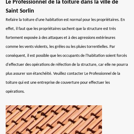
Le Professionnel de la toiture dans la ville de
Saint Sorlin
Refaire la toiture d'une habitation est normal pour les propriétaires. En
effet, il faut que les propriétaires sachent que la structure est très
fortement exposée à des attaques et à des agressions extérieures
comme les vents violents, les grêles ou les pluies torrentielles. Par
conséquent, il est possible que les occupants de l'habitation soient forcés
d'effectuer des opérations de réfection de la structure, car elle ne pourra
plus assurer son étanchéité. Veuillez contacter Le Professionnel de la
toiture qui est une entreprise de couverture pour effectuer les
opérations.