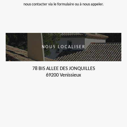
nous contacter via le formulaire ou à nous appeler.
NOUS LOCALISER
78 BIS ALLEE DES JONQUILLES
69200 Venissieux