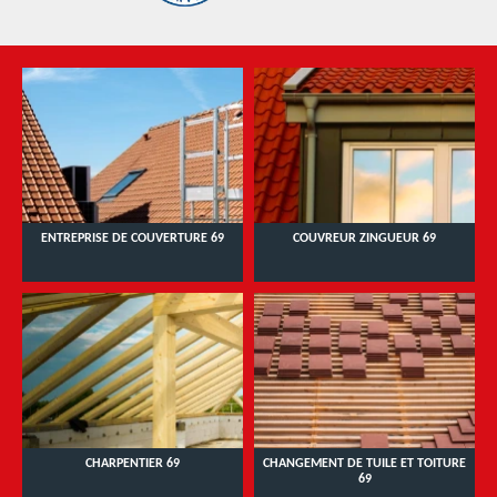
ENTREPRISE DE COUVERTURE 69
COUVREUR ZINGUEUR 69
CHARPENTIER 69
CHANGEMENT DE TUILE ET TOITURE
69