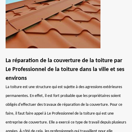
La réparation de la couverture de la toiture par
Le Professionnel de la toiture dans la ville et ses
environs
La toiture est une structure qui est sujette à des agressions extérieures
permanentes. En effet, il est fort probable que les propriétaires soient
obligés d'effectuer des travaux de réparation de la couverture. Pour ce
faire, il faut faire appel à Le Professionnel de la toiture qui est une
entreprise de couverture. Elle a exercé ce type de travail depuis plusieurs
années. À côté de cela, les professionnels qui travaillent pour elle