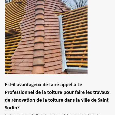
Est-il avantageux de faire appel à Le
Professionnel de la toiture pour faire les travaux
de rénovation de la toiture dans la ville de Saint
Sorlin?