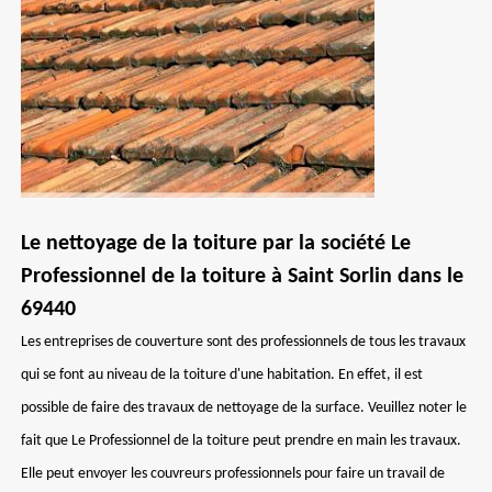
Le nettoyage de la toiture par la société Le
Professionnel de la toiture à Saint Sorlin dans le
69440
Les entreprises de couverture sont des professionnels de tous les travaux
qui se font au niveau de la toiture d'une habitation. En effet, il est
possible de faire des travaux de nettoyage de la surface. Veuillez noter le
fait que Le Professionnel de la toiture peut prendre en main les travaux.
Elle peut envoyer les couvreurs professionnels pour faire un travail de