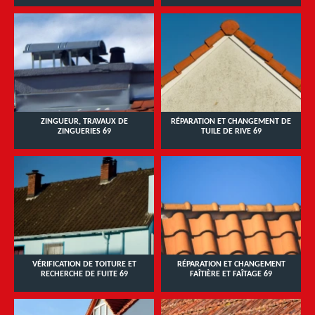
ZINGUEUR, TRAVAUX DE
RÉPARATION ET CHANGEMENT DE
ZINGUERIES 69
TUILE DE RIVE 69
VÉRIFICATION DE TOITURE ET
RÉPARATION ET CHANGEMENT
RECHERCHE DE FUITE 69
FAÎTIÈRE ET FAÎTAGE 69