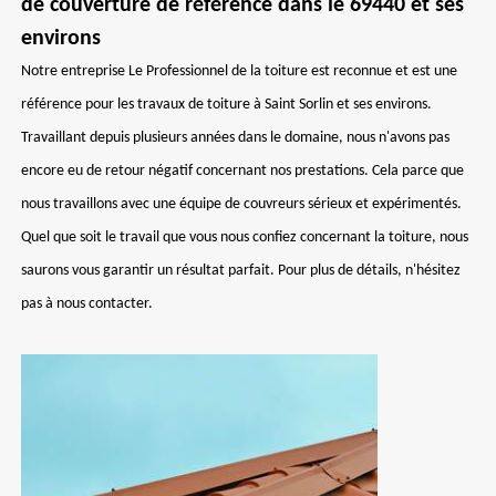
de couverture de référence dans le 69440 et ses
environs
Notre entreprise Le Professionnel de la toiture est reconnue et est une
référence pour les travaux de toiture à Saint Sorlin et ses environs.
Travaillant depuis plusieurs années dans le domaine, nous n'avons pas
encore eu de retour négatif concernant nos prestations. Cela parce que
nous travaillons avec une équipe de couvreurs sérieux et expérimentés.
Quel que soit le travail que vous nous confiez concernant la toiture, nous
saurons vous garantir un résultat parfait. Pour plus de détails, n'hésitez
pas à nous contacter.