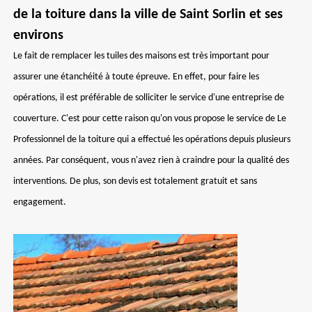
de la toiture dans la ville de Saint Sorlin et ses
environs
Le fait de remplacer les tuiles des maisons est très important pour
assurer une étanchéité à toute épreuve. En effet, pour faire les
opérations, il est préférable de solliciter le service d'une entreprise de
couverture. C'est pour cette raison qu'on vous propose le service de Le
Professionnel de la toiture qui a effectué les opérations depuis plusieurs
années. Par conséquent, vous n'avez rien à craindre pour la qualité des
interventions. De plus, son devis est totalement gratuit et sans
engagement.