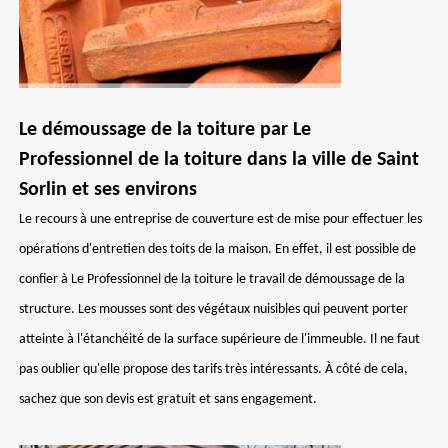
Le démoussage de la toiture par Le
Professionnel de la toiture dans la ville de Saint
Sorlin et ses environs
Le recours à une entreprise de couverture est de mise pour effectuer les
opérations d'entretien des toits de la maison. En effet, il est possible de
confier à Le Professionnel de la toiture le travail de démoussage de la
structure. Les mousses sont des végétaux nuisibles qui peuvent porter
atteinte à l'étanchéité de la surface supérieure de l'immeuble. Il ne faut
pas oublier qu'elle propose des tarifs très intéressants. À côté de cela,
sachez que son devis est gratuit et sans engagement.