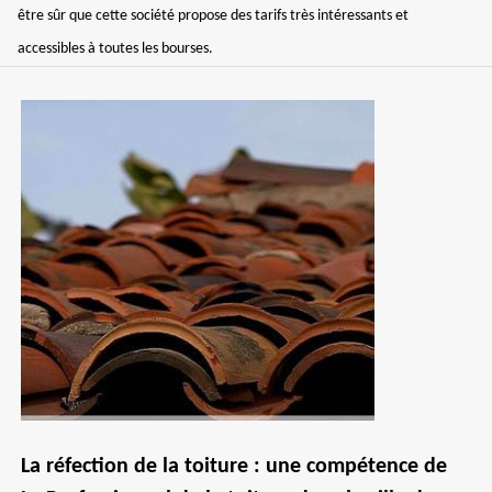
être sûr que cette société propose des tarifs très intéressants et
accessibles à toutes les bourses.
La réfection de la toiture : une compétence de