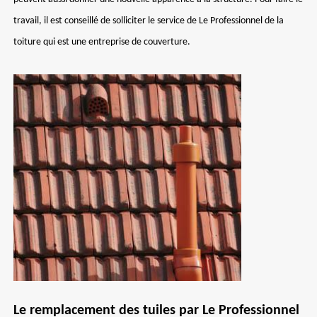
travail, il est conseillé de solliciter le service de Le Professionnel de la
toiture qui est une entreprise de couverture.
Le remplacement des tuiles par Le Professionnel