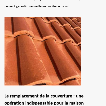
peuvent garantir une meilleure qualité de travail.
Le remplacement de la couverture : une
opération indispensable pour la maison