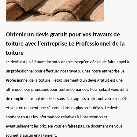
Obtenir un devis gratuit pour vos travaux de
toiture avec l'entreprise Le Professionnel de la
toiture
Le devis est un élément incontournable lorsqu'on décide de faire appel à
un professionnel pour effectuer nos travaux. Chez notre entreprise Le
Professionnel de la toiture, l'établissement d'un devis gratuit est une
offre que nous proposons pour toutes demandes. Pour cela, il vous suffit
de remplir le formulaire ci-dessous. Nos agents traiteront votre requête
et vous en donnent une réponse dans les plus brefs délais. Le devis
contient toutes les informations relatives à l'intervention et
éventuellement les prix. Ne vous en faites pas, ce document ne vous
soumet à aucun engagement.