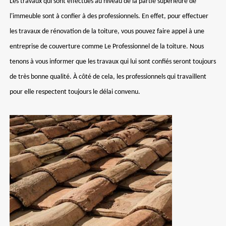
Les travaux qui sont effectués au niveau de la partie supérieure de
l'immeuble sont à confier à des professionnels. En effet, pour effectuer
les travaux de rénovation de la toiture, vous pouvez faire appel à une
entreprise de couverture comme Le Professionnel de la toiture. Nous
tenons à vous informer que les travaux qui lui sont confiés seront toujours
de très bonne qualité. À côté de cela, les professionnels qui travaillent
pour elle respectent toujours le délai convenu.