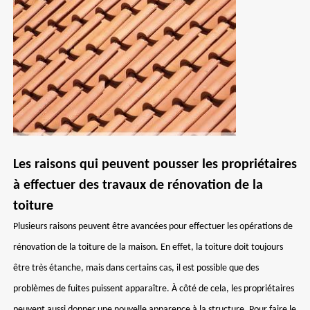
Les raisons qui peuvent pousser les propriétaires
à effectuer des travaux de rénovation de la
toiture
Plusieurs raisons peuvent être avancées pour effectuer les opérations de
rénovation de la toiture de la maison. En effet, la toiture doit toujours
être très étanche, mais dans certains cas, il est possible que des
problèmes de fuites puissent apparaître. À côté de cela, les propriétaires
peuvent aussi donner une nouvelle apparence à la structure. Pour faire le