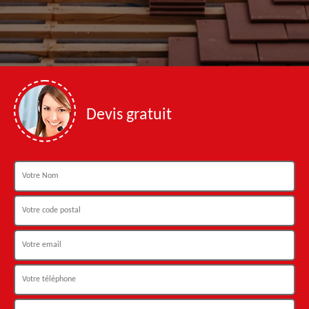
Devis gratuit