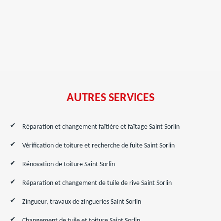
AUTRES SERVICES
Réparation et changement faîtière et faîtage Saint Sorlin
Vérification de toiture et recherche de fuite Saint Sorlin
Rénovation de toiture Saint Sorlin
Réparation et changement de tuile de rive Saint Sorlin
Zingueur, travaux de zingueries Saint Sorlin
Changement de tuile et toiture Saint Sorlin