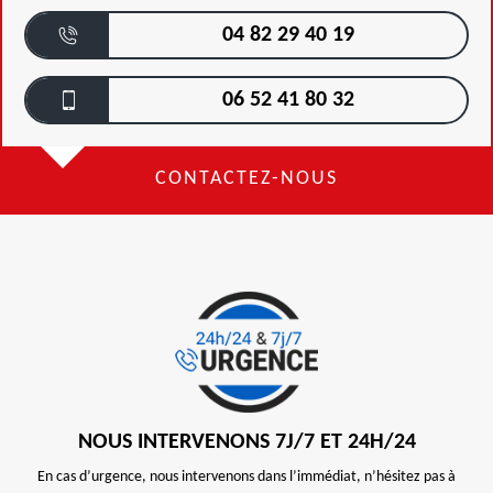
04 82 29 40 19
06 52 41 80 32
CONTACTEZ-NOUS
NOUS INTERVENONS 7J/7 ET 24H/24
En cas d’urgence, nous intervenons dans l’immédiat, n’hésitez pas à