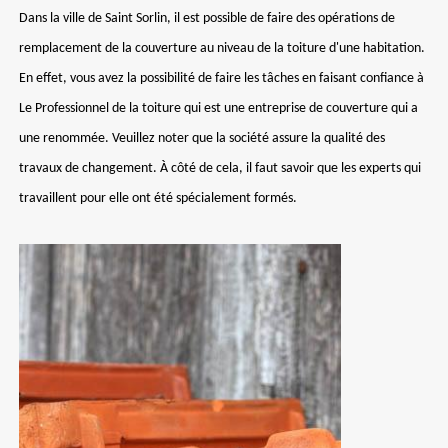
Dans la ville de Saint Sorlin, il est possible de faire des opérations de
remplacement de la couverture au niveau de la toiture d'une habitation.
En effet, vous avez la possibilité de faire les tâches en faisant confiance à
Le Professionnel de la toiture qui est une entreprise de couverture qui a
une renommée. Veuillez noter que la société assure la qualité des
travaux de changement. À côté de cela, il faut savoir que les experts qui
travaillent pour elle ont été spécialement formés.