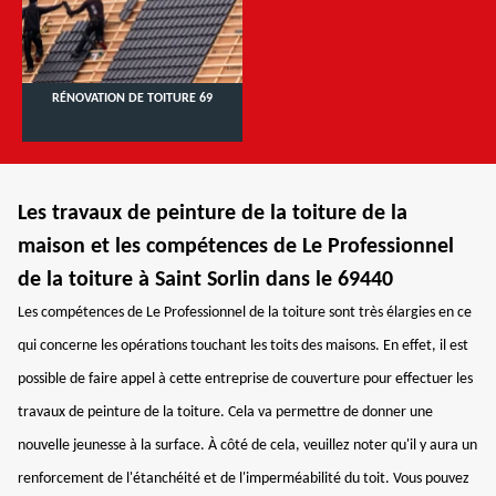
RÉNOVATION DE TOITURE 69
Les travaux de peinture de la toiture de la
maison et les compétences de Le Professionnel
de la toiture à Saint Sorlin dans le 69440
Les compétences de Le Professionnel de la toiture sont très élargies en ce
qui concerne les opérations touchant les toits des maisons. En effet, il est
possible de faire appel à cette entreprise de couverture pour effectuer les
travaux de peinture de la toiture. Cela va permettre de donner une
nouvelle jeunesse à la surface. À côté de cela, veuillez noter qu'il y aura un
renforcement de l'étanchéité et de l'imperméabilité du toit. Vous pouvez