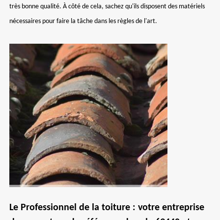
très bonne qualité. À côté de cela, sachez qu'ils disposent des matériels
nécessaires pour faire la tâche dans les règles de l'art.
Le Professionnel de la toiture : votre entreprise