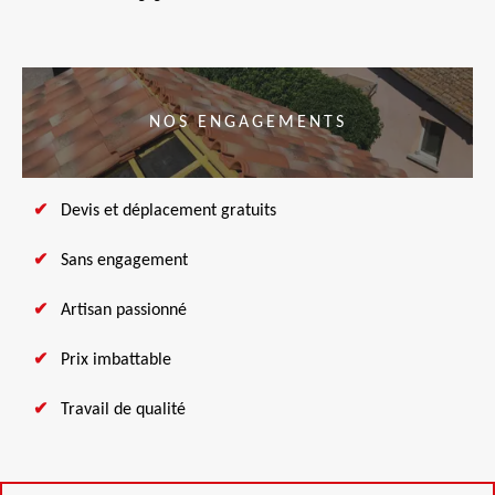
NOS ENGAGEMENTS
Devis et déplacement gratuits
Sans engagement
Artisan passionné
Prix imbattable
Travail de qualité