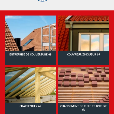
ENTREPRISE DE COUVERTURE 69
COUVREUR ZINGUEUR 69
CHARPENTIER 69
CHANGEMENT DE TUILE ET TOITURE
69