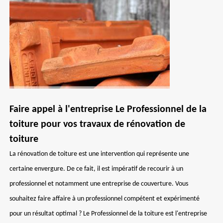
Faire appel à l'entreprise Le Professionnel de la
toiture pour vos travaux de rénovation de
toiture
La rénovation de toiture est une intervention qui représente une
certaine envergure. De ce fait, il est impératif de recourir à un
professionnel et notamment une entreprise de couverture. Vous
souhaitez faire affaire à un professionnel compétent et expérimenté
pour un résultat optimal ? Le Professionnel de la toiture est l'entreprise