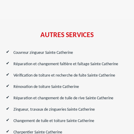
AUTRES SERVICES
Couvreur zingueur Sainte Catherine
Réparation et changement faîtière et faîtage Sainte Catherine
Vérification de toiture et recherche de fuite Sainte Catherine
Rénovation de toiture Sainte Catherine
Réparation et changement de tuile de rive Sainte Catherine
Zingueur, travaux de zingueries Sainte Catherine
Changement de tuile et toiture Sainte Catherine
Charpentier Sainte Catherine