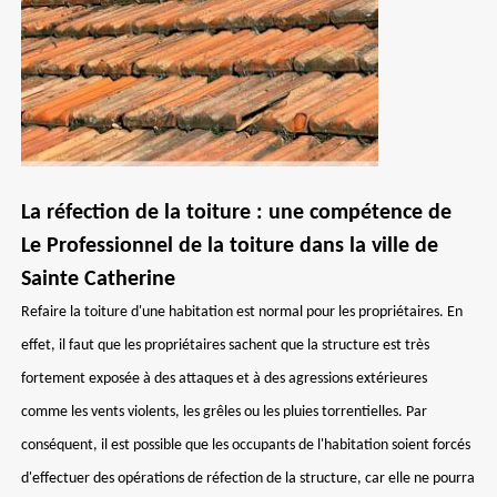
La réfection de la toiture : une compétence de
Le Professionnel de la toiture dans la ville de
Sainte Catherine
Refaire la toiture d'une habitation est normal pour les propriétaires. En
effet, il faut que les propriétaires sachent que la structure est très
fortement exposée à des attaques et à des agressions extérieures
comme les vents violents, les grêles ou les pluies torrentielles. Par
conséquent, il est possible que les occupants de l'habitation soient forcés
d'effectuer des opérations de réfection de la structure, car elle ne pourra