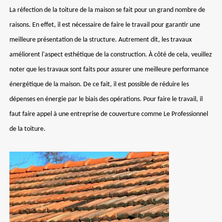
La réfection de la toiture de la maison se fait pour un grand nombre de
raisons. En effet, il est nécessaire de faire le travail pour garantir une
meilleure présentation de la structure. Autrement dit, les travaux
améliorent l'aspect esthétique de la construction. À côté de cela, veuillez
noter que les travaux sont faits pour assurer une meilleure performance
énergétique de la maison. De ce fait, il est possible de réduire les
dépenses en énergie par le biais des opérations. Pour faire le travail, il
faut faire appel à une entreprise de couverture comme Le Professionnel
de la toiture.