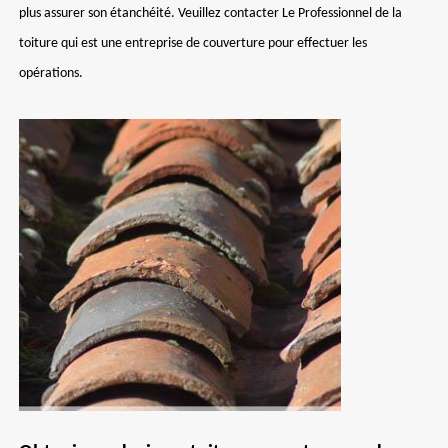
plus assurer son étanchéité. Veuillez contacter Le Professionnel de la
toiture qui est une entreprise de couverture pour effectuer les
opérations.