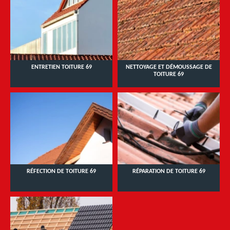
ENTRETIEN TOITURE 69
NETTOYAGE ET DÉMOUSSAGE DE
TOITURE 69
RÉFECTION DE TOITURE 69
RÉPARATION DE TOITURE 69