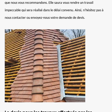
que nous vous recommandons. Elle saura vous rendre un travail
impeccable qui sera réalisé dans le délai convenu. Ainsi, n'hésitez pas à
nous contacter ou envoyez-nous votre demande de devis.