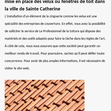
mise en place des velux ou fenêtres de toit dans
la ville de Sainte Catherine
L'installation d'un élément de la zinguerie comme les velux est une
spécialité des entreprises de couverture. En effet, vous avez la possibilité
de solliciter le service de Le Professionnel de la toiture qui dispose des
matériels et des outils adaptés pour faire la tâche dans les règles de l'art.
À côté de cela, nous vous assurons que cette société peut garantir un
meilleur rendu de travail. Pour poursuivre, sachez qu'il peut défier toute
concurrence. Pour avoir de plus amples informations, il est nécessaire de
visiter le site web.