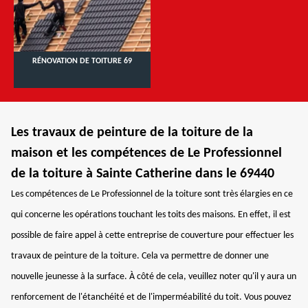
RÉNOVATION DE TOITURE 69
Les travaux de peinture de la toiture de la
maison et les compétences de Le Professionnel
de la toiture à Sainte Catherine dans le 69440
Les compétences de Le Professionnel de la toiture sont très élargies en ce
qui concerne les opérations touchant les toits des maisons. En effet, il est
possible de faire appel à cette entreprise de couverture pour effectuer les
travaux de peinture de la toiture. Cela va permettre de donner une
nouvelle jeunesse à la surface. À côté de cela, veuillez noter qu'il y aura un
renforcement de l'étanchéité et de l'imperméabilité du toit. Vous pouvez