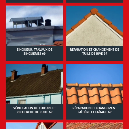
ZINGUEUR, TRAVAUX DE
RÉPARATION ET CHANGEMENT DE
ZINGUERIES 69
TUILE DE RIVE 69
VÉRIFICATION DE TOITURE ET
RÉPARATION ET CHANGEMENT
RECHERCHE DE FUITE 69
FAÎTIÈRE ET FAÎTAGE 69