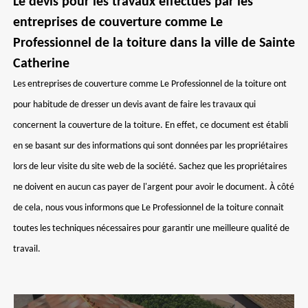
Le devis pour les travaux effectués par les
entreprises de couverture comme Le
Professionnel de la toiture dans la ville de Sainte
Catherine
Les entreprises de couverture comme Le Professionnel de la toiture ont
pour habitude de dresser un devis avant de faire les travaux qui
concernent la couverture de la toiture. En effet, ce document est établi
en se basant sur des informations qui sont données par les propriétaires
lors de leur visite du site web de la société. Sachez que les propriétaires
ne doivent en aucun cas payer de l'argent pour avoir le document. À côté
de cela, nous vous informons que Le Professionnel de la toiture connait
toutes les techniques nécessaires pour garantir une meilleure qualité de
travail.