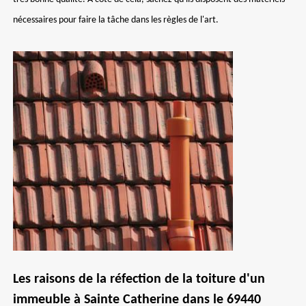
nécessaires pour faire la tâche dans les règles de l'art.
Les raisons de la réfection de la toiture d'un
immeuble à Sainte Catherine dans le 69440