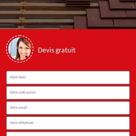
Devis gratuit