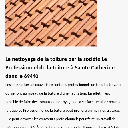
Le nettoyage de la toiture par la société Le
Professionnel de la toiture à Sainte Catherine
dans le 69440
Les entreprises de couverture sont des professionnels de tous les travaux
qui se font au niveau de la toiture d'une habitation. En effet, il est
possible de faire des travaux de nettoyage de la surface. Veuillez noter le
fait que Le Professionnel de la toiture peut prendre en main les travaux.
Elle peut envoyer les couvreurs professionnels pour faire un travail de
très bonne qualité. À côté de cela, sachez qu'ils disposent des matériels