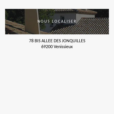
NOUS LOCALISER
78 BIS ALLEE DES JONQUILLES
69200 Venissieux