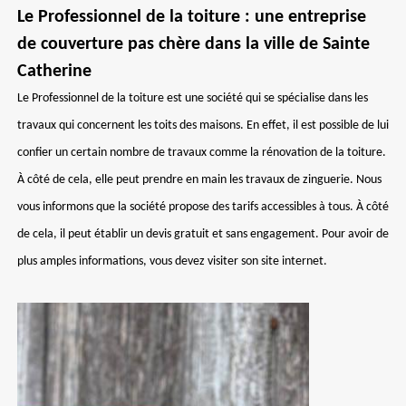
Le Professionnel de la toiture : une entreprise
de couverture pas chère dans la ville de Sainte
Catherine
Le Professionnel de la toiture est une société qui se spécialise dans les
travaux qui concernent les toits des maisons. En effet, il est possible de lui
confier un certain nombre de travaux comme la rénovation de la toiture.
À côté de cela, elle peut prendre en main les travaux de zinguerie. Nous
vous informons que la société propose des tarifs accessibles à tous. À côté
de cela, il peut établir un devis gratuit et sans engagement. Pour avoir de
plus amples informations, vous devez visiter son site internet.