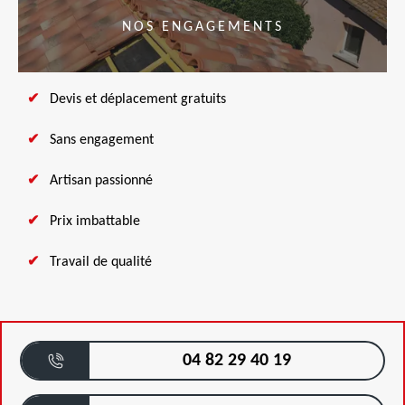
NOS ENGAGEMENTS
Devis et déplacement gratuits
Sans engagement
Artisan passionné
Prix imbattable
Travail de qualité
04 82 29 40 19