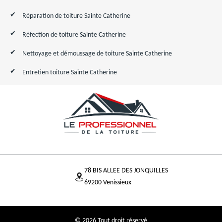
Réparation de toiture Sainte Catherine
Réfection de toiture Sainte Catherine
Nettoyage et démoussage de toiture Sainte Catherine
Entretien toiture Sainte Catherine
78 BIS ALLEE DES JONQUILLES
69200 Venissieux
© 2026 Tout droit réservé