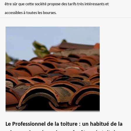
être sûr que cette société propose des tarifs très intéressants et
accessibles à toutes les bourses.
Le Professionnel de la toiture : un habitué de la