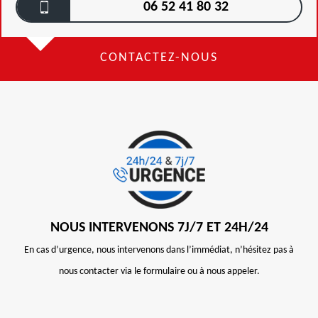
06 52 41 80 32
CONTACTEZ-NOUS
NOUS INTERVENONS 7J/7 ET 24H/24
En cas d’urgence, nous intervenons dans l’immédiat, n’hésitez pas à
nous contacter via le formulaire ou à nous appeler.