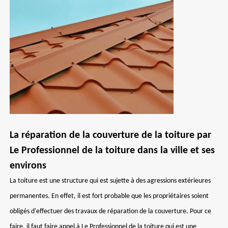
La réparation de la couverture de la toiture par
Le Professionnel de la toiture dans la ville et ses
environs
La toiture est une structure qui est sujette à des agressions extérieures
permanentes. En effet, il est fort probable que les propriétaires soient
obligés d'effectuer des travaux de réparation de la couverture. Pour ce
faire, il faut faire appel à Le Professionnel de la toiture qui est une