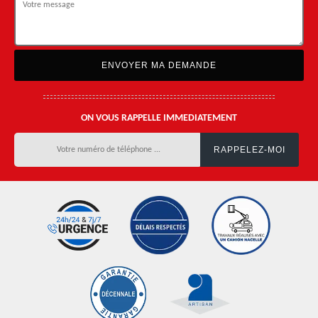
ON VOUS RAPPELLE IMMEDIATEMENT