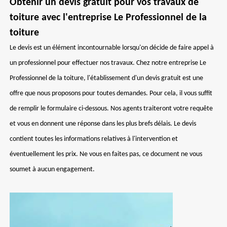
Obtenir un devis gratuit pour vos travaux de
toiture avec l'entreprise Le Professionnel de la
toiture
Le devis est un élément incontournable lorsqu'on décide de faire appel à
un professionnel pour effectuer nos travaux. Chez notre entreprise Le
Professionnel de la toiture, l'établissement d'un devis gratuit est une
offre que nous proposons pour toutes demandes. Pour cela, il vous suffit
de remplir le formulaire ci-dessous. Nos agents traiteront votre requête
et vous en donnent une réponse dans les plus brefs délais. Le devis
contient toutes les informations relatives à l'intervention et
éventuellement les prix. Ne vous en faites pas, ce document ne vous
soumet à aucun engagement.