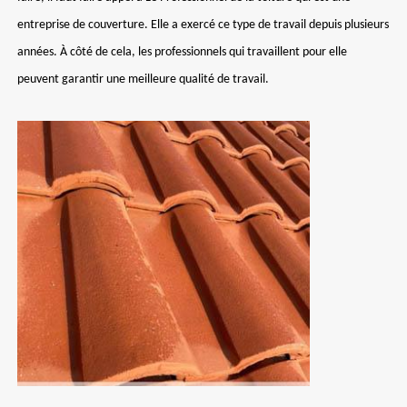
entreprise de couverture. Elle a exercé ce type de travail depuis plusieurs
années. À côté de cela, les professionnels qui travaillent pour elle
peuvent garantir une meilleure qualité de travail.