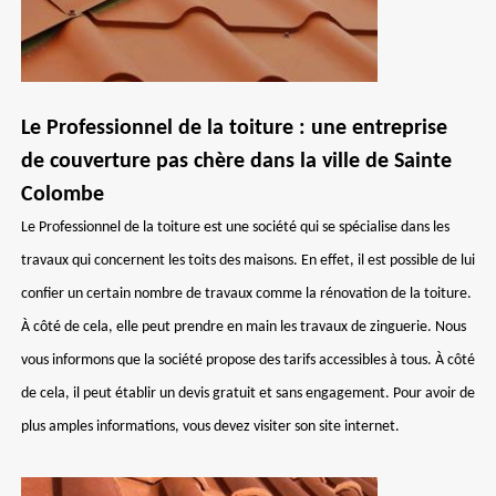
Le Professionnel de la toiture : une entreprise
de couverture pas chère dans la ville de Sainte
Colombe
Le Professionnel de la toiture est une société qui se spécialise dans les
travaux qui concernent les toits des maisons. En effet, il est possible de lui
confier un certain nombre de travaux comme la rénovation de la toiture.
À côté de cela, elle peut prendre en main les travaux de zinguerie. Nous
vous informons que la société propose des tarifs accessibles à tous. À côté
de cela, il peut établir un devis gratuit et sans engagement. Pour avoir de
plus amples informations, vous devez visiter son site internet.