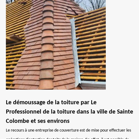
Le démoussage de la toiture par Le
Professionnel de la toiture dans la ville de Sainte
Colombe et ses environs
Le recours à une entreprise de couverture est de mise pour effectuer les