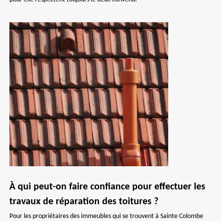
À qui peut-on faire confiance pour effectuer les
travaux de réparation des toitures ?
Pour les propriétaires des immeubles qui se trouvent à Sainte Colombe