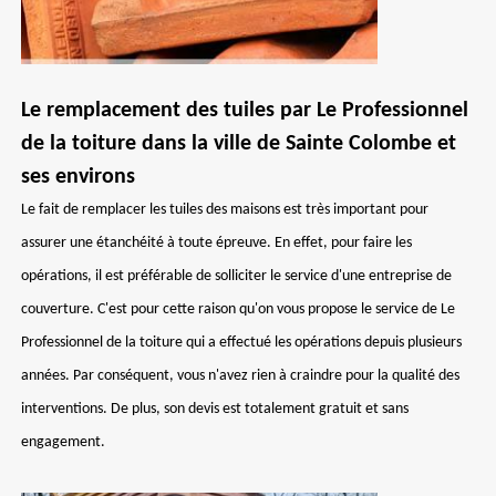
Le remplacement des tuiles par Le Professionnel
de la toiture dans la ville de Sainte Colombe et
ses environs
Le fait de remplacer les tuiles des maisons est très important pour
assurer une étanchéité à toute épreuve. En effet, pour faire les
opérations, il est préférable de solliciter le service d'une entreprise de
couverture. C'est pour cette raison qu'on vous propose le service de Le
Professionnel de la toiture qui a effectué les opérations depuis plusieurs
années. Par conséquent, vous n'avez rien à craindre pour la qualité des
interventions. De plus, son devis est totalement gratuit et sans
engagement.