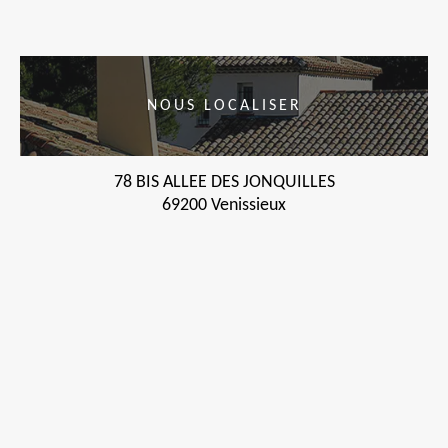
NOUS LOCALISER
78 BIS ALLEE DES JONQUILLES
69200 Venissieux