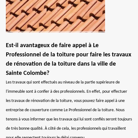
Est-il avantageux de faire appel à Le
Professionnel de la toiture pour faire les travaux
de rénovation de la toiture dans la ville de
Sainte Colombe?
Les travaux qui sont effectués au niveau de la partie supérieure de
l'immeuble sont à confier à des professionnels. En effet, pour effectuer
les travaux de rénovation de la toiture, vous pouvez faire appel à une
entreprise de couverture comme Le Professionnel de la toiture. Nous
tenons à vous informer que les travaux qui lui sont confiés seront toujours
de très bonne qualité. À côté de cela, les professionnels qui travaillent
pour elle respectent toujours le délai convenu.