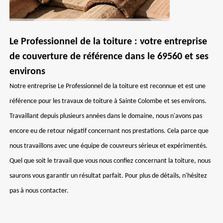
Le Professionnel de la toiture : votre entreprise
de couverture de référence dans le 69560 et ses
environs
Notre entreprise Le Professionnel de la toiture est reconnue et est une
référence pour les travaux de toiture à Sainte Colombe et ses environs.
Travaillant depuis plusieurs années dans le domaine, nous n'avons pas
encore eu de retour négatif concernant nos prestations. Cela parce que
nous travaillons avec une équipe de couvreurs sérieux et expérimentés.
Quel que soit le travail que vous nous confiez concernant la toiture, nous
saurons vous garantir un résultat parfait. Pour plus de détails, n'hésitez
pas à nous contacter.