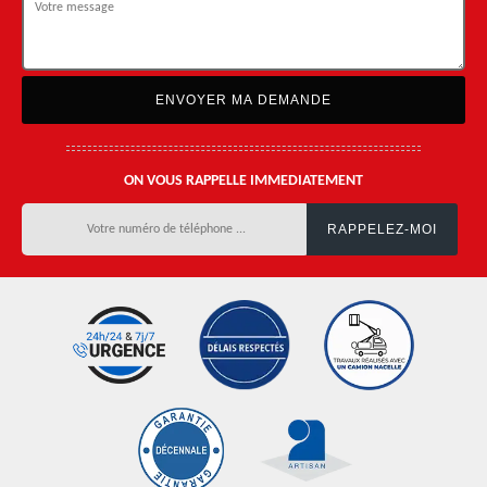
ON VOUS RAPPELLE IMMEDIATEMENT