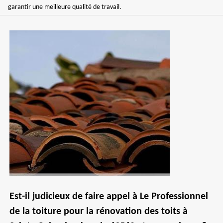
garantir une meilleure qualité de travail.
Est-il judicieux de faire appel à Le Professionnel
de la toiture pour la rénovation des toits à