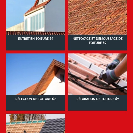
ENTRETIEN TOITURE 69
NETTOYAGE ET DÉMOUSSAGE DE
TOITURE 69
RÉFECTION DE TOITURE 69
RÉPARATION DE TOITURE 69