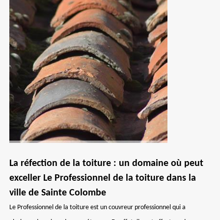
La réfection de la toiture : un domaine où peut
exceller Le Professionnel de la toiture dans la
ville de Sainte Colombe
Le Professionnel de la toiture est un couvreur professionnel qui a