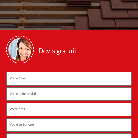
Devis gratuit