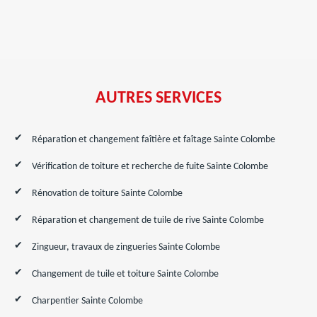
AUTRES SERVICES
Réparation et changement faîtière et faîtage Sainte Colombe
Vérification de toiture et recherche de fuite Sainte Colombe
Rénovation de toiture Sainte Colombe
Réparation et changement de tuile de rive Sainte Colombe
Zingueur, travaux de zingueries Sainte Colombe
Changement de tuile et toiture Sainte Colombe
Charpentier Sainte Colombe