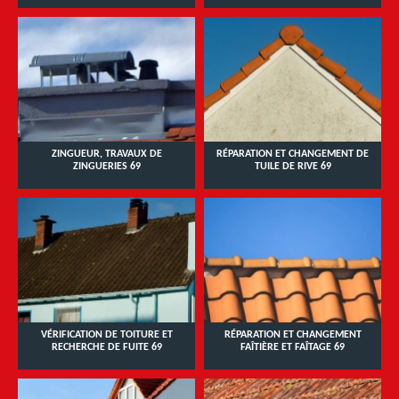
ZINGUEUR, TRAVAUX DE
RÉPARATION ET CHANGEMENT DE
ZINGUERIES 69
TUILE DE RIVE 69
VÉRIFICATION DE TOITURE ET
RÉPARATION ET CHANGEMENT
RECHERCHE DE FUITE 69
FAÎTIÈRE ET FAÎTAGE 69