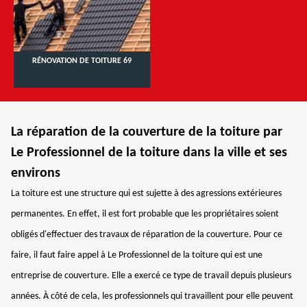
RÉNOVATION DE TOITURE 69
La réparation de la couverture de la toiture par
Le Professionnel de la toiture dans la ville et ses
environs
La toiture est une structure qui est sujette à des agressions extérieures
permanentes. En effet, il est fort probable que les propriétaires soient
obligés d'effectuer des travaux de réparation de la couverture. Pour ce
faire, il faut faire appel à Le Professionnel de la toiture qui est une
entreprise de couverture. Elle a exercé ce type de travail depuis plusieurs
années. À côté de cela, les professionnels qui travaillent pour elle peuvent