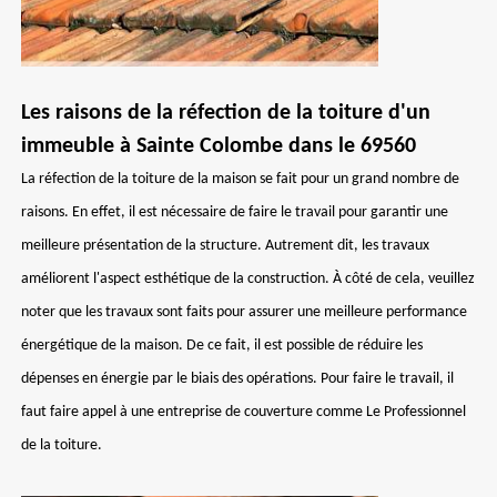
Les raisons de la réfection de la toiture d'un
immeuble à Sainte Colombe dans le 69560
La réfection de la toiture de la maison se fait pour un grand nombre de
raisons. En effet, il est nécessaire de faire le travail pour garantir une
meilleure présentation de la structure. Autrement dit, les travaux
améliorent l'aspect esthétique de la construction. À côté de cela, veuillez
noter que les travaux sont faits pour assurer une meilleure performance
énergétique de la maison. De ce fait, il est possible de réduire les
dépenses en énergie par le biais des opérations. Pour faire le travail, il
faut faire appel à une entreprise de couverture comme Le Professionnel
de la toiture.