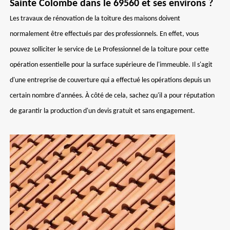
Sainte Colombe dans le 69560 et ses environs ?
Les travaux de rénovation de la toiture des maisons doivent
normalement être effectués par des professionnels. En effet, vous
pouvez solliciter le service de Le Professionnel de la toiture pour cette
opération essentielle pour la surface supérieure de l'immeuble. Il s'agit
d'une entreprise de couverture qui a effectué les opérations depuis un
certain nombre d'années. À côté de cela, sachez qu'il a pour réputation
de garantir la production d'un devis gratuit et sans engagement.