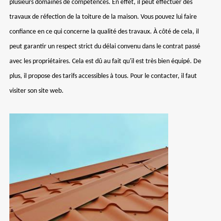
plusieurs domaines de compétences. En effet, il peut effectuer des
travaux de réfection de la toiture de la maison. Vous pouvez lui faire
confiance en ce qui concerne la qualité des travaux. À côté de cela, il
peut garantir un respect strict du délai convenu dans le contrat passé
avec les propriétaires. Cela est dû au fait qu'il est très bien équipé. De
plus, il propose des tarifs accessibles à tous. Pour le contacter, il faut
visiter son site web.