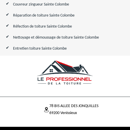
Couvreur zingueur Sainte Colombe
Réparation de toiture Sainte Colombe
Réfection de toiture Sainte Colombe
Nettoyage et démoussage de toiture Sainte Colombe
Entretien toiture Sainte Colombe
78 BIS ALLEE DES JONQUILLES
69200 Venissieux