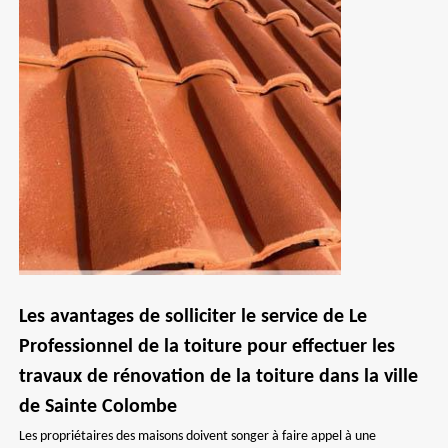
Les avantages de solliciter le service de Le
Professionnel de la toiture pour effectuer les
travaux de rénovation de la toiture dans la ville
de Sainte Colombe
Les propriétaires des maisons doivent songer à faire appel à une