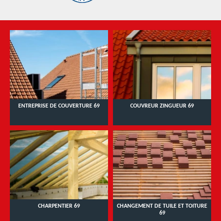
ENTREPRISE DE COUVERTURE 69
COUVREUR ZINGUEUR 69
CHARPENTIER 69
CHANGEMENT DE TUILE ET TOITURE
69