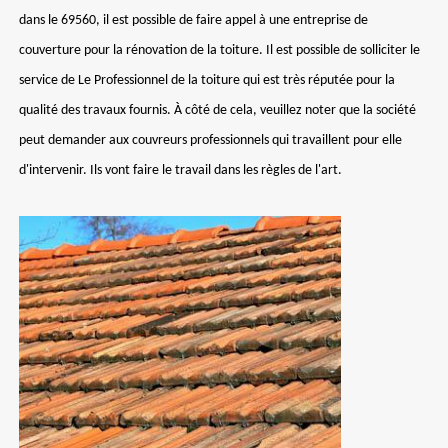
dans le 69560, il est possible de faire appel à une entreprise de
couverture pour la rénovation de la toiture. Il est possible de solliciter le
service de Le Professionnel de la toiture qui est très réputée pour la
qualité des travaux fournis. À côté de cela, veuillez noter que la société
peut demander aux couvreurs professionnels qui travaillent pour elle
d'intervenir. Ils vont faire le travail dans les règles de l'art.