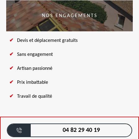
NOS ENGAGEMENTS
Devis et déplacement gratuits
Sans engagement
Artisan passionné
Prix imbattable
Travail de qualité
04 82 29 40 19