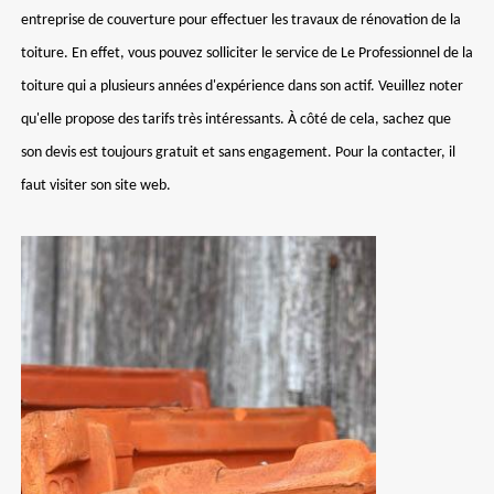
entreprise de couverture pour effectuer les travaux de rénovation de la
toiture. En effet, vous pouvez solliciter le service de Le Professionnel de la
toiture qui a plusieurs années d'expérience dans son actif. Veuillez noter
qu'elle propose des tarifs très intéressants. À côté de cela, sachez que
son devis est toujours gratuit et sans engagement. Pour la contacter, il
faut visiter son site web.