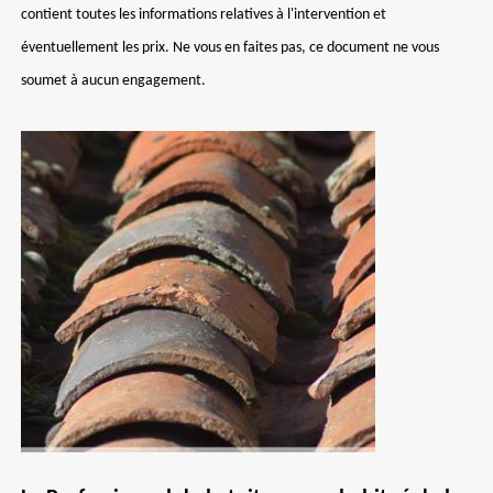
contient toutes les informations relatives à l'intervention et
éventuellement les prix. Ne vous en faites pas, ce document ne vous
soumet à aucun engagement.