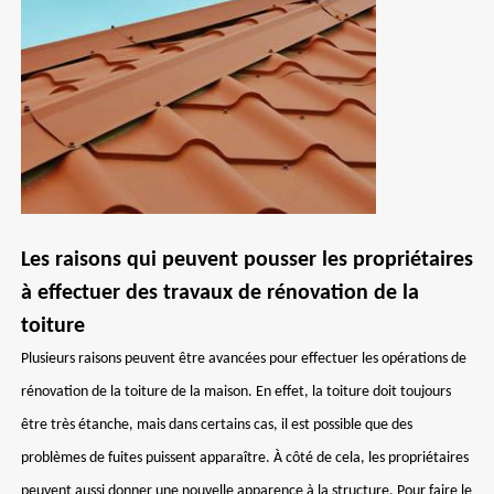
Les raisons qui peuvent pousser les propriétaires
à effectuer des travaux de rénovation de la
toiture
Plusieurs raisons peuvent être avancées pour effectuer les opérations de
rénovation de la toiture de la maison. En effet, la toiture doit toujours
être très étanche, mais dans certains cas, il est possible que des
problèmes de fuites puissent apparaître. À côté de cela, les propriétaires
peuvent aussi donner une nouvelle apparence à la structure. Pour faire le