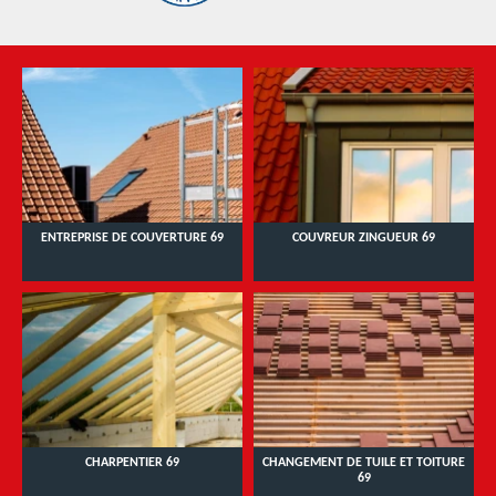
ENTREPRISE DE COUVERTURE 69
COUVREUR ZINGUEUR 69
CHARPENTIER 69
CHANGEMENT DE TUILE ET TOITURE
69