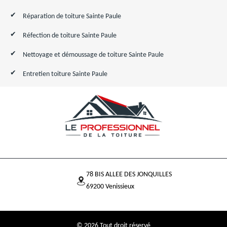
Réparation de toiture Sainte Paule
Réfection de toiture Sainte Paule
Nettoyage et démoussage de toiture Sainte Paule
Entretien toiture Sainte Paule
78 BIS ALLEE DES JONQUILLES
69200 Venissieux
© 2026 Tout droit réservé