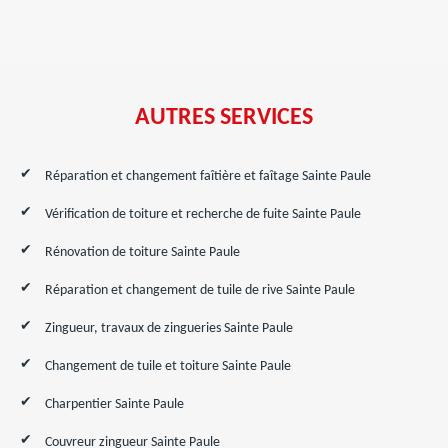
AUTRES SERVICES
Réparation et changement faîtière et faîtage Sainte Paule
Vérification de toiture et recherche de fuite Sainte Paule
Rénovation de toiture Sainte Paule
Réparation et changement de tuile de rive Sainte Paule
Zingueur, travaux de zingueries Sainte Paule
Changement de tuile et toiture Sainte Paule
Charpentier Sainte Paule
Couvreur zingueur Sainte Paule