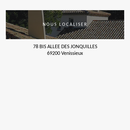
NOUS LOCALISER
78 BIS ALLEE DES JONQUILLES
69200 Venissieux