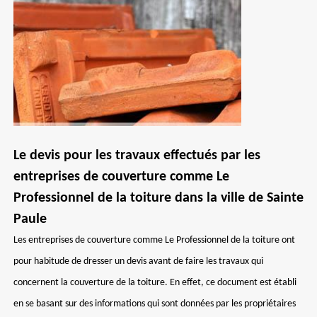
Le devis pour les travaux effectués par les
entreprises de couverture comme Le
Professionnel de la toiture dans la ville de Sainte
Paule
Les entreprises de couverture comme Le Professionnel de la toiture ont
pour habitude de dresser un devis avant de faire les travaux qui
concernent la couverture de la toiture. En effet, ce document est établi
en se basant sur des informations qui sont données par les propriétaires