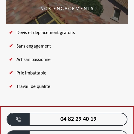
NOS ENGAGEMENTS
Devis et déplacement gratuits
Sans engagement
Artisan passionné
Prix imbattable
Travail de qualité
04 82 29 40 19