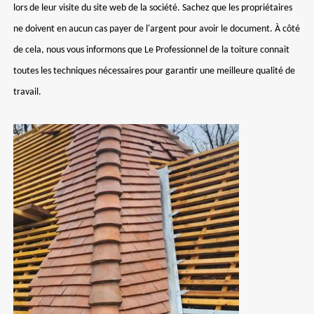
lors de leur visite du site web de la société. Sachez que les propriétaires
ne doivent en aucun cas payer de l'argent pour avoir le document. À côté
de cela, nous vous informons que Le Professionnel de la toiture connait
toutes les techniques nécessaires pour garantir une meilleure qualité de
travail.