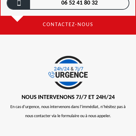
06 52 41 80 32
CONTACTEZ-NOUS
NOUS INTERVENONS 7J/7 ET 24H/24
En cas d’urgence, nous intervenons dans l’immédiat, n’hésitez pas à
nous contacter via le formulaire ou à nous appeler.