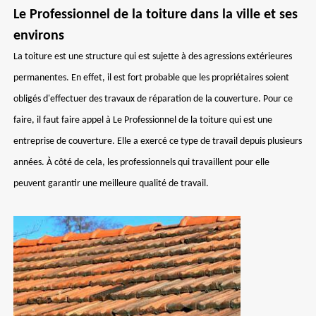
Le Professionnel de la toiture dans la ville et ses
environs
La toiture est une structure qui est sujette à des agressions extérieures
permanentes. En effet, il est fort probable que les propriétaires soient
obligés d'effectuer des travaux de réparation de la couverture. Pour ce
faire, il faut faire appel à Le Professionnel de la toiture qui est une
entreprise de couverture. Elle a exercé ce type de travail depuis plusieurs
années. À côté de cela, les professionnels qui travaillent pour elle
peuvent garantir une meilleure qualité de travail.