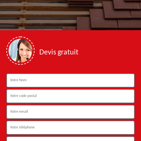
Devis gratuit