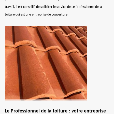
travail, il est conseillé de solliciter le service de Le Professionnel de la
toiture qui est une entreprise de couverture.
Le Professionnel de la toiture : votre entreprise