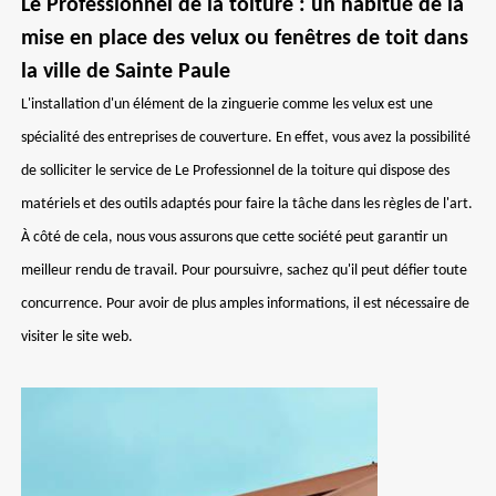
Le Professionnel de la toiture : un habitué de la
mise en place des velux ou fenêtres de toit dans
la ville de Sainte Paule
L'installation d'un élément de la zinguerie comme les velux est une
spécialité des entreprises de couverture. En effet, vous avez la possibilité
de solliciter le service de Le Professionnel de la toiture qui dispose des
matériels et des outils adaptés pour faire la tâche dans les règles de l'art.
À côté de cela, nous vous assurons que cette société peut garantir un
meilleur rendu de travail. Pour poursuivre, sachez qu'il peut défier toute
concurrence. Pour avoir de plus amples informations, il est nécessaire de
visiter le site web.