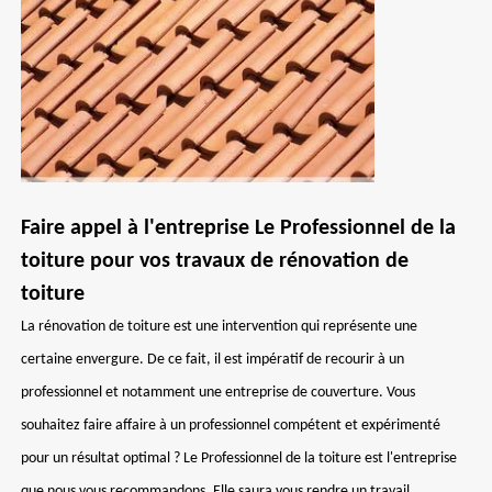
Faire appel à l'entreprise Le Professionnel de la
toiture pour vos travaux de rénovation de
toiture
La rénovation de toiture est une intervention qui représente une
certaine envergure. De ce fait, il est impératif de recourir à un
professionnel et notamment une entreprise de couverture. Vous
souhaitez faire affaire à un professionnel compétent et expérimenté
pour un résultat optimal ? Le Professionnel de la toiture est l'entreprise
que nous vous recommandons. Elle saura vous rendre un travail