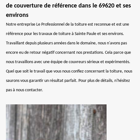
de couverture de référence dans le 69620 et ses
environs
Notre entreprise Le Professionnel de la toiture est reconnue et est une
référence pour les travaux de toiture à Sainte Paule et ses environs.
Travaillant depuis plusieurs années dans le domaine, nous n'avons pas
encore eu de retour négatif concernant nos prestations. Cela parce que
nous travaillons avec une équipe de couvreurs sérieux et expérimentés.
Quel que soit le travail que vous nous confiez concernant la toiture, nous
saurons vous garantir un résultat parfait. Pour plus de détails, n'hésitez
pas à nous contacter.