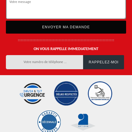
ON VOUS RAPPELLE IMMEDIATEMENT