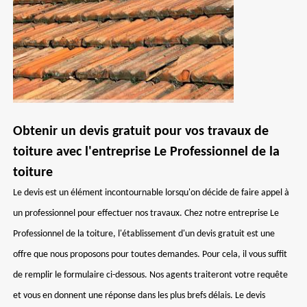
Obtenir un devis gratuit pour vos travaux de
toiture avec l'entreprise Le Professionnel de la
toiture
Le devis est un élément incontournable lorsqu'on décide de faire appel à
un professionnel pour effectuer nos travaux. Chez notre entreprise Le
Professionnel de la toiture, l'établissement d'un devis gratuit est une
offre que nous proposons pour toutes demandes. Pour cela, il vous suffit
de remplir le formulaire ci-dessous. Nos agents traiteront votre requête
et vous en donnent une réponse dans les plus brefs délais. Le devis