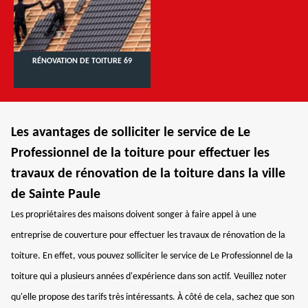
RÉNOVATION DE TOITURE 69
Les avantages de solliciter le service de Le
Professionnel de la toiture pour effectuer les
travaux de rénovation de la toiture dans la ville
de Sainte Paule
Les propriétaires des maisons doivent songer à faire appel à une
entreprise de couverture pour effectuer les travaux de rénovation de la
toiture. En effet, vous pouvez solliciter le service de Le Professionnel de la
toiture qui a plusieurs années d'expérience dans son actif. Veuillez noter
qu'elle propose des tarifs très intéressants. À côté de cela, sachez que son