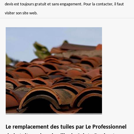
devis est toujours gratuit et sans engagement. Pour la contacter, il faut
visiter son site web.
Le remplacement des tuiles par Le Professionnel