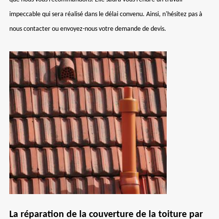
impeccable qui sera réalisé dans le délai convenu. Ainsi, n'hésitez pas à
nous contacter ou envoyez-nous votre demande de devis.
La réparation de la couverture de la toiture par