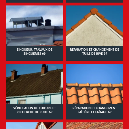
ZINGUEUR, TRAVAUX DE
RÉPARATION ET CHANGEMENT DE
ZINGUERIES 69
TUILE DE RIVE 69
VÉRIFICATION DE TOITURE ET
RÉPARATION ET CHANGEMENT
RECHERCHE DE FUITE 69
FAÎTIÈRE ET FAÎTAGE 69