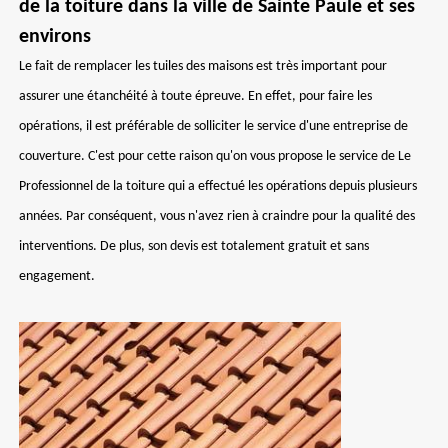
de la toiture dans la ville de Sainte Paule et ses
environs
Le fait de remplacer les tuiles des maisons est très important pour
assurer une étanchéité à toute épreuve. En effet, pour faire les
opérations, il est préférable de solliciter le service d'une entreprise de
couverture. C'est pour cette raison qu'on vous propose le service de Le
Professionnel de la toiture qui a effectué les opérations depuis plusieurs
années. Par conséquent, vous n'avez rien à craindre pour la qualité des
interventions. De plus, son devis est totalement gratuit et sans
engagement.