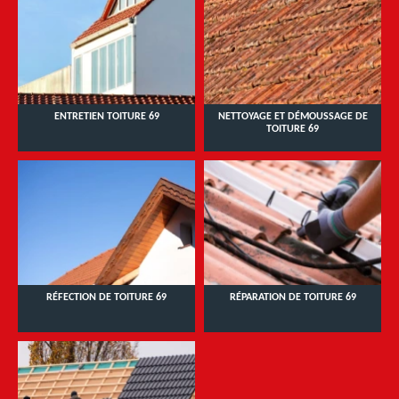
ENTRETIEN TOITURE 69
NETTOYAGE ET DÉMOUSSAGE DE
TOITURE 69
RÉFECTION DE TOITURE 69
RÉPARATION DE TOITURE 69