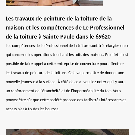
Les travaux de peinture de la toiture de la
maison et les compétences de Le Professionnel
de la toiture à Sainte Paule dans le 69620
Les compétences de Le Professionnel de la toiture sont très élargies en ce
qui concerne les opérations touchant les toits des maisons. En effet, il est
possible de faire appel à cette entreprise de couverture pour effectuer
les travaux de peinture de la toiture. Cela va permettre de donner une
nouvelle jeunesse à la surface. À côté de cela, veuillez noter qu'il y aura
un renforcement de l'étanchéité et de l'imperméabilité du toit. Vous
pouvez être sûr que cette société propose des tarifs très intéressants et
accessibles à toutes les bourses.